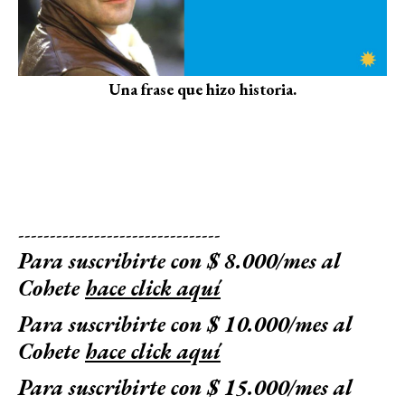
Una frase que hizo historia.
--------------------------------
Para suscribirte con $ 8.000/mes al
Cohete
hace click aquí
Para suscribirte con $ 10.000/mes al
Cohete
hace click aquí
Para suscribirte con $ 15.000/mes al