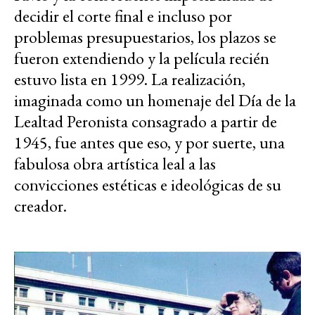
decidir el corte final e incluso por
problemas presupuestarios, los plazos se
fueron extendiendo y la película recién
estuvo lista en 1999. La realización,
imaginada como un homenaje del Día de la
Lealtad Peronista consagrado a partir de
1945, fue antes que eso, y por suerte, una
fabulosa obra artística leal a las
convicciones estéticas e ideológicas de su
creador.