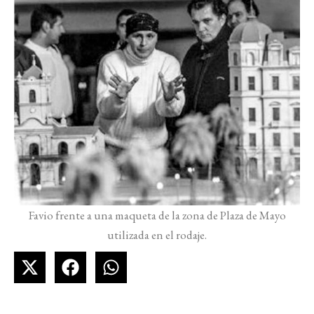
Favio frente a una maqueta de la zona de Plaza de Mayo
utilizada en el rodaje.