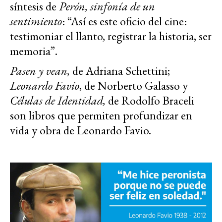
síntesis de
Perón, sinfonía de un
sentimiento
: “Así es este oficio del cine:
testimoniar el llanto, registrar la historia, ser
memoria”.
Pasen y vean,
de Adriana Schettini;
Leonardo Favio
, de Norberto Galasso y
Células de
Identidad,
de Rodolfo Braceli
son libros que permiten profundizar en
vida y obra de Leonardo Favio.