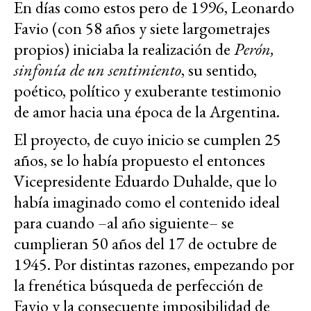
En días como estos pero de 1996, Leonardo
Favio (con 58 años y siete largometrajes
propios) iniciaba la realización de
Perón,
sinfonía de un sentimiento
, su sentido,
poético, político y exuberante testimonio
de amor hacia una época de la Argentina.
El proyecto, de cuyo inicio se cumplen 25
años, se lo había propuesto el entonces
Vicepresidente Eduardo Duhalde, que lo
había imaginado como el contenido ideal
para cuando –al año siguiente– se
cumplieran 50 años del 17 de octubre de
1945. Por distintas razones, empezando por
la frenética búsqueda de perfección de
Favio y la consecuente imposibilidad de