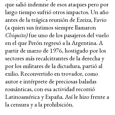
que salió indemne de esos ataques pero por
largo tiempo sufrió otros impactos. Un año
antes de la trágica reunión de Ezeiza, Favio
(a quien sus íntimos siempre llamaron
Chiquito)
fue uno de los pasajeros del vuelo
en el que Perón regresó a la Argentina. A
partir de marzo de 1976, hostigado por los
sectores más recalcitrantes de la derecha y
por los militares de la dictadura, partió al
exilio. Reconvertido en trovador, como
autor e intérprete de preciosas baladas
románticas, con esa actividad recorrió
Latinoamérica y España. Así le hizo frente a
la censura y a la prohibición.