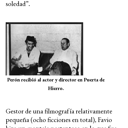
soledad”.
Perón recibió al actor y director en Puerta de
Hierro.
Gestor de una filmografía relativamente
pequeña (ocho ficciones en total), Favio