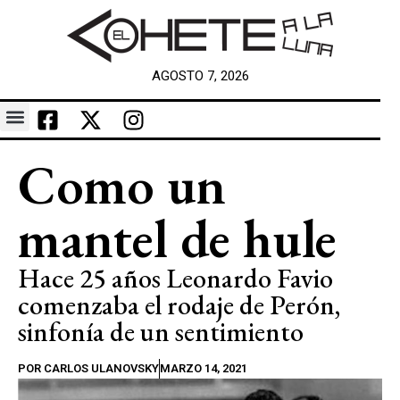
AGOSTO 7, 2026
Como un
mantel de hule
Hace 25 años Leonardo Favio
comenzaba el rodaje de Perón,
sinfonía de un sentimiento
POR
CARLOS ULANOVSKY
MARZO 14, 2021