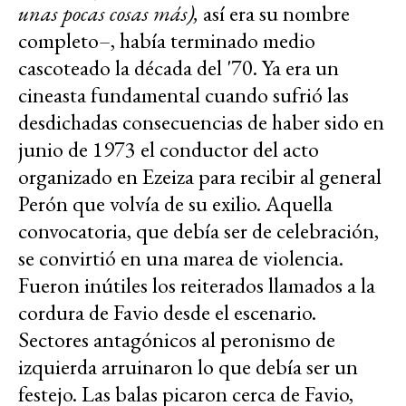
unas pocas cosas más),
así era su nombre
completo–, había terminado medio
cascoteado la década del '70. Ya era un
cineasta fundamental cuando sufrió las
desdichadas consecuencias de haber sido en
junio de 1973 el conductor del acto
organizado en Ezeiza para recibir al general
Perón que volvía de su exilio. Aquella
convocatoria, que debía ser de celebración,
se convirtió en una marea de violencia.
Fueron inútiles los reiterados llamados a la
cordura de Favio desde el escenario.
Sectores antagónicos al peronismo de
izquierda arruinaron lo que debía ser un
festejo. Las balas picaron cerca de Favio,