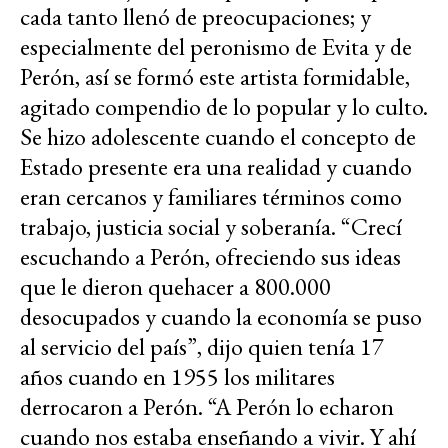
cada tanto llenó de preocupaciones; y
especialmente del peronismo de Evita y de
Perón, así se formó este artista formidable,
agitado compendio de lo popular y lo culto.
Se hizo adolescente cuando el concepto de
Estado presente era una realidad y cuando
eran cercanos y familiares términos como
trabajo, justicia social y soberanía. “Crecí
escuchando a Perón, ofreciendo sus ideas
que le dieron quehacer a 800.000
desocupados y cuando la economía se puso
al servicio del país”, dijo quien tenía 17
años cuando en 1955 los militares
derrocaron a Perón. “A Perón lo echaron
cuando nos estaba enseñando a vivir. Y ahí