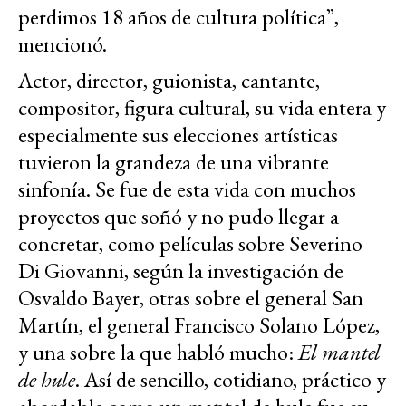
perdimos 18 años de cultura política”,
mencionó.
Actor, director, guionista, cantante,
compositor, figura cultural, su vida entera y
especialmente sus elecciones artísticas
tuvieron la grandeza de una vibrante
sinfonía. Se fue de esta vida con muchos
proyectos que soñó y no pudo llegar a
concretar, como películas sobre Severino
Di Giovanni, según la investigación de
Osvaldo Bayer, otras sobre el general San
Martín, el general Francisco Solano López,
y una sobre la que habló mucho:
El mantel
de hule
. Así de sencillo, cotidiano, práctico y