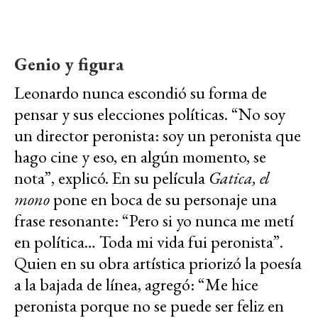
Genio y figura
Leonardo nunca escondió su forma de
pensar y sus elecciones políticas. “No soy
un director peronista: soy un peronista que
hago cine y eso, en algún momento, se
nota”, explicó. En su película
Gatica, el
mono
pone en boca de su personaje una
frase resonante: “Pero si yo nunca me metí
en política… Toda mi vida fui peronista”.
Quien en su obra artística priorizó la poesía
a la bajada de línea, agregó: “Me hice
peronista porque no se puede ser feliz en