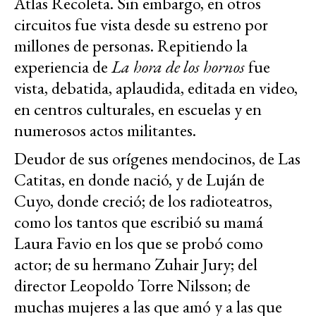
Atlas Recoleta. Sin embargo, en otros
circuitos fue vista desde su estreno por
millones de personas. Repitiendo la
experiencia de
La hora de los hornos
fue
vista, debatida, aplaudida, editada en video,
en centros culturales, en escuelas y en
numerosos actos militantes.
Deudor de sus orígenes mendocinos, de Las
Catitas, en donde nació, y de Luján de
Cuyo, donde creció; de los radioteatros,
como los tantos que escribió su mamá
Laura Favio en los que se probó como
actor; de su hermano Zuhair Jury; del
director Leopoldo Torre Nilsson; de
muchas mujeres a las que amó y a las que