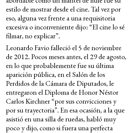
abordable como un mantel de hule fue su
estilo de mostrar desde el cine. Tal vez por
eso, alguna vez frente a una requisitoria
excesiva o inconveniente dijo: “El cine lo sé
filmar, no explicar”.
Leonardo Favio falleció el 5 de noviembre
de 2012. Pocos meses antes, el 29 de agosto,
en lo que probablemente fue su última
aparición pública, en el Salón de los
Perdidos de la Cámara de Diputados, le
entregaron el Diploma de Honor Néstor
Carlos Kirchner “por sus convicciones y
por su trayectoria”. En esa ocasión, a la que
asistió en una silla de ruedas, habló muy
poco y dijo, como si fuera una perfecta