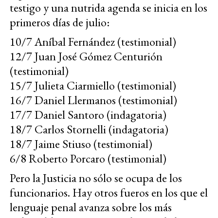
testigo y una nutrida agenda se inicia en los
primeros días de julio:
10/7 Aníbal Fernández (testimonial)
12/7 Juan José Gómez Centurión
(testimonial)
15/7 Julieta Ciarmiello (testimonial)
16/7 Daniel Llermanos (testimonial)
17/7 Daniel Santoro (indagatoria)
18/7 Carlos Stornelli (indagatoria)
18/7 Jaime Stiuso (testimonial)
6/8 Roberto Porcaro (testimonial)
Pero la Justicia no sólo se ocupa de los
funcionarios. Hay otros fueros en los que el
lenguaje penal avanza sobre los más