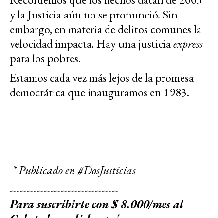
y la Justicia aún no se pronunció. Sin
embargo, en materia de delitos comunes la
velocidad impacta. Hay una justicia
express
para los pobres.
Estamos cada vez más lejos de la promesa
democrática que inauguramos en 1983.
* Publicado en #DosJusticias
--------------------------------
Para suscribirte con $ 8.000/mes al