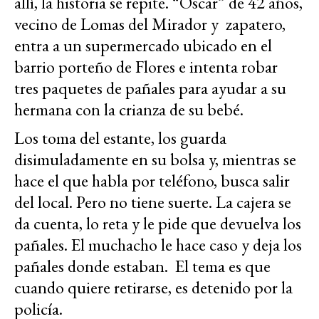
allí, la historia se repite. “Oscar” de 42 años,
vecino de Lomas del Mirador y zapatero,
entra a un supermercado ubicado en el
barrio porteño de Flores e intenta robar
tres paquetes de pañales para ayudar a su
hermana con la crianza de su bebé.
Los toma del estante, los guarda
disimuladamente en su bolsa y, mientras se
hace el que habla por teléfono, busca salir
del local. Pero no tiene suerte. La cajera se
da cuenta, lo reta y le pide que devuelva los
pañales. El muchacho le hace caso y deja los
pañales donde estaban. El tema es que
cuando quiere retirarse, es detenido por la
policía.