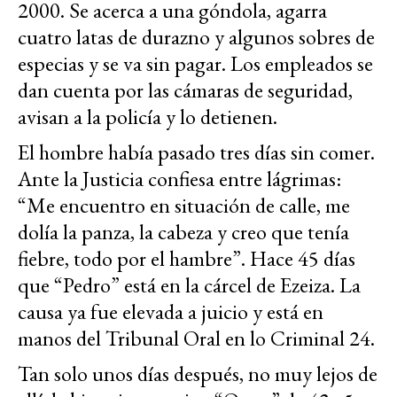
2000. Se acerca a una góndola, agarra
cuatro latas de durazno y algunos sobres de
especias y se va sin pagar. Los empleados se
dan cuenta por las cámaras de seguridad,
avisan a la policía y lo detienen.
El hombre había pasado tres días sin comer.
Ante la Justicia confiesa entre lágrimas:
“Me encuentro en situación de calle, me
dolía la panza, la cabeza y creo que tenía
fiebre, todo por el hambre”. Hace 45 días
que “Pedro” está en la cárcel de Ezeiza. La
causa ya fue elevada a juicio y está en
manos del Tribunal Oral en lo Criminal 24.
Tan solo unos días después, no muy lejos de