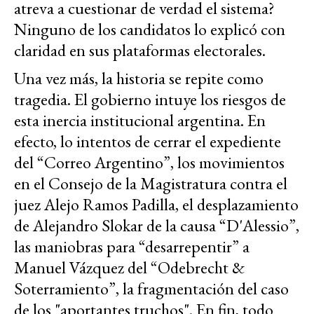
atreva a cuestionar de verdad el sistema?
Ninguno de los candidatos lo explicó con
claridad en sus plataformas electorales.
Una vez más, la historia se repite como
tragedia. El gobierno intuye los riesgos de
esta inercia institucional argentina. En
efecto, lo intentos de cerrar el expediente
del “Correo Argentino”, los movimientos
en el Consejo de la Magistratura contra el
juez Alejo Ramos Padilla, el desplazamiento
de Alejandro Slokar de la causa “D'Alessio”,
las maniobras para “desarrepentir” a
Manuel Vázquez del “Odebrecht &
Soterramiento”, la fragmentación del caso
de los "aportantes truchos". En fin, todo