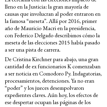
lleno en la Justicia: la gran mayoría de
causas que involucran al poder entraron en
la famosa “meseta”. Allá por 2016, primer
año de Mauricio Macri en la presidencia,
con Federico Delgado describimos cómo la
meseta de las elecciones 2015 había pasado
a ser una pista de carrera.
De Cristina Kirchner para abajo, una gran
cantidad de ex funcionarios K comenzaban
a ser noticia en Comodoro Py. Indagatorias,
procesamientos, detenciones. Ya no eran
“poder” y los jueces desempolvaron
expedientes claves. Aún hoy, los efectos de
ese despertar ocupan las páginas de los