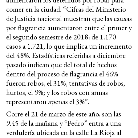
comer en la ciudad. “Cifras del Ministerio
de Justicia nacional muestran que las causas
por flagrancia aumentaron entre el primer y
el segundo semestre de 2018: de 1.170
casos a 1.721, lo que implica un incremento
del 48%. Estadísticas referidas a diciembre
pasado indican que del total de hechos
dentro del proceso de flagrancia el 46%
fueron robos, el 31%, tentativas de robos,
hurtos, el 9%; y los robos con armas
representaron apenas el 3%”.
Corre el 21 de marzo de este año, son las
9.45 de la mañana y “Pedro” entra a una
verdulería ubicada en la calle La Rioja al