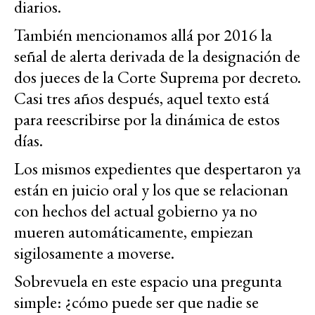
diarios.
También mencionamos allá por 2016 la
señal de alerta derivada de la designación de
dos jueces de la Corte Suprema por decreto.
Casi tres años después, aquel texto está
para reescribirse por la dinámica de estos
días.
Los mismos expedientes que despertaron ya
están en juicio oral y los que se relacionan
con hechos del actual gobierno ya no
mueren automáticamente, empiezan
sigilosamente a moverse.
Sobrevuela en este espacio una pregunta
simple: ¿cómo puede ser que nadie se