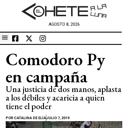
AGOSTO 8, 2026
Comodoro Py
en campaña
Una justicia de dos manos, aplasta
a los débiles y acaricia a quien
tiene el poder
POR
CATALINA DE ELÍA
JULIO 7, 2019