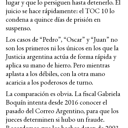
lugar y que lo persiguen hasta detenerlo. El
juicio se hace rápidamente: el TOC 10 lo
condena a quince días de prisión en
suspenso.
Los casos de “Pedro”, “Oscar” y “Juan” no
son los primeros ni los únicos en los que la
Justicia argentina actúa de forma rápida y
aplica su mano de hierro. Pero mientras
aplasta a los débiles, con la otra mano
acaricia a los poderosos de turno.
La comparación es obvia. La fiscal Gabriela
Boquín intenta desde 2016 conocer el
pasado del Correo Argentino, para que los
jueces determinen si hubo un fraude.
Recordemos que los hechos datan de 2003