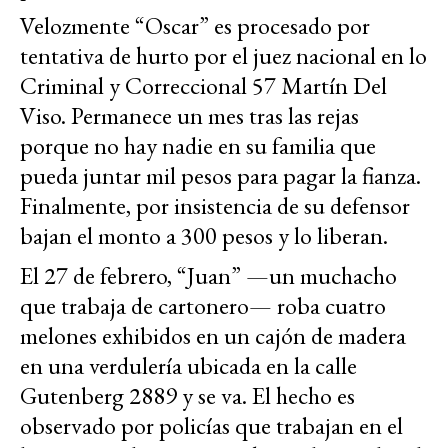
Velozmente “Oscar” es procesado por
tentativa de hurto por el juez nacional en lo
Criminal y Correccional 57 Martín Del
Viso. Permanece un mes tras las rejas
porque no hay nadie en su familia que
pueda juntar mil pesos para pagar la fianza.
Finalmente, por insistencia de su defensor
bajan el monto a 300 pesos y lo liberan.
El 27 de febrero, “Juan” —un muchacho
que trabaja de cartonero— roba cuatro
melones exhibidos en un cajón de madera
en una verdulería ubicada en la calle
Gutenberg 2889 y se va. El hecho es
observado por policías que trabajan en el