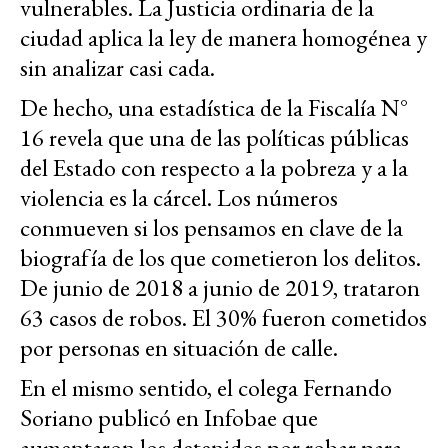
vulnerables. La Justicia ordinaria de la
ciudad aplica la ley de manera homogénea y
sin analizar casi cada.
De hecho, una estadística de la Fiscalía N°
16 revela que una de las políticas públicas
del Estado con respecto a la pobreza y a la
violencia es la cárcel. Los números
conmueven si los pensamos en clave de la
biografía de los que cometieron los delitos.
De junio de 2018 a junio de 2019, trataron
63 casos de robos. El 30% fueron cometidos
por personas en situación de calle.
En el mismo sentido, el colega Fernando
Soriano publicó en Infobae que
aumentaron los detenidos por robar para