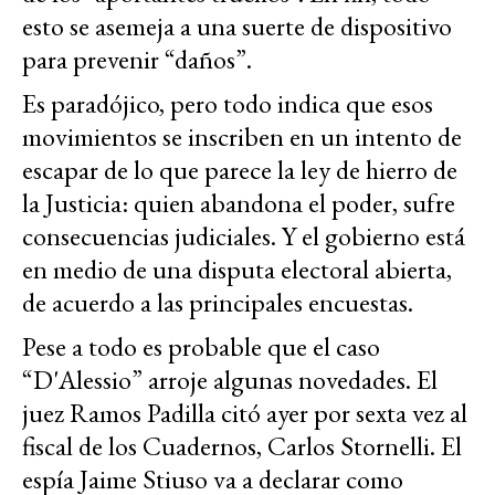
esto se asemeja a una suerte de dispositivo
para prevenir “daños”.
Es paradójico, pero todo indica que esos
movimientos se inscriben en un intento de
escapar de lo que parece la ley de hierro de
la Justicia: quien abandona el poder, sufre
consecuencias judiciales. Y el gobierno está
en medio de una disputa electoral abierta,
de acuerdo a las principales encuestas.
Pese a todo es probable que el caso
“D'Alessio” arroje algunas novedades. El
juez Ramos Padilla citó ayer por sexta vez al
fiscal de los Cuadernos, Carlos Stornelli. El
espía Jaime Stiuso va a declarar como