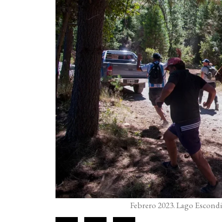
Febrero 2023. Lago Escondid