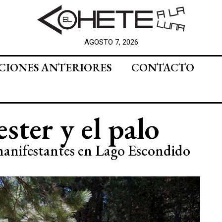
AGOSTO 7, 2026
CIONES ANTERIORES
CONTACTO
ster y el palo
manifestantes en Lago Escondido