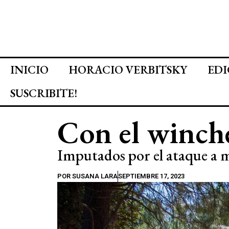
INICIO
HORACIO VERBITSKY
EDI
SUSCRIBITE!
Con el winche
Imputados por el ataque a 
POR
SUSANA LARA
SEPTIEMBRE 17, 2023