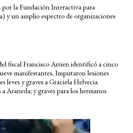
 por la Fundación Interactiva para
a) y un amplio espectro de organizaciones
l fiscal Francisco Arrien identificó a cinco
 nueve manifestantes. Imputaron lesiones
es leves y graves a Graciela Helvecia
s a Araneda; y graves para los hermanos