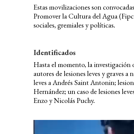
Estas movilizaciones son convocadas
Promover la Cultura del Agua (Fipc
sociales, gremiales y políticas.
Identificados
Hasta el momento, la investigación de
autores de lesiones leves y graves a
leves a Andrés Saint Antonin; lesion
Hernández; un caso de lesiones leve
Enzo y Nicolás Puchy.
Reproductor
de