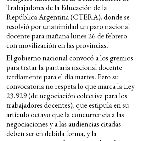
Trabajadores de la Educación de la
República Argentina (CTERA), donde se
resolvió por unanimidad un paro nacional
docente para mañana lunes 26 de febrero
con movilización en las provincias.
El gobierno nacional convocó a los gremios
para tratar la paritaria nacional docente
tardíamente para el día martes. Pero su
convocatoria no respeta lo que marca la Ley
23.929 (de negociación colectiva para los
trabajadores docentes), que estipula en su
artículo octavo que la concurrencia a las
negociaciones y a las audiencias citadas
deben ser en debida forma, y la