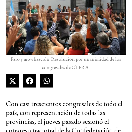
Paro y movilización. Resolución por unanimidad de los
congresales de CTERA .
Con casi trescientos congresales de todo el
país, con representación de todas las
provincias, el jueves pasado sesionó el
congreso nacional de la Confederación de