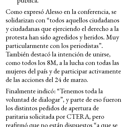
pública.
Como expresó Alesso en la conferencia, se
solidarizan con “todos aquellos ciudadanos
y ciudadanas que ejerciendo el derecho a la
protesta han sido agredidos y heridos. Muy
particularmente con los periodistas”.
También destacó la intención de unirse,
como todos los 8M, a la lucha con todas las
mujeres del país y de participar activamente
de las acciones del 24 de marzo.
Finalmente indicó:
“Tenemos toda la
voluntad de dialogar”, y parte de eso fueron
los distintos pedidos de apertura de
paritaria solicitada por CTERA, pero
reafirmó que no están dispuestos “a que se