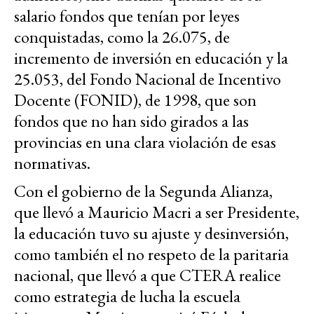
salario fondos que tenían por leyes
conquistadas, como la 26.075, de
incremento de inversión en educación y la
25.053, del Fondo Nacional de Incentivo
Docente (FONID), de 1998, que son
fondos que no han sido girados a las
provincias en una clara violación de esas
normativas.
Con el gobierno de la Segunda Alianza,
que llevó a Mauricio Macri a ser Presidente,
la educación tuvo su ajuste y desinversión,
como también el no respeto de la paritaria
nacional, que llevó a que CTERA realice
como estrategia de lucha la escuela