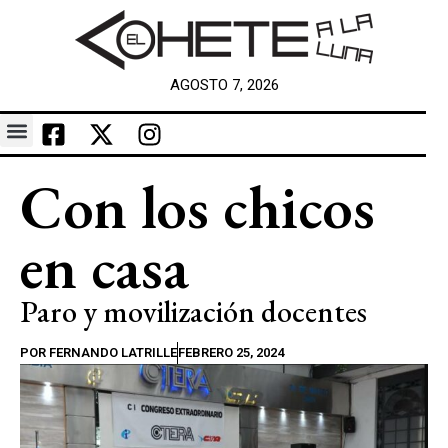
AGOSTO 7, 2026
Con los chicos
en casa
Paro y movilización docentes
POR
FERNANDO LATRILLE
FEBRERO 25, 2024