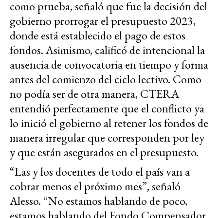
como prueba, señaló que fue la decisión del
gobierno prorrogar el presupuesto 2023,
donde está establecido el pago de estos
fondos. Asimismo, calificó de intencional la
ausencia de convocatoria en tiempo y forma
antes del comienzo del ciclo lectivo. Como
no podía ser de otra manera, CTERA
entendió perfectamente que el conflicto ya
lo inició el gobierno al retener los fondos de
manera irregular que corresponden por ley
y que están asegurados en el presupuesto.
“Las y los docentes de todo el país van a
cobrar menos el próximo mes”, señaló
Alesso. “No estamos hablando de poco,
estamos hablando del Fondo Compensador