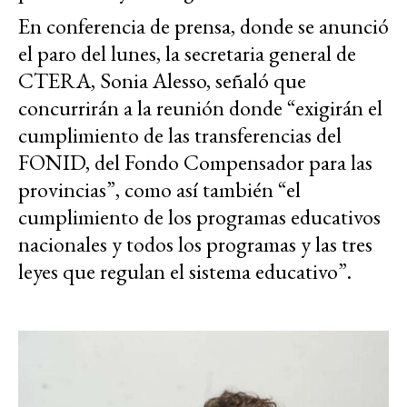
En conferencia de prensa, donde se anunció
el paro del lunes, la secretaria general de
CTERA, Sonia Alesso, señaló que
concurrirán a la reunión donde “exigirán el
cumplimiento de las transferencias del
FONID, del Fondo Compensador para las
provincias”, como así también “el
cumplimiento de los programas educativos
nacionales y todos los programas y las tres
leyes que regulan el sistema educativo”.