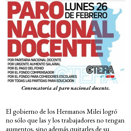
Convocatoria al paro nacional docente.
El gobierno de los Hermanos Milei logró
no sólo que las y los trabajadores no tengan
aumentos, sino además quitarles de su