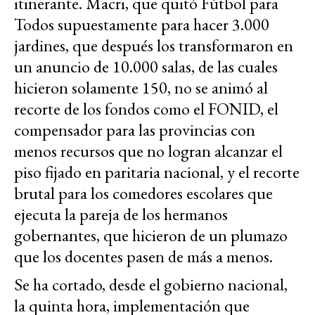
itinerante. Macri, que quitó Fútbol para
Todos supuestamente para hacer 3.000
jardines, que después los transformaron en
un anuncio de 10.000 salas, de las cuales
hicieron solamente 150, no se animó al
recorte de los fondos como el FONID, el
compensador para las provincias con
menos recursos que no logran alcanzar el
piso fijado en paritaria nacional, y el recorte
brutal para los comedores escolares que
ejecuta la pareja de los hermanos
gobernantes, que hicieron de un plumazo
que los docentes pasen de más a menos.
Se ha cortado, desde el gobierno nacional,
la quinta hora, implementación que