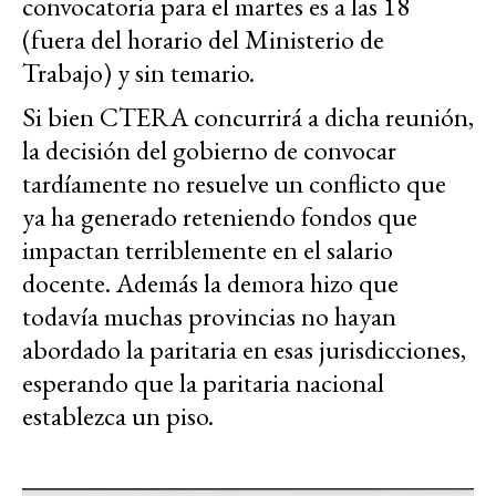
convocatoria para el martes es a las 18
(fuera del horario del Ministerio de
Trabajo) y sin temario.
Si bien CTERA concurrirá a dicha reunión,
la decisión del gobierno de convocar
tardíamente no resuelve un conflicto que
ya ha generado reteniendo fondos que
impactan terriblemente en el salario
docente. Además la demora hizo que
todavía muchas provincias no hayan
abordado la paritaria en esas jurisdicciones,
esperando que la paritaria nacional
establezca un piso.