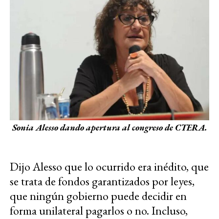
Sonia Alesso dando apertura al congreso de CTERA.
Dijo Alesso que lo ocurrido era inédito, que
se trata de fondos garantizados por leyes,
que ningún gobierno puede decidir en
forma unilateral pagarlos o no. Incluso,