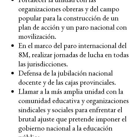
organizaciones obreras y del campo
popular para la construcción de un
plan de acción y un paro nacional con
movilización.
En el marco del paro internacional del
8M, realizar jornadas de lucha en todas
las jurisdicciones.
Defensa de la jubilación nacional
docente y de las cajas provinciales.
Llamar a la más amplia unidad con la
comunidad educativa y organizaciones
sindicales y sociales para enfrentar el
brutal ajuste que pretende imponer el
gobierno nacional a la educación