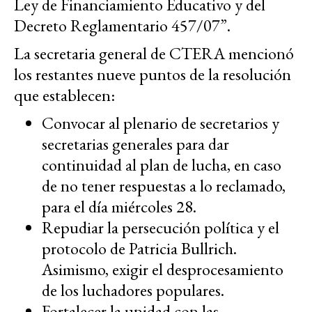
Ley de Financiamiento Educativo y del
Decreto Reglamentario 457/07”.
La secretaria general de CTERA mencionó
los restantes nueve puntos de la resolución
que establecen:
Convocar al plenario de secretarios y
secretarias generales para dar
continuidad al plan de lucha, en caso
de no tener respuestas a lo reclamado,
para el día miércoles 28.
Repudiar la persecución política y el
protocolo de Patricia Bullrich.
Asimismo, exigir el desprocesamiento
de los luchadores populares.
Fortalecer la unidad con las