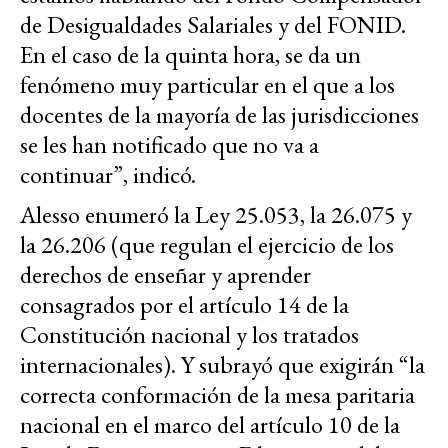
de Desigualdades Salariales y del FONID.
En el caso de la quinta hora, se da un
fenómeno muy particular en el que a los
docentes de la mayoría de las jurisdicciones
se les han notificado que no va a
continuar”, indicó.
Alesso enumeró la Ley 25.053, la 26.075 y
la 26.206 (que regulan el ejercicio de los
derechos de enseñar y aprender
consagrados por el artículo 14 de la
Constitución nacional y los tratados
internacionales). Y subrayó que exigirán “la
correcta conformación de la mesa paritaria
nacional en el marco del artículo 10 de la