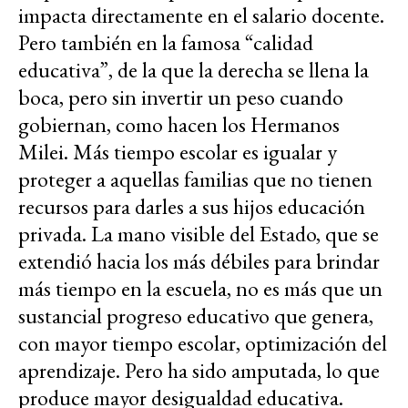
impacta directamente en el salario docente.
Pero también en la famosa “calidad
educativa”, de la que la derecha se llena la
boca, pero sin invertir un peso cuando
gobiernan, como hacen los Hermanos
Milei. Más tiempo escolar es igualar y
proteger a aquellas familias que no tienen
recursos para darles a sus hijos educación
privada. La mano visible del Estado, que se
extendió hacia los más débiles para brindar
más tiempo en la escuela, no es más que un
sustancial progreso educativo que genera,
con mayor tiempo escolar, optimización del
aprendizaje. Pero ha sido amputada, lo que
produce mayor desigualdad educativa.