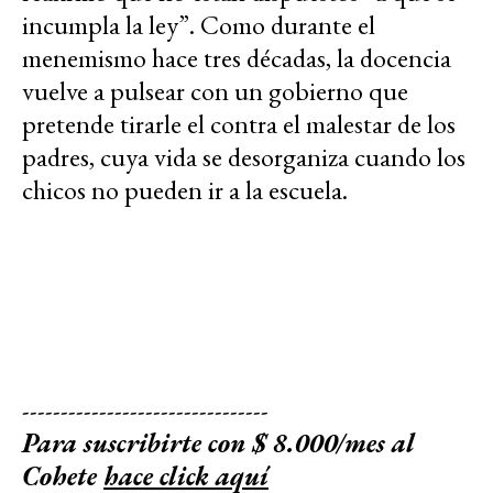
incumpla la ley”. Como durante el
menemismo hace tres décadas, la docencia
vuelve a pulsear con un gobierno que
pretende tirarle el contra el malestar de los
padres, cuya vida se desorganiza cuando los
chicos no pueden ir a la escuela.
--------------------------------
Para suscribirte con $ 8.000/mes al
Cohete
hace click aquí