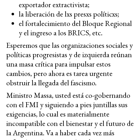
exportador extractivista;
la liberación de lxs presxs políticxs;
el fortalecimiento del Bloque Regional
y el ingreso a los BRICS, etc.
Esperemos que las organizaciones sociales y
políticas progresistas y de izquierda reúnan
una masa crítica para impulsar estos
cambios, pero ahora es tarea urgente
obstruir la llegada del fascismo.
Ministro Massa, usted está co-gobernando
con el FMI y siguiendo a pies juntillas sus
exigencias, lo cual es materialmente
incompatible con el bienestar y el futuro de
la Argentina. Va a haber cada vez más