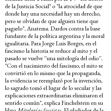
de la Justicia Social" o "la atrocidad de que
donde hay una necesidad hay un derecho,
pero se olvidan de que alguien tiene que
pagarlo". Anatema. Dardos contra la base
fundante de la política argentina y la moral
igualitaria. Para Jorge Luis Borges, en el
fascismo la historia se reduce al mito y el
pasado se vuelve ''una mitología del odio''.
"Con el nacimiento del fascismo, el mito se
convirtió en lo mismo que la propaganda,
la evidencia se reemplazó por la invención,
lo sagrado tomó el lugar de lo secular y las
explicaciones extraordinarias eliminaron el
sentido común", explica Finchelstein en su
libro
Mitologías fascistas
. El gladiador de la