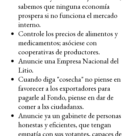
sabemos que ninguna economía
prospera si no funciona el mercado
interno.
Controle los precios de alimentos y
medicamentos; asóciese con
cooperativas de productores.
Anuncie una Empresa Nacional del
Litio.
Cuando diga "cosecha" no piense en
favorecer a los exportadores para
pagarle al Fondo, piense en dar de
comer a lxs ciudadanxs.
Anuncie ya un gabinete de personas
honestas y eficientes, que tengan
empatía con sus votantes, capaces de