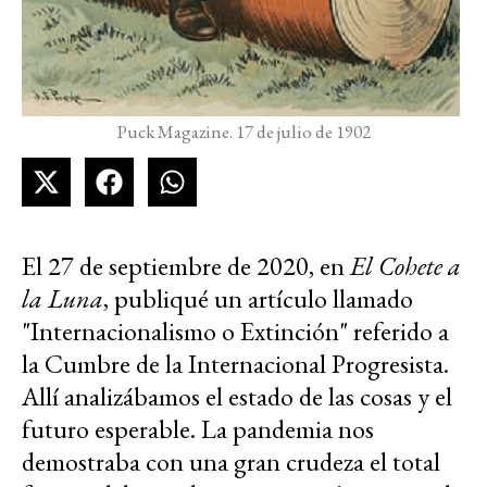
Puck Magazine. 17 de julio de 1902
El 27 de septiembre de 2020, en
El Cohete a
la Luna
, publiqué un artículo llamado
"Internacionalismo o Extinción" referido a
la Cumbre de la Internacional Progresista.
Allí analizábamos el estado de las cosas y el
futuro esperable. La pandemia nos
demostraba con una gran crudeza el total