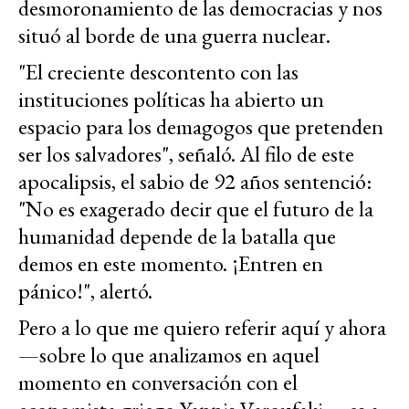
desmoronamiento de las democracias y nos
situó al borde de una guerra nuclear.
"El creciente descontento con las
instituciones políticas ha abierto un
espacio para los demagogos que pretenden
ser los salvadores", señaló. Al filo de este
apocalipsis, el sabio de 92 años sentenció:
"No es exagerado decir que el futuro de la
humanidad depende de la batalla que
demos en este momento. ¡Entren en
pánico!", alertó.
Pero a lo que me quiero referir aquí y ahora
—sobre lo que analizamos en aquel
momento en conversación con el