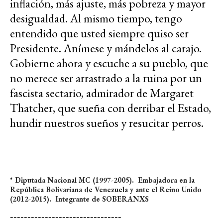
inflación, más ajuste, más pobreza y mayor
desigualdad. Al mismo tiempo, tengo
entendido que usted siempre quiso ser
Presidente. Anímese y mándelos al carajo.
Gobierne ahora y escuche a su pueblo, que
no merece ser arrastrado a la ruina por un
fascista sectario, admirador de Margaret
Thatcher, que sueña con derribar el Estado,
hundir nuestros sueños y resucitar perros.
* Diputada Nacional MC (1997-2005). Embajadora en la
República Bolivariana de Venezuela y ante el Reino Unido
(2012-2015). Integrante de SOBERANXS
--------------------------------