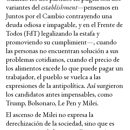
variantes del
establishment—
pensemos en
Juntos por el Cambio contrayendo una
deuda odiosa e impagable, y en el Frente de
Todos (FdT) legalizando la estafa y
promoviendo su cumplimient—, cuando
las personas no encuentran solución a sus
problemas cotidianos, cuando el precio de
los alimentos excede lo que puede pagar un
trabajador, el pueblo se vuelca a las
expresiones de la antipolítica. Así surgieron
los candidatos antes impensables, como
Trump, Bolsonaro, Le Pen y Milei.
El ascenso de Milei no expresa la
derechización de la sociedad, sino que es