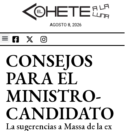
AGOSTO 8, 2026
CONSEJOS
PARA EL
MINISTRO-
CANDIDATO
La sugerencias a Massa de la ex