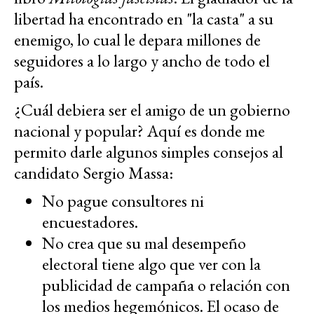
libertad ha encontrado en "la casta" a su
enemigo, lo cual le depara millones de
seguidores a lo largo y ancho de todo el
país.
¿Cuál debiera ser el amigo de un gobierno
nacional y popular? Aquí es donde me
permito darle algunos simples consejos al
candidato Sergio Massa:
No pague consultores ni
encuestadores.
No crea que su mal desempeño
electoral tiene algo que ver con la
publicidad de campaña o relación con
los medios hegemónicos. El ocaso de