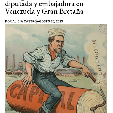
diputada y embajadora en
Venezuela y Gran Bretaña
POR
ALICIA CASTRO
AGOSTO 20, 2023