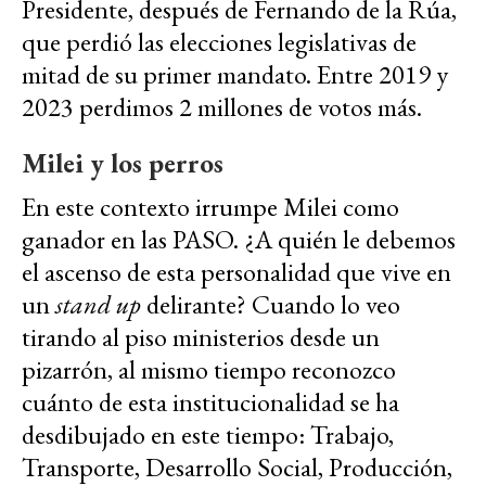
Presidente, después de Fernando de la Rúa,
que perdió las elecciones legislativas de
mitad de su primer mandato. Entre 2019 y
2023 perdimos 2 millones de votos más.
Milei y los perros
En este contexto irrumpe Milei como
ganador en las PASO. ¿A quién le debemos
el ascenso de esta personalidad que vive en
un
stand up
delirante? Cuando lo veo
tirando al piso ministerios desde un
pizarrón, al mismo tiempo reconozco
cuánto de esta institucionalidad se ha
desdibujado en este tiempo: Trabajo,
Transporte, Desarrollo Social, Producción,