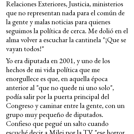
Relaciones Exteriores, Justicia, ministerios
que no representan nada para el común de
la gente y malas noticias para quienes
seguimos la política de cerca. Me dolió en el
alma volver a escuchar la cantinela "¡Que se
vayan todos!"
Yo era diputada en 2001, y uno de los
hechos de mi vida política que me
enorgullece es que, en aquella época
anterior al "que no quede ni uno solo",
podía salir por la puerta principal del
Congreso y caminar entre la gente, con un
grupo muy pequeño de diputados.
Confieso que pegué un salto cuando
escuché decir a Milei por la TV "ese horror