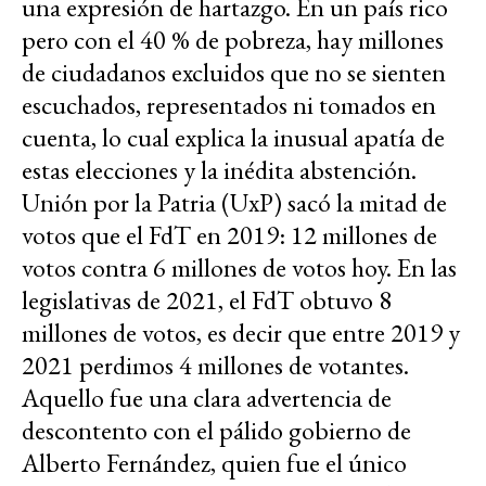
una expresión de hartazgo. En un país rico
pero con el 40 % de pobreza, hay millones
de ciudadanos excluidos que no se sienten
escuchados, representados ni tomados en
cuenta, lo cual explica la inusual apatía de
estas elecciones y la inédita abstención.
Unión por la Patria (UxP) sacó la mitad de
votos que el FdT en 2019: 12 millones de
votos contra 6 millones de votos hoy. En las
legislativas de 2021, el FdT obtuvo 8
millones de votos, es decir que entre 2019 y
2021 perdimos 4 millones de votantes.
Aquello fue una clara advertencia de
descontento con el pálido gobierno de
Alberto Fernández, quien fue el único