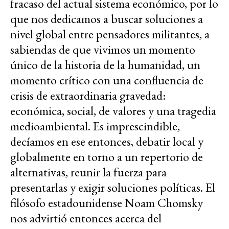
fracaso del actual sistema económico, por lo
que nos dedicamos a buscar soluciones a
nivel global entre pensadores militantes, a
sabiendas de que vivimos un momento
único de la historia de la humanidad, un
momento crítico con una confluencia de
crisis de extraordinaria gravedad:
económica, social, de valores y una tragedia
medioambiental. Es imprescindible,
decíamos en ese entonces, debatir local y
globalmente en torno a un repertorio de
alternativas, reunir la fuerza para
presentarlas y exigir soluciones políticas. El
filósofo estadounidense Noam Chomsky
nos advirtió entonces acerca del