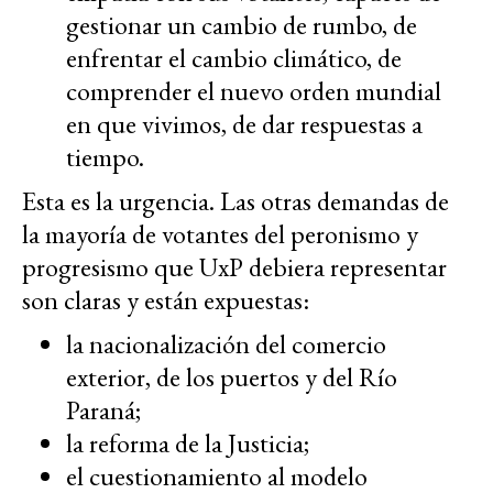
gestionar un cambio de rumbo, de
enfrentar el cambio climático, de
comprender el nuevo orden mundial
en que vivimos, de dar respuestas a
tiempo.
Esta es la urgencia. Las otras demandas de
la mayoría de votantes del peronismo y
progresismo que UxP debiera representar
son claras y están expuestas:
la nacionalización del comercio
exterior, de los puertos y del Río
Paraná;
la reforma de la Justicia;
el cuestionamiento al modelo