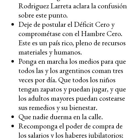
Rodriguez Larreta aclara la confusión
sobre este punto.
Deje de postular el Déficit Cero y
comprométase con el Hambre Cero.
Este es un país rico, pleno de recursos
materiales y humanos.
Ponga en marcha los medios para que
todos las y los argentinos coman tres
veces por día. Que todos los niños
tengan zapatos y puedan jugar, y que
los adultos mayores puedan costearse
sus remedios y su bienestar.
Que nadie duerma en la calle.
Recomponga el poder de compra de
los salarios y los haberes jubilatorios;