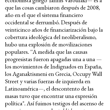
economista griego Yannis Varoufaki— es a
que las cosas cambiaron después de 2008,
año en el que el sistema financiero
occidental se derrumbó. Después de
veinticinco años de financiarización bajo la
cobertura ideológica del neoliberalismo,
hubo una explosión de movilizaciones
populares. ''A medida que las causas
progresistas fueron apagadas una a una —
los movimientos de Indignados en España,
los Aganaktismeni en Grecia, Occupy Wall
Street y varias fuerzas de izquierda en
Latinoamérica—, el descontento de las
masas tuvo que encontrar una expresión
política". Así fuimos testigos del ascenso de