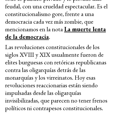
feudal, con una crueldad espectacular. Es el
constitucionalismo gore, frente a una
democracia cada vez más zombie, que
mencionamos en la nota
La muerte lenta
de la democracia
.
Las revoluciones constitucionales de los
siglos XVIII y XIX usualmente fueron de
elites burguesas con retóricas republicanas
contra las oligarquías detrás de las
monarquías y los virreinatos. Hoy esas
revoluciones reaccionarias están siendo
impulsadas desde las oligarquías
invisibilizadas, que parecen no tener frenos
políticos ni contrapesos constitucionales.