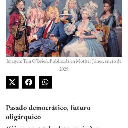
Imagen: Tim O’Brien. Publicada en Mother Jones, enero de
2025.
Pasado democrático, futuro
oligárquico