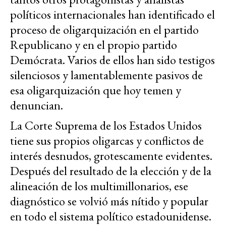
políticos internacionales han identificado el
proceso de oligarquización en el partido
Republicano y en el propio partido
Demócrata. Varios de ellos han sido testigos
silenciosos y lamentablemente pasivos de
esa oligarquización que hoy temen y
denuncian.
La Corte Suprema de los Estados Unidos
tiene sus propios oligarcas y conflictos de
interés desnudos, grotescamente evidentes.
Después del resultado de la elección y de la
alineación de los multimillonarios, ese
diagnóstico se volvió más nítido y popular
en todo el sistema político estadounidense.