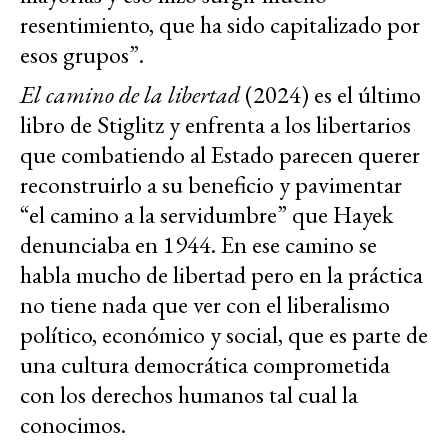
resentimiento, que ha sido capitalizado por
esos grupos”.
El camino de la libertad
(2024) es el último
libro de Stiglitz y enfrenta a los libertarios
que combatiendo al Estado parecen querer
reconstruirlo a su beneficio y pavimentar
“el camino a la servidumbre” que Hayek
denunciaba en 1944. En ese camino se
habla mucho de libertad pero en la práctica
no tiene nada que ver con el liberalismo
político, económico y social, que es parte de
una cultura democrática comprometida
con los derechos humanos tal cual la
conocimos.