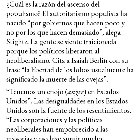
¿Cuál es la razón del ascenso del
populismo? El autoritarismo populista ha
nacido “por gobiernos que hacen poco y
no por los que hacen demasiado”, alega
Stiglitz. La gente se siente traicionada
porque los políticos liberaron al
neoliberalismo. Cita a Isaiah Berlin con su
frase “la libertad de los lobos usualmente ha
significado la muerte de las ovejas”.
“Tenemos un enojo (
anger
) en Estados
Unidos”. Las desigualdades en los Estados
Unidos son la fuente de los resentimientos.
“Las corporaciones y las políticas
neoliberales han empobrecido a las
mayorías y eso hizo surgir mucho