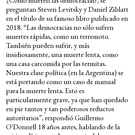
¿Cómo mueren las democracias?, se
preguntan Steven Levitsky y Daniel Ziblatt
en el título de su famoso libro publicado en
2018. “Las democracias no sólo sufren
muertes rápidas, como un terremoto.
También pueden sufrir, y más
insidiosamente, una muerte lenta, como
una casa carcomida por las termitas.
Nuestra clase política (en la Argentina) se
está portando como un caso de manual
para la muerte lenta. Esto es
particularmente grave, ya que han quedado
en pie tantos y tan poderosos reductos
autoritarios”, respondió Guillermo
O'Donnell 18 años antes, hablando de la