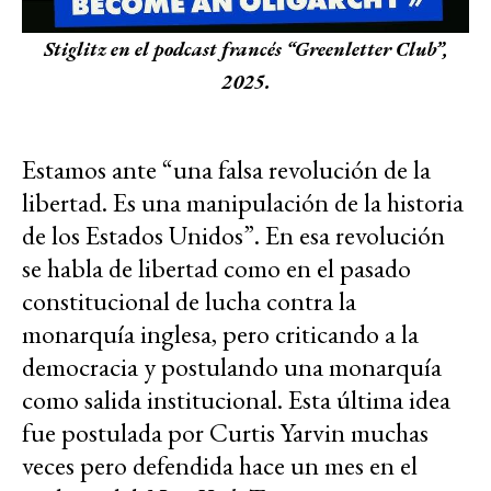
Stiglitz en el podcast francés “Greenletter Club”,
2025.
Estamos ante “una falsa revolución de la
libertad. Es una manipulación de la historia
de los Estados Unidos”. En esa revolución
se habla de libertad como en el pasado
constitucional de lucha contra la
monarquía inglesa, pero criticando a la
democracia y postulando una monarquía
como salida institucional. Esta última idea
fue postulada por Curtis Yarvin muchas
veces pero defendida hace un mes en el