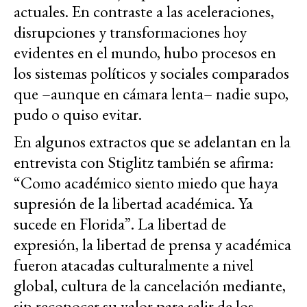
actuales. En contraste a las aceleraciones,
disrupciones y transformaciones hoy
evidentes en el mundo, hubo procesos en
los sistemas políticos y sociales comparados
que –aunque en cámara lenta– nadie supo,
pudo o quiso evitar.
En algunos extractos que se adelantan en la
entrevista con Stiglitz también se afirma:
“Como académico siento miedo que haya
supresión de la libertad académica. Ya
sucede en Florida”. La libertad de
expresión, la libertad de prensa y académica
fueron atacadas culturalmente a nivel
global, cultura de la cancelación mediante,
sin reconocer su valor para salir de los