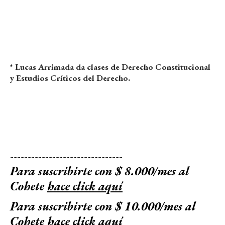
* Lucas Arrimada da clases de Derecho Constitucional
y Estudios Críticos del Derecho.
--------------------------------
Para suscribirte con $ 8.000/mes al
Cohete
hace click aquí
Para suscribirte con $ 10.000/mes al
Cohete
hace click aquí