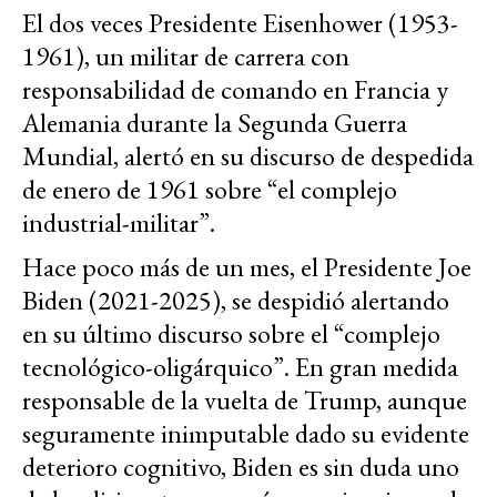
El dos veces Presidente Eisenhower (1953-
1961), un militar de carrera con
responsabilidad de comando en Francia y
Alemania durante la Segunda Guerra
Mundial, alertó en su discurso de despedida
de enero de 1961 sobre “el complejo
industrial-militar”.
Hace poco más de un mes, el Presidente Joe
Biden (2021-2025), se despidió alertando
en su último discurso sobre el “complejo
tecnológico-oligárquico”. En gran medida
responsable de la vuelta de Trump, aunque
seguramente inimputable dado su evidente
deterioro cognitivo, Biden es sin duda uno