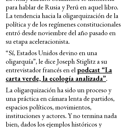
para hablar de Rusia y Perú en aquel libro.
La tendencia hacia la oligarquización de la
política y de los regímenes constitucionales
entró desde noviembre del año pasado en
su etapa aceleracionista.
“Sí, Estados Unidos devino en una
oligarquía”, le dice Joseph Stiglitz a su
entrevistador francés en el
podcast “La
carta verde, la ecología analizada”
.
La oligarquización ha sido un proceso y
una práctica en cámara lenta de partidos,
espacios políticos, movimientos,
instituciones y actores. Y no termina nada
bien, dados los ejemplos históricos y