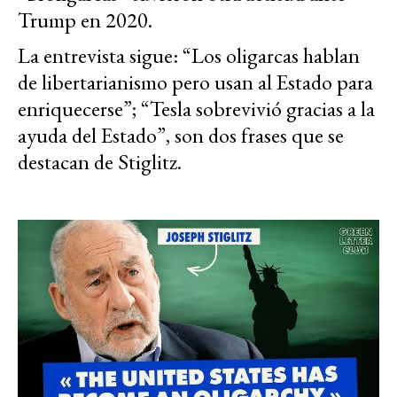
Trump en 2020.
La entrevista sigue: “Los oligarcas hablan
de libertarianismo pero usan al Estado para
enriquecerse”; “Tesla sobrevivió gracias a la
ayuda del Estado”, son dos frases que se
destacan de Stiglitz.