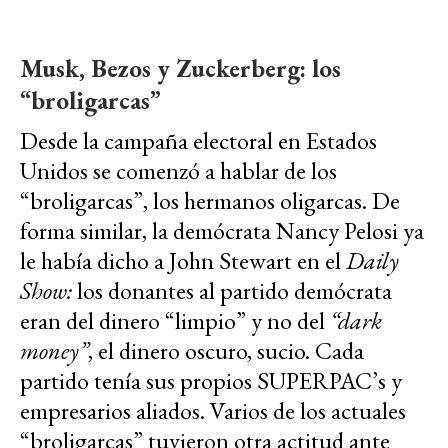
Musk, Bezos y Zuckerberg: los
“broligarcas”
Desde la campaña electoral en Estados
Unidos se comenzó a hablar de los
“broligarcas”, los hermanos oligarcas. De
forma similar, la demócrata Nancy Pelosi ya
le había dicho a John Stewart en el
Daily
Show:
los donantes al partido demócrata
eran del dinero “limpio” y no del
“dark
money”
, el dinero oscuro, sucio. Cada
partido tenía sus propios SUPERPAC’s y
empresarios aliados. Varios de los actuales
“broligarcas” tuvieron otra actitud ante