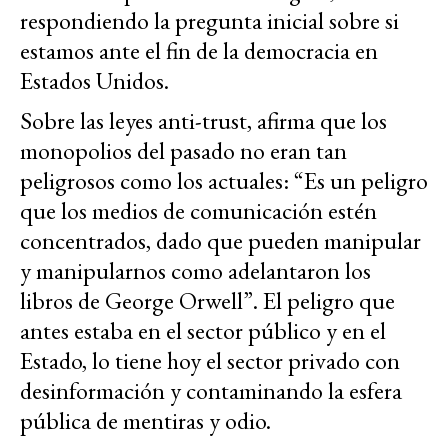
respondiendo la pregunta inicial sobre si
estamos ante el fin de la democracia en
Estados Unidos.
Sobre las leyes anti-trust, afirma que los
monopolios del pasado no eran tan
peligrosos como los actuales: “Es un peligro
que los medios de comunicación estén
concentrados, dado que pueden manipular
y manipularnos como adelantaron los
libros de George Orwell”. El peligro que
antes estaba en el sector público y en el
Estado, lo tiene hoy el sector privado con
desinformación y contaminando la esfera
pública de mentiras y odio.