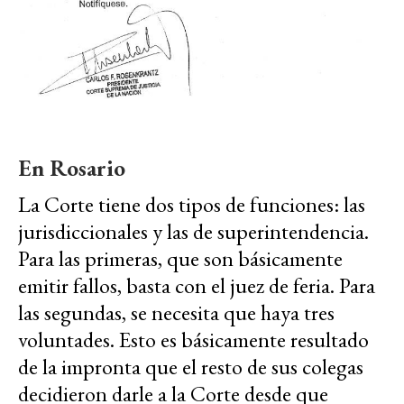
En Rosario
La Corte tiene dos tipos de funciones: las
jurisdiccionales y las de superintendencia.
Para las primeras, que son básicamente
emitir fallos, basta con el juez de feria. Para
las segundas, se necesita que haya tres
voluntades. Esto es básicamente resultado
de la impronta que el resto de sus colegas
decidieron darle a la Corte desde que