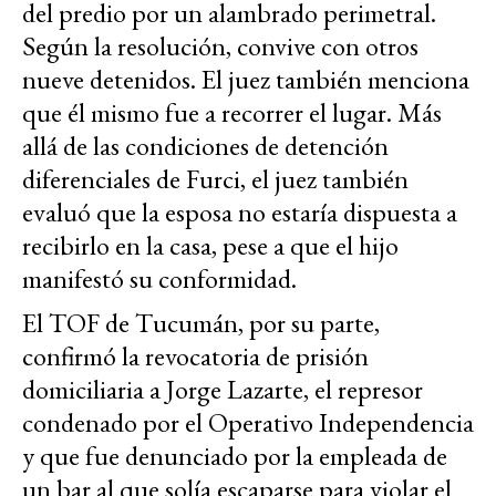
del predio por un alambrado perimetral.
Según la resolución, convive con otros
nueve detenidos. El juez también menciona
que él mismo fue a recorrer el lugar. Más
allá de las condiciones de detención
diferenciales de Furci, el juez también
evaluó que la esposa no estaría dispuesta a
recibirlo en la casa, pese a que el hijo
manifestó su conformidad.
El TOF de Tucumán, por su parte,
confirmó la revocatoria de prisión
domiciliaria a Jorge Lazarte, el represor
condenado por el Operativo Independencia
y que fue denunciado por la empleada de
un bar al que solía escaparse para violar el