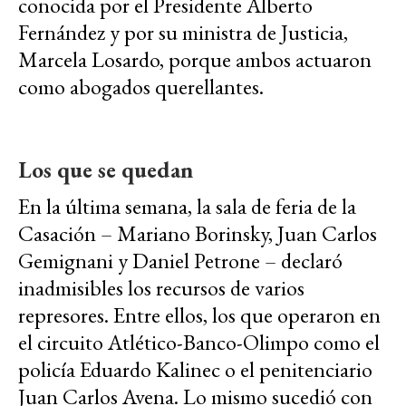
conocida por el Presidente Alberto
Fernández y por su ministra de Justicia,
Marcela Losardo, porque ambos actuaron
como abogados querellantes.
Los que se quedan
En la última semana, la sala de feria de la
Casación – Mariano Borinsky, Juan Carlos
Gemignani y Daniel Petrone – declaró
inadmisibles los recursos de varios
represores. Entre ellos, los que operaron en
el circuito Atlético-Banco-Olimpo como el
policía Eduardo Kalinec o el penitenciario
Juan Carlos Avena. Lo mismo sucedió con