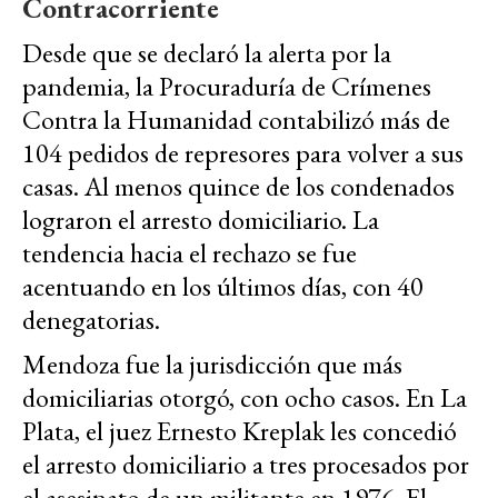
Contracorriente
Desde que se declaró la alerta por la
pandemia, la Procuraduría de Crímenes
Contra la Humanidad contabilizó más de
104 pedidos de represores para volver a sus
casas. Al menos quince de los condenados
lograron el arresto domiciliario. La
tendencia hacia el rechazo se fue
acentuando en los últimos días, con 40
denegatorias.
Mendoza fue la jurisdicción que más
domiciliarias otorgó, con ocho casos. En La
Plata, el juez Ernesto Kreplak les concedió
el arresto domiciliario a tres procesados por
el asesinato de un militante en 1976. El