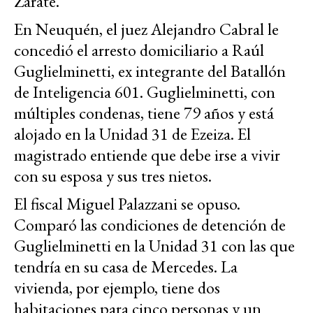
Zárate.
En Neuquén, el juez Alejandro Cabral le
concedió el arresto domiciliario a Raúl
Guglielminetti, ex integrante del Batallón
de Inteligencia 601. Guglielminetti, con
múltiples condenas, tiene 79 años y está
alojado en la Unidad 31 de Ezeiza. El
magistrado entiende que debe irse a vivir
con su esposa y sus tres nietos.
El fiscal Miguel Palazzani se opuso.
Comparó las condiciones de detención de
Guglielminetti en la Unidad 31 con las que
tendría en su casa de Mercedes. La
vivienda, por ejemplo, tiene dos
habitaciones para cinco personas y un