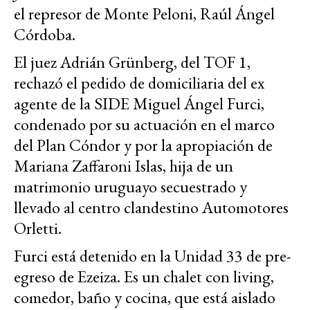
el represor de Monte Peloni, Raúl Ángel
Córdoba.
El juez Adrián Grünberg, del TOF 1,
rechazó el pedido de domiciliaria del ex
agente de la SIDE Miguel Ángel Furci,
condenado por su actuación en el marco
del Plan Cóndor y por la apropiación de
Mariana Zaffaroni Islas, hija de un
matrimonio uruguayo secuestrado y
llevado al centro clandestino Automotores
Orletti.
Furci está detenido en la Unidad 33 de pre-
egreso de Ezeiza. Es un chalet con living,
comedor, baño y cocina, que está aislado