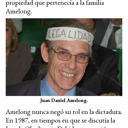
propiedad que pertenecía a la familia
Amelong.
Juan Daniel Amelong.
Amelong nunca negó su rol en la dictadura.
En 1987, en tiempos en que se discutía la