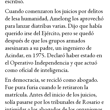
escribió.
Cuando comenzaron los juicios por delitos
de lesa humanidad, Amelong los aprovechó
para lanzar diatribas varias. Dijo que había
querido irse del Ejército, pero se quedó
después de que los grupos armados
asesinaran a su padre, un ingeniero de
Acindar, en 1975. Declaró haber estado en
el Operativo Independencia y que actuó
como oficial de inteligencia.
En democracia, se recicló como abogado.
Fue pura furia cuando le retiraron la
matrícula. Antes del inicio de los juicios,
solía pasarse por los tribunales de Rosario e
intimidar a los abogados de los organismos