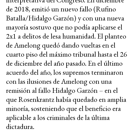
de 2018, emitió un nuevo fallo (Rufino
Batalla/Hidalgo Garzón) y con una nueva
mayoría sostuvo que no podía aplicarse el
2x1 a delitos de lesa humanidad. El planteo
de Amelong quedó dando vueltas en el
cuarto piso del máximo tribunal hasta el 26
de diciembre del año pasado. En el último
acuerdo del año, los supremos terminaron
con las ilusiones de Amelong con una
remisión al fallo Hidalgo Garzón – en el
que Rosenkrantz había quedado en amplia
minoría, sosteniendo que el beneficio era
aplicable a los criminales de la última
dictadura.