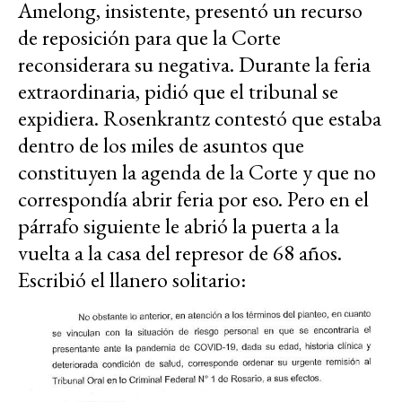
Amelong, insistente, presentó un recurso
de reposición para que la Corte
reconsiderara su negativa. Durante la feria
extraordinaria, pidió que el tribunal se
expidiera. Rosenkrantz contestó que estaba
dentro de los miles de asuntos que
constituyen la agenda de la Corte y que no
correspondía abrir feria por eso. Pero en el
párrafo siguiente le abrió la puerta a la
vuelta a la casa del represor de 68 años.
Escribió el llanero solitario: