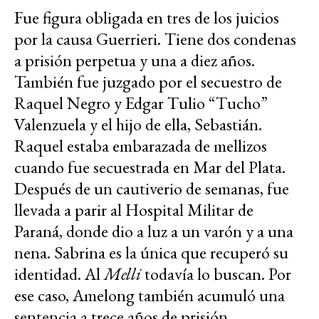
Fue figura obligada en tres de los juicios
por la causa Guerrieri. Tiene dos condenas
a prisión perpetua y una a diez años.
También fue juzgado por el secuestro de
Raquel Negro y Edgar Tulio “Tucho”
Valenzuela y el hijo de ella, Sebastián.
Raquel estaba embarazada de mellizos
cuando fue secuestrada en Mar del Plata.
Después de un cautiverio de semanas, fue
llevada a parir al Hospital Militar de
Paraná, donde dio a luz a un varón y a una
nena. Sabrina es la única que recuperó su
identidad. Al
Melli
todavía lo buscan. Por
ese caso, Amelong también acumuló una
sentencia a trece años de prisión.