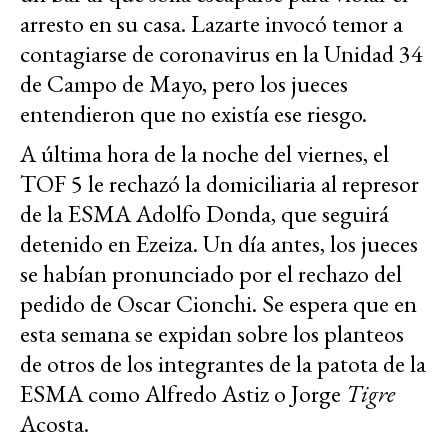
arresto en su casa. Lazarte invocó temor a
contagiarse de coronavirus en la Unidad 34
de Campo de Mayo, pero los jueces
entendieron que no existía ese riesgo.
A última hora de la noche del viernes, el
TOF 5 le rechazó la domiciliaria al represor
de la ESMA Adolfo Donda, que seguirá
detenido en Ezeiza. Un día antes, los jueces
se habían pronunciado por el rechazo del
pedido de Oscar Cionchi. Se espera que en
esta semana se expidan sobre los planteos
de otros de los integrantes de la patota de la
ESMA como Alfredo Astiz o Jorge
Tigre
Acosta.