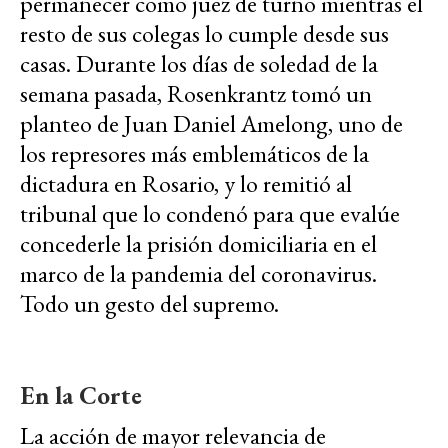
permanecer como juez de turno mientras el
resto de sus colegas lo cumple desde sus
casas. Durante los días de soledad de la
semana pasada, Rosenkrantz tomó un
planteo de Juan Daniel Amelong, uno de
los represores más emblemáticos de la
dictadura en Rosario, y lo remitió al
tribunal que lo condenó para que evalúe
concederle la prisión domiciliaria en el
marco de la pandemia del coronavirus.
Todo un gesto del supremo.
En la Corte
La acción de mayor relevancia de