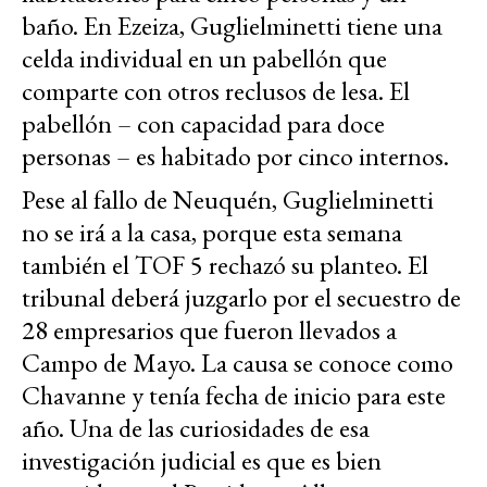
baño. En Ezeiza, Guglielminetti tiene una
celda individual en un pabellón que
comparte con otros reclusos de lesa. El
pabellón – con capacidad para doce
personas – es habitado por cinco internos.
Pese al fallo de Neuquén, Guglielminetti
no se irá a la casa, porque esta semana
también el TOF 5 rechazó su planteo. El
tribunal deberá juzgarlo por el secuestro de
28 empresarios que fueron llevados a
Campo de Mayo. La causa se conoce como
Chavanne y tenía fecha de inicio para este
año. Una de las curiosidades de esa
investigación judicial es que es bien