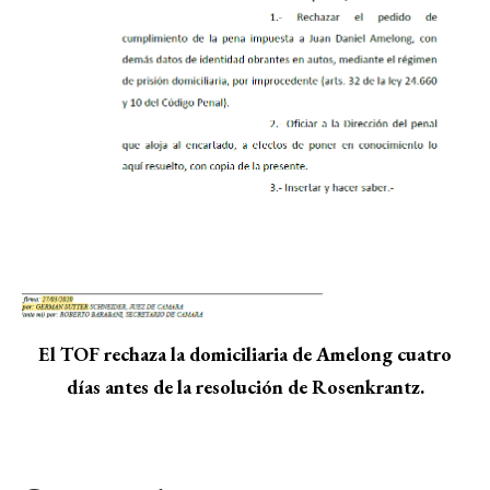
El TOF rechaza la domiciliaria de Amelong cuatro
días antes de la resolución de Rosenkrantz.