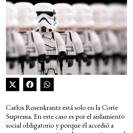
Carlos Rosenkrantz está solo en la Corte
Suprema. En este caso es por el aislamiento
social obligatorio y porque él accedió a