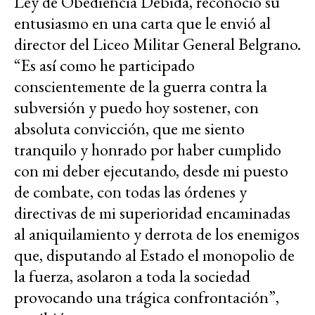
Ley de Obediencia Debida, reconoció su
entusiasmo en una carta que le envió al
director del Liceo Militar General Belgrano.
“Es así como he participado
conscientemente de la guerra contra la
subversión y puedo hoy sostener, con
absoluta convicción, que me siento
tranquilo y honrado por haber cumplido
con mi deber ejecutando, desde mi puesto
de combate, con todas las órdenes y
directivas de mi superioridad encaminadas
al aniquilamiento y derrota de los enemigos
que, disputando al Estado el monopolio de
la fuerza, asolaron a toda la sociedad
provocando una trágica confrontación”,