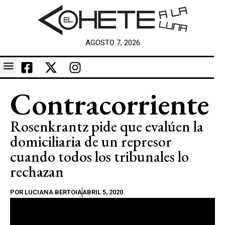
AGOSTO 7, 2026
Contracorriente
Rosenkrantz pide que evalúen la
domiciliaria de un represor
cuando todos los tribunales lo
rechazan
POR
LUCIANA BERTOIA
ABRIL 5, 2020