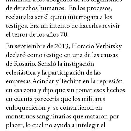
de derechos humanos. En los procesos,
reclamaba ser él quien interrogara a los
testigos. Era un intento de hacerles revivir
el terror de los años 70.
En septiembre de 2013, Horacio Verbitsky
declaró como testigo en una de las causas
de Rosario. Señaló la instigación
eclesiástica y la
participación de las
empresas Acindar y Techint en la represión
en esa zona y
dijo que sin tomar esos hechos
en cuenta parecería que los militares
enloquecieron y se convirtieron en
monstruos sanguinarios que mataron por
placer, lo cual no ayuda a intelegir el