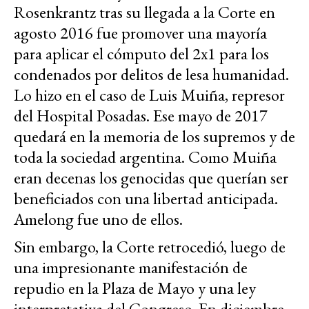
Rosenkrantz tras su llegada a la Corte en
agosto 2016 fue promover una mayoría
para aplicar el cómputo del 2x1 para los
condenados por delitos de lesa humanidad.
Lo hizo en el caso de Luis Muiña, represor
del Hospital Posadas. Ese mayo de 2017
quedará en la memoria de los supremos y de
toda la sociedad argentina. Como Muiña
eran decenas los genocidas que querían ser
beneficiados con una libertad anticipada.
Amelong fue uno de ellos.
Sin embargo, la Corte retrocedió, luego de
una impresionante manifestación de
repudio en la Plaza de Mayo y una ley
interpretativa del Congreso. En diciembre