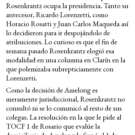
Rosenkrantz ocupa la presidencia. Tanto su
antecesor, Ricardo Lorenzetti, como
Horacio Rosatti y Juan Carlos Maqueda así
lo decidieron para ir despojándolo de
atribuciones. Lo curioso es que el fin de
semana pasado Rosenkrantz elogió esa
modalidad en una columna en Clarín en la
que polemizaba subrepticiamente con
Lorenzetti.
Como la decisión de Amelong es
meramente jurisdiccional, Rosenkrantz no
consultó ni se lo comunicó al resto de sus
colegas. La resolución en la que le pide al
TOCF 1 de Rosario que evalúe la