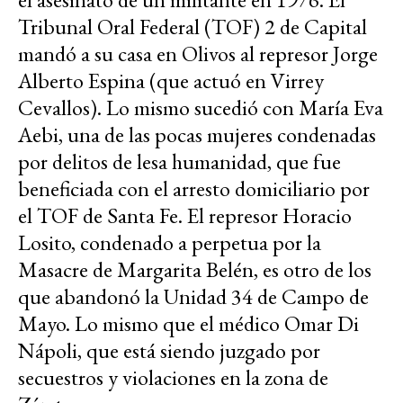
Tribunal Oral Federal (TOF) 2 de Capital
mandó a su casa en Olivos al represor Jorge
Alberto Espina (que actuó en Virrey
Cevallos). Lo mismo sucedió con María Eva
Aebi, una de las pocas mujeres condenadas
por delitos de lesa humanidad, que fue
beneficiada con el arresto domiciliario por
el TOF de Santa Fe. El represor Horacio
Losito, condenado a perpetua por la
Masacre de Margarita Belén, es otro de los
que abandonó la Unidad 34 de Campo de
Mayo. Lo mismo que el médico Omar Di
Nápoli, que está siendo juzgado por
secuestros y violaciones en la zona de