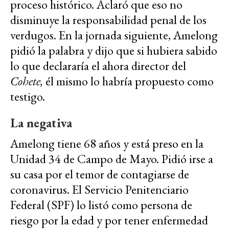
proceso histórico. Aclaró que eso no
disminuye la responsabilidad penal de los
verdugos. En la jornada siguiente, Amelong
pidió la palabra y dijo que si hubiera sabido
lo que declararía el ahora director del
Cohete,
él mismo lo habría propuesto como
testigo.
La negativa
Amelong tiene 68 años y está preso en la
Unidad 34 de Campo de Mayo. Pidió irse a
su casa por el temor de contagiarse de
coronavirus. El Servicio Penitenciario
Federal (SPF) lo listó como persona de
riesgo por la edad y por tener enfermedad