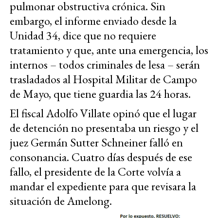
pulmonar obstructiva crónica. Sin
embargo, el informe enviado desde la
Unidad 34, dice que no requiere
tratamiento y que, ante una emergencia, los
internos – todos criminales de lesa – serán
trasladados al Hospital Militar de Campo
de Mayo, que tiene guardia las 24 horas.
El fiscal Adolfo Villate opinó que el lugar
de detención no presentaba un riesgo y el
juez Germán Sutter Schneiner falló en
consonancia. Cuatro días después de ese
fallo, el presidente de la Corte volvía a
mandar el expediente para que revisara la
situación de Amelong.