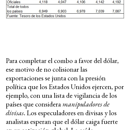
Para completar el combo a favor del dólar,
ese motivo de no colisionar las
exportaciones se junta con la presión
política que los Estados Unidos ejercen, por
ejemplo, con una lista de vigilancia de los
países que considera
manipuladores de
divisas
. Los especuladores en divisas y los
analistas esperan que el dólar caiga fuerte