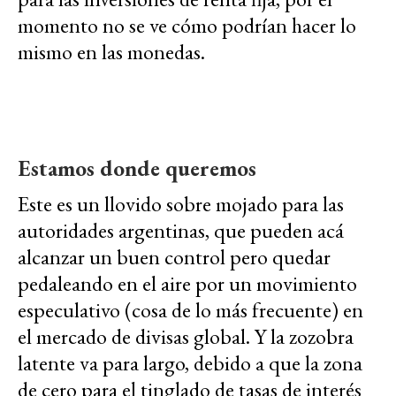
momento no se ve cómo podrían hacer lo
mismo en las monedas.
Estamos donde queremos
Este es un llovido sobre mojado para las
autoridades argentinas, que pueden acá
alcanzar un buen control pero quedar
pedaleando en el aire por un movimiento
especulativo (cosa de lo más frecuente) en
el mercado de divisas global. Y la zozobra
latente va para largo, debido a que la zona
de cero para el tinglado de tasas de interés