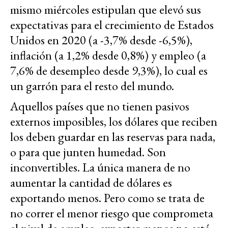
mismo miércoles estipulan que elevó sus
expectativas para el crecimiento de Estados
Unidos en 2020 (a -3,7% desde -6,5%),
inflación (a 1,2% desde 0,8%) y empleo (a
7,6% de desempleo desde 9,3%), lo cual es
un garrón para el resto del mundo.
Aquellos países que no tienen pasivos
externos imposibles, los dólares que reciben
los deben guardar en las reservas para nada,
o para que junten humedad. Son
inconvertibles. La única manera de no
aumentar la cantidad de dólares es
exportando menos. Pero como se trata de
no correr el menor riesgo que comprometa