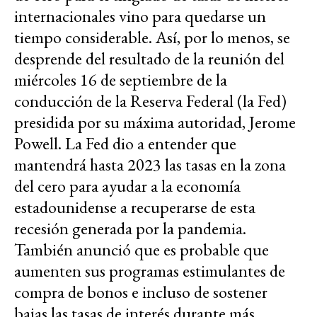
internacionales vino para quedarse un
tiempo considerable. Así, por lo menos, se
desprende del resultado de la reunión del
miércoles 16 de septiembre de la
conducción de la Reserva Federal (la Fed)
presidida por su máxima autoridad, Jerome
Powell. La Fed dio a entender que
mantendrá hasta 2023 las tasas en la zona
del cero para ayudar a la economía
estadounidense a recuperarse de esta
recesión generada por la pandemia.
También anunció que es probable que
aumenten sus programas estimulantes de
compra de bonos e incluso de sostener
bajas las tasas de interés durante más