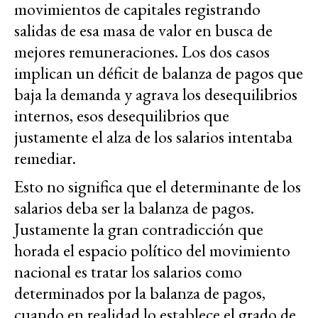
movimientos de capitales registrando
salidas de esa masa de valor en busca de
mejores remuneraciones. Los dos casos
implican un déficit de balanza de pagos que
baja la demanda y agrava los desequilibrios
internos, esos desequilibrios que
justamente el alza de los salarios intentaba
remediar.
Esto no significa que el determinante de los
salarios deba ser la balanza de pagos.
Justamente la gran contradicción que
horada el espacio político del movimiento
nacional es tratar los salarios como
determinados por la balanza de pagos,
cuando en realidad lo establece el grado de