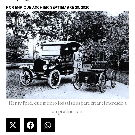
POR
ENRIQUE ASCHIERI
SEPTIEMBRE 20, 2020
Henry Ford, que mejoró los salarios para crear el mercado a
su producción