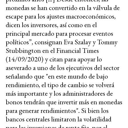
monedas se han convertido en la válvula de
escape para los ajustes macroeconómicos,
dicen los inversores, así como en el
principal mercado para procesar eventos
políticos”, consignan Eva Szalay y Tommy
Stubbington en el Financial Times
(14/09/2020) y citan para apoyar lo
aseverado a uno de los ejecutivos del sector
señalando que "en este mundo de bajo
rendimiento, el tipo de cambio se volverá
más importante y los administradores de
bonos tendrán que invertir más en monedas
para generar rendimientos". Si bien los
bancos centrales limitaron la volatilidad
para las inversiones de renta fija, por el