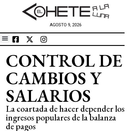
AGOSTO 9, 2026
CONTROL DE
CAMBIOS Y
SALARIOS
La coartada de hacer depender los
ingresos populares de la balanza
de pagos