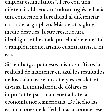
emplear estimulantes”. Pero con una
diferencia. El tenaz ortodoxo inglés le hacía
una concesión a la realidad al diferenciar
corto de largo plazo. Más de un siglo y
medio después, la superestructura
ideológica enhebrada por el más elemental
y ramplón monetarismo cuantitativista, ni
eso.
Sin embargo, para esos mismos críticos la
realidad de mantener en azul los resultados
de los balances se impone y especulan en
divisas. La inundación de dólares es
importante para mantener a flote la
economía norteamericana. De hecho las
estimaciones de la Fed dadas a conocer ese