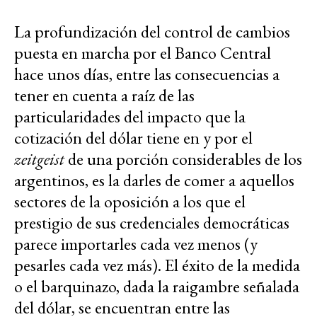
La profundización del control de cambios
puesta en marcha por el Banco Central
hace unos días, entre las consecuencias a
tener en cuenta a raíz de las
particularidades del impacto que la
cotización del dólar tiene en y por el
zeitgeist
de una porción considerables de los
argentinos, es la darles de comer a aquellos
sectores de la oposición a los que el
prestigio de sus credenciales democráticas
parece importarles cada vez menos (y
pesarles cada vez más). El éxito de la medida
o el barquinazo, dada la raigambre señalada
del dólar, se encuentran entre las