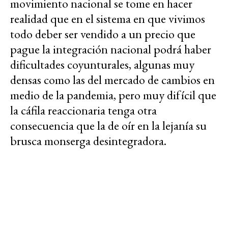
movimiento nacional se tome en hacer
realidad que en el sistema en que vivimos
todo deber ser vendido a un precio que
pague la integración nacional podrá haber
dificultades coyunturales, algunas muy
densas como las del mercado de cambios en
medio de la pandemia, pero muy difícil que
la cáfila reaccionaria tenga otra
consecuencia que la de oír en la lejanía su
brusca monserga desintegradora.