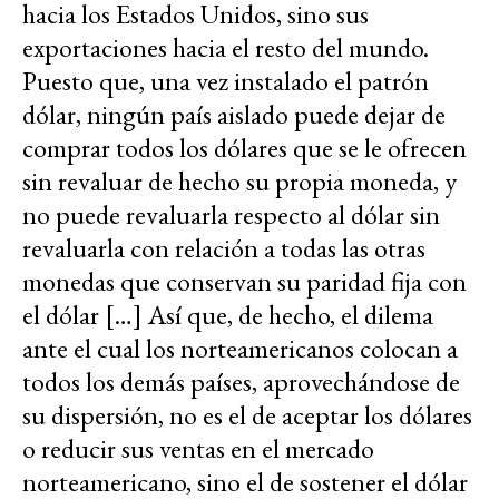
hacia los Estados Unidos, sino sus
exportaciones hacia el resto del mundo.
Puesto que, una vez instalado el patrón
dólar, ningún país aislado puede dejar de
comprar todos los dólares que se le ofrecen
sin revaluar de hecho su propia moneda, y
no puede revaluarla respecto al dólar sin
revaluarla con relación a todas las otras
monedas que conservan su paridad fija con
el dólar […] Así que, de hecho, el dilema
ante el cual los norteamericanos colocan a
todos los demás países, aprovechándose de
su dispersión, no es el de aceptar los dólares
o reducir sus ventas en el mercado
norteamericano, sino el de sostener el dólar