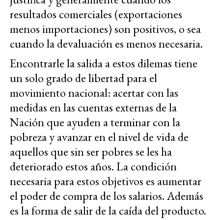
resultados comerciales (exportaciones
menos importaciones) son positivos, o sea
cuando la devaluación es menos necesaria.
Encontrarle la salida a estos dilemas tiene
un solo grado de libertad para el
movimiento nacional: acertar con las
medidas en las cuentas externas de la
Nación que ayuden a terminar con la
pobreza y avanzar en el nivel de vida de
aquellos que sin ser pobres se les ha
deteriorado estos años. La condición
necesaria para estos objetivos es aumentar
el poder de compra de los salarios. Además
es la forma de salir de la caída del producto.