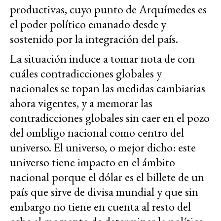
productivas, cuyo punto de Arquímedes es
el poder político emanado desde y
sostenido por la integración del país.
La situación induce a tomar nota de con
cuáles contradicciones globales y
nacionales se topan las medidas cambiarias
ahora vigentes, y a memorar las
contradicciones globales sin caer en el pozo
del ombligo nacional como centro del
universo. El universo, o mejor dicho: este
universo tiene impacto en el ámbito
nacional porque el dólar es el billete de un
país que sirve de divisa mundial y que sin
embargo no tiene en cuenta al resto del