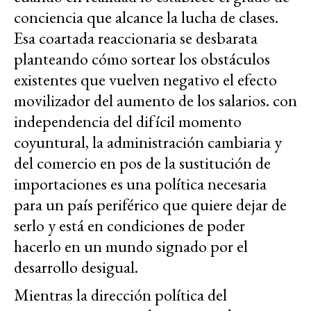
conciencia que alcance la lucha de clases.
Esa coartada reaccionaria se desbarata
planteando cómo sortear los obstáculos
existentes que vuelven negativo el efecto
movilizador del aumento de los salarios. con
independencia del difícil momento
coyuntural, la administración cambiaria y
del comercio en pos de la sustitución de
importaciones es una política necesaria
para un país periférico que quiere dejar de
serlo y está en condiciones de poder
hacer
lo
en un mundo signado por el
desarrollo desigual.
Mientras la dirección política del