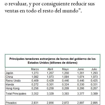
o revaluar, y por consiguiente reducir sus
ventas en todo el resto del mundo”.