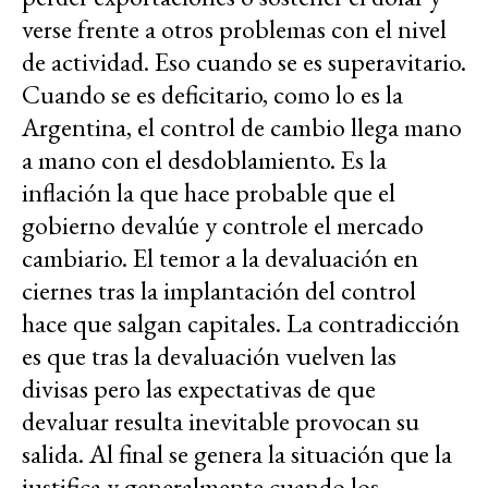
verse frente a otros problemas con el nivel
de actividad. Eso cuando se es superavitario.
Cuando se es deficitario, como lo es la
Argentina, el control de cambio llega mano
a mano con el desdoblamiento. Es la
inflación la que hace probable que el
gobierno devalúe y controle el mercado
cambiario. El temor a la devaluación en
ciernes tras la implantación del control
hace que salgan capitales. La contradicción
es que tras la devaluación vuelven las
divisas pero las expectativas de que
devaluar resulta inevitable provocan su
salida. Al final se genera la situación que la
justifica y generalmente cuando los