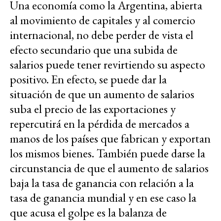
Una economía como la Argentina, abierta
al movimiento de capitales y al comercio
internacional, no debe perder de vista el
efecto secundario que una subida de
salarios puede tener revirtiendo su aspecto
positivo. En efecto, se puede dar la
situación de que un aumento de salarios
suba el precio de las exportaciones y
repercutirá en la pérdida de mercados a
manos de los países que fabrican y exportan
los mismos bienes. También puede darse la
circunstancia de que el aumento de salarios
baja la tasa de ganancia con relación a la
tasa de ganancia mundial y en ese caso la
que acusa el golpe es la balanza de