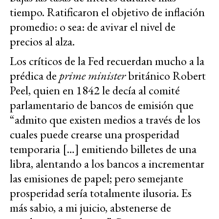
tiempo. Ratificaron el objetivo de inflación
promedio: o sea: de avivar el nivel de
precios al alza.
Los críticos de la Fed recuerdan mucho a la
prédica de
prime minister
británico Robert
Peel, quien en 1842 le decía al comité
parlamentario de bancos de emisión que
“admito que existen medios a través de los
cuales puede crearse una prosperidad
temporaria […] emitiendo billetes de una
libra, alentando a los bancos a incrementar
las emisiones de papel; pero semejante
prosperidad sería totalmente ilusoria. Es
más sabio, a mi juicio, abstenerse de