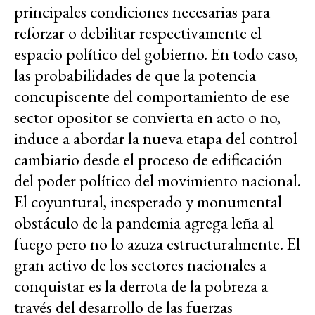
principales condiciones necesarias para
reforzar o debilitar respectivamente el
espacio político del gobierno. En todo caso,
las probabilidades de que la potencia
concupiscente del comportamiento de ese
sector opositor se convierta en acto o no,
induce a abordar la nueva etapa del control
cambiario desde el proceso de edificación
del poder político del movimiento nacional.
El coyuntural, inesperado y monumental
obstáculo de la pandemia agrega leña al
fuego pero no lo azuza estructuralmente. El
gran activo de los sectores nacionales a
conquistar es la derrota de la pobreza a
través del desarrollo de las fuerzas