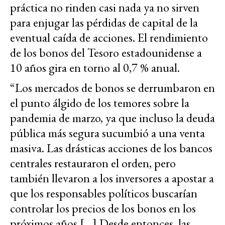
práctica no rinden casi nada ya no sirven
para enjugar las pérdidas de capital de la
eventual caída de acciones. El rendimiento
de los bonos del Tesoro estadounidense a
10 años gira en torno al 0,7 % anual.
“Los mercados de bonos se derrumbaron en
el punto álgido de los temores sobre la
pandemia de marzo, ya que incluso la deuda
pública más segura sucumbió a una venta
masiva. Las drásticas acciones de los bancos
centrales restauraron el orden, pero
también llevaron a los inversores a apostar a
que los responsables políticos buscarían
controlar los precios de los bonos en los
próximos años […] Desde entonces, las