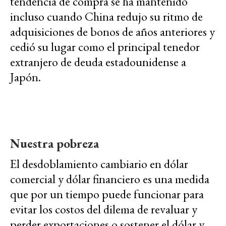
tendencia de compra se ha mantenido
incluso cuando China redujo su ritmo de
adquisiciones de bonos de años anteriores y
cedió su lugar como el principal tenedor
extranjero de deuda estadounidense a
Japón.
Nuestra pobreza
El desdoblamiento cambiario en dólar
comercial y dólar financiero es una medida
que por un tiempo puede funcionar para
evitar los costos del dilema de revaluar y
perder exportaciones o sostener el dólar y