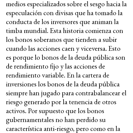
medios especializados sobre el sesgo hacia la
especulación con divisas que ha tomado la
conducta de los inversores que animan la
timba mundial. Esta historia comienza con
los bonos soberanos que tienden a subir
cuando las acciones caen y viceversa. Esto
es porque lo bonos de la deuda pública son
de rendimiento fijo y las acciones de
rendimiento variable. En la cartera de
inversiones los bonos de la deuda pública
siempre han jugado para contrabalancear el
riesgo generado por la tenencia de otros
activos. Por supuesto que los bonos
gubernamentales no han perdido su
característica anti-riesgo, pero como en la