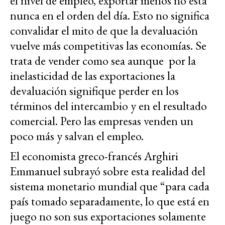
el nivel de empleo, exportar menos no está
nunca en el orden del día. Esto no significa
convalidar el mito de que la devaluación
vuelve más competitivas las economías. Se
trata de vender como sea aunque por la
inelasticidad de las exportaciones
la
devaluación signifique
perder en los
términos del intercambio y en el resultado
comercial. Pero las empresas venden un
poco más y salvan el empleo.
El economista greco-francés Arghiri
Emmanuel subrayó sobre esta realidad del
sistema monetario mundial que “para cada
país tomado separadamente, lo que está en
juego no son sus exportaciones solamente