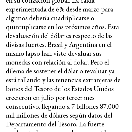
en su cotización global. La caída
experimentada de 6% desde marzo para
algunos debería cuadriplicarse o
quintuplicarse en los próximos años. Esta
devaluación del dólar es respecto de las
divisas fuertes. Brasil y Argentina en el
mismo lapso han visto devaluar sus
monedas con relación al dólar. Pero el
dilema de sostener el dólar o revaluar ya
está tallando y las tenencias extranjeras de
bonos del Tesoro de los Estados Unidos
crecieron en julio por tercer mes
consecutivo, llegando a 7 billones 87.000
mil millones de dólares según datos del
Departamento del Tesoro. La fuerte