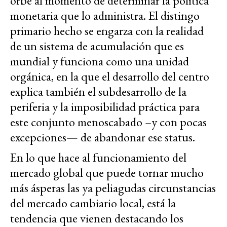
orbe al momento de determinar la política
monetaria que lo administra. El distingo
primario hecho se engarza con la realidad
de un sistema de acumulación que es
mundial y funciona como una unidad
orgánica, en la que el desarrollo del centro
explica también el subdesarrollo de la
periferia y la imposibilidad práctica para
este conjunto menoscabado –y con pocas
excepciones— de abandonar ese status.
En lo que hace al funcionamiento del
mercado global que puede tornar mucho
más ásperas las ya peliagudas circunstancias
del mercado cambiario local, está la
tendencia que vienen destacando los