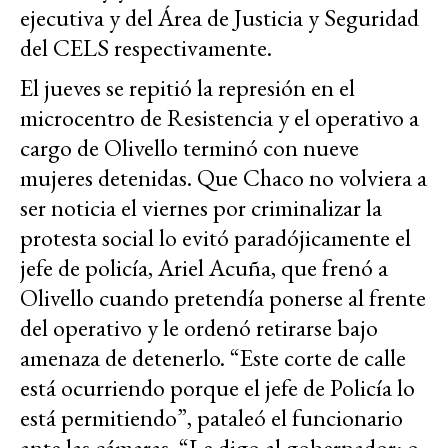
ejecutiva y del Área de Justicia y Seguridad
del CELS respectivamente.
El jueves se repitió la represión en el
microcentro de Resistencia y el operativo a
cargo de Olivello terminó con nueve
mujeres detenidas. Que Chaco no volviera a
ser noticia el viernes por criminalizar la
protesta social lo evitó paradójicamente el
jefe de policía, Ariel Acuña, que frenó a
Olivello cuando pretendía ponerse al frente
del operativo y le ordenó retirarse bajo
amenaza de detenerlo. “Este corte de calle
está ocurriendo porque el jefe de Policía lo
está permitiendo”, pataleó el funcionario
ante las cámaras. “Le digo al gobernador: o