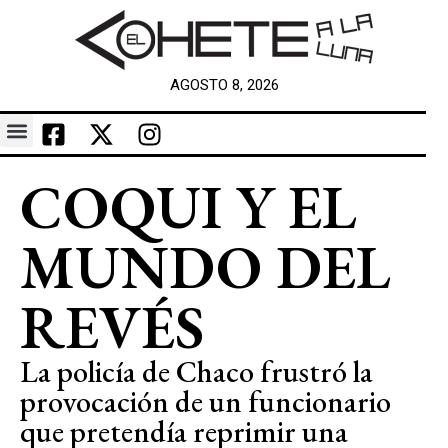
AGOSTO 8, 2026
COQUI Y EL
MUNDO DEL
REVÉS
La policía de Chaco frustró la
provocación de un funcionario
que pretendía reprimir una