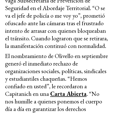
vaga Subsecretaría de Prevención de
Seguridad en el Abordaje Territorial. “O se
va el jefe de policía o me voy yo”, prometió
ofuscado ante las cámaras tras el frustrado
intento de arrasar con quienes bloqueaban
el tránsito. Cuando lograron que se retirara,
la manifestación continuó con normalidad.
El nombramiento de Olivello en septiembre
generó el inmediato rechazo de
organizaciones sociales, políticas, sindicales
y estudiantiles chaqueñas. “Hemos
confiado en usted”, le recordaron a
Capitanich en una
Carta Abierta
. “No
nos humille a quienes ponemos el cuerpo
día a día en garantizar los derechos