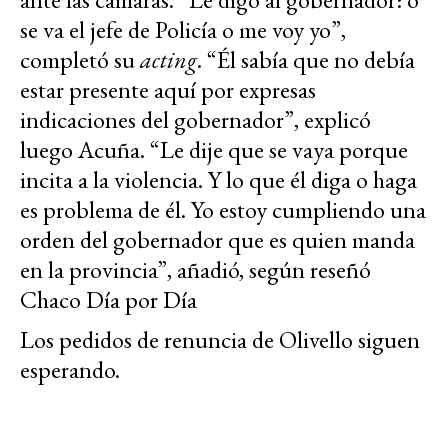
se va el jefe de Policía o me voy yo”,
completó su
acting
. “Él sabía que no debía
estar presente aquí por expresas
indicaciones del gobernador”, explicó
luego Acuña. “Le dije que se vaya porque
incita a la violencia. Y lo que él diga o haga
es problema de él. Yo estoy cumpliendo una
orden del gobernador que es quien manda
en la provincia”, añadió, según reseñó
Chaco Día por Día
Los pedidos de renuncia de Olivello siguen
esperando.