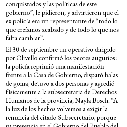
conquistados y las políticas de este
gobierno”, le pidieron, y advirtieron que el
ex policía era un representante de “todo lo
que creíamos acabado y de todo lo que nos
falta cambiar”.
El 30 de septiembre un operativo dirigido
por Olivello confirmó los peores augurios:
la policía reprimió una manifestación
frente a la Casa de Gobierno, disparó balas
de goma, detuvo a dos personas y agredió
físicamente a la subsecretaria de Derechos
Humanos de la provincia, Nayla Bosch. “A
la luz de los hechos volvemos a exigir la
renuncia del citado Subsecretario, porque
su presencia en el Gobierno del Pueblo del