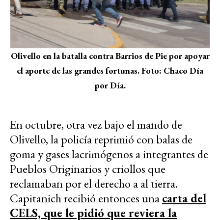
Olivello en la batalla contra Barrios de Pie por apoyar
el aporte de las grandes fortunas. Foto: Chaco Día
por Día.
En octubre, otra vez bajo el mando de
Olivello, la policía reprimió con balas de
goma y gases lacrimógenos a integrantes de
Pueblos Originarios y criollos que
reclamaban por el derecho a al tierra.
Capitanich recibió entonces una
carta del
CELS, que le pidió que reviera la