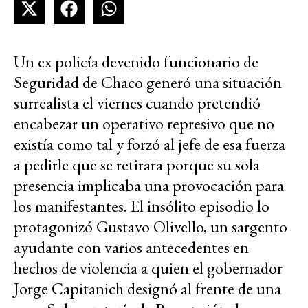
Un ex policía devenido funcionario de
Seguridad de Chaco generó una situación
surrealista el viernes cuando pretendió
encabezar un operativo represivo que no
existía como tal y forzó al jefe de esa fuerza
a pedirle que se retirara porque su sola
presencia implicaba una provocación para
los manifestantes. El insólito episodio lo
protagonizó Gustavo Olivello, un sargento
ayudante con varios antecedentes en
hechos de violencia a quien el gobernador
Jorge Capitanich designó al frente de una