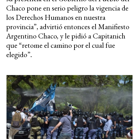
Chaco pone en serio peligro la vigencia de
los Derechos Humanos en nuestra
provincia”, advirtió entonces el Manifiesto
Argentino Chaco, y le pidió a Capitanich
que “retome el camino por el cual fue
elegido”.