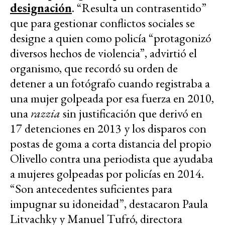
designación
. “Resulta un contrasentido”
que para gestionar conflictos sociales se
designe a quien como policía “protagonizó
diversos hechos de violencia”, advirtió el
organismo, que recordó su orden de
detener a un fotógrafo cuando registraba a
una mujer golpeada por esa fuerza en 2010,
una
razzia
sin justificación que derivó en
17 detenciones en 2013 y los disparos con
postas de goma a corta distancia del propio
Olivello contra una periodista que ayudaba
a mujeres golpeadas por policías en 2014.
“Son antecedentes suficientes para
impugnar su idoneidad”, destacaron Paula
Litvachky y Manuel Tufró, directora