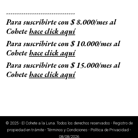
--------------------------------
Para suscribirte con $ 8.000/mes al
Cohete
hace click aquí
Para suscribirte con $ 10.000/mes al
Cohete
hace click aquí
Para suscribirte con $ 15.000/mes al
Cohete
hace click aquí
© 2025 - El Cohete a la Luna. Todos los derechos reservados - Registro de
propiedad en trámite - Términos y Condiciones - Política de Privacidad -
08/08/2026