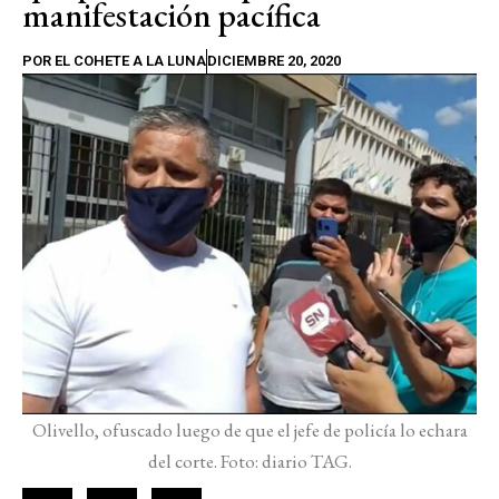
manifestación pacífica
POR
EL COHETE A LA LUNA
DICIEMBRE 20, 2020
Olivello, ofuscado luego de que el jefe de policía lo echara
del corte. Foto: diario TAG.