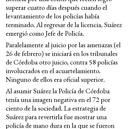
superar cuatro días después cuando el
levantamiento de los policías había
terminado. Al regresar de la licencia, Suárez
emergió como Jefe de Policía.
Paralelamente al juicio por las amenazas (el
26 de febrero) se iniciará en los tribunales
de Córdoba otro juicio, contra 58 policías
involucrados en el acuartelamiento.
Ninguno de ellos era oficial superior.
Al asumir Suárez la Policía de Córdoba
tenía una imagen negativa en el 72 por
ciento de la sociedad. La estrategia de
Suárez para revertirla fue mostrar una
policía de mano dura en la que se fueron