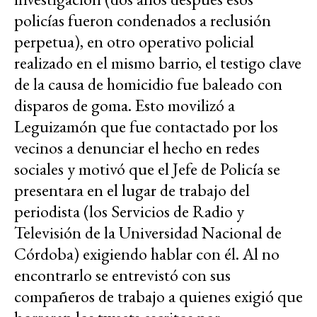
policías fueron condenados a reclusión
perpetua), en otro operativo policial
realizado en el mismo barrio, el testigo clave
de la causa de homicidio fue baleado con
disparos de goma. Esto movilizó a
Leguizamón que fue contactado por los
vecinos a denunciar el hecho en redes
sociales y motivó que el Jefe de Policía se
presentara en el lugar de trabajo del
periodista (los Servicios de Radio y
Televisión de la Universidad Nacional de
Córdoba) exigiendo hablar con él. Al no
encontrarlo se entrevistó con sus
compañeros de trabajo a quienes exigió que