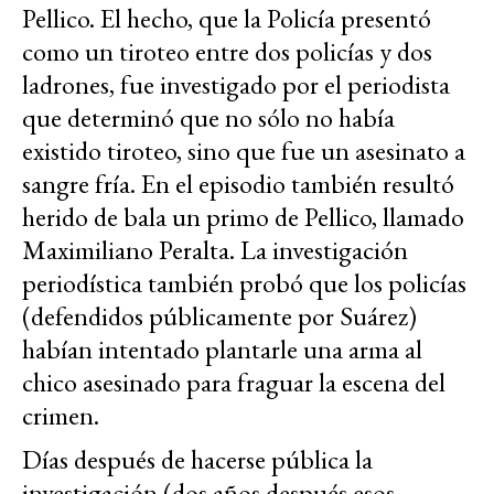
Pellico. El hecho, que la Policía presentó
como un tiroteo entre dos policías y dos
ladrones, fue investigado por el periodista
que determinó que no sólo no había
existido tiroteo, sino que fue un asesinato a
sangre fría. En el episodio también resultó
herido de bala un primo de Pellico, llamado
Maximiliano Peralta. La investigación
periodística también probó que los policías
(defendidos públicamente por Suárez)
habían intentado plantarle una arma al
chico asesinado para fraguar la escena del
crimen.
Días después de hacerse pública la
investigación (dos años después esos