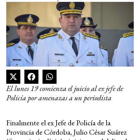
El lunes 19 comienza el juicio al ex jefe de
Policía por amenazas a un periodista
Finalmente el ex Jefe de Policía de la
Provincia de Córdoba, Julio César Suárez