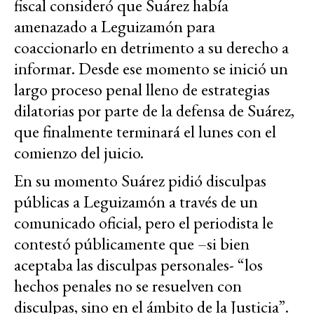
fiscal consideró que Suárez había
amenazado a Leguizamón para
coaccionarlo en detrimento a su derecho a
informar. Desde ese momento se inició un
largo proceso penal lleno de estrategias
dilatorias por parte de la defensa de Suárez,
que finalmente terminará el lunes con el
comienzo del juicio.
En su momento Suárez pidió disculpas
públicas a Leguizamón a través de un
comunicado oficial, pero el periodista le
contestó públicamente que –si bien
aceptaba las disculpas personales- “los
hechos penales no se resuelven con
disculpas, sino en el ámbito de la Justicia”.