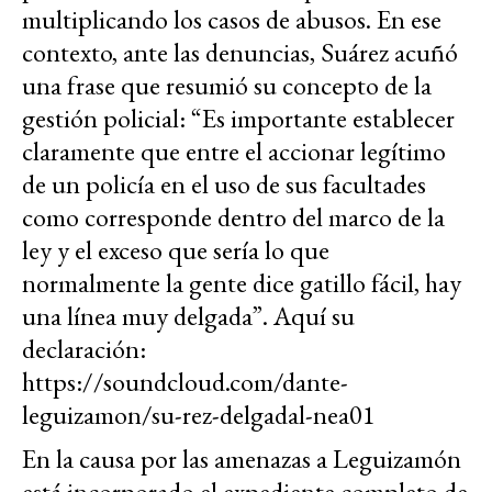
multiplicando los casos de abusos. En ese
contexto, ante las denuncias, Suárez acuñó
una frase que resumió su concepto de la
gestión policial: “Es importante establecer
claramente que entre el accionar legítimo
de un policía en el uso de sus facultades
como corresponde dentro del marco de la
ley y el exceso que sería lo que
normalmente la gente dice gatillo fácil, hay
una línea muy delgada”. Aquí su
declaración:
https://soundcloud.com/dante-
leguizamon/su-rez-delgadal-nea01
En la causa por las amenazas a Leguizamón
está incorporado el expediente completo de