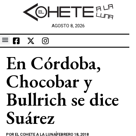
AGOSTO 8, 2026
En Córdoba,
Chocobar y
Bullrich se dice
Suárez
POR
EL COHETE A LA LUNA
FEBRERO 18, 2018