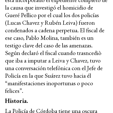
la causa que investigó el homicidio de
Gueré Pellico por el cual los dos policías
(Lucas Chavez y Rubén Leiva) fueron
condenados a cadena perpetua. El fiscal de
ese caso, Pablo Molina, también es un
testigo clave del caso de las amenazas.
Según declaró el fiscal cuando trasncediò
que iba a imputar a Leiva y Chavez, tuvo
una conversación telefónica con el Jefe de
Policía en la que Suárez tuvo hacia él
“manifestaciones inoportunas o poco
felices”.
Historia.
La Policía de Córdoba tiene una oscura