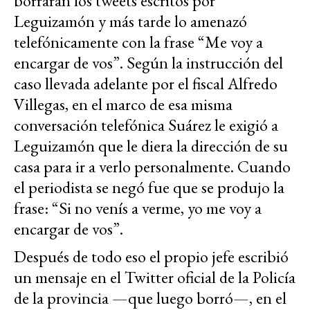
borraran los tweets escritos por
Leguizamón y más tarde lo amenazó
telefónicamente con la frase “Me voy a
encargar de vos”. Según la instrucción del
caso llevada adelante por el fiscal Alfredo
Villegas, en el marco de esa misma
conversación telefónica Suárez le exigió a
Leguizamón que le diera la dirección de su
casa para ir a verlo personalmente. Cuando
el periodista se negó fue que se produjo la
frase: “Si no venís a verme, yo me voy a
encargar de vos”.
Después de todo eso el propio jefe escribió
un mensaje en el Twitter oficial de la Policía
de la provincia —que luego borró—, en el