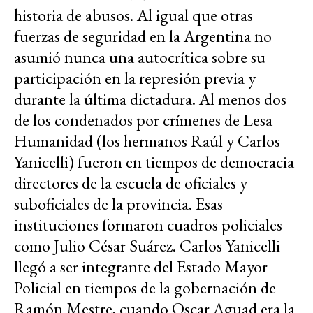
historia de abusos. Al igual que otras
fuerzas de seguridad en la Argentina no
asumió nunca una autocrítica sobre su
participación en la represión previa y
durante la última dictadura. Al menos dos
de los condenados por crímenes de Lesa
Humanidad (los hermanos Raúl y Carlos
Yanicelli) fueron en tiempos de democracia
directores de la escuela de oficiales y
suboficiales de la provincia. Esas
instituciones formaron cuadros policiales
como Julio César Suárez. Carlos Yanicelli
llegó a ser integrante del Estado Mayor
Policial en tiempos de la gobernación de
Ramón Mestre, cuando Oscar Aguad era la