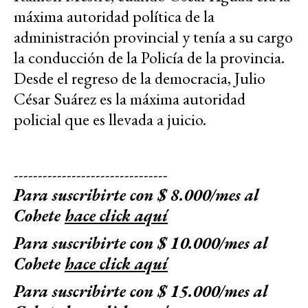
máxima autoridad política de la
administración provincial y tenía a su cargo
la conducción de la Policía de la provincia.
Desde el regreso de la democracia, Julio
César Suárez es la máxima autoridad
policial que es llevada a juicio.
--------------------------------
Para suscribirte con $ 8.000/mes al
Cohete
hace click aquí
Para suscribirte con $ 10.000/mes al
Cohete
hace click aquí
Para suscribirte con $ 15.000/mes al