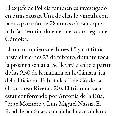
El ex jefe de Policía también es investigado
en otras causas. Una de ellas lo vincula con
la desaparición de 78 armas oficiales que
habrían terminado en el mercado negro de
Córdoba.
El juicio comienza el lunes 19 y continúa
hasta el viernes 23 de febrero, durante toda
la próxima semana. Se llevará a cabo a partir
de las 9.30 de la mañana en la Cámara 4ta
del edificio de Tribunales II de Córdoba
(Fructuoso Rivera 720). El tribunal va a
estar conformado por Antonia de la Rúa,
Jorge Montero y Luis Miguel Nassiz. El
fiscal de la cámara que debe llevar adelante