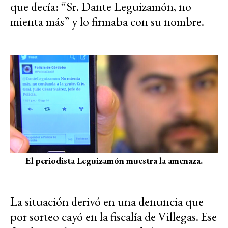
que decía: “Sr. Dante Leguizamón, no
mienta más” y lo firmaba con su nombre.
El periodista Leguizamón muestra la amenaza.
La situación derivó en una denuncia que
por sorteo cayó en la fiscalía de Villegas. Ese