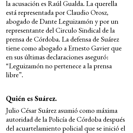
la acusación es Raúl Gualda. La querella
está representada por Claudio Orosz,
abogado de Dante Leguizamón y por un
representante del Circulo Sindical de la
prensa de Córdoba. La defensa de Suárez
tiene como abogado a Ernesto Gavier que
en sus últimas declaraciones aseguró:
“Leguizamón no pertenece a la prensa
libre”.
Quién es Suárez.
Julio César Suárez asumió como máxima
autoridad de la Policía de Córdoba después
del acuartelamiento policial que se inició el