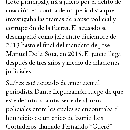
(foto principal), irá a juicio por el delito de
coacción en contra de un periodista que
investigaba las tramas de abuso policial y
corrupción de la fuerza. El acusado se
desempeñó como jefe entre diciembre de
2013 hasta el final del mandato de José
Manuel De la Sota, en 2015. El juicio llega
después de tres años y medio de dilaciones
judiciales.
Suárez está acusado de amenazar al
periodista Dante Leguizamón luego de que
este denunciara una serie de abusos
policiales entre los cuales se encontraba el
homicidio de un chico de barrio Los
Cortaderos, llamado Fernando “Gueré”