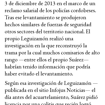
3 de diciembre de 2013 en el marco de un
reclamo salarial de los policías cordobeses.
Tras ese levantamiento se produjeron
hechos similares de fuerzas de seguridad
otros sectores del territorio nacional. El
propio Leguizamón realizó una
investigación en la que reconstruyó la
trama por la cual muchos comisarios de alto
rango —entre ellos el propio Suárez—
habrían tenido información que podría
haber evitado el levantamiento.
Según esa investigación de Leguizamón —
publicada en el sitio Infojus Noticias— el
día antes del acuartelamiento, Suárez pidió
licencia por una colitis que recién logró