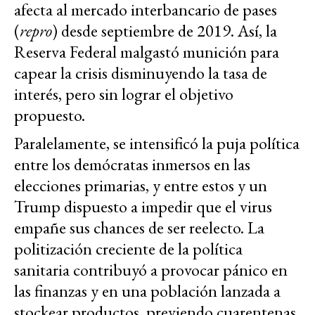
afecta al mercado interbancario de pases
(
repro
) desde septiembre de 2019. Así, la
Reserva Federal malgastó munición para
capear la crisis disminuyendo la tasa de
interés, pero sin lograr el objetivo
propuesto.
Paralelamente, se intensificó la puja política
entre los demócratas inmersos en las
elecciones primarias, y entre estos y un
Trump dispuesto a impedir que el virus
empañe sus chances de ser reelecto. La
politización creciente de la política
sanitaria contribuyó a provocar pánico en
las finanzas y en una población lanzada a
stockear productos, previendo cuarentenas