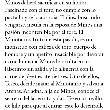
Minos deberá sacrificar en su honor.
Fascinado con el toro, no cumple con lo
pactado y se lo apropia. El dios, buscando
vengarse, instila en la esposa de Minos una
pasión incontenible por el toro. El
Minotauro, fruto de esta pasión, es un
monstruo con cabeza de toro, cuerpo de
hombre y un apetito insaciable por devorar
carne humana. Minos lo oculta en un
laberinto sin salida y lo alimenta con la
carne de jóvenes atenienses. Uno de ellos,
Teseo, decide matar al Minotauro y salvar a
Atenas. Ariadna, hija de Minos, conoce el
secreto del laberinto y da a Teseo un ovillo
de hilo para que al entrar, este lo desenrolle