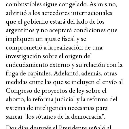
combustibles sigue congelado. Asimismo,
advirtió a los acreedores internacionales
que el gobierno estará del lado de los
argentinos y no aceptará condiciones que
impliquen un ajuste fiscal y se
comprometió a la realización de una
investigación sobre el origen del
endeudamiento externo y su relación con la
fuga de capitales. Adelantó, además, otras
medidas entre las que se incluyen el envío al
Congreso de proyectos de ley sobre el
aborto, la reforma judicial y la reforma del
sistema de inteligencia necesarias para
sanear "los sótanos de la democracia".
Dos días después el Presidente señaló al