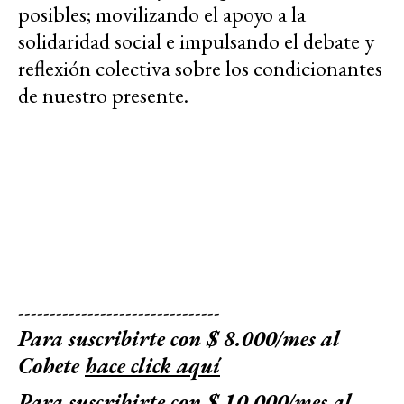
posibles; movilizando el apoyo a la
solidaridad social e impulsando el debate y
reflexión colectiva sobre los condicionantes
de nuestro presente.
--------------------------------
Para suscribirte con $ 8.000/mes al
Cohete
hace click aquí
Para suscribirte con $ 10.000/mes al