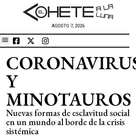
AGOSTO 7, 2026
CORONAVIRU
Y
MINOTAUROS
Nuevas formas de esclavitud social
en un mundo al borde de la crisis
sistémica