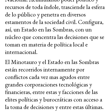
recursos de toda índole, trasciende la esfera
de lo público y penetra en diversos
estamentos de la sociedad civil. Configura,
así, un Estado en las Sombras, con un
núcleo que concentra las decisiones que se
toman en materia de política local e
internacional.
El Minotauro y el Estado en las Sombras
están recorridos internamente por
conflictos cada vez mas agudos entre
grandes corporaciones tecnológicas y
financieras, entre estas y facciones de las
elites políticas y burocráticas con acceso a
la toma de decisiones y entre estas últimas.