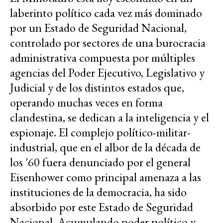
laberinto político cada vez más dominado
por un Estado de Seguridad Nacional,
controlado por sectores de una burocracia
administrativa compuesta por múltiples
agencias del Poder Ejecutivo, Legislativo y
Judicial y de los distintos estados que,
operando muchas veces en forma
clandestina, se dedican a la inteligencia y el
espionaje. El complejo político-militar-
industrial, que en el albor de la década de
los '60 fuera denunciado por el general
Eisenhower como principal amenaza a las
instituciones de la democracia, ha sido
absorbido por este Estado de Seguridad
Nacional. Acumulando poder político y