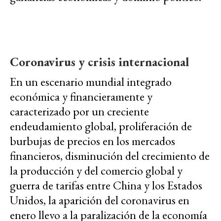
Coronavirus y crisis internacional
En un escenario mundial integrado
económica y financieramente y
caracterizado por un creciente
endeudamiento global, proliferación de
burbujas de precios en los mercados
financieros, disminución del crecimiento de
la producción y del comercio global y
guerra de tarifas entre China y los Estados
Unidos, la aparición del coronavirus en
enero llevo a la paralización de la economía