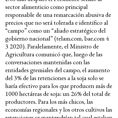
sector alimenticio como principal
responsable de una remarcación abusiva de
precios que no será tolerada e identifico al
“campo” como un “aliado estratégico del
gobierno nacional” (telam.com, bae.com 4
3 2020). Paralelamente, el Ministro de
Agricultura comunicó que, luego de las
conversaciones mantenidas con las
entidades gremiales del campo, el aumento
del 3% de las retenciones a la soja solo se
haría efectivo para los que producen más de
1000 hectáreas de soja: un 26% del total de
productores. Para los más chicos, las
economías regionales y los otros cultivos las
retenciones se mantendrían tal cual estaban