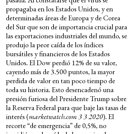
propagaba en los Estados Unidos, y en
determinadas áreas de Europa y de Corea
del Sur que son de importancia crucial para
las exportaciones industriales del mundo, se
produjo la peor caída de los índices
bursátiles y financieros de los Estados
Unidos. El Dow perdió 12% de su valor,
cayendo más de 3.500 puntos, la mayor
perdida de valor en tan poco tiempo de
toda su historia. Esto desencadenó una
presión furiosa del Presidente Trump sobre
la Reserva Federal para que baje las tasas de
interés (
marketwatch.com 3 3 2020
). El
recorte “de emergencia” de 0,5%, no