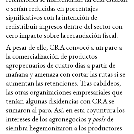
o serían reducidas en porcentajes
significativos con la intención de
redistribuir ingresos dentro del sector con
cero impacto sobre la recaudación fiscal.
A pesar de ello, CRA convocó a un paro a
la comercialización de productos
agropecuarios de cuatro días a partir de
mañana y amenaza con cortar las rutas si se
aumentan las retenciones. Tras cabildeos,
las otras organizaciones empresariales que
tenían algunas disidencias con CRA se
sumaron al paro. Así, en esta coyuntura los
intereses de los agronegocios y
pools
de
siembra hegemonizaron a los productores