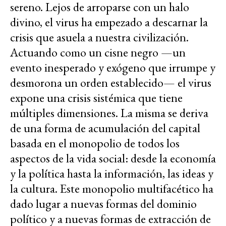
sereno. Lejos de arroparse con un halo
divino, el virus ha empezado a descarnar la
crisis que asuela a nuestra civilización.
Actuando como un cisne negro —un
evento inesperado y exógeno que irrumpe y
desmorona un orden establecido— el virus
expone una crisis sistémica que tiene
múltiples dimensiones. La misma se deriva
de una forma de acumulación del capital
basada en el monopolio de todos los
aspectos de la vida social: desde la economía
y la política hasta la información, las ideas y
la cultura. Este monopolio multifacético ha
dado lugar a nuevas formas del dominio
político y a nuevas formas de extracción de