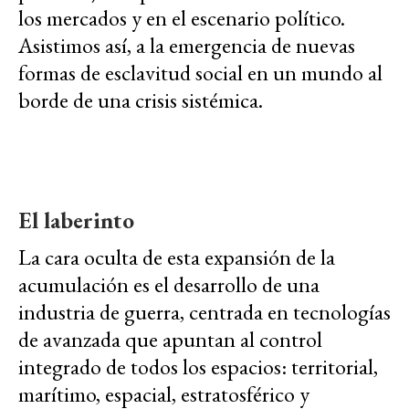
los mercados y en el escenario político.
Asistimos así, a la emergencia de nuevas
formas de esclavitud social en un mundo al
borde de una crisis sistémica.
El laberinto
La cara oculta de esta expansión de la
acumulación es el desarrollo de una
industria de guerra, centrada en tecnologías
de avanzada que apuntan al control
integrado de todos los espacios: territorial,
marítimo, espacial, estratosférico y