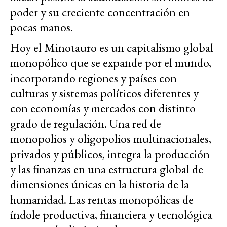
poder y su creciente concentración en
pocas manos.
Hoy el Minotauro es un capitalismo global
monopólico que se expande por el mundo,
incorporando regiones y países con
culturas y sistemas políticos diferentes y
con economías y mercados con distinto
grado de regulación. Una red de
monopolios y oligopolios multinacionales,
privados y públicos, integra la producción
y las finanzas en una estructura global de
dimensiones únicas en la historia de la
humanidad. Las rentas monopólicas de
índole productiva, financiera y tecnológica