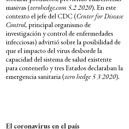
masivas (
zerohedge.com 5.2 2020
). En este
contexto el jefe del CDC (
Center for Disease
Control,
principal organismo de
investigación y control de enfermedades
infecciosas) advirtió sobre la posibilidad de
que el impacto del virus desborde la
capacidad del sistema de salud existente
para contenerlo y tres Estados declaraban la
emergencia sanitaria (
zero hedge 5 3 2020
).
El coronavirus en el país