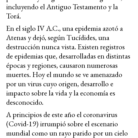
incluyendo el Antiguo Testamento y la
Torá.
En el siglo IV A.C., una epidemia azotó a
Atenas y dejó, según Tucídides, una
destrucción nunca vista. Existen registros
de epidemias que, desarrolladas en distintas
épocas y regiones, causaron numerosas
muertes. Hoy el mundo se ve amenazado
por un virus cuyo origen, desarrollo e
impacto sobre la vida y la economía es
desconocido.
A principios de este año el coronavirus
(Covid-19) irrumpió sobre el escenario
mundial como un rayo parido por un cielo