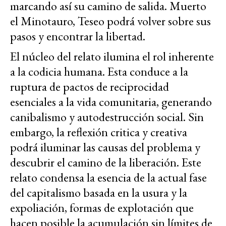
marcando así su camino de salida. Muerto
el Minotauro, Teseo podrá volver sobre sus
pasos y encontrar la libertad.
El núcleo del relato ilumina el rol inherente
a la codicia humana. Esta conduce a la
ruptura de pactos de reciprocidad
esenciales a la vida comunitaria, generando
canibalismo y autodestrucción social. Sin
embargo, la reflexión critica y creativa
podrá iluminar las causas del problema y
descubrir el camino de la liberación. Este
relato condensa la esencia de la actual fase
del capitalismo basada en la usura y la
expoliación, formas de explotación que
hacen posible la acumulación sin límites de