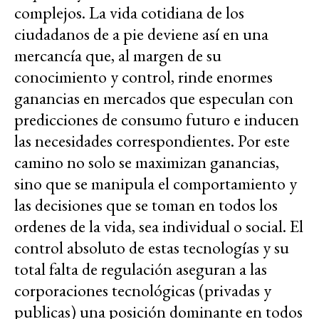
complejos. La vida cotidiana de los
ciudadanos de a pie deviene así en una
mercancía que, al margen de su
conocimiento y control, rinde enormes
ganancias en mercados que especulan con
predicciones de consumo futuro e inducen
las necesidades correspondientes. Por este
camino no solo se maximizan ganancias,
sino que se manipula el comportamiento y
las decisiones que se toman en todos los
ordenes de la vida, sea individual o social. El
control absoluto de estas tecnologías y su
total falta de regulación aseguran a las
corporaciones tecnológicas (privadas y
publicas) una posición dominante en todos