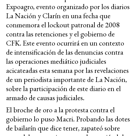
Expoagro, evento organizado por los diarios
La Nación y Clarín en una fecha que
conmemora el lockout patronal de 2008
contra las retenciones y el gobierno de
CFK. Este evento ocurrirá en un contexto
de intensificación de las denuncias contra
las operaciones mediático judiciales
acicateadas esta semana por las revelaciones
de un periodista importante de La Nación,
sobre la participación de este diario en el
armado de causas judiciales.
El broche de oro a la protesta contra el
gobierno lo puso Macri. Probando las dotes
de bailarín que dice tener, zapateó sobre