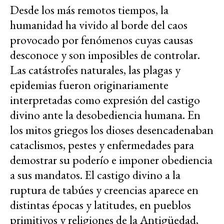
Desde los más remotos tiempos, la
humanidad ha vivido al borde del caos
provocado por fenómenos cuyas causas
desconoce y son imposibles de controlar.
Las catástrofes naturales, las plagas y
epidemias fueron originariamente
interpretadas como expresión del castigo
divino ante la desobediencia humana. En
los mitos griegos los dioses desencadenaban
cataclismos, pestes y enfermedades para
demostrar su poderío e imponer obediencia
a sus mandatos. El castigo divino a la
ruptura de tabúes y creencias aparece en
distintas épocas y latitudes, en pueblos
primitivos y religiones de la Antigüedad,