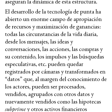
aseguran la dinámica de esta estructura.
El desarrollo de la tecnología de punta ha
abierto un enorme campo de apropiación
de recursos y maximización de ganancias:
todas las circunstancias de la vida diaria,
desde los mensajes, las ideas y
conversaciones, las acciones, las compras y
su contenido, los impulsos y las búsquedas
especulativas, etc. pueden quedar
registrados por cámaras y transformados en
“datos” que, al margen del conocimiento de
los actores, pueden ser procesados,
vendidos, agrupados con otros datos y
nuevamente vendidos como las hipotecas
subprime
y otros activos financieros