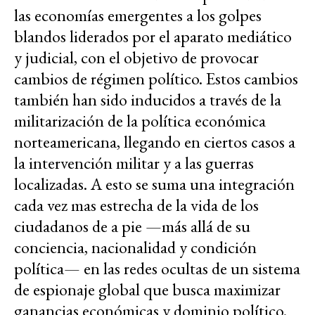
las economías emergentes a los golpes
blandos liderados por el aparato mediático
y judicial, con el objetivo de provocar
cambios de régimen político. Estos cambios
también han sido inducidos a través de la
militarización de la política económica
norteamericana, llegando en ciertos casos a
la intervención militar y a las guerras
localizadas. A esto se suma una integración
cada vez mas estrecha de la vida de los
ciudadanos de a pie —más allá de su
conciencia, nacionalidad y condición
política— en las redes ocultas de un sistema
de espionaje global que busca maximizar
ganancias económicas y dominio político.