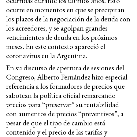
ocurridas durante los últimos años. Esto
ocurre en momentos en que se precipitan
los plazos de la negociación de la deuda con
los acreedores, y se agolpan grandes
vencimientos de deuda en los próximos
meses. En este contexto apareció el
coronavirus en la Argentina.
En su discurso de apertura de sesiones del
Congreso, Alberto Fernández hizo especial
referencia a los formadores de precios que
sabotean la política oficial remarcando
precios para “preservar” su rentabilidad
con aumentos de precios “preventivos”, a
pesar de que el tipo de cambio está
contenido y el precio de las tarifas y