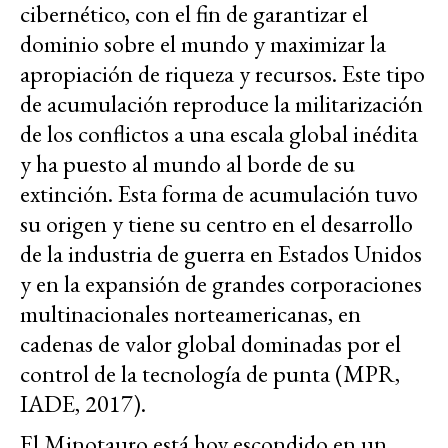
cibernético, con el fin de garantizar el
dominio sobre el mundo y maximizar la
apropiación de riqueza y recursos. Este tipo
de acumulación reproduce la militarización
de los conflictos a una escala global inédita
y ha puesto al mundo al borde de su
extinción. Esta forma de acumulación tuvo
su origen y tiene su centro en el desarrollo
de la industria de guerra en Estados Unidos
y en la expansión de grandes corporaciones
multinacionales norteamericanas, en
cadenas de valor global dominadas por el
control de la tecnología de punta (MPR,
IADE, 2017).
El Minotauro está hoy escondido en un