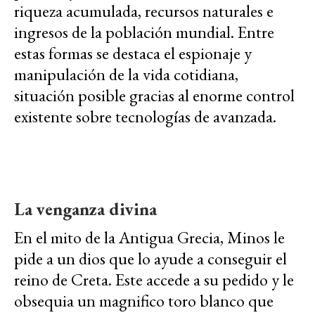
riqueza acumulada, recursos naturales e
ingresos de la población mundial. Entre
estas formas se destaca el espionaje y
manipulación de la vida cotidiana,
situación posible gracias al enorme control
existente sobre tecnologías de avanzada.
La venganza divina
En el mito de la Antigua Grecia, Minos le
pide a un dios que lo ayude a conseguir el
reino de Creta. Este accede a su pedido y le
obsequia un magnifico toro blanco que