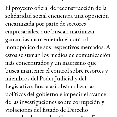
El proyecto oficial de reconstrucción de la
solidaridad social encuentra una oposición
encarnizada por parte de sectores
empresariales, que buscan maximizar
ganancias manteniendo el control
monopólico de sus respectivos mercados. A
estos se suman los medios de comunicación
más concentrados y un macrismo que
busca mantener el control sobre resortes y
miembros del Poder Judicial y del
Legislativo. Busca así obstaculizar las
políticas del gobierno e impedir el avance
de las investigaciones sobre corrupción y
violaciones del Estado de Derecho