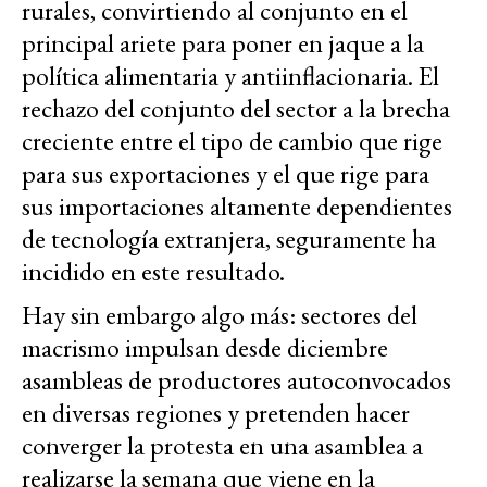
rurales, convirtiendo al conjunto en el
principal ariete para poner en jaque a la
política alimentaria y antiinflacionaria. El
rechazo del conjunto del sector a la brecha
creciente entre el tipo de cambio que rige
para sus exportaciones y el que rige para
sus importaciones altamente dependientes
de tecnología extranjera, seguramente ha
incidido en este resultado.
Hay sin embargo algo más: sectores del
macrismo impulsan desde diciembre
asambleas de productores autoconvocados
en diversas regiones y pretenden hacer
converger la protesta en una asamblea a
realizarse la semana que viene en la