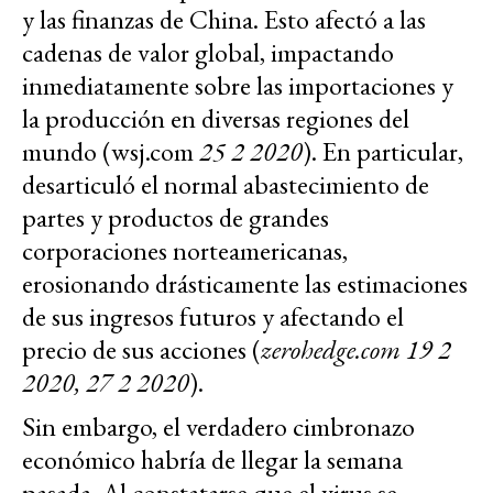
y las finanzas de China. Esto afectó a las
cadenas de valor global, impactando
inmediatamente sobre las importaciones y
la producción en diversas regiones del
mundo (wsj.com
25 2 2020
). En particular,
desarticuló el normal abastecimiento de
partes y productos de grandes
corporaciones norteamericanas,
erosionando drásticamente las estimaciones
de sus ingresos futuros y afectando el
precio de sus acciones (
zerohedge.com 19 2
2020, 27 2 2020
).
Sin embargo, el verdadero cimbronazo
económico habría de llegar la semana
pasada. Al constatarse que el virus se