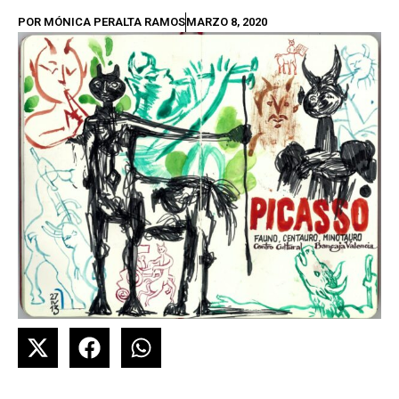
POR
MÓNICA PERALTA RAMOS
MARZO 8, 2020