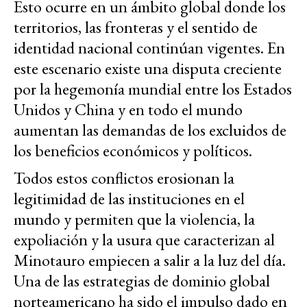
Esto ocurre en un ámbito global donde los
territorios, las fronteras y el sentido de
identidad nacional continúan vigentes. En
este escenario existe una disputa creciente
por la hegemonía mundial entre los Estados
Unidos y China y en todo el mundo
aumentan las demandas de los excluidos de
los beneficios económicos y políticos.
Todos estos conflictos erosionan la
legitimidad de las instituciones en el
mundo y permiten que la violencia, la
expoliación y la usura que caracterizan al
Minotauro empiecen a salir a la luz del día.
Una de las estrategias de dominio global
norteamericano ha sido el impulso dado en