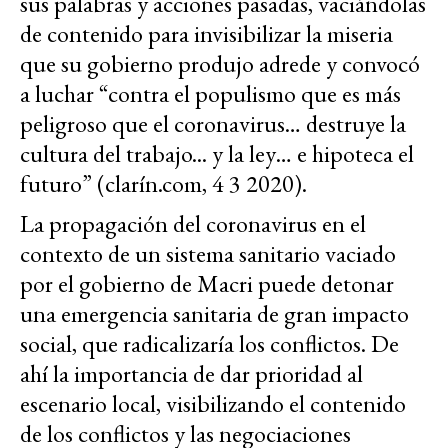
sus palabras y acciones pasadas, vaciándolas
de contenido para invisibilizar la miseria
que su gobierno produjo adrede y convocó
a luchar “contra el populismo que es más
peligroso que el coronavirus… destruye la
cultura del trabajo... y la ley… e hipoteca el
futuro” (clarín.com, 4 3 2020).
La propagación del coronavirus en el
contexto de un sistema sanitario vaciado
por el gobierno de Macri puede detonar
una emergencia sanitaria de gran impacto
social, que radicalizaría los conflictos. De
ahí la importancia de dar prioridad al
escenario local, visibilizando el contenido
de los conflictos y las negociaciones