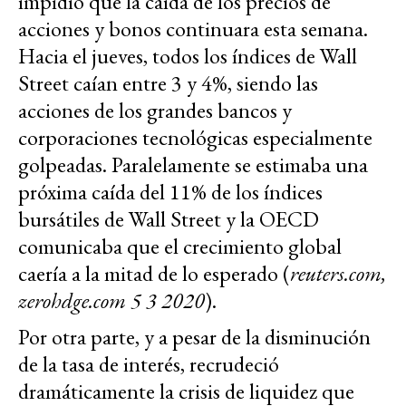
impidió que la caída de los precios de
acciones y bonos continuara esta semana.
Hacia el jueves, todos los índices de Wall
Street caían entre 3 y 4%, siendo las
acciones de los grandes bancos y
corporaciones tecnológicas especialmente
golpeadas. Paralelamente se estimaba una
próxima caída del 11% de los índices
bursátiles de Wall Street y la OECD
comunicaba que el crecimiento global
caería a la mitad de lo esperado (
reuters.com,
zerohdge.com 5 3 2020
).
Por otra parte, y a pesar de la disminución
de la tasa de interés, recrudeció
dramáticamente la crisis de liquidez que