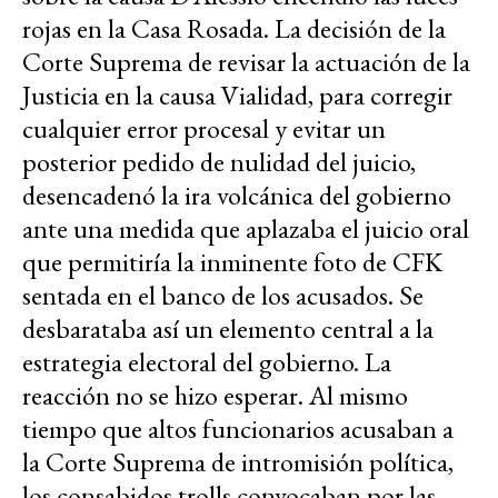
rojas en la Casa Rosada. La decisión de la
Corte Suprema de revisar la actuación de la
Justicia en la causa Vialidad, para corregir
cualquier error procesal y evitar un
posterior pedido de nulidad del juicio,
desencadenó la ira volcánica del gobierno
ante una medida que aplazaba el juicio oral
que permitiría la inminente foto de CFK
sentada en el banco de los acusados. Se
desbarataba así un elemento central a la
estrategia electoral del gobierno. La
reacción no se hizo esperar. Al mismo
tiempo que altos funcionarios acusaban a
la Corte Suprema de intromisión política,
los consabidos trolls convocaban por las