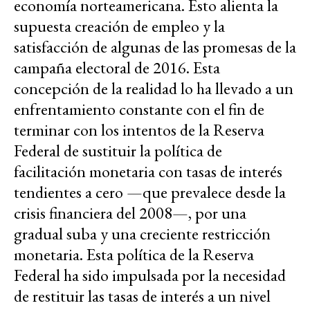
economía norteamericana. Esto alienta la
supuesta creación de empleo y la
satisfacción de algunas de las promesas de la
campaña electoral de 2016. Esta
concepción de la realidad lo ha llevado a un
enfrentamiento constante con el fin de
terminar con los intentos de la Reserva
Federal de sustituir la política de
facilitación monetaria con tasas de interés
tendientes a cero —que prevalece desde la
crisis financiera del 2008—, por una
gradual suba y una creciente restricción
monetaria. Esta política de la Reserva
Federal ha sido impulsada por la necesidad
de restituir las tasas de interés a un nivel