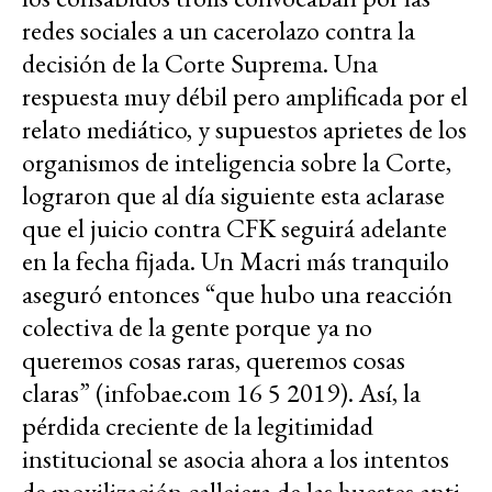
redes sociales a un cacerolazo contra la
decisión de la Corte Suprema. Una
respuesta muy débil pero amplificada por el
relato mediático, y supuestos aprietes de los
organismos de inteligencia sobre la Corte,
lograron que al día siguiente esta aclarase
que el juicio contra CFK seguirá adelante
en la fecha fijada. Un Macri más tranquilo
aseguró entonces “que hubo una reacción
colectiva de la gente porque ya no
queremos cosas raras, queremos cosas
claras” (infobae.com 16 5 2019). Así, la
pérdida creciente de la legitimidad
institucional se asocia ahora a los intentos
de movilización callejera de las huestes anti