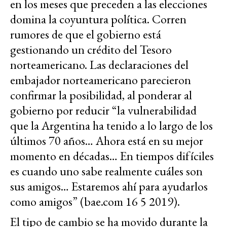
en los meses que preceden a las elecciones
domina la coyuntura política. Corren
rumores de que el gobierno está
gestionando un crédito del Tesoro
norteamericano. Las declaraciones del
embajador norteamericano parecieron
confirmar la posibilidad, al ponderar al
gobierno por reducir “la vulnerabilidad
que la Argentina ha tenido a lo largo de los
últimos 70 años… Ahora está en su mejor
momento en décadas… En tiempos difíciles
es cuando uno sabe realmente cuáles son
sus amigos… Estaremos ahí para ayudarlos
como amigos” (bae.com 16 5 2019).
El tipo de cambio se ha movido durante la