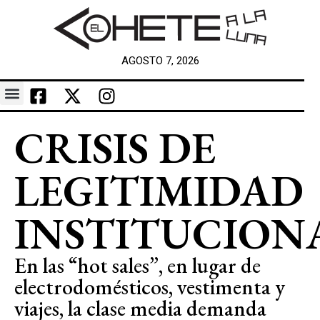
AGOSTO 7, 2026
CRISIS DE
LEGITIMIDAD
INSTITUCION
En las “hot sales”, en lugar de
electrodomésticos, vestimenta y
viajes, la clase media demanda