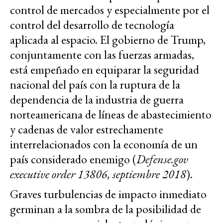
control de mercados y especialmente por el
control del desarrollo de tecnología
aplicada al espacio. El gobierno de Trump,
conjuntamente con las fuerzas armadas,
está empeñado en equiparar la seguridad
nacional del país con la ruptura de la
dependencia de la industria de guerra
norteamericana de líneas de abastecimiento
y cadenas de valor estrechamente
interrelacionados con la economía de un
país considerado enemigo (
Defense.gov
executive order 13806, septiembre 2018
).
Graves turbulencias de impacto inmediato
germinan a la sombra de la posibilidad de