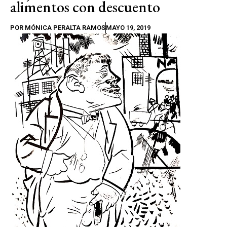
alimentos con descuento
POR
MÓNICA PERALTA RAMOS
MAYO 19, 2019