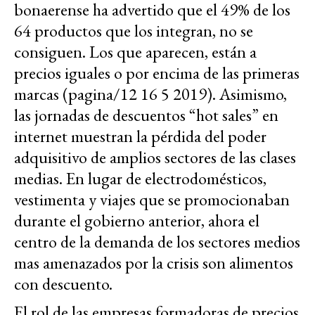
bonaerense ha advertido que el 49% de los
64 productos que los integran, no se
consiguen. Los que aparecen, están a
precios iguales o por encima de las primeras
marcas (pagina/12 16 5 2019). Asimismo,
las jornadas de descuentos “hot sales” en
internet muestran la pérdida del poder
adquisitivo de amplios sectores de las clases
medias. En lugar de electrodomésticos,
vestimenta y viajes que se promocionaban
durante el gobierno anterior, ahora el
centro de la demanda de los sectores medios
mas amenazados por la crisis son alimentos
con descuento.
El rol de las empresas formadoras de precios