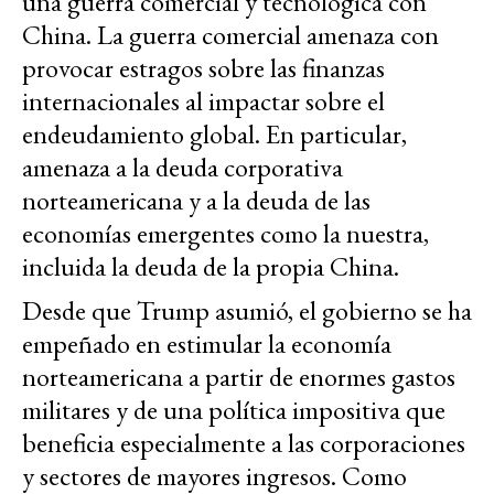
una guerra comercial y tecnológica con
China. La guerra comercial amenaza con
provocar estragos sobre las finanzas
internacionales al impactar sobre el
endeudamiento global. En particular,
amenaza a la deuda corporativa
norteamericana y a la deuda de las
economías emergentes como la nuestra,
incluida la deuda de la propia China.
Desde que Trump asumió, el gobierno se ha
empeñado en estimular la economía
norteamericana a partir de enormes gastos
militares y de una política impositiva que
beneficia especialmente a las corporaciones
y sectores de mayores ingresos. Como