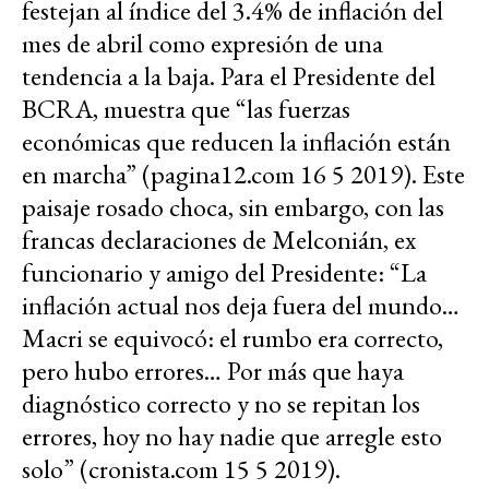
festejan al índice del 3.4% de inflación del
mes de abril como expresión de una
tendencia a la baja. Para el Presidente del
BCRA, muestra que “las fuerzas
económicas que reducen la inflación están
en marcha” (pagina12.com 16 5 2019). Este
paisaje rosado choca, sin embargo, con las
francas declaraciones de Melconián, ex
funcionario y amigo del Presidente: “La
inflación actual nos deja fuera del mundo…
Macri se equivocó: el rumbo era correcto,
pero hubo errores… Por más que haya
diagnóstico correcto y no se repitan los
errores, hoy no hay nadie que arregle esto
solo” (cronista.com 15 5 2019).