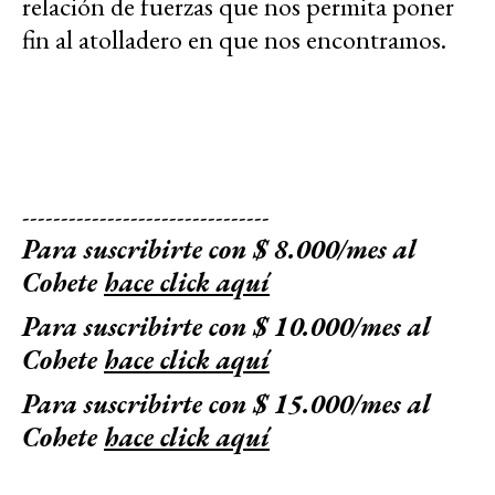
relación de fuerzas que nos permita poner
fin al atolladero en que nos encontramos.
--------------------------------
Para suscribirte con $ 8.000/mes al
Cohete
hace click aquí
Para suscribirte con $ 10.000/mes al
Cohete
hace click aquí
Para suscribirte con $ 15.000/mes al
Cohete
hace click aquí