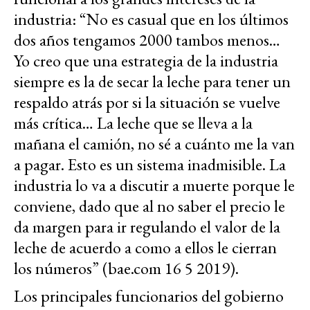
industria: “No es casual que en los últimos
dos años tengamos 2000 tambos menos…
Yo creo que una estrategia de la industria
siempre es la de secar la leche para tener un
respaldo atrás por si la situación se vuelve
más crítica… La leche que se lleva a la
mañana el camión, no sé a cuánto me la van
a pagar. Esto es un sistema inadmisible. La
industria lo va a discutir a muerte porque le
conviene, dado que al no saber el precio le
da margen para ir regulando el valor de la
leche de acuerdo a como a ellos le cierran
los números” (bae.com 16 5 2019).
Los principales funcionarios del gobierno