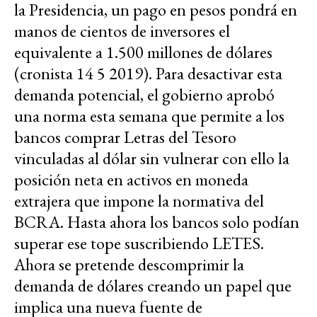
la Presidencia, un pago en pesos pondrá en
manos de cientos de inversores el
equivalente a 1.500 millones de dólares
(cronista 14 5 2019). Para desactivar esta
demanda potencial, el gobierno aprobó
una norma esta semana que permite a los
bancos comprar Letras del Tesoro
vinculadas al dólar sin vulnerar con ello la
posición neta en activos en moneda
extrajera que impone la normativa del
BCRA. Hasta ahora los bancos solo podían
superar ese tope suscribiendo LETES.
Ahora se pretende descomprimir la
demanda de dólares creando un papel que
implica una nueva fuente de