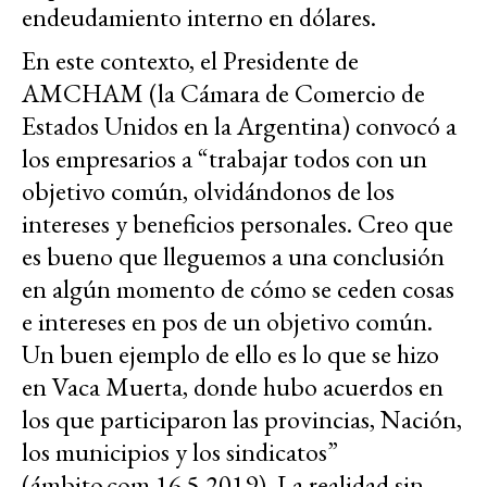
endeudamiento interno en dólares.
En este contexto, el Presidente de
AMCHAM (la Cámara de Comercio de
Estados Unidos en la Argentina) convocó a
los empresarios a “trabajar todos con un
objetivo común, olvidándonos de los
intereses y beneficios personales. Creo que
es bueno que lleguemos a una conclusión
en algún momento de cómo se ceden cosas
e intereses en pos de un objetivo común.
Un buen ejemplo de ello es lo que se hizo
en Vaca Muerta, donde hubo acuerdos en
los que participaron las provincias, Nación,
los municipios y los sindicatos”
(ámbito.com 16.5 2019). La realidad sin