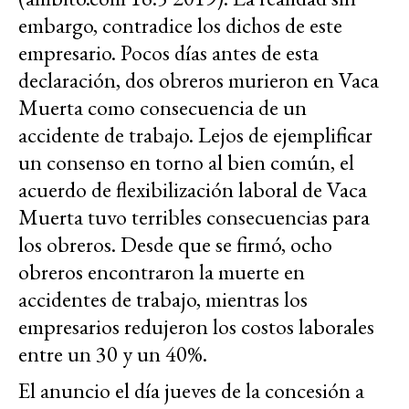
embargo, contradice los dichos de este
empresario. Pocos días antes de esta
declaración, dos obreros murieron en Vaca
Muerta como consecuencia de un
accidente de trabajo. Lejos de ejemplificar
un consenso en torno al bien común, el
acuerdo de flexibilización laboral de Vaca
Muerta tuvo terribles consecuencias para
los obreros. Desde que se firmó, ocho
obreros encontraron la muerte en
accidentes de trabajo, mientras los
empresarios redujeron los costos laborales
entre un 30 y un 40%.
El anuncio el día jueves de la concesión a