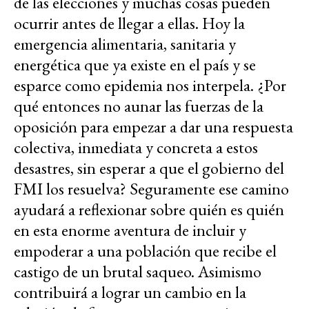
de las elecciones y muchas cosas pueden
ocurrir antes de llegar a ellas. Hoy la
emergencia alimentaria, sanitaria y
energética que ya existe en el país y se
esparce como epidemia nos interpela. ¿Por
qué entonces no aunar las fuerzas de la
oposición para empezar a dar una respuesta
colectiva, inmediata y concreta a estos
desastres, sin esperar a que el gobierno del
FMI los resuelva? Seguramente ese camino
ayudará a reflexionar sobre quién es quién
en esta enorme aventura de incluir y
empoderar a una población que recibe el
castigo de un brutal saqueo. Asimismo
contribuirá a lograr un cambio en la