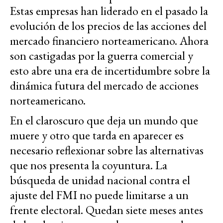
Estas empresas han liderado en el pasado la
evolución de los precios de las acciones del
mercado financiero norteamericano. Ahora
son castigadas por la guerra comercial y
esto abre una era de incertidumbre sobre la
dinámica futura del mercado de acciones
norteamericano.
En el claroscuro que deja un mundo que
muere y otro que tarda en aparecer es
necesario reflexionar sobre las alternativas
que nos presenta la coyuntura. La
búsqueda de unidad nacional contra el
ajuste del FMI no puede limitarse a un
frente electoral. Quedan siete meses antes