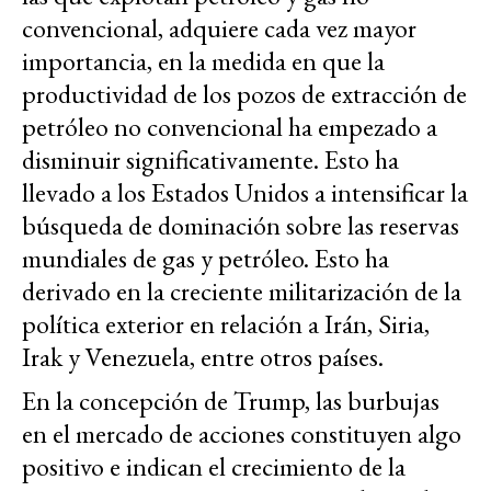
convencional, adquiere cada vez mayor
importancia, en la medida en que la
productividad de los pozos de extracción de
petróleo no convencional ha empezado a
disminuir significativamente. Esto ha
llevado a los Estados Unidos a intensificar la
búsqueda de dominación sobre las reservas
mundiales de gas y petróleo. Esto ha
derivado en la creciente militarización de la
política exterior en relación a Irán, Siria,
Irak y Venezuela, entre otros países.
En la concepción de Trump, las burbujas
en el mercado de acciones constituyen algo
positivo e indican el crecimiento de la