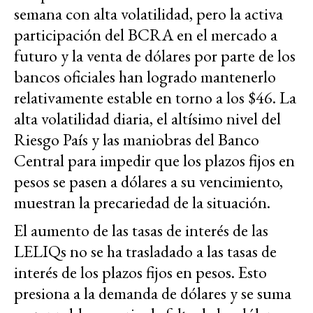
semana con alta volatilidad, pero la activa
participación del BCRA en el mercado a
futuro y la venta de dólares por parte de los
bancos oficiales han logrado mantenerlo
relativamente estable en torno a los $46. La
alta volatilidad diaria, el altísimo nivel del
Riesgo País y las maniobras del Banco
Central para impedir que los plazos fijos en
pesos se pasen a dólares a su vencimiento,
muestran la precariedad de la situación.
El aumento de las tasas de interés de las
LELIQs no se ha trasladado a las tasas de
interés de los plazos fijos en pesos. Esto
presiona a la demanda de dólares y se suma