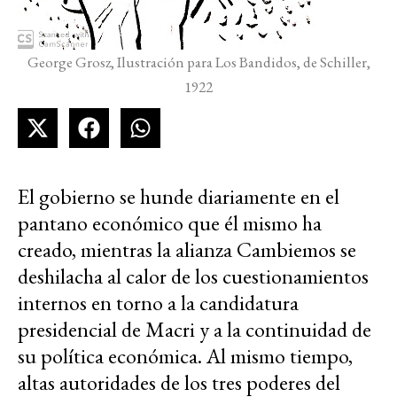
George Grosz, Ilustración para Los Bandidos, de Schiller,
1922
El gobierno se hunde diariamente en el
pantano económico que él mismo ha
creado, mientras la alianza Cambiemos se
deshilacha al calor de los cuestionamientos
internos en torno a la candidatura
presidencial de Macri y a la continuidad de
su política económica. Al mismo tiempo,
altas autoridades de los tres poderes del