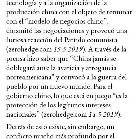
tecnología y a la organización de la
producción china con el objeto de terminar
con el “modelo de negocios chino”,
dinamitó las negociaciones y provocó una
furiosa reacción del Partido comunista
(zerohedge.com
15 5 2019
). A través de la
prensa hizo saber que “China jamás se
doblegará ante la avaricia y arrogancia
norteamericana” y convocó a la guerra del
pueblo por un nuevo mundo. Para el
gobierno chino, lo que está en juego “es la
protección de los legítimos intereses
nacionales” (zerohedge.com
14 5 2019
).
Detrás de esto existe, sin embargo, un
conflicto mucho más profundo por el