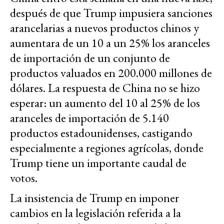
después de que Trump impusiera sanciones
arancelarias a nuevos productos chinos y
aumentara de un 10 a un 25% los aranceles
de importación de un conjunto de
productos valuados en 200.000 millones de
dólares. La respuesta de China no se hizo
esperar: un aumento del 10 al 25% de los
aranceles de importación de 5.140
productos estadounidenses, castigando
especialmente a regiones agrícolas, donde
Trump tiene un importante caudal de
votos.
La insistencia de Trump en imponer
cambios en la legislación referida a la