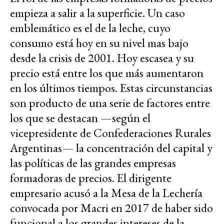
empieza a salir a la superficie. Un caso
emblemático es el de la leche, cuyo
consumo está hoy en su nivel mas bajo
desde la crisis de 2001. Hoy escasea y su
precio está entre los que más aumentaron
en los últimos tiempos. Estas circunstancias
son producto de una serie de factores entre
los que se destacan —según el
vicepresidente de Confederaciones Rurales
Argentinas— la concentración del capital y
las políticas de las grandes empresas
formadoras de precios. El dirigente
empresario acusó a la Mesa de la Lechería
convocada por Macri en 2017 de haber sido
funcional a los grandes intereses de la