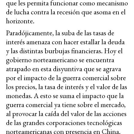
que les permita funcionar como mecanismo
de lucha contra la recesión que asoma en el
horizonte.
Paradójicamente, la suba de las tasas de
interés amenaza con hacer estallar la deuda
y las distintas burbujas financieras. Hoy el
gobierno norteamericano se encuentra
atrapado en esta disyuntiva que se agrava
por el impacto de la guerra comercial sobre
los precios, la tasa de interés y el valor de las
monedas. A esto se suma el impacto que la
guerra comercial ya tiene sobre el mercado,
al provocar la caída del valor de las acciones
de las grandes corporaciones tecnológicas
norteamericanas con presencia en China.