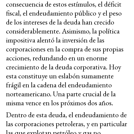
consecuencia de estos estímulos, el déficit
fiscal, el endeudamiento público y el peso
de los intereses de la deuda han crecido
considerablemente. Asimismo, la política
impositiva alentó la inversión de las
corporaciones en la compra de sus propias
acciones, redundando en un enorme
crecimiento de la deuda corporativa. Hoy
esta constituye un eslabón sumamente
frágil en la cadena del endeudamiento
norteamericano. Una parte crucial de la
misma vence en los próximos dos años.
Dentro de esta deuda, el endeudamiento de
las corporaciones petroleras, y en particular
las que explotan petróleo y gas no