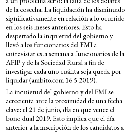
a un problema serio: la falta de los dólares
de la cosecha. La liquidación ha disminuido
significativamente en relación a lo ocurrido
en los seis meses anteriores. Esto ha
despertado la inquietud del gobierno y
llevó a los funcionarios del FMI a
entrevistar esta semana a funcionarios de la
AFIP y de la Sociedad Rural a fin de
investigar cada uno cuánta soja queda por
liquidar (ambito.com 16 5 2019).
La inquietud del gobierno y del FMI se
acrecienta ante la proximidad de una fecha
clave: el 21 de junio, día en que vence el
bono dual 2019. Esto implica que el día
anterior a la inscripción de los candidatos a