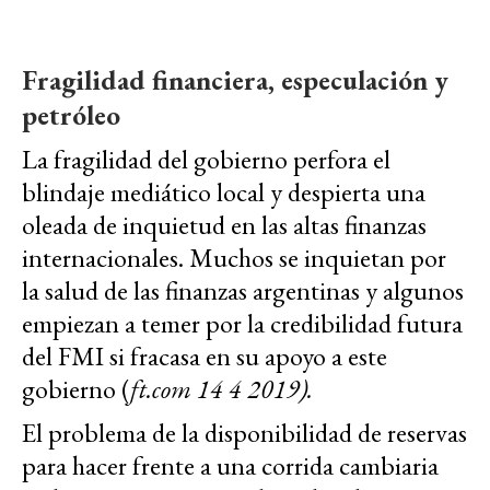
Fragilidad financiera, especulación y
petróleo
La fragilidad del gobierno perfora el
blindaje mediático local y despierta una
oleada de inquietud en las altas finanzas
internacionales. Muchos se inquietan por
la salud de las finanzas argentinas y algunos
empiezan a temer por la credibilidad futura
del FMI si fracasa en su apoyo a este
gobierno (
ft.com 14 4 2019).
El problema de la disponibilidad de reservas
para hacer frente a una corrida cambiaria