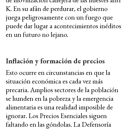
K. En su afán de perdurar, el gobierno
juega peligrosamente con un fuego que
puede dar lugar a acontecimientos inéditos
en un futuro no lejano.
Inflación y formación de precios
Esto ocurre en circunstancias en que la
situación económica es cada vez más
precaria. Amplios sectores de la población
se hunden en la pobreza y la emergencia
alimentaria es una realidad imposible de
ignorar. Los Precios Esenciales siguen
faltando en las góndolas. La Defensoría