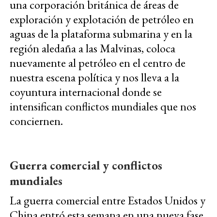
una corporación británica de áreas de
exploración y explotación de petróleo en
aguas de la plataforma submarina y en la
región aledaña a las Malvinas, coloca
nuevamente al petróleo en el centro de
nuestra escena política y nos lleva a la
coyuntura internacional donde se
intensifican conflictos mundiales que nos
conciernen.
Guerra comercial y conflictos
mundiales
La guerra comercial entre Estados Unidos y
China entró esta semana en una nueva fase,