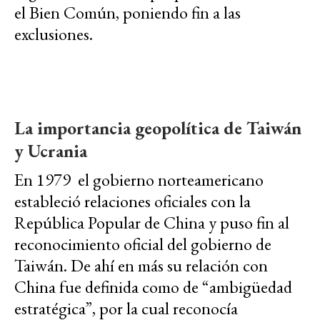
el Bien Común, poniendo fin a las
exclusiones.
La importancia geopolítica de Taiwán
y Ucrania
En 1979 el gobierno norteamericano
estableció relaciones oficiales con la
República Popular de China y puso fin al
reconocimiento oficial del gobierno de
Taiwán. De ahí en más su relación con
China fue definida como de “ambigüedad
estratégica”, por la cual reconocía