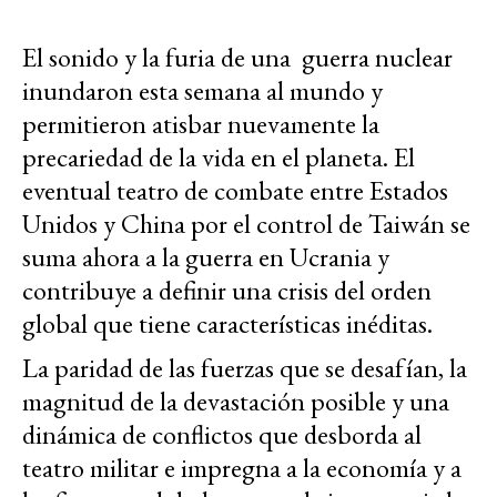
El sonido y la furia de una guerra nuclear
inundaron esta semana al mundo y
permitieron atisbar nuevamente la
precariedad de la vida en el planeta. El
eventual teatro de combate entre Estados
Unidos y China por el control de Taiwán se
suma ahora a la guerra en Ucrania y
contribuye a definir una crisis del orden
global que tiene características inéditas.
La paridad de las fuerzas que se desafían, la
magnitud de la devastación posible y una
dinámica de conflictos que desborda al
teatro militar e impregna a la economía y a