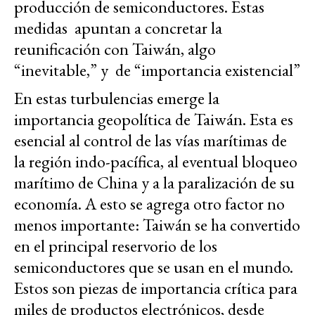
producción de semiconductores. Estas
medidas apuntan a concretar la
reunificación con Taiwán, algo
“inevitable,” y de “importancia existencial”
En estas turbulencias emerge la
importancia geopolítica de Taiwán. Esta es
esencial al control de las vías marítimas de
la región indo-pacífica, al eventual bloqueo
marítimo de China y a la paralización de su
economía. A esto se agrega otro factor no
menos importante: Taiwán se ha convertido
en el principal reservorio de los
semiconductores que se usan en el mundo.
Estos son piezas de importancia crítica para
miles de productos electrónicos, desde