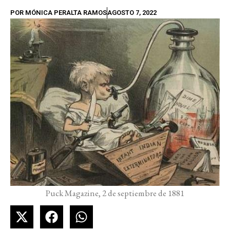
POR
MÓNICA PERALTA RAMOS
AGOSTO 7, 2022
Puck Magazine, 2 de septiembre de 1881