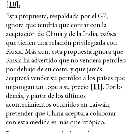
[10].
Esta propuesta, respaldada por el G7,
ignora que tendría que contar con la
aceptación de China y de la India, países
que tienen una relación privilegiada con
Rusia. Más aun, esta propuesta ignora que
Rusia ha advertido que no venderá petróleo
por debajo de su costo, y que jamás
aceptará vender su petróleo a los países que
impongan un tope a su precio
[11]
. Por lo
demás, y partir de los últimos
acontecimientos ocurridos en Taiwán,
pretender que China aceptara colaborar
con esta medida es más que utópico.