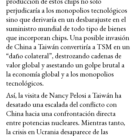
producción de estos chips no solo
perjudicaría a los monopolios tecnológicos
sino que derivaría en un desbarajuste en el
suministro mundial de todo tipo de bienes
que incorporan chips. Una posible invasión
de China a Taiwán convertiría a TSM en un
“daño colateral”, destrozando cadenas de
valor global y asestando un golpe brutal a
la economía global y a los monopolios
tecnológicos.
Así, la visita de Nancy Pelosi a Taiwán ha
desatado una escalada del conflicto con
China hacia una confrontación directa
entre potencias nucleares. Mientras tanto,
la crisis en Ucrania desaparece de las