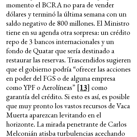
momento el BCRA no para de vender
dólares y terminó la última semana con un
saldo negativo de 800 millones. El Ministro
tiene en su agenda otra sorpresa: un crédito
repo de 3 bancos internacionales y un
fondo de Quatar que sería destinado a
restaurar las reservas. Trascendidos sugieren
que el gobierno podría “ofrecer las acciones
en poder del FGS o de alguna empresa
como YPF o Aerolíneas”
[13]
como
garantía del crédito. Si esto es así, es posible
que muy pronto los vastos recursos de Vaca
Muerta aparezcan levitando en el
horizonte. La mirada penetrante de Carlos
Melconián atisba turbulencias acechando