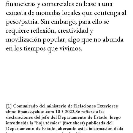
financieras y comerciales en base a una
canasta de monedas locales que contenga al
peso/patria. Sin embargo, para ello se
requiere reflexión, creatividad y
movilización popular, algo que no abunda
en los tiempos que vivimos.
[1]
Comunicado del ministerio de Relaciones Exteriores
chino finance.yahoo.com 10 5 2022.Se refiere a las
declaraciones del jefe del Departamento de Estado, luego
introducida la “hoja técnica” (fact sheet) publicada del
Departamento de Estado, alterando así la información dada