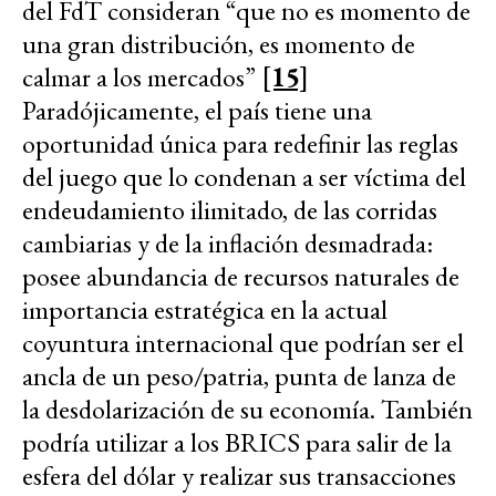
del FdT consideran “que no es momento de
una gran distribución, es momento de
calmar a los mercados”
[15]
Paradójicamente, el país tiene una
oportunidad única para redefinir las reglas
del juego que lo condenan a ser víctima del
endeudamiento ilimitado, de las corridas
cambiarias y de la inflación desmadrada:
posee abundancia de recursos naturales de
importancia estratégica en la actual
coyuntura internacional que podrían ser el
ancla de un peso/patria, punta de lanza de
la desdolarización de su economía. También
podría utilizar a los BRICS para salir de la
esfera del dólar y realizar sus transacciones