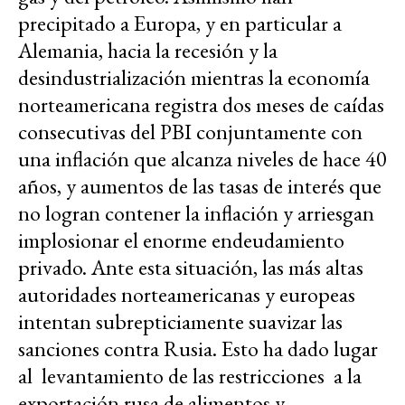
precipitado a Europa, y en particular a
Alemania, hacia la recesión y la
desindustrialización mientras la economía
norteamericana registra dos meses de caídas
consecutivas del PBI conjuntamente con
una inflación que alcanza niveles de hace 40
años, y aumentos de las tasas de interés que
no logran contener la inflación y arriesgan
implosionar el enorme endeudamiento
privado. Ante esta situación, las más altas
autoridades norteamericanas y europeas
intentan subrepticiamente suavizar las
sanciones contra Rusia. Esto ha dado lugar
al levantamiento de las restricciones a la
exportación rusa de alimentos y