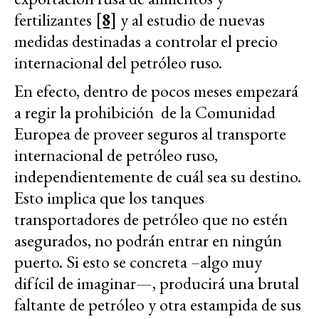
fertilizantes
[8]
y al estudio de nuevas
medidas destinadas a controlar el precio
internacional del petróleo ruso.
En efecto, dentro de pocos meses empezará
a regir la prohibición de la Comunidad
Europea de proveer seguros al transporte
internacional de petróleo ruso,
independientemente de cuál sea su destino.
Esto implica que los tanques
transportadores de petróleo que no estén
asegurados, no podrán entrar en ningún
puerto. Si esto se concreta –algo muy
difícil de imaginar—, producirá una brutal
faltante de petróleo y otra estampida de sus