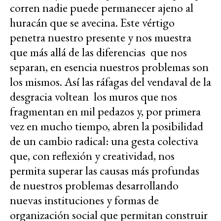
corren nadie puede permanecer ajeno al
huracán que se avecina. Este vértigo
penetra nuestro presente y nos muestra
que más allá de las diferencias que nos
separan, en esencia nuestros problemas son
los mismos. Así las ráfagas del vendaval de la
desgracia voltean los muros que nos
fragmentan en mil pedazos y, por primera
vez en mucho tiempo, abren la posibilidad
de un cambio radical: una gesta colectiva
que, con reflexión y creatividad, nos
permita superar las causas más profundas
de nuestros problemas desarrollando
nuevas instituciones y formas de
organización social que permitan construir