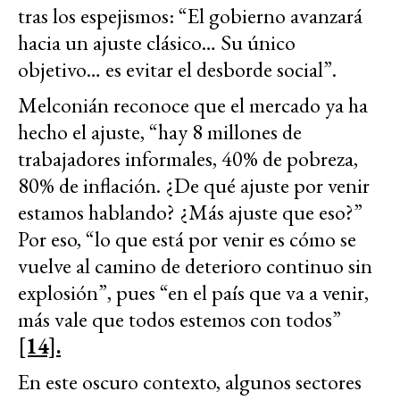
tras los espejismos: “El gobierno avanzará
hacia un ajuste clásico… Su único
objetivo… es evitar el desborde social”.
Melconián reconoce que el mercado ya ha
hecho el ajuste, “hay 8 millones de
trabajadores informales, 40% de pobreza,
80% de inflación. ¿De qué ajuste por venir
estamos hablando? ¿Más ajuste que eso?”
Por eso, “lo que está por venir es cómo se
vuelve al camino de deterioro continuo sin
explosión”, pues “en el país que va a venir,
más vale que todos estemos con todos”
[14].
En este oscuro contexto, algunos sectores