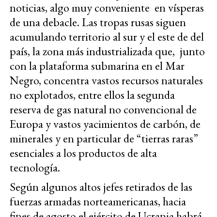
noticias, algo muy conveniente en vísperas
de una debacle. Las tropas rusas siguen
acumulando territorio al sur y el este de del
país, la zona más industrializada que, junto
con la plataforma submarina en el Mar
Negro, concentra vastos recursos naturales
no explotados, entre ellos la segunda
reserva de gas natural no convencional de
Europa y vastos yacimientos de carbón, de
minerales y en particular de “tierras raras”
esenciales a los productos de alta
tecnología.
Según algunos altos jefes retirados de las
fuerzas armadas norteamericanas, hacia
fines de agosto el ejército de Ucrania habrá