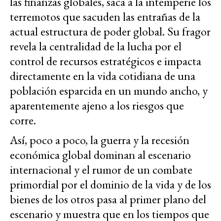
las finanzas globales, saca a la intemperie los
terremotos que sacuden las entrañas de la
actual estructura de poder global. Su fragor
revela la centralidad de la lucha por el
control de recursos estratégicos e impacta
directamente en la vida cotidiana de una
población esparcida en un mundo ancho, y
aparentemente ajeno a los riesgos que
corre.
Así, poco a poco, la guerra y la recesión
económica global dominan al escenario
internacional y el rumor de un combate
primordial por el dominio de la vida y de los
bienes de los otros pasa al primer plano del
escenario y muestra que en los tiempos que