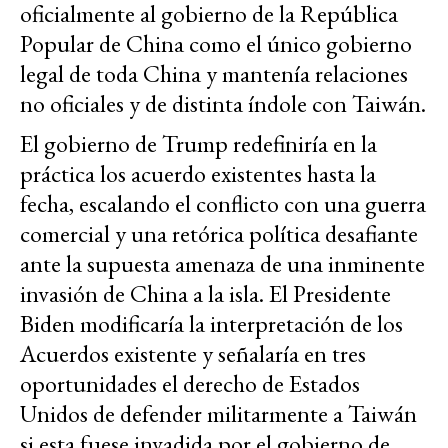
oficialmente al gobierno de la República
Popular de China como el único gobierno
legal de toda China y mantenía relaciones
no oficiales y de distinta índole con Taiwán.
El gobierno de Trump redefiniría en la
práctica los acuerdo existentes hasta la
fecha, escalando el conflicto con una guerra
comercial y una retórica política desafiante
ante la supuesta amenaza de una inminente
invasión de China a la isla. El Presidente
Biden modificaría la interpretación de los
Acuerdos existente y señalaría en tres
oportunidades el derecho de Estados
Unidos de defender militarmente a Taiwán
si esta fuese invadida por el gobierno de