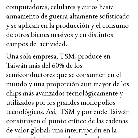
computadoras, celulares y autos hasta
armamento de guerra altamente sofisticado
y se aplican en la producción y el consumo
de otros bienes masivos y en distintos
campos de actividad.
Una sola empresa, TSM, produce en
Taiwán más del 60% de los
semiconductores que se consumen en el
mundo y una proporción aun mayor de los
chips más avanzados tecnológicamente y
utilizados por los grandes monopolios
tecnológicos. Así, TSM y por ende Taiwán
constituyen el punto crítico de las cadenas
de valor global: una interrupción en la