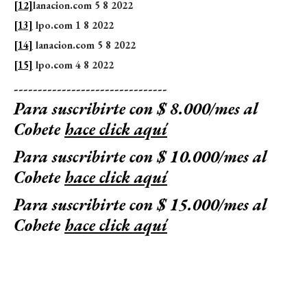
[12]
lanacion.com 5 8 2022
[13]
lpo.com 1 8 2022
[14]
lanacion.com 5 8 2022
[15]
lpo.com 4 8 2022
--------------------------------
Para suscribirte con $ 8.000/mes al
Cohete
hace click aquí
Para suscribirte con $ 10.000/mes al
Cohete
hace click aquí
Para suscribirte con $ 15.000/mes al
Cohete
hace click aquí