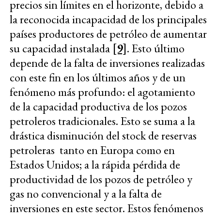
precios sin límites en el horizonte, debido a
la reconocida incapacidad de los principales
países productores de petróleo de aumentar
su capacidad instalada
[9]
. Esto último
depende de la falta de inversiones realizadas
con este fin en los últimos años y de un
fenómeno más profundo: el agotamiento
de la capacidad productiva de los pozos
petroleros tradicionales. Esto se suma a la
drástica disminución del stock de reservas
petroleras tanto en Europa como en
Estados Unidos; a la rápida pérdida de
productividad de los pozos de petróleo y
gas no convencional y a la falta de
inversiones en este sector. Estos fenómenos