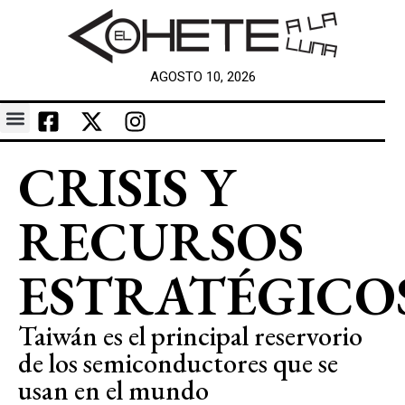
AGOSTO 10, 2026
CRISIS Y
RECURSOS
ESTRATÉGICO
Taiwán es el principal reservorio
de los semiconductores que se
usan en el mundo