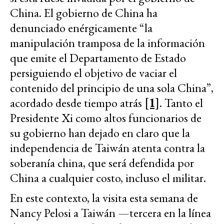
China. El gobierno de China ha
denunciado enérgicamente “la
manipulación tramposa de la información
que emite el Departamento de Estado
persiguiendo el objetivo de vaciar el
contenido del principio de una sola China”,
acordado desde tiempo atrás
[1]
. Tanto el
Presidente Xi como altos funcionarios de
su gobierno han dejado en claro que la
independencia de Taiwán atenta contra la
soberanía china, que será defendida por
China a cualquier costo, incluso el militar.
En este contexto, la visita esta semana de
Nancy Pelosi a Taiwán —tercera en la línea