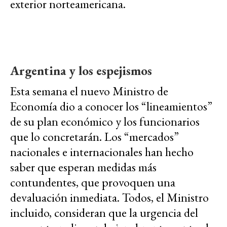
exterior norteamericana.
Argentina y los espejismos
Esta semana el nuevo Ministro de
Economía dio a conocer los “lineamientos”
de su plan económico y los funcionarios
que lo concretarán. Los “mercados”
nacionales e internacionales han hecho
saber que esperan medidas más
contundentes, que provoquen una
devaluación inmediata. Todos, el Ministro
incluido, consideran que la urgencia del