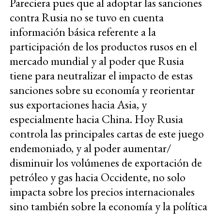
Pareciera pues que al adoptar las sanciones
contra Rusia no se tuvo en cuenta
información básica referente a la
participación de los productos rusos en el
mercado mundial y al poder que Rusia
tiene para neutralizar el impacto de estas
sanciones sobre su economía y reorientar
sus exportaciones hacia Asia, y
especialmente hacia China. Hoy Rusia
controla las principales cartas de este juego
endemoniado, y al poder aumentar/
disminuir los volúmenes de exportación de
petróleo y gas hacia Occidente, no solo
impacta sobre los precios internacionales
sino también sobre la economía y la política