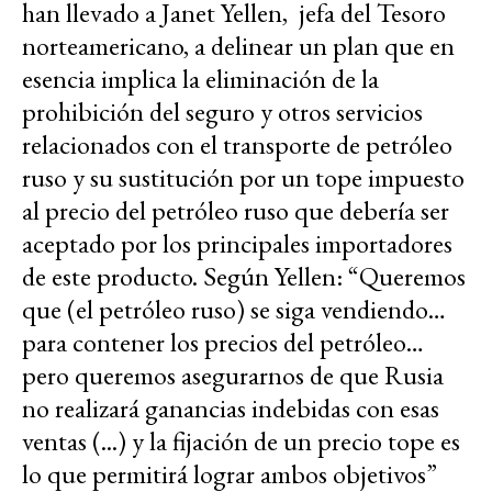
han llevado a Janet Yellen, jefa del Tesoro
norteamericano, a delinear un plan que en
esencia implica la eliminación de la
prohibición del seguro y otros servicios
relacionados con el transporte de petróleo
ruso y su sustitución por un tope impuesto
al precio del petróleo ruso que debería ser
aceptado por los principales importadores
de este producto. Según Yellen: “Queremos
que (el petróleo ruso) se siga vendiendo…
para contener los precios del petróleo…
pero queremos asegurarnos de que Rusia
no realizará ganancias indebidas con esas
ventas (...) y la fijación de un precio tope es
lo que permitirá lograr ambos objetivos”