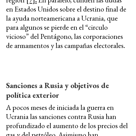
en Estados Unidos sobre el destino final de
la ayuda norteamericana a Ucrania, que
para algunos se pierde en el “circulo
vicioso” del Pentágono, las corporaciones
de armamentos y las campañas electorales.
Sanciones a Rusia y objetivos de
política exterior
A pocos meses de iniciada la guerra en
Ucrania las sanciones contra Rusia han
profundizado el aumento de los precios del
gas y del petróleo. Asimismo han