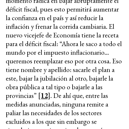
momento radica en bajar abruptamente el
déficit fiscal, pues esto permitirá aumentar
la confianza en el país y así reducir la
inflación y frenar la corrida cambiaria. El
nuevo vicejefe de Economía tiene la receta
para el déficit fiscal: “Ahora le saco a todo el
mundo por el impuesto inflacionario…
queremos reemplazar eso por otra cosa. Eso
tiene nombre y apellido: sacarle el plan a
este, bajar la jubilación al otro, bajarle la
obra pública a tal tipo o bajarle a las
provincias”
[12]
. De ahí que, entre las
medidas anunciadas, ninguna remite a
paliar las necesidades de los sectores
excluidos a los que sin embargo se