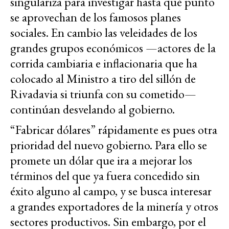
singulariza para investigar hasta qué punto
se aprovechan de los famosos planes
sociales. En cambio las veleidades de los
grandes grupos económicos —actores de la
corrida cambiaria e inflacionaria que ha
colocado al Ministro a tiro del sillón de
Rivadavia si triunfa con su cometido—
continúan desvelando al gobierno.
“Fabricar dólares” rápidamente es pues otra
prioridad del nuevo gobierno. Para ello se
promete un dólar que ira a mejorar los
términos del que ya fuera concedido sin
éxito alguno al campo, y se busca interesar
a grandes exportadores de la minería y otros
sectores productivos. Sin embargo, por el