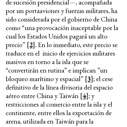
de sucesión presidencial—, acompañada
por un portaaviones y fuerzas militares, ha
sido considerada por el gobierno de China
como “una provocación inaceptable por la
cual los Estados Unidos pagará un alto
precio”
[2]
. En lo inmediato, este precio se
traduce en el inicio de ejercicios militares
masivos en torno a la isla que se
“convertirán en rutina” e implican ”un
bloqueo marítimo y espacial”
[3]
; el cese
definitivo de la línea divisoria del espacio
aéreo entre China y Taiwán
[4]
; y
restricciones al comercio entre la isla y el
continente, entre ellos la exportación de
arena, utilizada en Taiwán para la