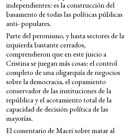
independientes: es la construcción del
basamento de todas las políticas públicas
anti- populares.
Parte del peronismo, y hasta sectores de la
izquierda bastante cerrados,
comprendieron que en este juicio a
Cristina se juegan más cosas: el control
completo de una oligarquía de negocios
sobre la democracia, el copamiento
conservador de las instituciones de la
república y el acotamiento total de la
capacidad de decisión política de las
mayorías.
El comentario de Macri sobre matar al