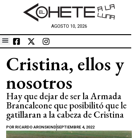
AGOSTO 10, 2026
Cristina, ellos y
nosotros
Hay que dejar de ser la Armada
Brancaleone que posibilitó que le
gatillaran a la cabeza de Cristina
POR
RICARDO ARONSKIND
SEPTIEMBRE 4, 2022