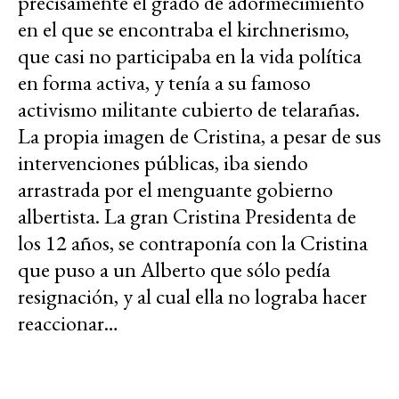
precisamente el grado de adormecimiento
en el que se encontraba el kirchnerismo,
que casi no participaba en la vida política
en forma activa, y tenía a su famoso
activismo militante cubierto de telarañas.
La propia imagen de Cristina, a pesar de sus
intervenciones públicas, iba siendo
arrastrada por el menguante gobierno
albertista. La gran Cristina Presidenta de
los 12 años, se contraponía con la Cristina
que puso a un Alberto que sólo pedía
resignación, y al cual ella no lograba hacer
reaccionar…