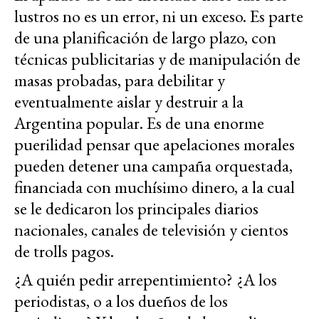
lustros no es un error, ni un exceso. Es parte
de una planificación de largo plazo, con
técnicas publicitarias y de manipulación de
masas probadas, para debilitar y
eventualmente aislar y destruir a la
Argentina popular. Es de una enorme
puerilidad pensar que apelaciones morales
pueden detener una campaña orquestada,
financiada con muchísimo dinero, a la cual
se le dedicaron los principales diarios
nacionales, canales de televisión y cientos
de trolls pagos.
¿A quién pedir arrepentimiento? ¿A los
periodistas, o a los dueños de los