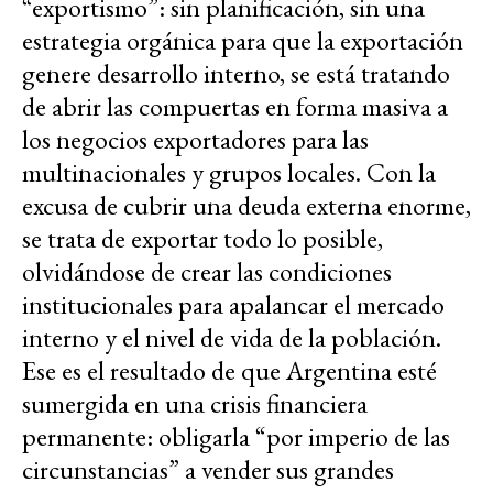
“exportismo”: sin planificación, sin una
estrategia orgánica para que la exportación
genere desarrollo interno, se está tratando
de abrir las compuertas en forma masiva a
los negocios exportadores para las
multinacionales y grupos locales. Con la
excusa de cubrir una deuda externa enorme,
se trata de exportar todo lo posible,
olvidándose de crear las condiciones
institucionales para apalancar el mercado
interno y el nivel de vida de la población.
Ese es el resultado de que Argentina esté
sumergida en una crisis financiera
permanente: obligarla “por imperio de las
circunstancias” a vender sus grandes