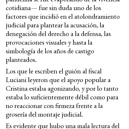
cotidiana— fue sin duda uno de los
factores que incidió en el atolondramiento
judicial para plantear la acusación, la
denegación del derecho a la defensa, las
provocaciones visuales y hasta la
simbología de los años de castigo
planteados.
Los que le escriben el guión al fiscal
Luciani leyeron que el apoyo popular a
Cristina estaba agonizando, y por lo tanto
estaba lo suficientemente débil como para
no reaccionar con firmeza frente a la
grosería del montaje judicial.
Es evidente que hubo una mala lectura del