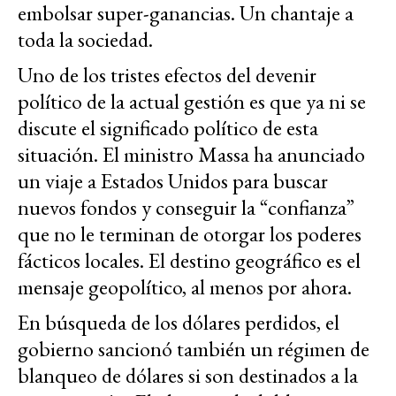
embolsar super-ganancias. Un chantaje a
toda la sociedad.
Uno de los tristes efectos del devenir
político de la actual gestión es que ya ni se
discute el significado político de esta
situación. El ministro Massa ha anunciado
un viaje a Estados Unidos para buscar
nuevos fondos y conseguir la “confianza”
que no le terminan de otorgar los poderes
fácticos locales. El destino geográfico es el
mensaje geopolítico, al menos por ahora.
En búsqueda de los dólares perdidos, el
gobierno sancionó también un régimen de
blanqueo de dólares si son destinados a la