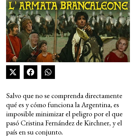
Salvo que no se comprenda directamente
qué es y cómo funciona la Argentina, es
imposible minimizar el peligro por el que
pasó Cristina Fernández de Kirchner, y el
país en su conjunto.