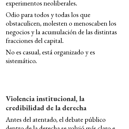
experimentos neoliberales.
Odio para todos y todas los que
obstaculicen, molesten o menoscaben los
negocios y la acumulación de las distintas
fracciones del capital.
No es casual, está organizado y es
sistemático.
Violencia institucional, la
credibilidad de la derecha
Antes del atentado, el debate público
dentro de la derecha se volvió más claro e