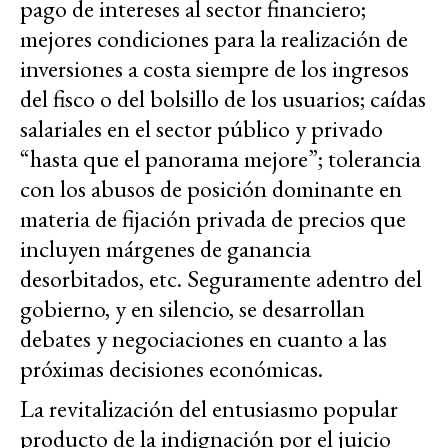
pago de intereses al sector financiero;
mejores condiciones para la realización de
inversiones a costa siempre de los ingresos
del fisco o del bolsillo de los usuarios; caídas
salariales en el sector público y privado
“hasta que el panorama mejore”; tolerancia
con los abusos de posición dominante en
materia de fijación privada de precios que
incluyen márgenes de ganancia
desorbitados, etc. Seguramente adentro del
gobierno, y en silencio, se desarrollan
debates y negociaciones en cuanto a las
próximas decisiones económicas.
La revitalización del entusiasmo popular
producto de la indignación por el juicio