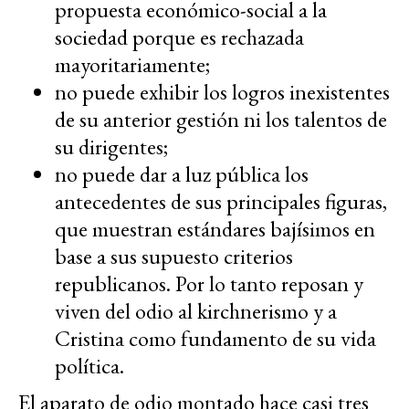
propuesta económico-social a la
sociedad porque es rechazada
mayoritariamente;
no puede exhibir los logros inexistentes
de su anterior gestión ni los talentos de
su dirigentes;
no puede dar a luz pública los
antecedentes de sus principales figuras,
que muestran estándares bajísimos en
base a sus supuesto criterios
republicanos. Por lo tanto reposan y
viven del odio al kirchnerismo y a
Cristina como fundamento de su vida
política.
El aparato de odio montado hace casi tres