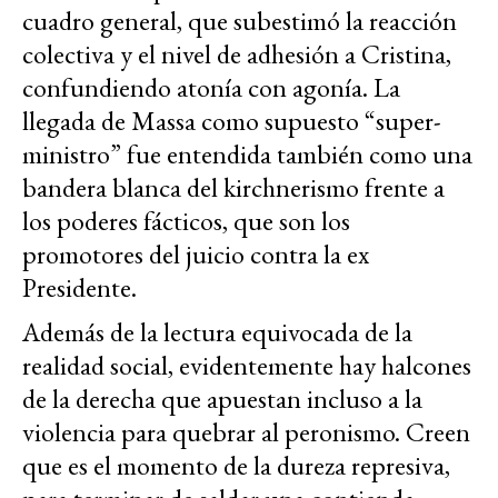
cuadro general, que subestimó la reacción
colectiva y el nivel de adhesión a Cristina,
confundiendo atonía con agonía. La
llegada de Massa como supuesto “super-
ministro” fue entendida también como una
bandera blanca del kirchnerismo frente a
los poderes fácticos, que son los
promotores del juicio contra la ex
Presidente.
Además de la lectura equivocada de la
realidad social, evidentemente hay halcones
de la derecha que apuestan incluso a la
violencia para quebrar al peronismo. Creen
que es el momento de la dureza represiva,