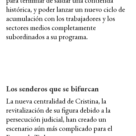
para terminar de saldar una contienda
histórica, y poder lanzar un nuevo ciclo de
acumulación con los trabajadores y los
sectores medios completamente
subordinados a su programa.
Los senderos que se bifurcan
La nueva centralidad de Cristina, la
revitalización de su figura debido a la
persecución judicial, han creado un
escenario aún más complicado para el