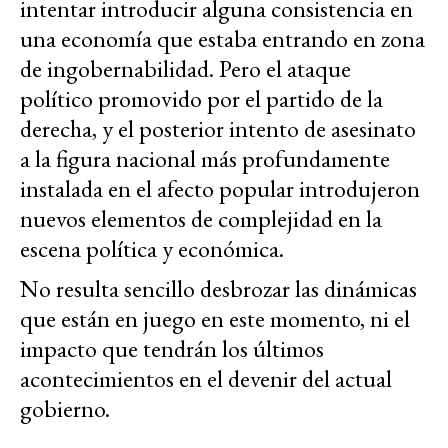
intentar introducir alguna consistencia en
una economía que estaba entrando en zona
de ingobernabilidad. Pero el ataque
político promovido por el partido de la
derecha, y el posterior intento de asesinato
a la figura nacional más profundamente
instalada en el afecto popular introdujeron
nuevos elementos de complejidad en la
escena política y económica.
No resulta sencillo desbrozar las dinámicas
que están en juego en este momento, ni el
impacto que tendrán los últimos
acontecimientos en el devenir del actual
gobierno.