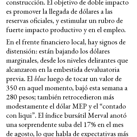
construcción. El objetivo de doble impacto
es promover la llegada de dólares a las
reservas oficiales, y estimular un rubro de
fuerte impacto productivo y en el empleo.
En el frente financiero local, hay signos de
distensión: están bajando los dólares
marginales, desde los niveles delirantes que
alcanzaron en la embestida devaluatoria
previa. El
blue
luego de tocar un valor de
350 en aquel momento, bajó esta semana a
280 pesos; también retrocedieron más
modestamente el dólar MEP y el “contado
con liqui”. El índice bursátil Merval anotó
una sorprendente suba del 17% en el mes
de agosto, lo que habla de expectativas más