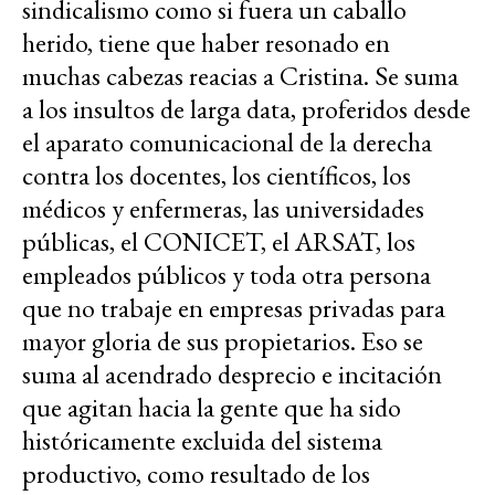
sindicalismo como si fuera un caballo
herido, tiene que haber resonado en
muchas cabezas reacias a Cristina. Se suma
a los insultos de larga data, proferidos desde
el aparato comunicacional de la derecha
contra los docentes, los científicos, los
médicos y enfermeras, las universidades
públicas, el CONICET, el ARSAT, los
empleados públicos y toda otra persona
que no trabaje en empresas privadas para
mayor gloria de sus propietarios. Eso se
suma al acendrado desprecio e incitación
que agitan hacia la gente que ha sido
históricamente excluida del sistema
productivo, como resultado de los