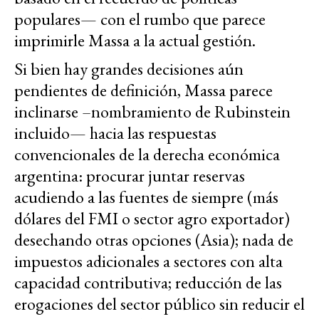
populares— con el rumbo que parece
imprimirle Massa a la actual gestión.
Si bien hay grandes decisiones aún
pendientes de definición, Massa parece
inclinarse –nombramiento de Rubinstein
incluido— hacia las respuestas
convencionales de la derecha económica
argentina: procurar juntar reservas
acudiendo a las fuentes de siempre (más
dólares del FMI o sector agro exportador)
desechando otras opciones (Asia); nada de
impuestos adicionales a sectores con alta
capacidad contributiva; reducción de las
erogaciones del sector público sin reducir el