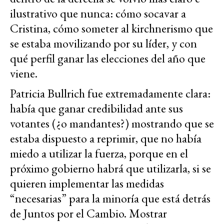
ilustrativo que nunca: cómo socavar a
Cristina, cómo someter al kirchnerismo que
se estaba movilizando por su líder, y con
qué perfil ganar las elecciones del año que
viene.
Patricia Bullrich fue extremadamente clara:
había que ganar credibilidad ante sus
votantes (¿o mandantes?) mostrando que se
estaba dispuesto a reprimir, que no había
miedo a utilizar la fuerza, porque en el
próximo gobierno habrá que utilizarla, si se
quieren implementar las medidas
“necesarias” para la minoría que está detrás
de Juntos por el Cambio. Mostrar