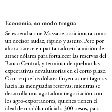
Economía, en modo tregua
Se esperaba que Massa se posicionara como
un decisor audaz, rápido y astuto. Pero por
ahora parece empantanado en la misión de
atraer dólares para fortalecer las reservas del
Banco Central, y terminar de quebrar las
expectativas devaluatorias en el corto plazo.
Ocurre que los dólares fluyen a cuentagotas
hacia las menguadas reservas, mientras se
desarrolla una agotadora negociación con
los agro-exportadores, quienes tienen el
ideal de un dólar oficial a 300 pesos, para