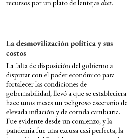
recursos por un plato de lentejas
diet
.
La desmovilización política y sus
costos
La falta de disposición del gobierno a
disputar con el poder económico para
fortalecer las condiciones de
gobernabilidad, llevó a que se estableciera
hace unos meses un peligroso escenario de
elevada inflación y de corrida cambiaria.
Fue evidente desde un comienzo, y la
pandemia fue una excusa casi perfecta, la