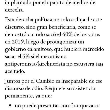
implantado por el aparato de medios de
derecha.
Esta derecha política no solo es hija de este
discurso, sino gran beneficiaria, como se
demostró cuando sacó el 40% de los votos
en 2019, luego de protagonizar un
gobierno calamitoso, que hubiera merecido
sacar el 5% si el mecanismo
antiperonista/kirchnerista no estuviera tan
aceitado.
Juntos por el Cambio es inseparable de ese
discurso de odio. Requiere su asistencia
permanente, ya que:
no puede presentar con franqueza su