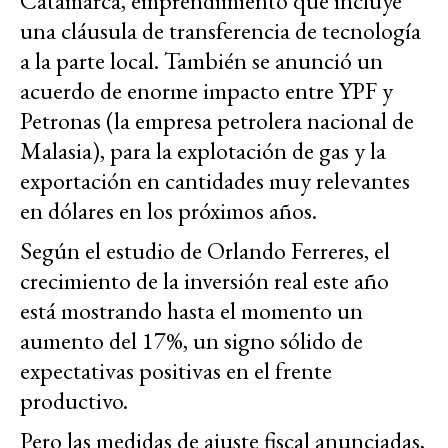
Catamarca, emprendimiento que incluye
una cláusula de transferencia de tecnología
a la parte local. También se anunció un
acuerdo de enorme impacto entre YPF y
Petronas (la empresa petrolera nacional de
Malasia), para la explotación de gas y la
exportación en cantidades muy relevantes
en dólares en los próximos años.
Según el estudio de Orlando Ferreres, el
crecimiento de la inversión real este año
está mostrando hasta el momento un
aumento del 17%, un signo sólido de
expectativas positivas en el frente
productivo.
Pero las medidas de ajuste fiscal anunciadas,