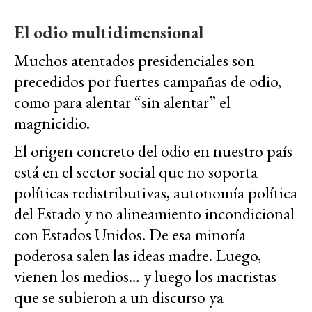
El odio multidimensional
Muchos atentados presidenciales son
precedidos por fuertes campañas de odio,
como para alentar “sin alentar” el
magnicidio.
El origen concreto del odio en nuestro país
está en el sector social que no soporta
políticas redistributivas, autonomía política
del Estado y no alineamiento incondicional
con Estados Unidos. De esa minoría
poderosa salen las ideas madre. Luego,
vienen los medios… y luego los macristas
que se subieron a un discurso ya