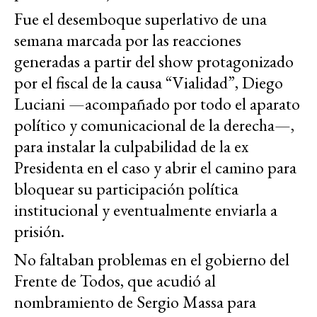
Fue el desemboque superlativo de una
semana marcada por las reacciones
generadas a partir del show protagonizado
por el fiscal de la causa “Vialidad”, Diego
Luciani —acompañado por todo el aparato
político y comunicacional de la derecha—,
para instalar la culpabilidad de la ex
Presidenta en el caso y abrir el camino para
bloquear su participación política
institucional y eventualmente enviarla a
prisión.
No faltaban problemas en el gobierno del
Frente de Todos, que acudió al
nombramiento de Sergio Massa para