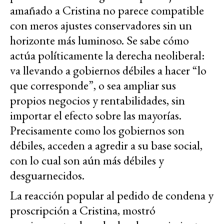
amañado a Cristina no parece compatible
con meros ajustes conservadores sin un
horizonte más luminoso. Se sabe cómo
actúa políticamente la derecha neoliberal:
va llevando a gobiernos débiles a hacer “lo
que corresponde”, o sea ampliar sus
propios negocios y rentabilidades, sin
importar el efecto sobre las mayorías.
Precisamente como los gobiernos son
débiles, acceden a agredir a su base social,
con lo cual son aún más débiles y
desguarnecidos.
La reacción popular al pedido de condena y
proscripción a Cristina, mostró