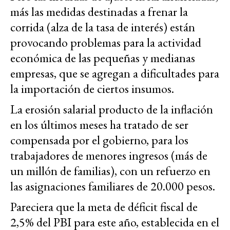
más las medidas destinadas a frenar la
corrida (alza de la tasa de interés) están
provocando problemas para la actividad
económica de las pequeñas y medianas
empresas, que se agregan a dificultades para
la importación de ciertos insumos.
La erosión salarial producto de la inflación
en los últimos meses ha tratado de ser
compensada por el gobierno, para los
trabajadores de menores ingresos (más de
un millón de familias), con un refuerzo en
las asignaciones familiares de 20.000 pesos.
Pareciera que la meta de déficit fiscal de
2,5% del PBI para este año, establecida en el