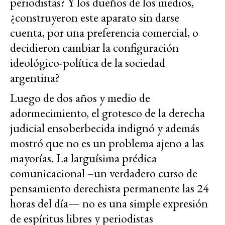
periodistas? Y los dueños de los medios,
¿construyeron este aparato sin darse
cuenta, por una preferencia comercial, o
decidieron cambiar la configuración
ideológico-política de la sociedad
argentina?
Luego de dos años y medio de
adormecimiento, el grotesco de la derecha
judicial ensoberbecida indignó y además
mostró que no es un problema ajeno a las
mayorías. La larguísima prédica
comunicacional –un verdadero curso de
pensamiento derechista permanente las 24
horas del día— no es una simple expresión
de espíritus libres y periodistas