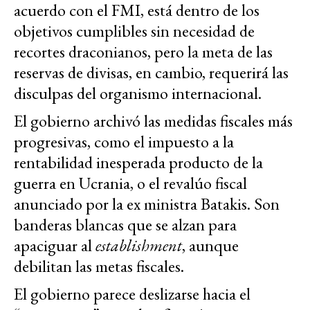
acuerdo con el FMI, está dentro de los
objetivos cumplibles sin necesidad de
recortes draconianos, pero la meta de las
reservas de divisas, en cambio, requerirá las
disculpas del organismo internacional.
El gobierno archivó las medidas fiscales más
progresivas, como el impuesto a la
rentabilidad inesperada producto de la
guerra en Ucrania, o el revalúo fiscal
anunciado por la ex ministra Batakis. Son
banderas blancas que se alzan para
apaciguar al
establishment
, aunque
debilitan las metas fiscales.
El gobierno parece deslizarse hacia el