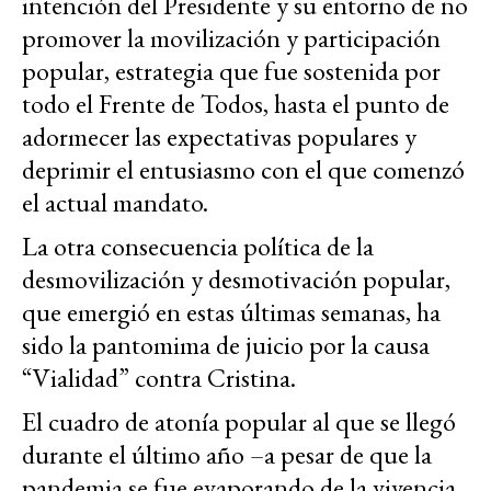
intención del Presidente y su entorno de no
promover la movilización y participación
popular, estrategia que fue sostenida por
todo el Frente de Todos, hasta el punto de
adormecer las expectativas populares y
deprimir el entusiasmo con el que comenzó
el actual mandato.
La otra consecuencia política de la
desmovilización y desmotivación popular,
que emergió en estas últimas semanas, ha
sido la pantomima de juicio por la causa
“Vialidad” contra Cristina.
El cuadro de atonía popular al que se llegó
durante el último año –a pesar de que la
pandemia se fue evaporando de la vivencia