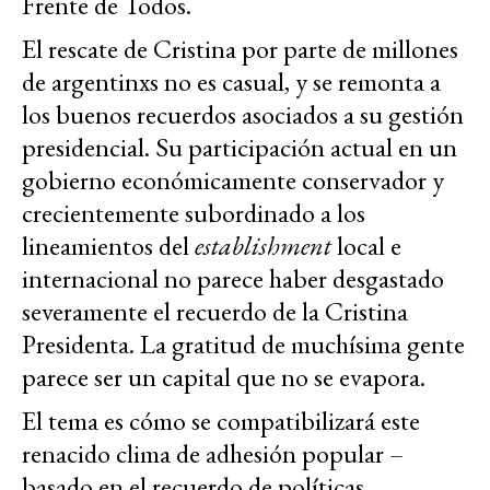
Frente de Todos.
El rescate de Cristina por parte de millones
de argentinxs no es casual, y se remonta a
los buenos recuerdos asociados a su gestión
presidencial. Su participación actual en un
gobierno económicamente conservador y
crecientemente subordinado a los
lineamientos del
establishment
local e
internacional no parece haber desgastado
severamente el recuerdo de la Cristina
Presidenta. La gratitud de muchísima gente
parece ser un capital que no se evapora.
El tema es cómo se compatibilizará este
renacido clima de adhesión popular –
basado en el recuerdo de políticas