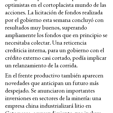
optimistas en el cortoplacista mundo de las
acciones. La licitación de fondos realizada
por el gobierno esta semana concluyó con
resultados muy buenos, superando
ampliamente los fondos que en principio se
necesitaba colectar. Una reticencia
crediticia interna, para un gobierno con el
crédito externo casi cortado, podía implicar
un relanzamiento de la corrida.
En el frente productivo también aparecen
novedades que anticipan un futuro más
despejado. Se anunciaron importantes
inversiones en sectores de la minería: una
empresa china industrializará litio en