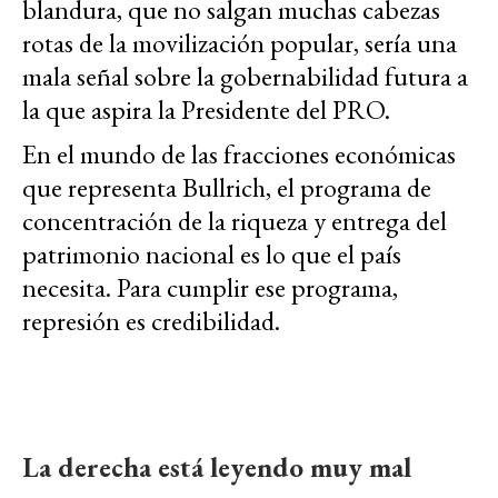
blandura, que no salgan muchas cabezas
rotas de la movilización popular, sería una
mala señal sobre la gobernabilidad futura a
la que aspira la Presidente del PRO.
En el mundo de las fracciones económicas
que representa Bullrich, el programa de
concentración de la riqueza y entrega del
patrimonio nacional es lo que el país
necesita. Para cumplir ese programa,
represión es credibilidad.
La derecha está leyendo muy mal