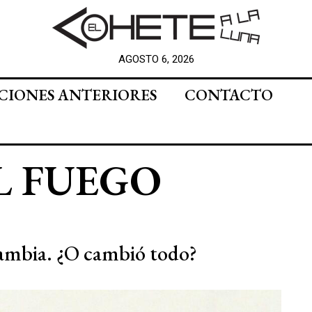
AGOSTO 6, 2026
CIONES ANTERIORES
CONTACTO
L FUEGO
ambia. ¿O cambió todo?