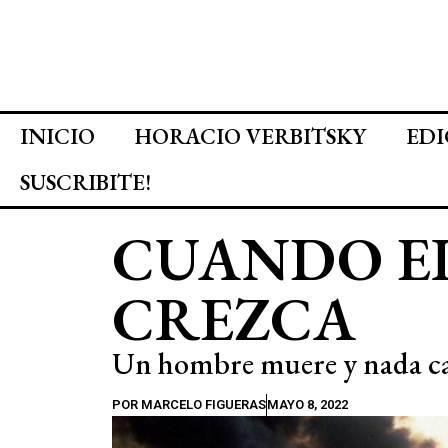
INICIO
HORACIO VERBITSKY
EDI
SUSCRIBITE!
CUANDO E
CREZCA
Un hombre muere y nada c
POR
MARCELO FIGUERAS
MAYO 8, 2022