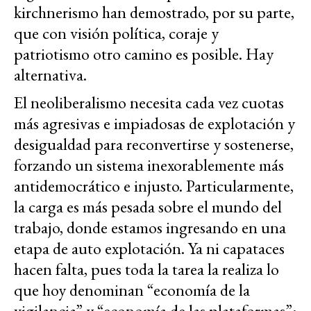
kirchnerismo han demostrado, por su parte,
que con visión política, coraje y
patriotismo otro camino es posible. Hay
alternativa.
El neoliberalismo necesita cada vez cuotas
más agresivas e impiadosas de explotación y
desigualdad para reconvertirse y sostenerse,
forzando un sistema inexorablemente más
antidemocrático e injusto. Particularmente,
la carga es más pesada sobre el mundo del
trabajo, donde estamos ingresando en una
etapa de auto explotación. Ya ni capataces
hacen falta, pues toda la tarea la realiza lo
que hoy denominan “economía de la
vigilancia” y “economía de las plataformas”: