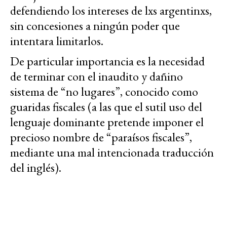
defendiendo los intereses de lxs argentinxs,
sin concesiones a ningún poder que
intentara limitarlos.
De particular importancia es la necesidad
de terminar con el inaudito y dañino
sistema de “no lugares”, conocido como
guaridas fiscales (a las que el sutil uso del
lenguaje dominante pretende imponer el
precioso nombre de “paraísos fiscales”,
mediante una mal intencionada traducción
del inglés).