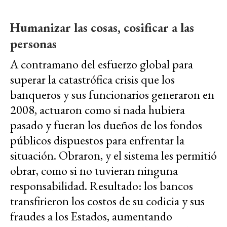
Humanizar las cosas, cosificar a las
personas
A contramano del esfuerzo global para
superar la catastrófica crisis que los
banqueros y sus funcionarios generaron en
2008, actuaron como si nada hubiera
pasado y fueran los dueños de los fondos
públicos dispuestos para enfrentar la
situación. Obraron, y el sistema les permitió
obrar, como si no tuvieran ninguna
responsabilidad. Resultado: los bancos
transfirieron los costos de su codicia y sus
fraudes a los Estados, aumentando