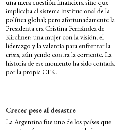
una mera cuestión financiera sino que
implicaba al sistema institucional de la
política global; pero afortunadamente la
Presidenta era Cristina Fernández de
Kirchner: una mujer con la visión, el
liderazgo y la valentía para enfrentar la
crisis, aún yendo contra la corriente. La
historia de ese momento ha sido contada
por la propia CFK.
Crecer pese al desastre
La Argentina fue uno de los países que