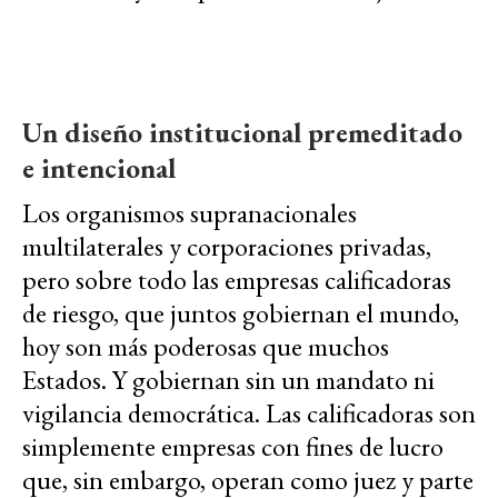
Un diseño institucional premeditado
e intencional
Los organismos supranacionales
multilaterales y corporaciones privadas,
pero sobre todo las empresas calificadoras
de riesgo, que juntos gobiernan el mundo,
hoy son más poderosas que muchos
Estados. Y gobiernan sin un mandato ni
vigilancia democrática. Las calificadoras son
simplemente empresas con fines de lucro
que, sin embargo, operan como juez y parte