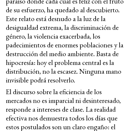
paraíso donde cada cual es feliz con el fruto
de su esfuerzo, ha quedado al descubierto.
Este relato está desnudo a la luz de la
desigualdad extrema, la discriminación de
género, la violencia exacerbada, los
padecimientos de enormes poblaciones y la
destrucción del medio ambiente. Basta de
hipocresía: hoy el problema central es la
distribución, no la escasez. Ninguna mano
invisible podrá resolverlo.
El discurso sobre la eficiencia de los
mercados no es imparcial ni desinteresado,
responde a intereses de clase. La realidad
efectiva nos demuestra todos los días que
estos postulados son un claro engaño: el