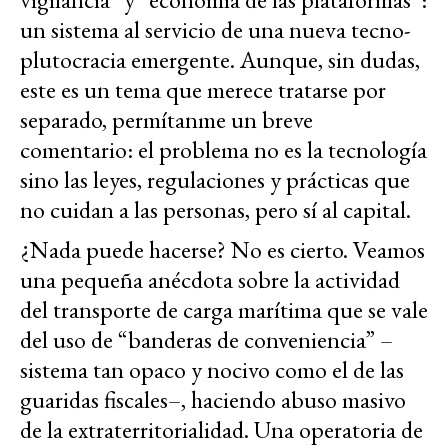
un sistema al servicio de una nueva tecno-
plutocracia emergente. Aunque, sin dudas,
este es un tema que merece tratarse por
separado, permítanme un breve
comentario: el problema no es la tecnología
sino las leyes, regulaciones y prácticas que
no cuidan a las personas, pero sí al capital.
¿Nada puede hacerse? No es cierto. Veamos
una pequeña anécdota sobre la actividad
del transporte de carga marítima que se vale
del uso de “banderas de conveniencia” –
sistema tan opaco y nocivo como el de las
guaridas fiscales–, haciendo abuso masivo
de la extraterritorialidad. Una operatoria de