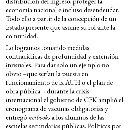
distribución del ingreso, proteger la
economía nacional e incluso desendeudar.
Todo ello a partir de la concepción de un
Estado presente que asume su rol ante la
comunidad.
Lo logramos tomando medidas
contracíclicas de profundidad y extensión
inusuales. Para dar solo un ejemplo no
obvio –que serían la puesta en
funcionamiento de la AUH o el plan de
obra pública–, durante la crisis
internacional el gobierno de CFK amplió el
cronograma de vacunas obligatorias y
entregó
netbooks
a los alumnos de las
escuelas secundarias públicas. Políticas por