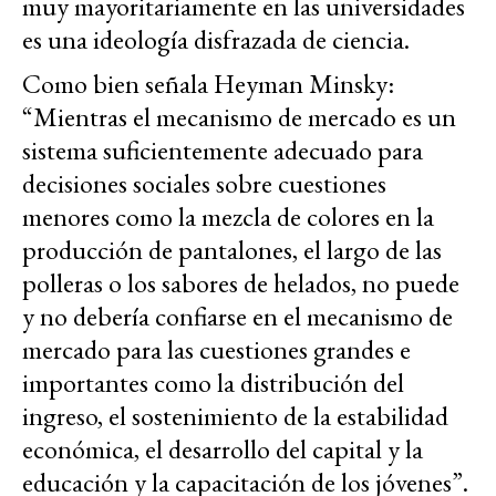
muy mayoritariamente en las universidades
es una ideología disfrazada de ciencia.
Como bien señala Heyman Minsky:
“Mientras el mecanismo de mercado es un
sistema suficientemente adecuado para
decisiones sociales sobre cuestiones
menores como la mezcla de colores en la
producción de pantalones, el largo de las
polleras o los sabores de helados, no puede
y no debería confiarse en el mecanismo de
mercado para las cuestiones grandes e
importantes como la distribución del
ingreso, el sostenimiento de la estabilidad
económica, el desarrollo del capital y la
educación y la capacitación de los jóvenes”.