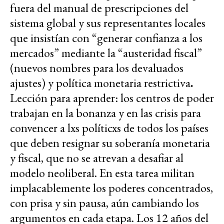
fuera del manual de prescripciones del
sistema global y sus representantes locales
que insistían con “generar confianza a los
mercados” mediante la “austeridad fiscal”
(nuevos nombres para los devaluados
ajustes) y política monetaria restrictiva
.
Lección para aprender: los centros de poder
trabajan en la bonanza y en las crisis para
convencer a lxs políticxs de todos los países
que deben resignar su soberanía monetaria
y fiscal, que no se atrevan a desafiar al
modelo neoliberal. En esta tarea militan
implacablemente los poderes concentrados,
con prisa y sin pausa, aún cambiando los
argumentos en cada etapa. Los 12 años del