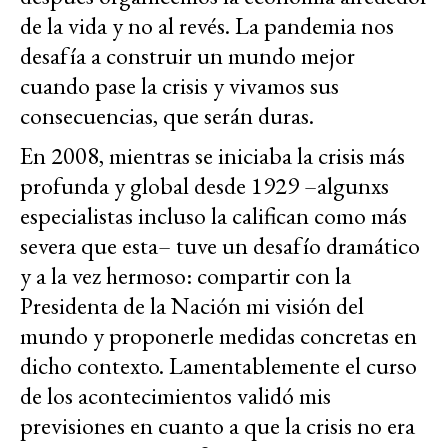
de la vida y no al revés. La pandemia nos
desafía a construir un mundo mejor
cuando pase la crisis y vivamos sus
consecuencias, que serán duras.
En 2008, mientras se iniciaba la crisis más
profunda y global desde 1929 –algunxs
especialistas incluso la califican como más
severa que esta– tuve un desafío dramático
y a la vez hermoso: compartir con la
Presidenta de la Nación mi visión del
mundo y proponerle medidas concretas en
dicho contexto. Lamentablemente el curso
de los acontecimientos validó mis
previsiones en cuanto a que la crisis no era