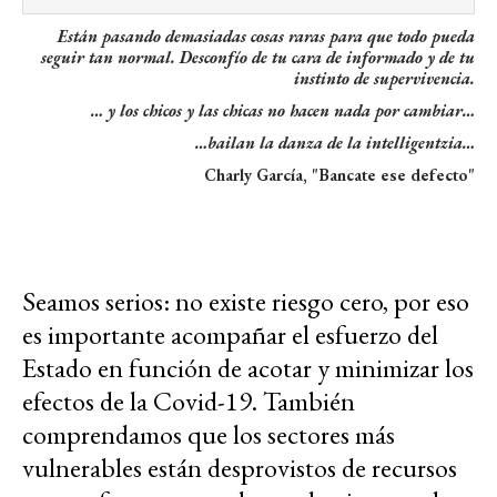
Están pasando demasiadas cosas raras para que todo pueda
seguir tan normal. Desconfío de tu cara de informado y de tu
instinto de supervivencia.
… y los chicos y las chicas no hacen nada por cambiar…
…bailan la danza de la intelligentzia…
Charly García, "Bancate ese defecto"
Seamos serios: no existe riesgo cero, por eso
es importante acompañar el esfuerzo del
Estado en función de acotar y minimizar los
efectos de la Covid-19. También
comprendamos que los sectores más
vulnerables están desprovistos de recursos