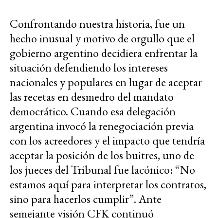
Confrontando nuestra historia, fue un
hecho inusual y motivo de orgullo que el
gobierno argentino decidiera enfrentar la
situación defendiendo los intereses
nacionales y populares en lugar de aceptar
las recetas en desmedro del mandato
democrático. Cuando esa delegación
argentina invocó la renegociación previa
con los acreedores y el impacto que tendría
aceptar la posición de los buitres, uno de
los jueces del Tribunal fue lacónico: “No
estamos aquí para interpretar los contratos,
sino para hacerlos cumplir”. Ante
semejante visión CFK continuó