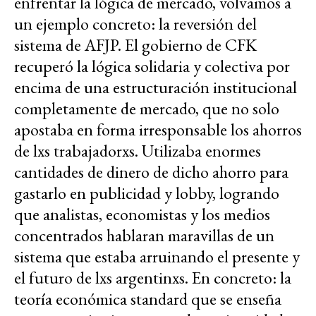
enfrentar la lógica de mercado, volvamos a
un ejemplo concreto: la reversión del
sistema de AFJP. El gobierno de CFK
recuperó la lógica solidaria y colectiva por
encima de una estructuración institucional
completamente de mercado, que no solo
apostaba en forma irresponsable los ahorros
de lxs trabajadorxs. Utilizaba enormes
cantidades de dinero de dicho ahorro para
gastarlo en publicidad y lobby, logrando
que analistas, economistas y los medios
concentrados hablaran maravillas de un
sistema que estaba arruinando el presente y
el futuro de lxs argentinxs. En concreto: la
teoría económica standard que se enseña