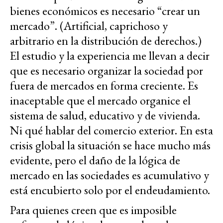
bienes económicos es necesario “crear un
mercado”. (Artificial, caprichoso y
arbitrario en la distribución de derechos.)
El estudio y la experiencia me llevan a decir
que es necesario organizar la sociedad por
fuera de mercados en forma creciente. Es
inaceptable que el mercado organice el
sistema de salud, educativo y de vivienda.
Ni qué hablar del comercio exterior. En esta
crisis global la situación se hace mucho más
evidente, pero el daño de la lógica de
mercado en las sociedades es acumulativo y
está encubierto solo por el endeudamiento.
Para quienes creen que es imposible