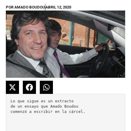
POR
AMADO BOUDOU
ABRIL 12, 2020
Lo que sigue es un extracto 

de un ensayo que Amado Boudou 

comenzó a escribir en la cárcel.
