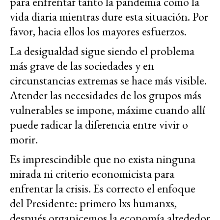
para enfrentar tanto la pandemia como la
vida diaria mientras dure esta situación. Por
favor, hacia ellos los mayores esfuerzos.
La desigualdad sigue siendo el problema
más grave de las sociedades y en
circunstancias extremas se hace más visible.
Atender las necesidades de los grupos más
vulnerables se impone, máxime cuando allí
puede radicar la diferencia entre vivir o
morir.
Es imprescindible que no exista ninguna
mirada ni criterio economicista para
enfrentar la crisis. Es correcto el enfoque
del Presidente: primero lxs humanxs,
después organicemos la economía alrededor