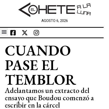
AGOSTO 6, 2026
CUANDO
PASE EL
TEMBLOR
Adelantamos un extracto del
ensayo que Boudou comenzó a
escribir en la cárcel