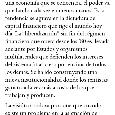
una economía que se concentra, el poder va
quedando cada vez en menos manos. Esta
tendencia se agrava en la dictadura del
capital financiero que rige el mundo hoy
día. La “liberalización” sin fin del régimen
financiero que opera desde los '80 es llevada
adelante por Estados y organismos
multilaterales que defienden los intereses
del sistema financiero por encima de todos
los demás. Se ha ido construyendo una
nueva institucionalidad donde los rentistas
ganan cada vez más a costa de los que
trabajan y producen.
La visión ortodoxa propone que cuando
existe un problema en la asignación de