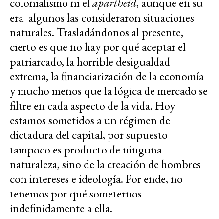
colonialismo ni el
apartheid
, aunque en su
era algunos las consideraron situaciones
naturales. Trasladándonos al presente,
cierto es que no hay por qué aceptar el
patriarcado, la horrible desigualdad
extrema, la financiarización de la economía
y mucho menos que la lógica de mercado se
filtre en cada aspecto de la vida. Hoy
estamos sometidos a un régimen de
dictadura del capital, por supuesto
tampoco es producto de ninguna
naturaleza, sino de la creación de hombres
con intereses e ideología. Por ende, no
tenemos por qué someternos
indefinidamente a ella.