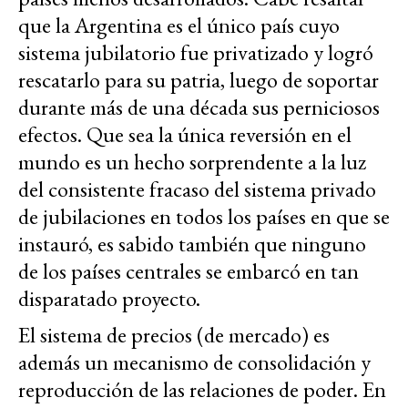
que la Argentina es el único país cuyo
sistema jubilatorio fue privatizado y logró
rescatarlo para su patria, luego de soportar
durante más de una década sus perniciosos
efectos. Que sea la única reversión en el
mundo es un hecho sorprendente a la luz
del consistente fracaso del sistema privado
de jubilaciones en todos los países en que se
instauró, es sabido también que ninguno
de los países centrales se embarcó en tan
disparatado proyecto.
El sistema de precios (de mercado) es
además un mecanismo de consolidación y
reproducción de las relaciones de poder. En