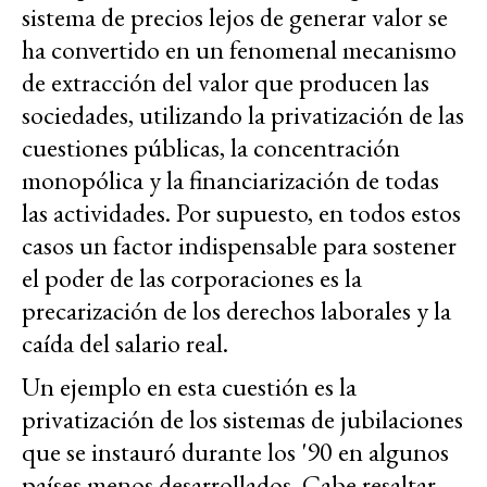
sistema de precios lejos de generar valor se
ha convertido en un fenomenal mecanismo
de extracción del valor que producen las
sociedades, utilizando la privatización de las
cuestiones públicas, la concentración
monopólica y la financiarización de todas
las actividades. Por supuesto, en todos estos
casos un factor indispensable para sostener
el poder de las corporaciones es la
precarización de los derechos laborales y la
caída del salario real.
Un ejemplo en esta cuestión es la
privatización de los sistemas de jubilaciones
que se instauró durante los '90 en algunos
países menos desarrollados. Cabe resaltar