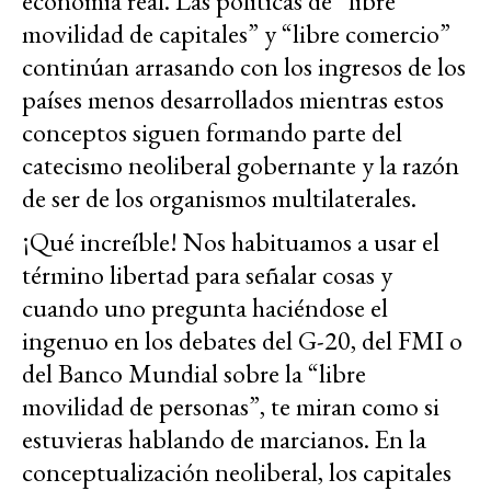
economía real. Las políticas de “libre
movilidad de capitales” y “libre comercio”
continúan arrasando con los ingresos de los
países menos desarrollados mientras estos
conceptos siguen formando parte del
catecismo neoliberal gobernante y la razón
de ser de los organismos multilaterales.
¡Qué increíble! Nos habituamos a usar el
término libertad para señalar cosas y
cuando uno pregunta haciéndose el
ingenuo en los debates del G-20, del FMI o
del Banco Mundial sobre la “libre
movilidad de personas”, te miran como si
estuvieras hablando de marcianos. En la
conceptualización neoliberal, los capitales