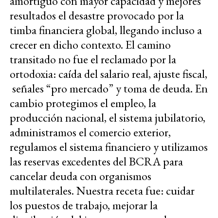
amortiguó con mayor capacidad y mejores
resultados el desastre provocado por la
timba financiera global, llegando incluso a
crecer en dicho contexto. El camino
transitado no fue el reclamado por la
ortodoxia: caída del salario real, ajuste fiscal,
señales “pro mercado” y toma de deuda. En
cambio protegimos el empleo, la
producción nacional, el sistema jubilatorio,
administramos el comercio exterior,
regulamos el sistema financiero y utilizamos
las reservas excedentes del BCRA para
cancelar deuda con organismos
multilaterales. Nuestra receta fue: cuidar
los puestos de trabajo, mejorar la