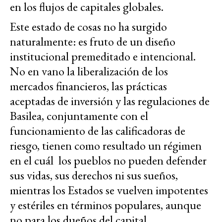
en los flujos de capitales globales.
Este estado de cosas no ha surgido
naturalmente: es fruto de un diseño
institucional premeditado e intencional.
No en vano la liberalización de los
mercados financieros, las prácticas
aceptadas de inversión y las regulaciones de
Basilea, conjuntamente con el
funcionamiento de las calificadoras de
riesgo, tienen como resultado un régimen
en el cuál los pueblos no pueden defender
sus vidas, sus derechos ni sus sueños,
mientras los Estados se vuelven impotentes
y estériles en términos populares, aunque
no para los dueños del capital.