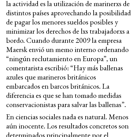
la actividad es la utilización de marinerxs de
distintos países aprovechando la posibilidad
de pagar los menores sueldos posibles y
minimizar los derechos de lxs trabajadorxs a
bordo. Cuando durante 2009 la empresa
Maersk envió un memo interno ordenando
“ningún reclutamiento en Europa”, un
comentarista escribió: “Hay más ballenas
azules que marineros británicos
embarcados en barcos británicos. La
diferencia es que se han tomado medidas
conservacionistas para salvar las ballenas”.
En ciencias sociales nada es natural. Menos
aún inocente. Los resultados concretos son
determinados principalmente por el