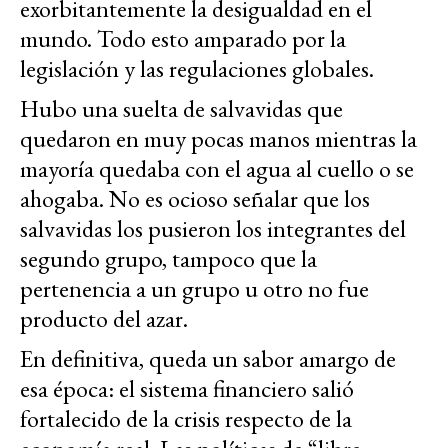
exorbitantemente la desigualdad en el
mundo. Todo esto amparado por la
legislación y las regulaciones globales.
Hubo una suelta de salvavidas que
quedaron en muy pocas manos mientras la
mayoría quedaba con el agua al cuello o se
ahogaba. No es ocioso señalar que los
salvavidas los pusieron los integrantes del
segundo grupo, tampoco que la
pertenencia a un grupo u otro no fue
producto del azar.
En definitiva, queda un sabor amargo de
esa época: el sistema financiero salió
fortalecido de la crisis respecto de la