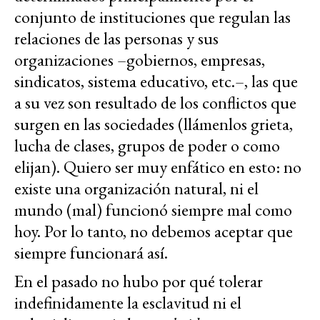
conjunto de instituciones que regulan las
relaciones de las personas y sus
organizaciones –gobiernos, empresas,
sindicatos, sistema educativo, etc.–, las que
a su vez son resultado de los conflictos que
surgen en las sociedades (llámenlos grieta,
lucha de clases, grupos de poder o como
elijan). Quiero ser muy enfático en esto: no
existe una organización natural, ni el
mundo (mal) funcionó siempre mal como
hoy. Por lo tanto, no debemos aceptar que
siempre funcionará así.
En el pasado no hubo por qué tolerar
indefinidamente la esclavitud ni el