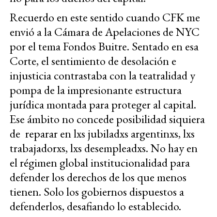
Recuerdo en este sentido cuando CFK me
envió a la Cámara de Apelaciones de NYC
por el tema Fondos Buitre. Sentado en esa
Corte, el sentimiento de desolación e
injusticia contrastaba con la teatralidad y
pompa de la impresionante estructura
jurídica montada para proteger al capital.
Ese ámbito no concede posibilidad siquiera
de reparar en lxs jubiladxs argentinxs, lxs
trabajadorxs, lxs desempleadxs. No hay en
el régimen global institucionalidad para
defender los derechos de los que menos
tienen. Solo los gobiernos dispuestos a
defenderlos, desafiando lo establecido.