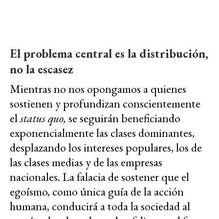
El problema central es la distribución,
no la escasez
Mientras no nos opongamos a quienes
sostienen y profundizan conscientemente
el
status quo,
se seguirán beneficiando
exponencialmente las clases dominantes,
desplazando los intereses populares, los de
las clases medias y de las empresas
nacionales. La falacia de sostener que el
egoísmo, como única guía de la acción
humana, conducirá a toda la sociedad al