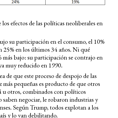
los efectos de las políticas neoliberales en
ujo su participación en el consumo, el 10%
 25% en los últimos 34 años. Ni qué
 más bajo: su participación se contrajo en
 ya muy reducido en 1990.
ea de que este proceso de despojo de las
ez más pequeñas es producto de que otros
 u otros, combinados con políticos
saben negociar, le robaron industrias y
enses. Según Trump, todos explotan a los
ís y lo van debilitando.