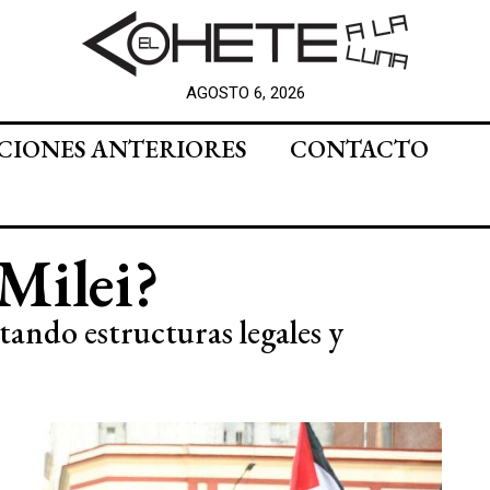
AGOSTO 6, 2026
CIONES ANTERIORES
CONTACTO
Milei?
tando estructuras legales y