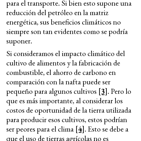
para el transporte. Si bien esto supone una
reducción del petróleo en la matriz
energética, sus beneficios climáticos no
siempre son tan evidentes como se podría
suponer.
Si consideramos el impacto climático del
cultivo de alimentos y la fabricación de
combustible, el ahorro de carbono en
comparación con la nafta puede ser
pequeño para algunos cultivos
[3]
. Pero lo
que es más importante, al considerar los
costos de oportunidad de la tierra utilizada
para producir esos cultivos, estos podrían
ser peores para el clima
[4]
. Esto se debe a
que el uso de tierras agrícolas no es