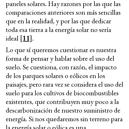
paneles solares. Hay razones por las que las
comparaciones anteriores son más sencillas
que en la realidad, y por las que dedicar
toda esa tierra a la energía solar no sería
ideal
[11]
.
Lo que sí queremos cuestionar es nuestra
forma de pensar y hablar sobre el uso del
suelo. Se cuestiona, con razón, el impacto
de los parques solares o eólicos en los
paisajes, pero rara vez se considera el uso del
suelo para los cultivos de biocombustibles
existentes, que contribuyen muy poco a la
descarbonización de nuestro suministro de
energía. Si nos quedaremos sin terreno para
la energía solar o eólica es una