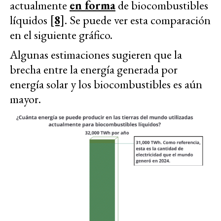
actualmente
en forma
de biocombustibles
líquidos
[8]
. Se puede ver esta comparación
en el siguiente gráfico.
Algunas estimaciones sugieren que la
brecha entre la energía generada por
energía solar y los biocombustibles es aún
mayor.