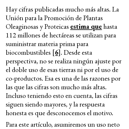
Hay cifras publicadas mucho más altas. La
Unión para la Promoción de Plantas
Oleaginosas y Proteicas
estima que
hasta
112 millones de hectáreas se utilizan para
suministrar materia prima para
biocombustibles
[6]
. Desde esta
perspectiva, no se realiza ningún ajuste por
el doble uso de esas tierras ni por el uso de
co-productos. Esa es una de las razones por
las que las cifras son mucho más altas.
Incluso teniendo esto en cuenta, las cifras
siguen siendo mayores, y la respuesta
honesta es que desconocemos el motivo.
Para este artículo, asumiremos un uso neto