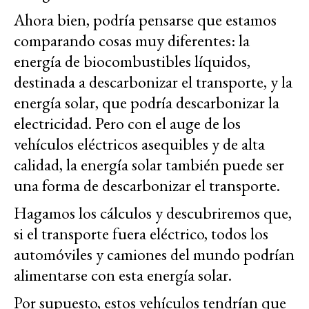
Ahora bien, podría pensarse que estamos
comparando cosas muy diferentes: la
energía de biocombustibles líquidos,
destinada a descarbonizar el transporte, y la
energía solar, que podría descarbonizar la
electricidad. Pero con el auge de los
vehículos eléctricos asequibles y de alta
calidad, la energía solar también puede ser
una forma de descarbonizar el transporte.
Hagamos los cálculos y descubriremos que,
si el transporte fuera eléctrico, todos los
automóviles y camiones del mundo podrían
alimentarse con esta energía solar.
Por supuesto, estos vehículos tendrían que