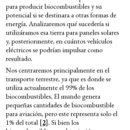
para producir biocombustibles y su
potencial si se destinara a otras formas de
energía. Analizaremos qué sucedería si
utilizáramos esa tierra para paneles solares
y, posteriormente, en cuántos vehículos
eléctricos se podrían impulsar como
resultado.
Nos centraremos principalmente en el
transporte terrestre, ya que es donde se
utiliza actualmente el 99% de los
biocombustibles. El mundo genera
pequeñas cantidades de biocombustible
para aviación, pero este representa solo el
1% del total
[2]
. Si bien los