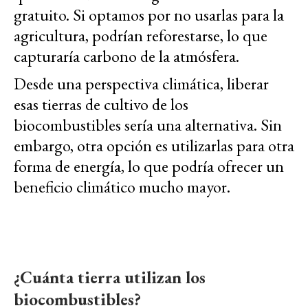
gratuito. Si optamos por no usarlas para la
agricultura, podrían reforestarse, lo que
capturaría carbono de la atmósfera.
Desde una perspectiva climática, liberar
esas tierras de cultivo de los
biocombustibles sería una alternativa. Sin
embargo, otra opción es utilizarlas para otra
forma de energía, lo que podría ofrecer un
beneficio climático mucho mayor.
¿Cuánta tierra utilizan los
biocombustibles?