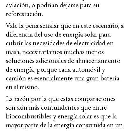
aviación, o podrían dejarse para su
reforestación.
Vale la pena señalar que en este escenario, a
diferencia del uso de energía solar para
cubrir las necesidades de electricidad en
masa, necesitaríamos muchas menos
soluciones adicionales de almacenamiento
de energía, porque cada automóvil y
camión es esencialmente una gran batería
en sí mismo.
La razón por la que estas comparaciones
son aún más contundentes que entre
biocombustibles y energía solar es que la
mayor parte de la energía consumida en un