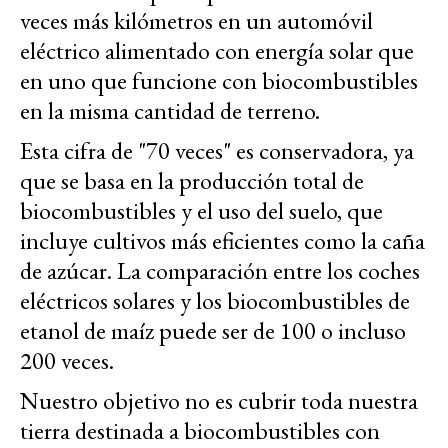
veces más kilómetros en un automóvil
eléctrico alimentado con energía solar que
en uno que funcione con biocombustibles
en la misma cantidad de terreno.
Esta cifra de "70 veces" es conservadora, ya
que se basa en la producción total de
biocombustibles y el uso del suelo, que
incluye cultivos más eficientes como la caña
de azúcar. La comparación entre los coches
eléctricos solares y los biocombustibles de
etanol de maíz puede ser de 100 o incluso
200 veces.
Nuestro objetivo no es cubrir toda nuestra
tierra destinada a biocombustibles con