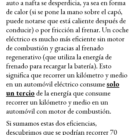
auto a nafta se desperdicia, ya sea en forma
de calor (si se pone la mano sobre el capó,
puede notarse que está caliente después de
conducir) o por fricción al frenar. Un coche
eléctrico es mucho más eficiente sin motor
de combustión y gracias al frenado
regenerativo (que utiliza la energía de
frenado para recargar la batería). Esto
significa que recorrer un kilómetro y medio
en un automóvil eléctrico consume
solo
un tercio
de la energía que consume
recorrer un kilómetro y medio en un
automóvil con motor de combustión.
Si sumamos estas dos eficiencias,
descubrimos que se podrían recorrer 70