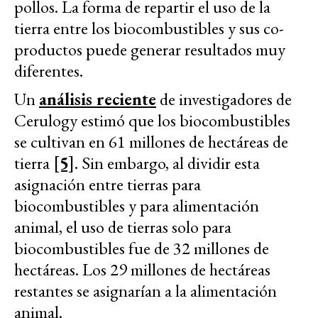
pollos. La forma de repartir el uso de la
tierra entre los biocombustibles y sus co-
productos puede generar resultados muy
diferentes.
Un
análisis reciente
de investigadores de
Cerulogy estimó que los biocombustibles
se cultivan en 61 millones de hectáreas de
tierra
[5]
. Sin embargo, al dividir esta
asignación entre tierras para
biocombustibles y para alimentación
animal, el uso de tierras solo para
biocombustibles fue de 32 millones de
hectáreas. Los 29 millones de hectáreas
restantes se asignarían a la alimentación
animal.