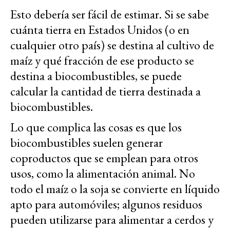
Esto debería ser fácil de estimar. Si se sabe
cuánta tierra en Estados Unidos (o en
cualquier otro país) se destina al cultivo de
maíz y qué fracción de ese producto se
destina a biocombustibles, se puede
calcular la cantidad de tierra destinada a
biocombustibles.
Lo que complica las cosas es que los
biocombustibles suelen generar
coproductos que se emplean para otros
usos, como la alimentación animal. No
todo el maíz o la soja se convierte en líquido
apto para automóviles; algunos residuos
pueden utilizarse para alimentar a cerdos y