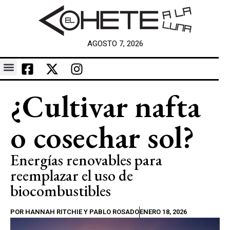
AGOSTO 7, 2026
¿Cultivar nafta
o cosechar sol?
Energías renovables para
reemplazar el uso de
biocombustibles
POR
HANNAH RITCHIE Y PABLO ROSADO
ENERO 18, 2026