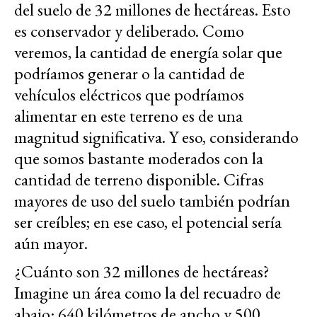
del suelo de 32 millones de hectáreas. Esto
es conservador y deliberado. Como
veremos, la cantidad de energía solar que
podríamos generar o la cantidad de
vehículos eléctricos que podríamos
alimentar en este terreno es de una
magnitud significativa. Y eso, considerando
que somos bastante moderados con la
cantidad de terreno disponible. Cifras
mayores de uso del suelo también podrían
ser creíbles; en ese caso, el potencial sería
aún mayor.
¿Cuánto son 32 millones de hectáreas?
Imagine un área como la del recuadro de
abajo: 640 kilómetros de ancho y 500