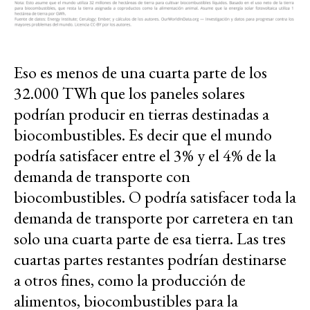
Eso es menos de una cuarta parte de los
32.000 TWh que los paneles solares
podrían producir en tierras destinadas a
biocombustibles. Es decir que el mundo
podría satisfacer entre el 3% y el 4% de la
demanda de transporte con
biocombustibles. O podría satisfacer toda la
demanda de transporte por carretera en tan
solo una cuarta parte de esa tierra. Las tres
cuartas partes restantes podrían destinarse
a otros fines, como la producción de
alimentos, biocombustibles para la