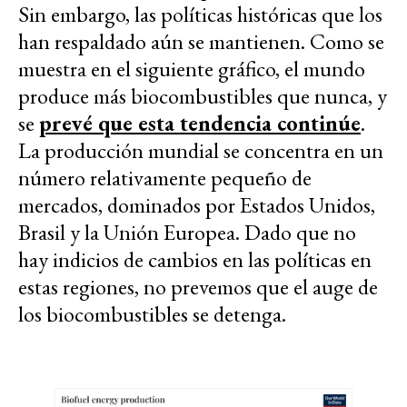
Sin embargo, las políticas históricas que los
han respaldado aún se mantienen. Como se
muestra en el siguiente gráfico, el mundo
produce más biocombustibles que nunca, y
se
prevé que esta tendencia continúe
.
La producción mundial se concentra en un
número relativamente pequeño de
mercados, dominados por Estados Unidos,
Brasil y la Unión Europea. Dado que no
hay indicios de cambios en las políticas en
estas regiones, no prevemos que el auge de
los biocombustibles se detenga.