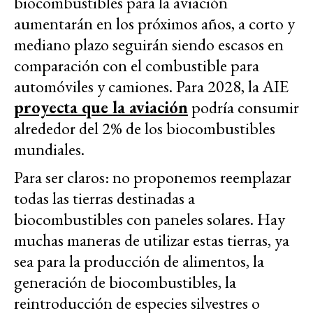
biocombustibles para la aviación
aumentarán en los próximos años, a corto y
mediano plazo seguirán siendo escasos en
comparación con el combustible para
automóviles y camiones. Para 2028, la AIE
proyecta que la aviación
podría consumir
alrededor del 2% de los biocombustibles
mundiales.
Para ser claros: no proponemos reemplazar
todas las tierras destinadas a
biocombustibles con paneles solares. Hay
muchas maneras de utilizar estas tierras, ya
sea para la producción de alimentos, la
generación de biocombustibles, la
reintroducción de especies silvestres o