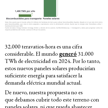
32.000 teravatios-hora es una cifra
considerable. El mundo
generó
31.000
TWh de electricidad en 2024. Por lo tanto,
estos nuevos paneles solares producirían
suficiente energía para satisfacer la
demanda eléctrica mundial actual.
De nuevo, nuestra propuesta no es
que debamos cubrir todo este terreno con
paneles solares, ni que pueda abastecer