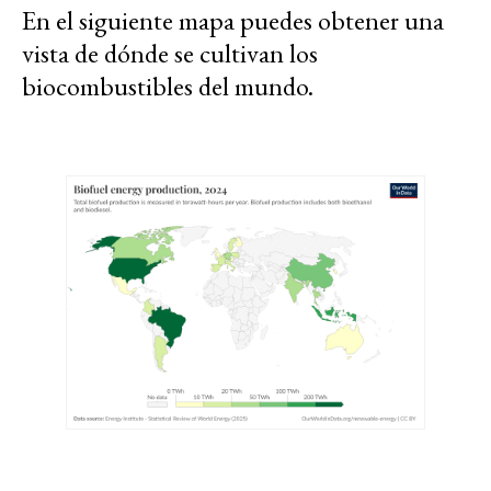
En el siguiente mapa puedes obtener una
vista de dónde se cultivan los
biocombustibles del mundo.