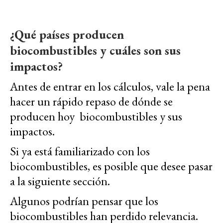
¿Qué países producen
biocombustibles y cuáles son sus
impactos?
Antes de entrar en los cálculos, vale la pena
hacer un rápido repaso de dónde se
producen hoy biocombustibles y sus
impactos.
Si ya está familiarizado con los
biocombustibles, es posible que desee pasar
a la siguiente sección.
Algunos podrían pensar que los
biocombustibles han perdido relevancia.