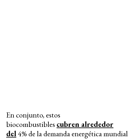
En conjunto, estos
biocombustibles
cubren alrededor
del
4% de la demanda energética mundial