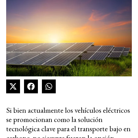
Si bien actualmente los vehículos eléctricos
se promocionan como la solución
tecnológica clave para el transporte bajo en
carbono, no siempre fueron la opción