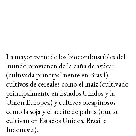
La mayor parte de los biocombustibles del
mundo provienen de la caña de azúcar
(cultivada principalmente en Brasil),
cultivos de cereales como el maíz (cultivado
principalmente en Estados Unidos y la
Unión Europea) y cultivos oleaginosos
como la soja y el aceite de palma (que se
cultivan en Estados Unidos, Brasil e
Indonesia).