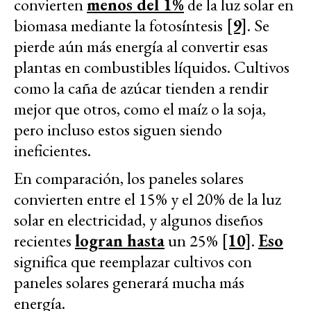
convierten
menos del 1%
de la luz solar en
biomasa mediante la fotosíntesis
[9]
. Se
pierde aún más energía al convertir esas
plantas en combustibles líquidos. Cultivos
como la caña de azúcar tienden a rendir
mejor que otros, como el maíz o la soja,
pero incluso estos siguen siendo
ineficientes.
En comparación, los paneles solares
convierten entre el 15% y el 20% de la luz
solar en electricidad, y algunos diseños
recientes
logran hasta
un 25%
[10]
.
Eso
significa que reemplazar cultivos con
paneles solares generará mucha más
energía.