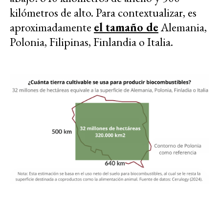
kilómetros de alto. Para contextualizar, es
aproximadamente
el tamaño de
Alemania,
Polonia, Filipinas, Finlandia o Italia.