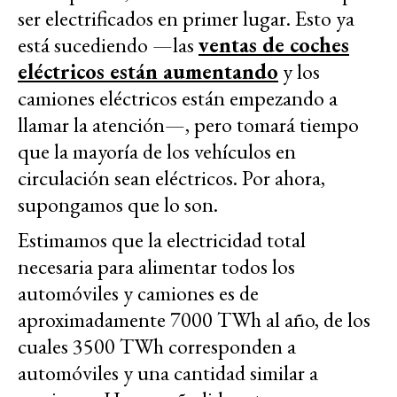
ser electrificados en primer lugar. Esto ya
está sucediendo —las
ventas de coches
eléctricos están aumentando
y los
camiones eléctricos están empezando a
llamar la atención—, pero tomará tiempo
que la mayoría de los vehículos en
circulación sean eléctricos. Por ahora,
supongamos que lo son.
Estimamos que la electricidad total
necesaria para alimentar todos los
automóviles y camiones es de
aproximadamente 7000 TWh al año, de los
cuales 3500 TWh corresponden a
automóviles y una cantidad similar a