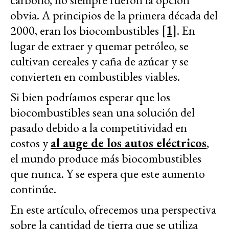
obvia. A principios de la primera década del
2000, eran los biocombustibles
[1]
. En
lugar de extraer y quemar petróleo, se
cultivan cereales y caña de azúcar y se
convierten en combustibles viables.
Si bien podríamos esperar que los
biocombustibles sean una solución del
pasado debido a la competitividad en
costos y
al auge de los autos eléctricos
,
el mundo produce más biocombustibles
que nunca. Y se espera que este aumento
continúe.
En este artículo, ofrecemos una perspectiva
sobre la cantidad de tierra que se utiliza