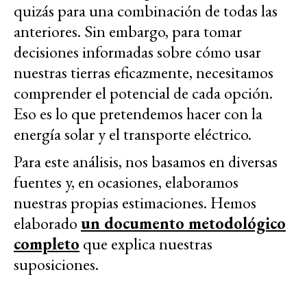
quizás para una combinación de todas las
anteriores. Sin embargo, para tomar
decisiones informadas sobre cómo usar
nuestras tierras eficazmente, necesitamos
comprender el potencial de cada opción.
Eso es lo que pretendemos hacer con la
energía solar y el transporte eléctrico.
Para este análisis, nos basamos en diversas
fuentes y, en ocasiones, elaboramos
nuestras propias estimaciones. Hemos
elaborado
un documento metodológico
completo
que explica nuestras
suposiciones.