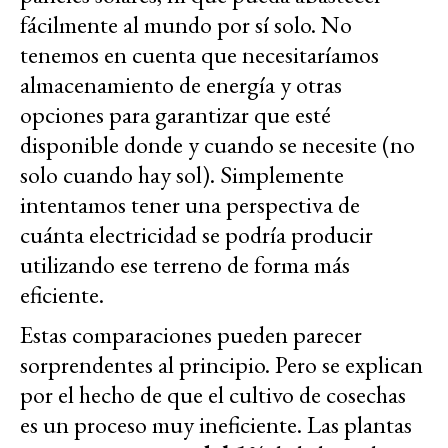
fácilmente al mundo por sí solo. No
tenemos en cuenta que necesitaríamos
almacenamiento de energía y otras
opciones para garantizar que esté
disponible donde y cuando se necesite (no
solo cuando hay sol). Simplemente
intentamos tener una perspectiva de
cuánta electricidad se podría producir
utilizando ese terreno de forma más
eficiente.
Estas comparaciones pueden parecer
sorprendentes al principio. Pero se explican
por el hecho de que el cultivo de cosechas
es un proceso muy ineficiente. Las plantas