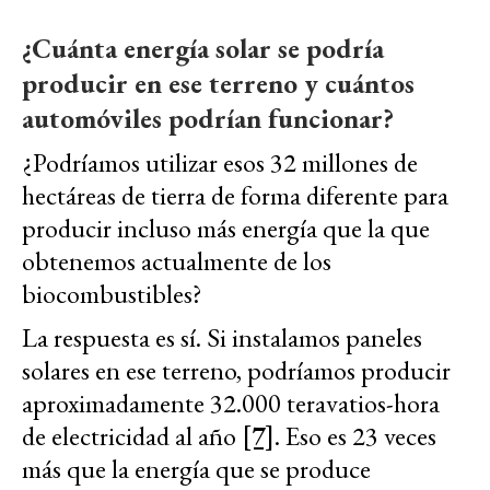
¿Cuánta energía solar se podría
producir en ese terreno y cuántos
automóviles podrían funcionar?
¿Podríamos utilizar esos 32 millones de
hectáreas de tierra de forma diferente para
producir incluso más energía que la que
obtenemos actualmente de los
biocombustibles?
La respuesta es sí. Si instalamos paneles
solares en ese terreno, podríamos producir
aproximadamente 32.000 teravatios-hora
de electricidad al año
[7]
. Eso es 23 veces
más que la energía que se produce