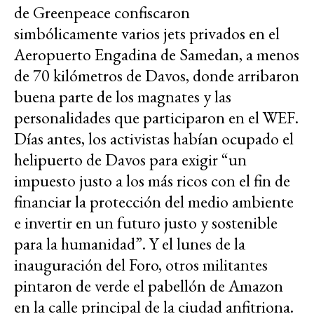
de Greenpeace confiscaron
simbólicamente varios jets privados en el
Aeropuerto Engadina de Samedan, a menos
de 70 kilómetros de Davos, donde arribaron
buena parte de los magnates y las
personalidades que participaron en el WEF.
Días antes, los activistas habían ocupado el
helipuerto de Davos para exigir “un
impuesto justo a los más ricos con el fin de
financiar la protección del medio ambiente
e invertir en un futuro justo y sostenible
para la humanidad”. Y el lunes de la
inauguración del Foro, otros militantes
pintaron de verde el pabellón de Amazon
en la calle principal de la ciudad anfitriona.