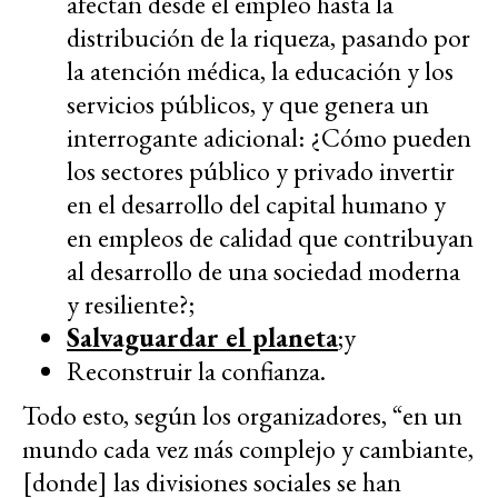
afectan desde el empleo hasta la
distribución de la riqueza, pasando por
la atención médica, la educación y los
servicios públicos, y que genera un
interrogante adicional: ¿Cómo pueden
los sectores público y privado invertir
en el desarrollo del capital humano y
en empleos de calidad que contribuyan
al desarrollo de una sociedad moderna
y resiliente?;
Salvaguardar el planeta
;y
Reconstruir la confianza.
Todo esto, según los organizadores, “en un
mundo cada vez más complejo y cambiante,
[donde] las divisiones sociales se han