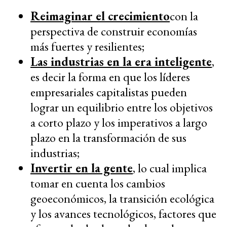
Reimaginar el crecimiento
con la
perspectiva de construir economías
más fuertes y resilientes;
Las industrias en la era inteligente
,
es decir la forma en que los líderes
empresariales capitalistas pueden
lograr un equilibrio entre los objetivos
a corto plazo y los imperativos a largo
plazo en la transformación de sus
industrias;
Invertir en la gente
, lo cual implica
tomar en cuenta los cambios
geoeconómicos, la transición ecológica
y los avances tecnológicos, factores que