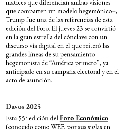
matices que diferencian ambas visiones –
que comparten un modelo hegemónico–,
Trump fue una de las referencias de esta
edición del Foro. El jueves 23 se convirtió
en la gran estrella del cónclave con un
discurso vía digital en el que reiteró las
grandes líneas de su pensamiento
hegemonista de “América primero”, ya
anticipado en su campaña electoral y en el
acto de asunción.
Davos 2025
Esta 55ª edición del
Foro Económico
(conocido como WEF, por sus siglas en