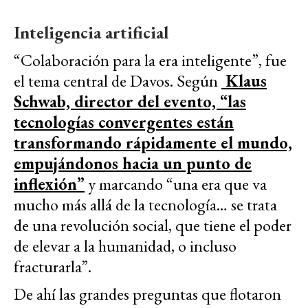
Inteligencia artificial
“Colaboración para la era inteligente”, fue
el tema central de Davos. Según
Klaus
Schwab, director del evento, “las
tecnologías convergentes están
transformando rápidamente el mundo,
empujándonos hacia un punto de
inflexión”
y marcando “una era que va
mucho más allá de la tecnología… se trata
de una revolución social, que tiene el poder
de elevar a la humanidad, o incluso
fracturarla”.
De ahí las grandes preguntas que flotaron