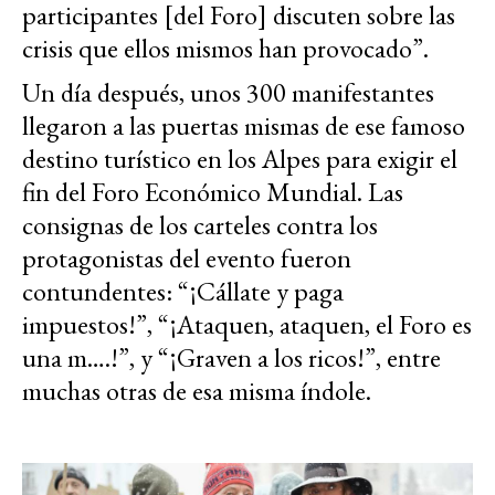
participantes [del Foro] discuten sobre las
crisis que ellos mismos han provocado”.
Un día después, unos 300 manifestantes
llegaron a las puertas mismas de ese famoso
destino turístico en los Alpes para exigir el
fin del Foro Económico Mundial. Las
consignas de los carteles contra los
protagonistas del evento fueron
contundentes: “¡Cállate y paga
impuestos!”, “¡Ataquen, ataquen, el Foro es
una m….!”, y “¡Graven a los ricos!”, entre
muchas otras de esa misma índole.