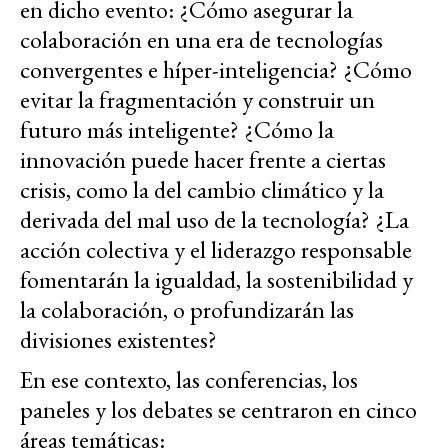
en dicho evento: ¿Cómo asegurar la
colaboración en una era de tecnologías
convergentes e híper-inteligencia? ¿Cómo
evitar la fragmentación y construir un
futuro más inteligente? ¿Cómo la
innovación puede hacer frente a ciertas
crisis, como la del cambio climático y la
derivada del mal uso de la tecnología? ¿La
acción colectiva y el liderazgo responsable
fomentarán la igualdad, la sostenibilidad y
la colaboración, o profundizarán las
divisiones existentes?
En ese contexto, las conferencias, los
paneles y los debates se centraron en cinco
áreas temáticas: