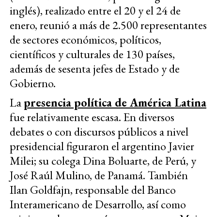
inglés), realizado entre el 20 y el 24 de
enero, reunió a más de 2.500 representantes
de sectores económicos, políticos,
científicos y culturales de 130 países,
además de sesenta jefes de Estado y de
Gobierno.
La
presencia política de América Latina
fue relativamente escasa. En diversos
debates o con discursos públicos a nivel
presidencial figuraron el argentino Javier
Milei; su colega Dina Boluarte, de Perú, y
José Raúl Mulino, de Panamá. También
Ilan Goldfajn, responsable del Banco
Interamericano de Desarrollo, así como