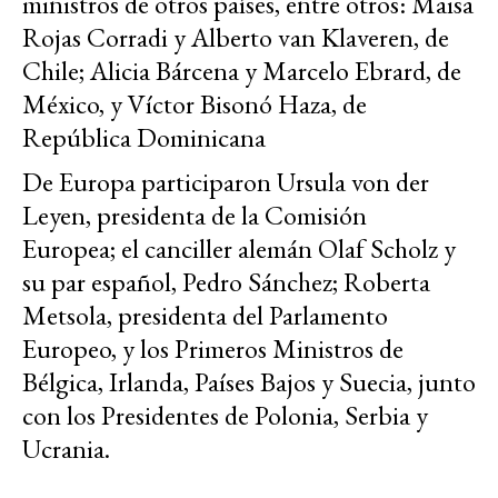
ministros de otros países, entre otros: Maisa
Rojas Corradi y Alberto van Klaveren, de
Chile; Alicia Bárcena y Marcelo Ebrard, de
México, y Víctor Bisonó Haza, de
República Dominicana
De Europa participaron Ursula von der
Leyen, presidenta de la Comisión
Europea; el canciller alemán Olaf Scholz y
su par español, Pedro Sánchez; Roberta
Metsola, presidenta del Parlamento
Europeo, y los Primeros Ministros de
Bélgica, Irlanda, Países Bajos y Suecia, junto
con los Presidentes de Polonia, Serbia y
Ucrania.