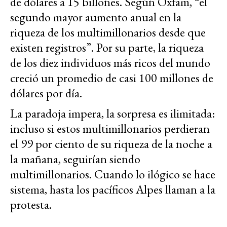
de dólares a 15 billones. Según Oxfam, “el
segundo mayor aumento anual en la
riqueza de los multimillonarios desde que
existen registros”. Por su parte, la riqueza
de los diez individuos más ricos del mundo
creció un promedio de casi 100 millones de
dólares por día.
La paradoja impera, la sorpresa es ilimitada:
incluso si estos multimillonarios perdieran
el 99 por ciento de su riqueza de la noche a
la mañana, seguirían siendo
multimillonarios. Cuando lo ilógico se hace
sistema, hasta los pacíficos Alpes llaman a la
protesta.