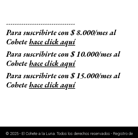
--------------------------------
Para suscribirte con $ 8.000/mes al
Cohete
hace click aquí
Para suscribirte con $ 10.000/mes al
Cohete
hace click aquí
Para suscribirte con $ 15.000/mes al
Cohete
hace click aquí
© 2025 - El Cohete a la Luna. Todos los derechos reservados - Registro de