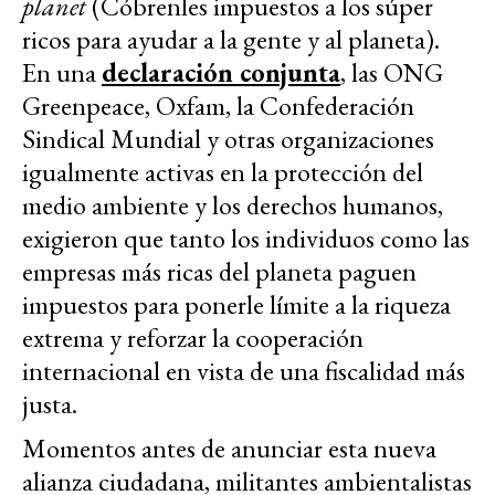
planet
(Cóbrenles impuestos a los súper
ricos para ayudar a la gente y al planeta).
En una
declaración conjunta
, las ONG
Greenpeace, Oxfam, la Confederación
Sindical Mundial y otras organizaciones
igualmente activas en la protección del
medio ambiente y los derechos humanos,
exigieron que tanto los individuos como las
empresas más ricas del planeta paguen
impuestos para ponerle límite a la riqueza
extrema y reforzar la cooperación
internacional en vista de una fiscalidad más
justa.
Momentos antes de anunciar esta nueva
alianza ciudadana, militantes ambientalistas