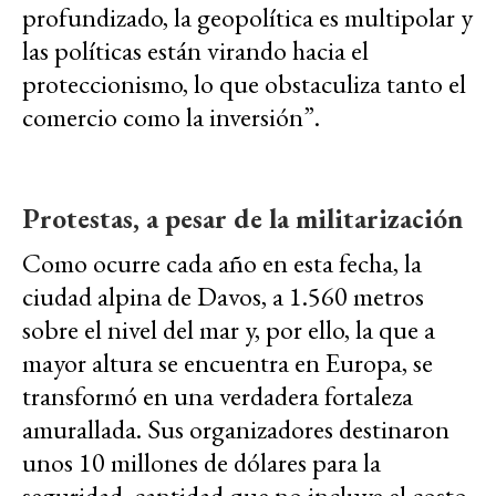
profundizado, la geopolítica es multipolar y
las políticas están virando hacia el
proteccionismo, lo que obstaculiza tanto el
comercio como la inversión”.
Protestas, a pesar de la militarización
Como ocurre cada año en esta fecha, la
ciudad alpina de Davos, a 1.560 metros
sobre el nivel del mar y, por ello, la que a
mayor altura se encuentra en Europa, se
transformó en una verdadera fortaleza
amurallada. Sus organizadores destinaron
unos 10 millones de dólares para la
seguridad, cantidad que no incluye el costo