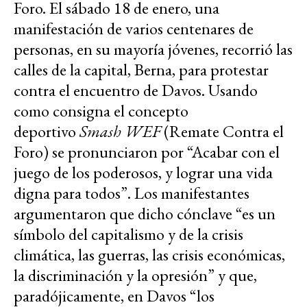
Foro. El sábado 18 de enero, una
manifestación de varios centenares de
personas, en su mayoría jóvenes, recorrió las
calles de la capital, Berna, para protestar
contra el encuentro de Davos. Usando
como consigna el concepto
deportivo
Smash WEF
(Remate Contra el
Foro) se pronunciaron por “Acabar con el
juego de los poderosos, y lograr una vida
digna para todos”. Los manifestantes
argumentaron que dicho cónclave “es un
símbolo del capitalismo y de la crisis
climática, las guerras, las crisis económicas,
la discriminación y la opresión” y que,
paradójicamente, en Davos “los