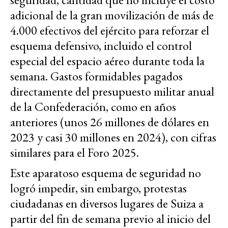
adicional de la gran movilización de más de
4.000 efectivos del ejército para reforzar el
esquema defensivo, incluido el control
especial del espacio aéreo durante toda la
semana. Gastos formidables pagados
directamente del presupuesto militar anual
de la Confederación, como en años
anteriores (unos 26 millones de dólares en
2023 y casi 30 millones en 2024), con cifras
similares para el Foro 2025.
Este aparatoso esquema de seguridad no
logró impedir, sin embargo, protestas
ciudadanas en diversos lugares de Suiza a
partir del fin de semana previo al inicio del