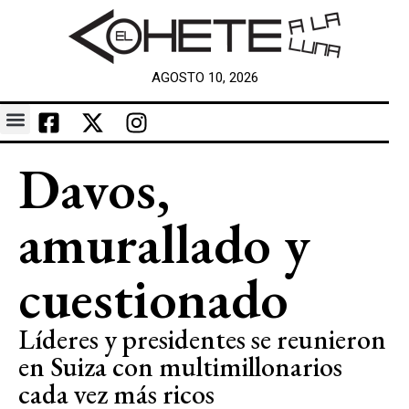
AGOSTO 10, 2026
Davos,
amurallado y
cuestionado
Líderes y presidentes se reunieron
en Suiza con multimillonarios
cada vez más ricos