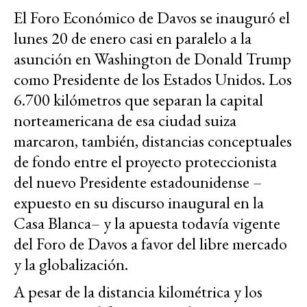
El Foro Económico de Davos se inauguró el
lunes 20 de enero casi en paralelo a la
asunción en Washington de Donald Trump
como Presidente de los Estados Unidos. Los
6.700 kilómetros que separan la capital
norteamericana de esa ciudad suiza
marcaron, también, distancias conceptuales
de fondo entre el proyecto proteccionista
del nuevo Presidente estadounidense –
expuesto en su discurso inaugural en la
Casa Blanca– y la apuesta todavía vigente
del Foro de Davos a favor del libre mercado
y la globalización.
A pesar de la distancia kilométrica y los