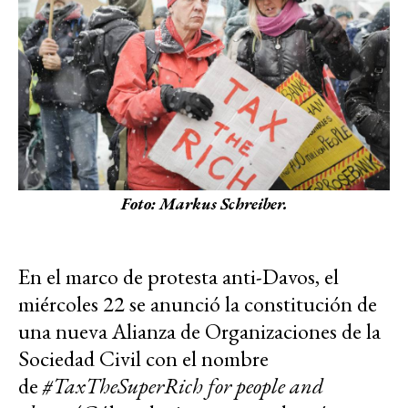
Foto: Markus Schreiber.
En el marco de protesta anti-Davos, el
miércoles 22 se anunció la constitución de
una nueva Alianza de Organizaciones de la
Sociedad Civil con el nombre
de
#TaxTheSuperRich for people and