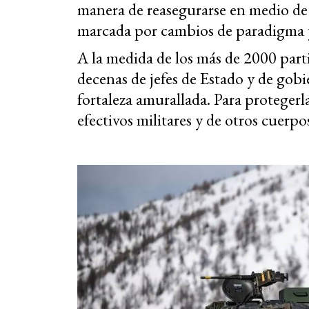
manera de reasegurarse en medio de
marcada por cambios de paradigma y
A la medida de los más de 2000 parti
decenas de jefes de Estado y de gob
fortaleza amurallada. Para protegerl
efectivos militares y de otros cuerpo