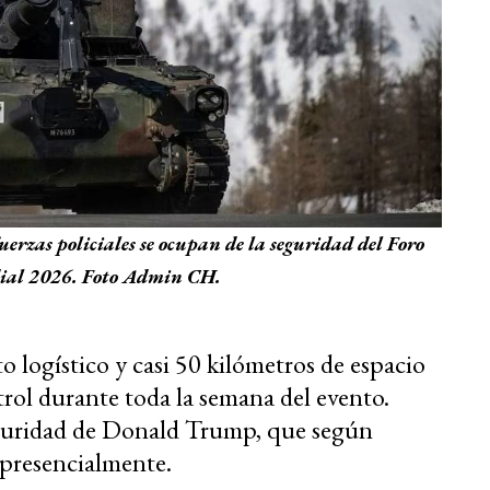
uerzas policiales se ocupan de la seguridad del Foro
al 2026. Foto Admin CH.
 logístico y casi 50 kilómetros de espacio
trol durante toda la semana del evento.
seguridad de Donald Trump, que según
r presencialmente.