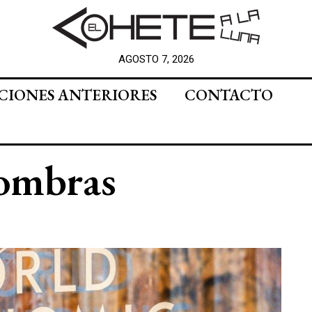
AGOSTO 7, 2026
CIONES ANTERIORES
CONTACTO
sombras