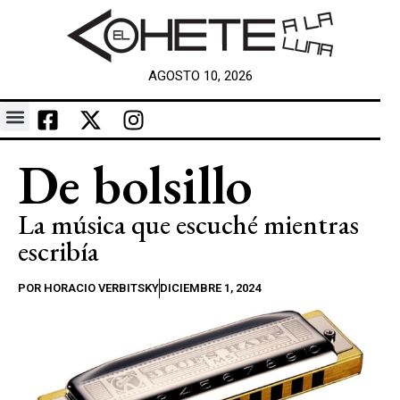
AGOSTO 10, 2026
De bolsillo
La música que escuché mientras
escribía
POR
HORACIO VERBITSKY
DICIEMBRE 1, 2024