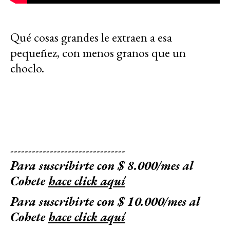
Qué cosas grandes le extraen a esa
pequeñez, con menos granos que un
choclo.
--------------------------------
Para suscribirte con $ 8.000/mes al
Cohete
hace click aquí
Para suscribirte con $ 10.000/mes al
Cohete
hace click aquí