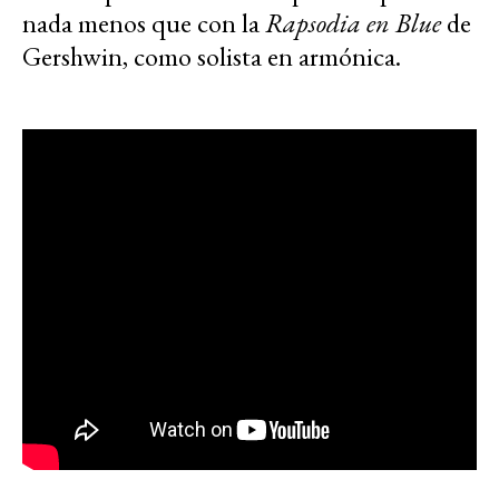
nada menos que con la
Rapsodia en Blue
de
Gershwin, como solista en armónica.