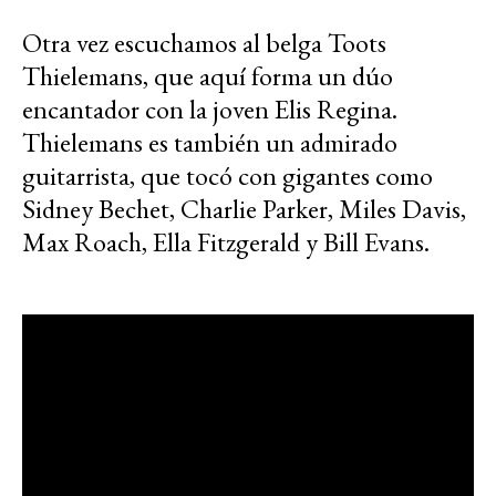
Otra vez escuchamos al belga Toots
Thielemans, que aquí forma un dúo
encantador con la joven Elis Regina.
Thielemans es también un admirado
guitarrista, que tocó con gigantes como
Sidney Bechet, Charlie Parker, Miles Davis,
Max Roach, Ella Fitzgerald y Bill Evans.