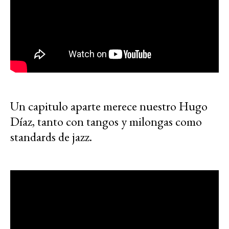
Un capitulo aparte merece nuestro Hugo
Díaz, tanto con tangos y milongas como
standards de jazz.