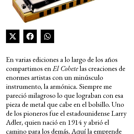
En varias ediciones a lo largo de los años
compartimos en
El Cohete
las creaciones de
enormes artistas con un minúsculo
instrumento, la armónica. Siempre me
pareció milagroso lo que lograban con esa
pieza de metal que cabe en el bolsillo. Uno
de los pioneros fue el estadounidense Larry
Adler, quien nació en 1914 y abrió el
camino para los demás. Aquí la emprende