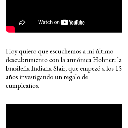
Hoy quiero que escuchemos a mi último
descubrimiento con la armónica Hohner: la
brasileña Indiana Sfair, que empezó a los 15
años investigando un regalo de
cumpleaños.