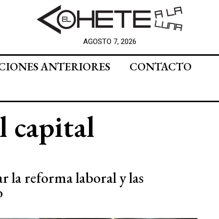
AGOSTO 7, 2026
CIONES ANTERIORES
CONTACTO
l capital
r la reforma laboral y las
o