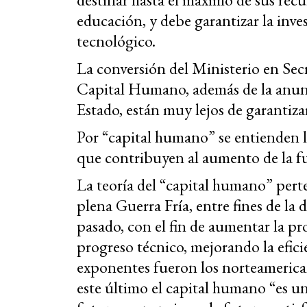
educación, y debe garantizar la inves
tecnológico.
La conversión del Ministerio en Sec
Capital Humano, además de la anunc
Estado, están muy lejos de garantiza
Por “capital humano” se entienden l
que contribuyen al aumento de la fu
La teoría del “capital humano” perte
plena Guerra Fría, entre fines de la 
pasado, con el fin de aumentar la pr
progreso técnico, mejorando la efici
exponentes fueron los norteamerica
este último el capital humano “es un