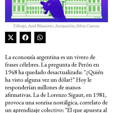
Dibujo, Azul Blaseotto. Animación, Silvia Canosa
La economía argentina es un vivero de
frases célebres. La pregunta de Perón en
1948 ha quedado desactualizada: "¿Quién
ha visto alguna vez un dólar?" Hoy le
responderían millones de manos
afirmativas. La de Lorenzo Sigaut, en 1981,
provoca una sonrisa nostálgica, correlato de
un aprendizaje colectivo: "El que apuesta al