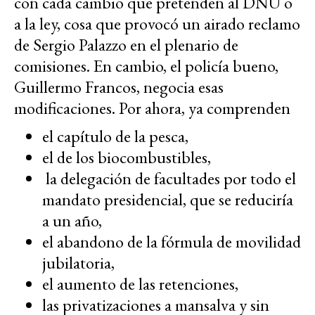
con cada cambio que pretenden al DNU o
a la ley, cosa que provocó un airado reclamo
de Sergio Palazzo en el plenario de
comisiones. En cambio, el policía bueno,
Guillermo Francos, negocia esas
modificaciones. Por ahora, ya comprenden
el capítulo de la pesca,
el de los biocombustibles,
la delegación de facultades por todo el
mandato presidencial, que se reduciría
a un año,
el abandono de la fórmula de movilidad
jubilatoria,
el aumento de las retenciones,
las privatizaciones a mansalva y sin