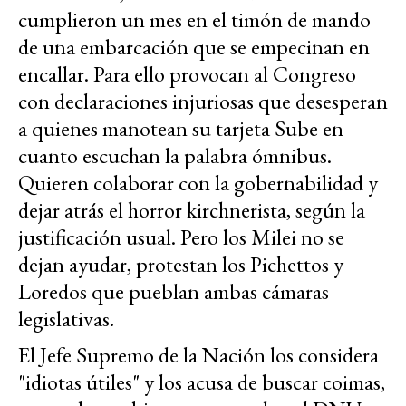
cumplieron un mes en el timón de mando
de una embarcación que se empecinan en
encallar. Para ello provocan al Congreso
con declaraciones injuriosas que desesperan
a quienes manotean su tarjeta Sube en
cuanto escuchan la palabra ómnibus.
Quieren colaborar con la gobernabilidad y
dejar atrás el horror kirchnerista, según la
justificación usual. Pero los Milei no se
dejan ayudar, protestan los Pichettos y
Loredos que pueblan ambas cámaras
legislativas.
El Jefe Supremo de la Nación los considera
"idiotas útiles" y los acusa de buscar coimas,