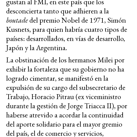
gustan al FMI, en este país que los
desconcierta tanto que adhieren a la
boutade
del premio Nobel de 1971, Simón
Kusnets, para quien habría cuatro tipos de
países: desarrollados, en vías de desarrollo,
Japón y la Argentina.
La obstinación de los hermanos Milei por
exhibir la fortaleza que su gobierno no ha
logrado cimentar, se manifestó en la
expulsión de su cargo del subsecretario de
Trabajo, Horacio Pitrau (ex viceministro
durante la gestión de Jorge Triacca II), por
haberse atrevido a acordar la continuidad
del aporte solidario para el mayor gremio
del país, el de comercio y servicios,