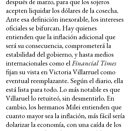
después de marzo, para que los sojeros
acepten liquidar los dólares de la cosecha.
Ante esa definición inexorable, los intereses
oficiales se bifurcan. Hay quienes
entienden que la inflación adicional que
será su consecuencia, comprometerá la
estabilidad del gobierno, y hasta medios
internacionales como el
Financial Times
fijan su vista en Victoria Villarruel como
eventual reemplazante. Según el diario, ella
está lista para todo. Lo más notable es que
Villaruel lo retuiteó, sin desmentirlo. En
cambio, los hermanos Milei entienden que
cuanto mayor sea la inflación, más fácil sería
dolarizar la economía, con una caída de los