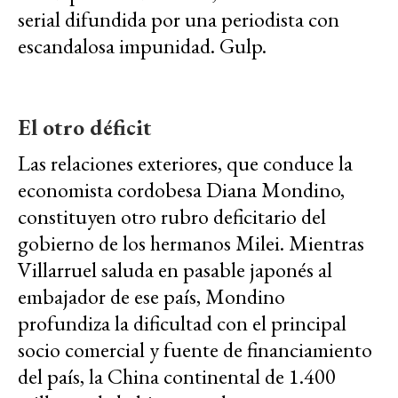
serial difundida por una periodista con
escandalosa impunidad. Gulp.
El otro déficit
Las relaciones exteriores, que conduce la
economista cordobesa Diana Mondino,
constituyen otro rubro deficitario del
gobierno de los hermanos Milei. Mientras
Villarruel saluda en pasable japonés al
embajador de ese país, Mondino
profundiza la dificultad con el principal
socio comercial y fuente de financiamiento
del país, la China continental de 1.400