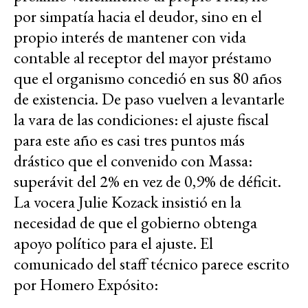
por simpatía hacia el deudor, sino en el
propio interés de mantener con vida
contable al receptor del mayor préstamo
que el organismo concedió en sus 80 años
de existencia. De paso vuelven a levantarle
la vara de las condiciones: el ajuste fiscal
para este año es casi tres puntos más
drástico que el convenido con Massa:
superávit del 2% en vez de 0,9% de déficit.
La vocera Julie Kozack insistió en la
necesidad de que el gobierno obtenga
apoyo político para el ajuste. El
comunicado del staff técnico parece escrito
por Homero Expósito: