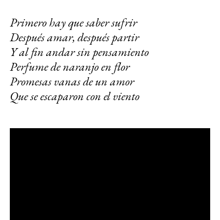
Primero hay que saber sufrir
Después amar, después partir
Y al fin andar sin pensamiento
Perfume de naranjo en flor
Promesas vanas de un amor
Que se escaparon con el viento