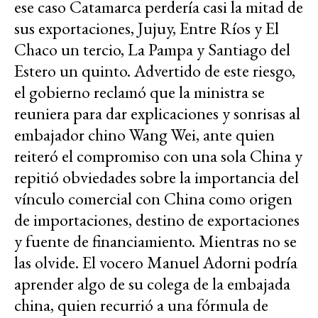
ese caso Catamarca perdería casi la mitad de
sus exportaciones, Jujuy, Entre Ríos y El
Chaco un tercio, La Pampa y Santiago del
Estero un quinto. Advertido de este riesgo,
el gobierno reclamó que la ministra se
reuniera para dar explicaciones y sonrisas al
embajador chino Wang Wei, ante quien
reiteró el compromiso con una sola China y
repitió obviedades sobre la importancia del
vínculo comercial con China como origen
de importaciones, destino de exportaciones
y fuente de financiamiento. Mientras no se
las olvide. El vocero Manuel Adorni podría
aprender algo de su colega de la embajada
china, quien recurrió a una fórmula de