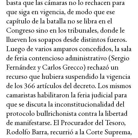
basta que las cámaras no lo rechacen para
que siga en vigencia, de modo que ese
capítulo de la batalla no se libra en el
Congreso sino en los tribunales, donde le
llueven los sopapos desde distintos fueros.
Luego de varios amparos concedidos, la sala
de feria contencioso administrativo (Sergio
Fernández y Carlos Grecco) rechazó un
recurso que hubiera suspendido la vigencia
de los 366 artículos del decreto. Los mismos
camaristas habilitaron la feria judicial para
que se discuta la inconstitucionalidad del
protocolo bullrichonista contra la libertad
de manifestarse. El Procurador del Tesoro,
Rodolfo Barra, recurrió a la Corte Suprema,