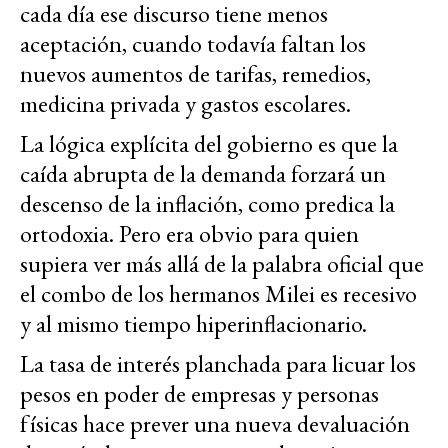
cada día ese discurso tiene menos
aceptación, cuando todavía faltan los
nuevos aumentos de tarifas, remedios,
medicina privada y gastos escolares.
La lógica explícita del gobierno es que la
caída abrupta de la demanda forzará un
descenso de la inflación, como predica la
ortodoxia. Pero era obvio para quien
supiera ver más allá de la palabra oficial que
el combo de los hermanos Milei es recesivo
y al mismo tiempo hiperinflacionario.
La tasa de interés planchada para licuar los
pesos en poder de empresas y personas
físicas hace prever una nueva devaluación