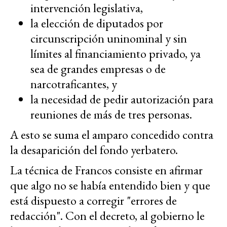
intervención legislativa,
la elección de diputados por
circunscripción uninominal y sin
límites al financiamiento privado, ya
sea de grandes empresas o de
narcotraficantes, y
la necesidad de pedir autorización para
reuniones de más de tres personas.
A esto se suma el amparo concedido contra
la desaparición del fondo yerbatero.
La técnica de Francos consiste en afirmar
que algo no se había entendido bien y que
está dispuesto a corregir "errores de
redacción". Con el decreto, al gobierno le