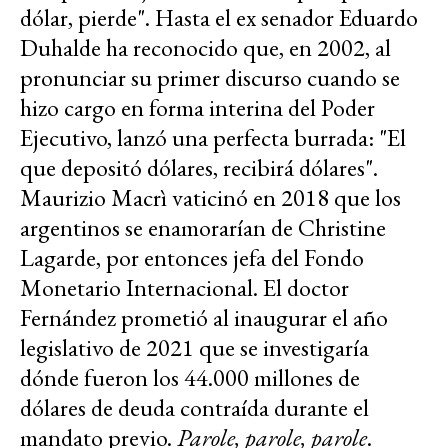
dólar, pierde". Hasta el ex senador Eduardo
Duhalde ha reconocido que, en 2002, al
pronunciar su primer discurso cuando se
hizo cargo en forma interina del Poder
Ejecutivo, lanzó una perfecta burrada: "El
que depositó dólares, recibirá dólares".
Maurizio Macrì vaticinó en 2018 que los
argentinos se enamorarían de Christine
Lagarde, por entonces jefa del Fondo
Monetario Internacional. El doctor
Fernández prometió al inaugurar el año
legislativo de 2021 que se investigaría
dónde fueron los 44.000 millones de
dólares de deuda contraída durante el
mandato previo.
Parole, parole, parole
.