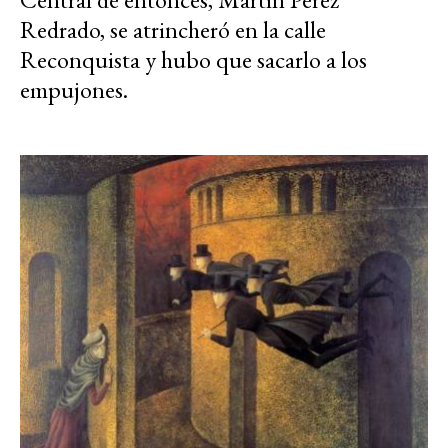
Redrado, se atrincheró en la calle
Reconquista y hubo que sacarlo a los
empujones.