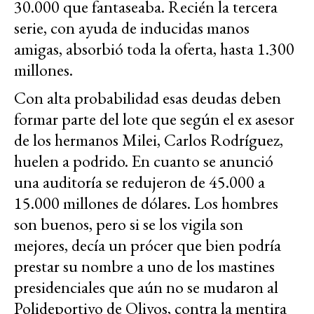
30.000 que fantaseaba. Recién la tercera
serie, con ayuda de inducidas manos
amigas, absorbió toda la oferta, hasta 1.300
millones.
Con alta probabilidad esas deudas deben
formar parte del lote que según el ex asesor
de los hermanos Milei, Carlos Rodríguez,
huelen a podrido. En cuanto se anunció
una auditoría se redujeron de 45.000 a
15.000 millones de dólares. Los hombres
son buenos, pero si se los vigila son
mejores, decía un prócer que bien podría
prestar su nombre a uno de los mastines
presidenciales que aún no se mudaron al
Polideportivo de Olivos, contra la mentira