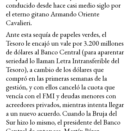
conducido desde hace casi medio siglo por
el eterno gitano Armando Oriente
Cavalieri.
Ante esta sequía de papeles verdes, el
Tesoro le encajó un vale por 3.200 millones
de dólares al Banco Central (para aparentar
seriedad lo llaman Letra Intransferible del
Tesoro), a cambio de los dólares que
compró en las primeras semanas de la
gestión, y con ellos canceló la cuota que
vencía con el FMI y deudas menores con
acreedores privados, mientras intenta llegar
a un nuevo acuerdo. Cuando la Bruja del
Sur hizo lo mismo, el presidente del Banco
Central de entonces, Martín Pérez