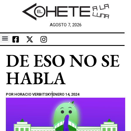
AGOSTO 7, 2026
DE ESO NO SE
HABLA
POR
HORACIO VERBITSKY
ENERO 14, 2024