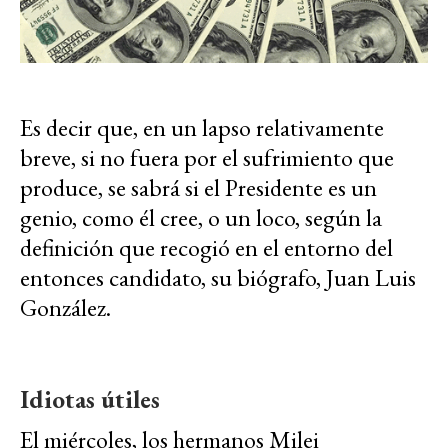
Es decir que, en un lapso relativamente
breve, si no fuera por el sufrimiento que
produce, se sabrá si el Presidente es un
genio, como él cree, o un loco, según la
definición que recogió en el entorno del
entonces candidato, su biógrafo, Juan Luis
González.
Idiotas útiles
El miércoles, los hermanos Milei