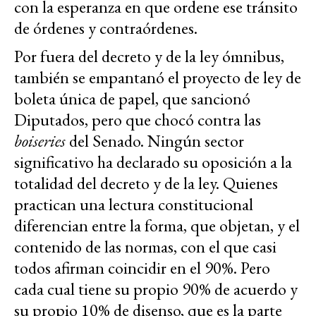
con la esperanza en que ordene ese tránsito
de órdenes y contraórdenes.
Por fuera del decreto y de la ley ómnibus,
también se empantanó el proyecto de ley de
boleta única de papel, que sancionó
Diputados, pero que chocó contra las
boiseries
del Senado. Ningún sector
significativo ha declarado su oposición a la
totalidad del decreto y de la ley. Quienes
practican una lectura constitucional
diferencian entre la forma, que objetan, y el
contenido de las normas, con el que casi
todos afirman coincidir en el 90%. Pero
cada cual tiene su propio 90% de acuerdo y
su propio 10% de disenso, que es la parte