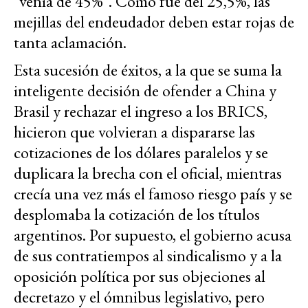
"venía de 45%". Como fue del 25,5%, las
mejillas del endeudador deben estar rojas de
tanta aclamación.
Esta sucesión de éxitos, a la que se suma la
inteligente decisión de ofender a China y
Brasil y rechazar el ingreso a los BRICS,
hicieron que volvieran a dispararse las
cotizaciones de los dólares paralelos y se
duplicara la brecha con el oficial, mientras
crecía una vez más el famoso riesgo país y se
desplomaba la cotización de los títulos
argentinos. Por supuesto, el gobierno acusa
de sus contratiempos al sindicalismo y a la
oposición política por sus objeciones al
decretazo y el ómnibus legislativo, pero