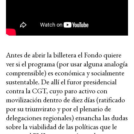
Antes de abrir la billetera el Fondo quiere
ver si el programa (por usar alguna analogía
comprensible) es económica y socialmente
sustentable. De allí el furor presidencial
contra la CGT, cuyo paro activo con
movilización dentro de diez días (ratificado
por su triunvirato y por el plenario de
delegaciones regionales) ensancha las dudas
sobre la viabilidad de las políticas que le