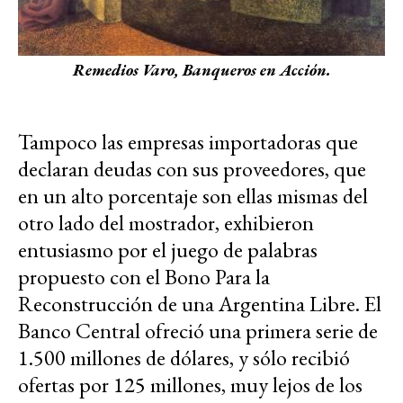
Remedios Varo, Banqueros en Acción.
Tampoco las empresas importadoras que
declaran deudas con sus proveedores, que
en un alto porcentaje son ellas mismas del
otro lado del mostrador, exhibieron
entusiasmo por el juego de palabras
propuesto con el Bono Para la
Reconstrucción de una Argentina Libre. El
Banco Central ofreció una primera serie de
1.500 millones de dólares, y sólo recibió
ofertas por 125 millones, muy lejos de los