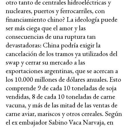
otro tanto de centrales hidroeléctricas y
nucleares, puertos y ferrocarriles, con
financiamiento chino? La ideología puede
ser más ciega que el amor y las
consecuencias de una ruptura tan
devastadoras: China podría exigir la
cancelación de los tramos ya utilizados del
swap y cerrar su mercado a las
exportaciones argentinas, que se acercan a
los 10.000 millones de dólares anuales. Esto
comprende 9 de cada 10 toneladas de soja
vendidas, 8 de cada 10 toneladas de carne
vacuna, y más de las mitad de las ventas de
carne aviar, mariscos y otros cereales. Según
el ex embajador Sabino Vaca Narvaja, en