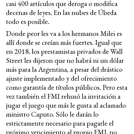
casi 400 artículos que deroga o modifica
decenas de leyes. En las nubes de Úbeda
todo es posible.
Donde peor les va a los hermanos Milei es
allí donde se creían más fuertes. Igual que
en 2018, los prestamistas privados de Wall
Street les dijeron que no habrá ni un dólar
más para la Argentina, a pesar del drástico
ajuste implementado y del ofrecimiento
como garantía de títulos públicos. Pero esta
vez también el FMI rehusó la invitación a
jugar el juego que más le gusta al aclamado
ministro Caputo. Sólo le darán lo
estrictamente necesario para pagarle el
próximo vencimiento al propio FMI, no