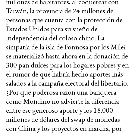
millones de habitantes, al coquetear con
Taiwán, la provincia de 24 millones de
personas que cuenta con la protección de
Estados Unidos para su sueño de
independencia del coloso chino. La
simpatía de la isla de Formosa por los Milei
se materializó hasta ahora en la donación de
300 pan dulces para los hogares pobres y en
el rumor de que habría hecho aportes más
salados a la campaña electoral del libertario.
¿Por qué poderosa razón una banquera
como Mondino no advierte la diferencia
entre ese generoso aporte y los 18.000
millones de dólares del swap de monedas
con China y los proyectos en marcha, por