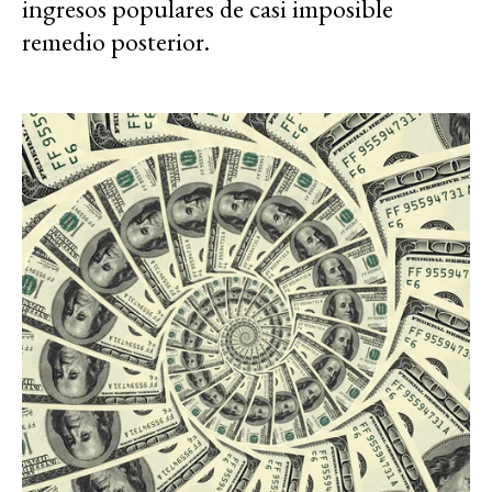
ingresos populares de casi imposible
remedio posterior.