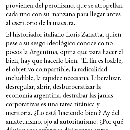
provienen del peronismo, que se atropellan
cada uno con su manzana para llegar antes
al escritorio de la maestra.
El historiador italiano Loris Zanatta, quien
pese a su sesgo ideológico conoce como
pocos la Argentina, opina que para hacer el
bien, hay que hacerlo bien. "El fin es loable,
el objetivo compartible, la radicalidad
ineludible, la rapidez necesaria. Liberalizar,
desregular, abrir, desburocratizar la
economía argentina, destrabar las jaulas
corporativas es una tarea titánica y
meritoria. ¿Lo está 'haciendo bien'? Ay del
amateurismo, ojo al autoritarismo. ¿Por qué
diluir pocas reformas dirimentes entre