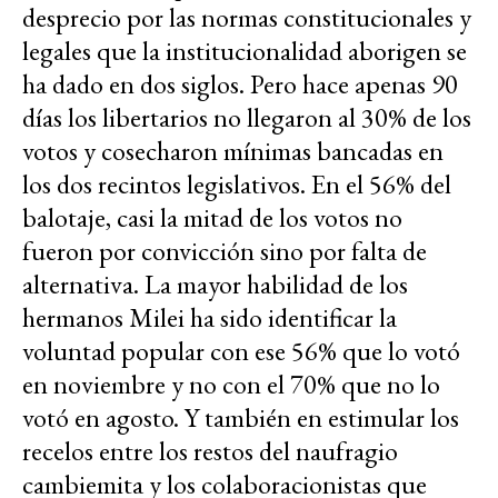
desprecio por las normas constitucionales y
legales que la institucionalidad aborigen se
ha dado en dos siglos. Pero hace apenas 90
días los libertarios no llegaron al 30% de los
votos y cosecharon mínimas bancadas en
los dos recintos legislativos. En el 56% del
balotaje, casi la mitad de los votos no
fueron por convicción sino por falta de
alternativa. La mayor habilidad de los
hermanos Milei ha sido identificar la
voluntad popular con ese 56% que lo votó
en noviembre y no con el 70% que no lo
votó en agosto. Y también en estimular los
recelos entre los restos del naufragio
cambiemita y los colaboracionistas que