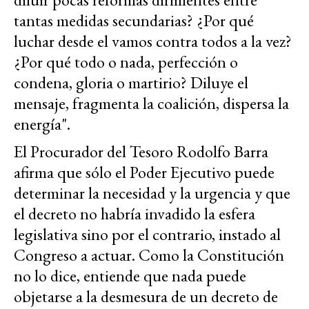
tantas medidas secundarias? ¿Por qué
luchar desde el vamos contra todos a la vez?
¿Por qué todo o nada, perfección o
condena, gloria o martirio? Diluye el
mensaje, fragmenta la coalición, dispersa la
energía".
El Procurador del Tesoro Rodolfo Barra
afirma que sólo el Poder Ejecutivo puede
determinar la necesidad y la urgencia y que
el decreto no habría invadido la esfera
legislativa sino por el contrario, instado al
Congreso a actuar. Como la Constitución
no lo dice, entiende que nada puede
objetarse a la desmesura de un decreto de