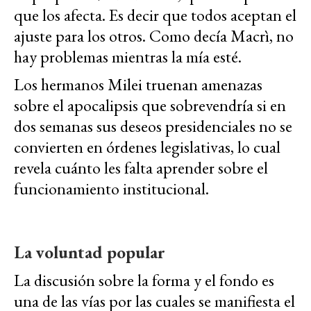
que los afecta. Es decir que todos aceptan el
ajuste para los otros. Como decía Macrì, no
hay problemas mientras la mía esté.
Los hermanos Milei truenan amenazas
sobre el apocalipsis que sobrevendría si en
dos semanas sus deseos presidenciales no se
convierten en órdenes legislativas, lo cual
revela cuánto les falta aprender sobre el
funcionamiento institucional.
La voluntad popular
La discusión sobre la forma y el fondo es
una de las vías por las cuales se manifiesta el