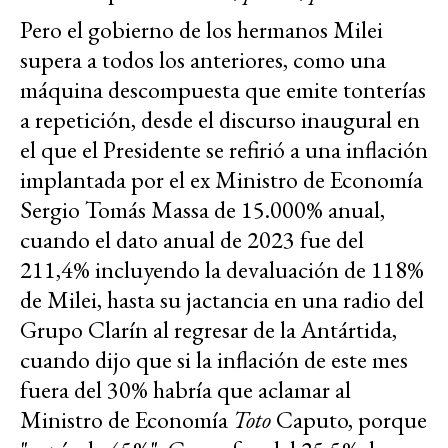
Pero el gobierno de los hermanos Milei
supera a todos los anteriores, como una
máquina descompuesta que emite tonterías
a repetición, desde el discurso inaugural en
el que el Presidente se refirió a una inflación
implantada por el ex Ministro de Economía
Sergio Tomás Massa de 15.000% anual,
cuando el dato anual de 2023 fue del
211,4% incluyendo la devaluación de 118%
de Milei, hasta su jactancia en una radio del
Grupo Clarín al regresar de la Antártida,
cuando dijo que si la inflación de este mes
fuera del 30% habría que aclamar al
Ministro de Economía
Toto
Caputo, porque