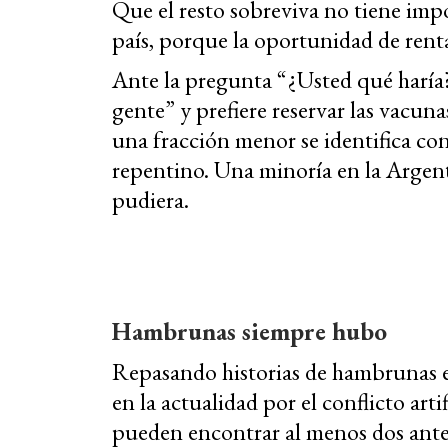
Que el resto sobreviva no tiene imp
país, porque la oportunidad de rent
Ante la pregunta “¿Usted qué haría?”
gente” y prefiere reservar las vacun
una fracción menor se identifica con
repentino. Una minoría en la Argenti
pudiera.
Hambrunas siempre hubo
Repasando historias de hambrunas e
en la actualidad por el conflicto art
pueden encontrar al menos dos ante