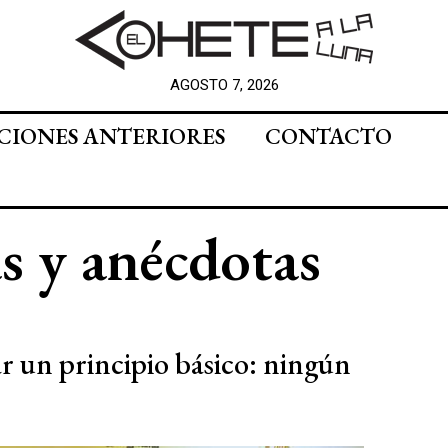
AGOSTO 7, 2026
CIONES ANTERIORES
CONTACTO
 y anécdotas
ar un principio básico: ningún