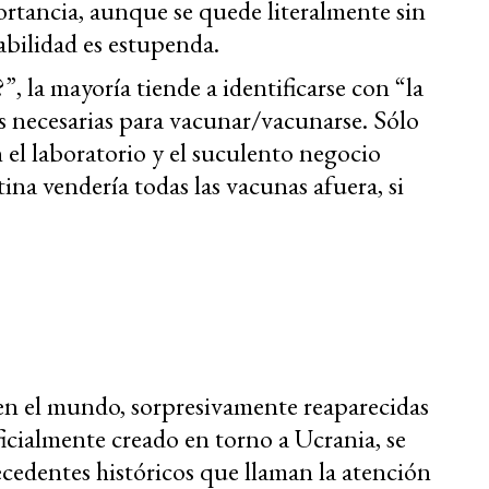
ortancia, aunque se quede literalmente sin
abilidad es estupenda.
, la mayoría tiende a identificarse con “la
as necesarias para vacunar/vacunarse. Sólo
 el laboratorio y el suculento negocio
na vendería todas las vacunas afuera, si
n el mundo, sorpresivamente reaparecidas
ificialmente creado en torno a Ucrania, se
cedentes históricos que llaman la atención