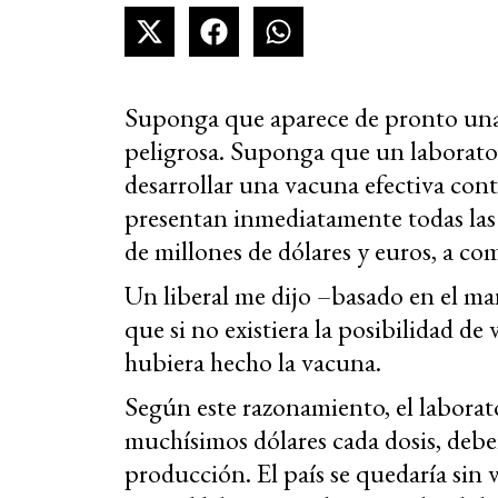
Suponga que aparece de pronto un
peligrosa. Suponga que un laborato
desarrollar una vacuna efectiva con
presentan inmediatamente todas las
de millones de dólares y euros, a com
Un liberal me dijo –basado en el ma
que si no existiera la posibilidad de
hubiera hecho la vacuna.
Según este razonamiento, el laborat
muchísimos dólares cada dosis, debe
producción. El país se quedaría sin 