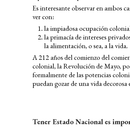
Es interesante observar en ambos ca
ver con:
la impiadosa ocupación colonial
la primacía de intereses privado
la alimentación, o sea, a la vida.
A 212 años del comienzo del comien
colonial, la Revolución de Mayo, po
formalmente de las potencias coloni
puedan gozar de una vida decorosa e
Tener Estado Nacional es impo