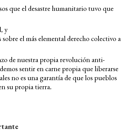
sos que el desastre humanitario tuvo que
, y
s sobre el más elemental derecho colectivo a
zo de nuestra propia revolución anti-
demos sentir en carne propia que liberarse
ales no es una garantía de que los pueblos
n su propia tierra.
rtante