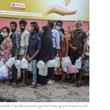
ustible y medicamentos generó una grave crisis social.