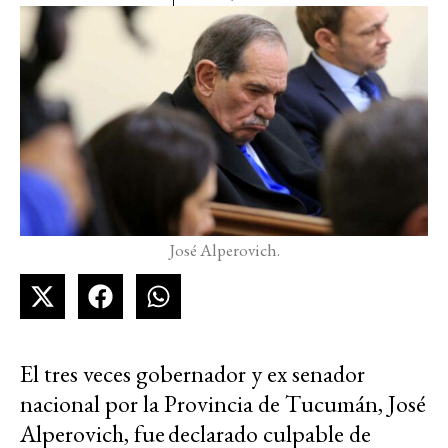
José Alperovich.
El tres veces gobernador y ex senador
nacional por la Provincia de Tucumán, José
Alperovich, fue declarado culpable de