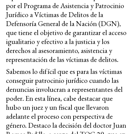
por el Programa de Asistencia y Patrocinio
Jurídico a Víctimas de Delitos de la
Defensoría General de la Nación (DGN),
que tiene el objetivo de garantizar el acceso
igualitario y efectivo a la justicia y los
derechos al asesoramiento, asistencia y
representación de las víctimas de delitos.
Sabemos lo difícil que es para las víctimas
conseguir patrocinio jurídico cuando las
denuncias involucran a representantes del
poder. En esta línea, cabe destacar que
hubo un juez y un fiscal que llevaron
adelante el proceso con perspectiva de
género. Destaco la decisión del doctor Juan