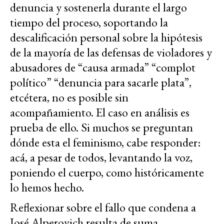
denuncia y sostenerla durante el largo
tiempo del proceso, soportando la
descalificación personal sobre la hipótesis
de la mayoría de las defensas de violadores y
abusadores de “causa armada” “complot
político” “denuncia para sacarle plata”,
etcétera, no es posible sin
acompañamiento. El caso en análisis es
prueba de ello. Si muchos se preguntan
dónde esta el feminismo, cabe responder:
acá, a pesar de todos, levantando la voz,
poniendo el cuerpo, como históricamente
lo hemos hecho.
Reflexionar sobre el fallo que condena a
José Alperovich resulta de suma