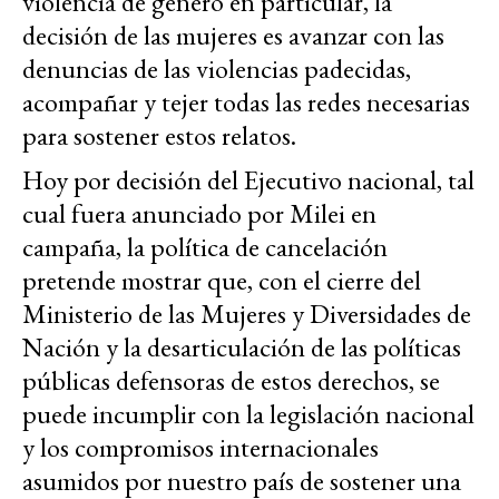
violencia de género en particular, la
decisión de las mujeres es avanzar con las
denuncias de las violencias padecidas,
acompañar y tejer todas las redes necesarias
para sostener estos relatos.
Hoy por decisión del Ejecutivo nacional, tal
cual fuera anunciado por Milei en
campaña, la política de cancelación
pretende mostrar que, con el cierre del
Ministerio de las Mujeres y Diversidades de
Nación y la desarticulación de las políticas
públicas defensoras de estos derechos, se
puede incumplir con la legislación nacional
y los compromisos internacionales
asumidos por nuestro país de sostener una