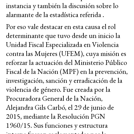
instancia y también la discusión sobre lo
alarmante de la estadística referida .
Por eso vale destacar en esta causa el rol
determinante que tuvo desde un inicio la
Unidad Fiscal Especializada en Violencia
contra las Mujeres (UFEM), cuya misión es
reforzar la actuación del Ministerio Público
Fiscal de la Nación (MPF) en la prevención,
investigación, sanción y erradicación de la
violencia de género. Fue creada por la
Procuradora General de la Nación,
Alejandra Gils Carbó, el 29 de junio de
2015, mediante la Resolución PGN
1960/15. Sus funciones y estructura