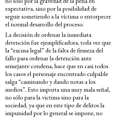
no solo por la gravedad de la pena en
expectativa, sino por la posibilidad de
seguir sometiendo a la víctima o entorpecer
el normal desarrollo del proceso.
La decisión de ordenar la inmediata
detención fue ejemplificadora, toda vez que
la “excusa legal” de la falta de firmeza del
fallo para ordenar la detención ante
semejante condena, hace que en casi todos
los casos el personaje encontrado culpable
salga “caminando y dando notas a los
medios”. Esto importa una muy mala señal,
no sólo para la victima sino para la
sociedad, ya que en este tipo de delitos la
impunidad por lo general se impone, no