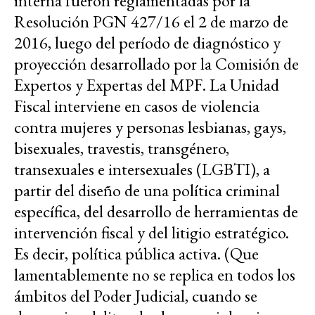
interna fueron reglamentadas por la
Resolución PGN 427/16 el 2 de marzo de
2016, luego del período de diagnóstico y
proyección desarrollado por la Comisión de
Expertos y Expertas del MPF. La Unidad
Fiscal interviene en casos de violencia
contra mujeres y personas lesbianas, gays,
bisexuales, travestis, transgénero,
transexuales e intersexuales (LGBTI), a
partir del diseño de una política criminal
específica, del desarrollo de herramientas de
intervención fiscal y del litigio estratégico.
Es decir, política pública activa. (Que
lamentablemente no se replica en todos los
ámbitos del Poder Judicial, cuando se