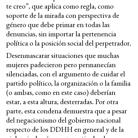
te creo”, que aplica como regla, como
soporte de la mirada con perspectiva de
género que debe primar en todas las
denuncias, sin importar la pertenencia
política o la posición social del perpetrador.
Desenmascarar situaciones que muchas
mujeres padecieron pero permanecían
silenciadas, con el argumento de cuidar el
partido político, la organización o la familia
(o ambas, como en este caso) deberían
estar, a esta altura, desterradas. Por otra
parte, esta condena demuestra que a pesar
del negacionismo del gobierno nacional
respecto de los DDHH en general y de la