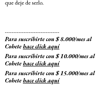
que deje de serlo.
--------------------------------
Para suscribirte con $ 8.000/mes al
Cohete
hace click aquí
Para suscribirte con $ 10.000/mes al
Cohete
hace click aquí
Para suscribirte con $ 15.000/mes al
Cohete
hace click aquí