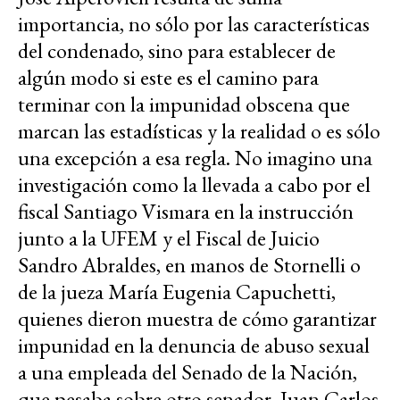
importancia, no sólo por las características
del condenado, sino para establecer de
algún modo si este es el camino para
terminar con la impunidad obscena que
marcan las estadísticas y la realidad o es sólo
una excepción a esa regla. No imagino una
investigación como la llevada a cabo por el
fiscal Santiago Vismara en la instrucción
junto a la UFEM y el Fiscal de Juicio
Sandro Abraldes, en manos de Stornelli o
de la jueza María Eugenia Capuchetti,
quienes dieron muestra de cómo garantizar
impunidad en la denuncia de abuso sexual
a una empleada del Senado de la Nación,
que pesaba sobre otro senador, Juan Carlos