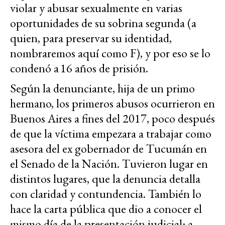
violar y abusar sexualmente en varias
oportunidades de su sobrina segunda (a
quien, para preservar su identidad,
nombraremos aquí como F), y por eso se lo
condenó a 16 años de prisión.
Según la denunciante, hija de un primo
hermano, los primeros abusos ocurrieron en
Buenos Aires a fines del 2017, poco después
de que la víctima empezara a trabajar como
asesora del ex gobernador de Tucumán en
el Senado de la Nación. Tuvieron lugar en
distintos lugares, que la denuncia detalla
con claridad y contundencia. También lo
hace la carta pública que dio a conocer el
mismo día de la presentación judicial: a