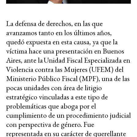
La defensa de derechos, en las que
avanzamos tanto en los últimos años,
quedó expuesta en esta causa, ya que la
víctima hace una presentación en Buenos
Aires, ante la Unidad Fiscal Especializada en
Violencia contra las Mujeres (UFEM) del
Ministerio Público Fiscal (MPF), una de las
pocas unidades con área de litigio
estratégico vinculadas a este tipo de
problemáticas que aboga por el
cumplimiento de un procedimiento judicial
con perspectiva de género. Fue
representada en su carácter de querellante