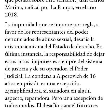
Marino, radical por La Pampa, en el año
2018.
La impunidad que se impone por regla, a
favor de los representantes del poder
denunciados de abuso sexual, desafía la
existencia misma del Estado de derecho. En
última instancia, la responsabilidad de dejar
estos actos impunes es siempre del sistema
de justicia y de su operador, el Poder
Judicial. La condena a Alperovich de 16
años en prisión es una excepción.
Ejemplificadora, sí, sanadora en algún
aspecto, reparadora. Pero una excepción de
todos modos. El desafío para el futuro es