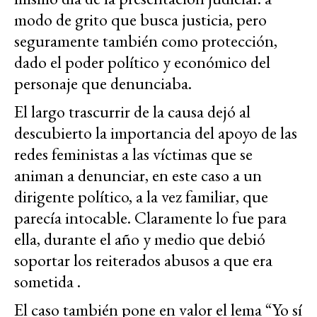
modo de grito que busca justicia, pero
seguramente también como protección,
dado el poder político y económico del
personaje que denunciaba.
El largo trascurrir de la causa dejó al
descubierto la importancia del apoyo de las
redes feministas a las víctimas que se
animan a denunciar, en este caso a un
dirigente político, a la vez familiar, que
parecía intocable. Claramente lo fue para
ella, durante el año y medio que debió
soportar los reiterados abusos a que era
sometida .
El caso también pone en valor el lema “Yo sí