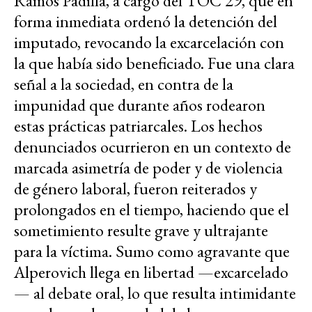
Ramos Padilla, a cargo del TOC 29, que en
forma inmediata ordenó la detención del
imputado, revocando la excarcelación con
la que había sido beneficiado. Fue una clara
señal a la sociedad, en contra de la
impunidad que durante años rodearon
estas prácticas patriarcales. Los hechos
denunciados ocurrieron en un contexto de
marcada asimetría de poder y de violencia
de género laboral, fueron reiterados y
prolongados en el tiempo, haciendo que el
sometimiento resulte grave y ultrajante
para la víctima. Sumo como agravante que
Alperovich llega en libertad —excarcelado
— al debate oral, lo que resulta intimidante