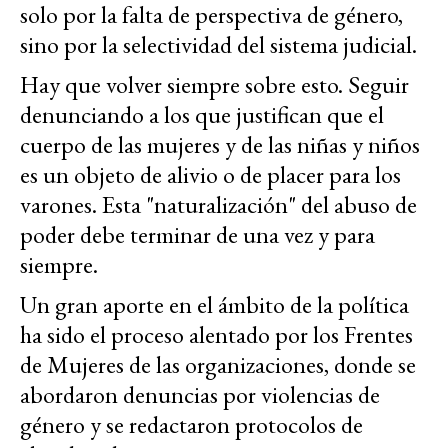
solo por la falta de perspectiva de género,
sino por la selectividad del sistema judicial.
Hay que volver siempre sobre esto. Seguir
denunciando a los que justifican que el
cuerpo de las mujeres y de las niñas y niños
es un objeto de alivio o de placer para los
varones. Esta "naturalización" del abuso de
poder debe terminar de una vez y para
siempre.
Un gran aporte en el ámbito de la política
ha sido el proceso alentado por los Frentes
de Mujeres de las organizaciones, donde se
abordaron denuncias por violencias de
género y se redactaron protocolos de