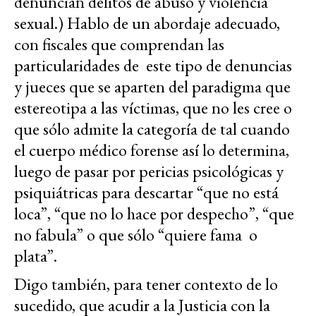
denuncian delitos de abuso y violencia
sexual.) Hablo de un abordaje adecuado,
con fiscales que comprendan las
particularidades de este tipo de denuncias
y jueces que se aparten del paradigma que
estereotipa a las víctimas, que no les cree o
que sólo admite la categoría de tal cuando
el cuerpo médico forense así lo determina,
luego de pasar por pericias psicológicas y
psiquiátricas para descartar “que no está
loca”, “que no lo hace por despecho”, “que
no fabula” o que sólo “quiere fama o
plata”.
Digo también, para tener contexto de lo
sucedido, que acudir a la Justicia con la