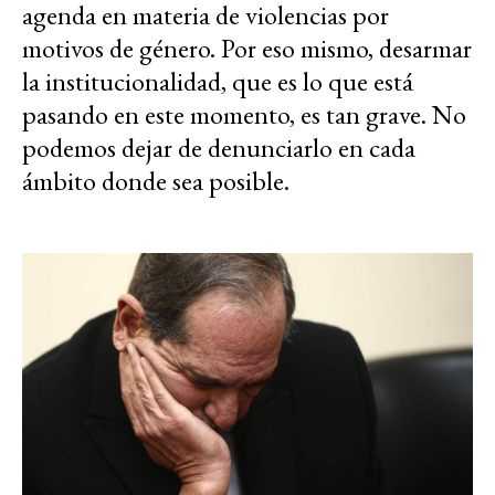
agenda en materia de violencias por
motivos de género. Por eso mismo, desarmar
la institucionalidad, que es lo que está
pasando en este momento, es tan grave. No
podemos dejar de denunciarlo en cada
ámbito donde sea posible.