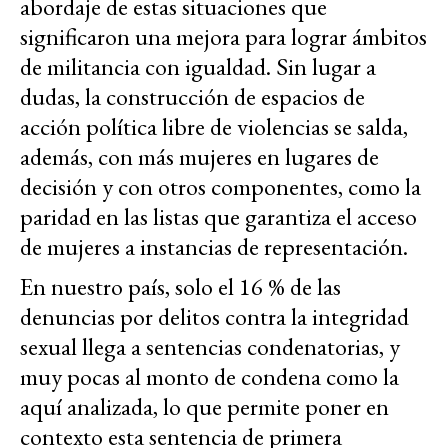
abordaje de estas situaciones que
significaron una mejora para lograr ámbitos
de militancia con igualdad. Sin lugar a
dudas, la construcción de espacios de
acción política libre de violencias se salda,
además, con más mujeres en lugares de
decisión y con otros componentes, como la
paridad en las listas que garantiza el acceso
de mujeres a instancias de representación.
En nuestro país, solo el 16 % de las
denuncias por delitos contra la integridad
sexual llega a sentencias condenatorias, y
muy pocas al monto de condena como la
aquí analizada, lo que permite poner en
contexto esta sentencia de primera