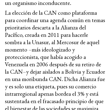
un organismo inconducente.
La elección de la CAN como plataforma
para coordinar una agenda común en temas
prioritarios descarta a la Alianza del
Pacífico, creada en 2011 para hacerle
sombra a la Unasur, al Mercosur de aquel
momento –más ideologizado y
proteccionista, que había acogido a
Venezuela en 2006 después de su retiro de
la CAN–y dejar aislados a Bolivia y Ecuador
en una moribunda CAN. Dicha Alianza fue
y es solo una etiqueta, pues su comercio
intrarregional apenas bordea el 3% y está
sustentada en el fracasado principio de que
el bienestar de las sociedades se maximiza