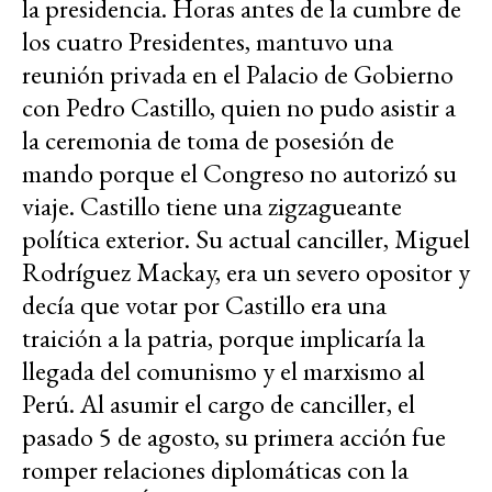
la presidencia. Horas antes de la cumbre de
los cuatro Presidentes, mantuvo una
reunión privada en el Palacio de Gobierno
con Pedro Castillo, quien no pudo asistir a
la ceremonia de toma de posesión de
mando porque el Congreso no autorizó su
viaje. Castillo tiene una zigzagueante
política exterior. Su actual canciller, Miguel
Rodríguez Mackay, era un severo opositor y
decía que votar por Castillo era una
traición a la patria, porque implicaría la
llegada del comunismo y el marxismo al
Perú. Al asumir el cargo de canciller, el
pasado 5 de agosto, su primera acción fue
romper relaciones diplomáticas con la