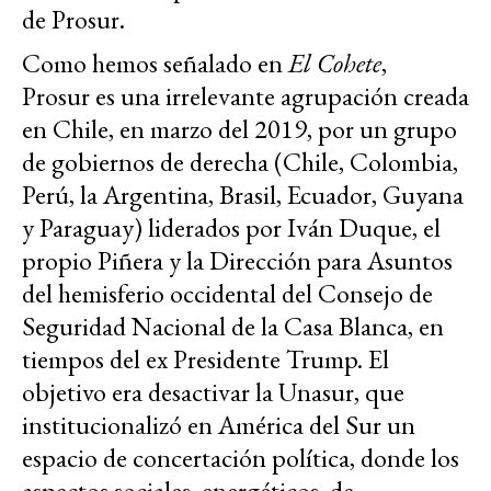
de Prosur.
Como hemos señalado en
El Cohete
,
Prosur es una irrelevante agrupación creada
en Chile, en marzo del 2019, por un grupo
de gobiernos de derecha (Chile, Colombia,
Perú, la Argentina, Brasil, Ecuador, Guyana
y Paraguay) liderados por Iván Duque, el
propio Piñera y la Dirección para Asuntos
del hemisferio occidental del Consejo de
Seguridad Nacional de la Casa Blanca, en
tiempos del ex Presidente Trump. El
objetivo era desactivar la Unasur, que
institucionalizó en América del Sur un
espacio de concertación política, donde los
aspectos sociales, energéticos, de