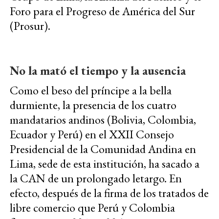
Foro para el Progreso de América del Sur
(Prosur).
No la mató el tiempo y la ausencia
Como el beso del príncipe a la bella
durmiente, la presencia de los cuatro
mandatarios andinos (Bolivia, Colombia,
Ecuador y Perú) en el XXII Consejo
Presidencial de la Comunidad Andina en
Lima, sede de esta institución, ha sacado a
la CAN de un prolongado letargo. En
efecto, después de la firma de los tratados de
libre comercio que Perú y Colombia