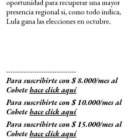
oportunidad para recuperar una mayor
presencia regional si, como todo indica,
Lula gana las elecciones en octubre.
--------------------------------
Para suscribirte con $ 8.000/mes al
Cohete
hace click aquí
Para suscribirte con $ 10.000/mes al
Cohete
hace click aquí
Para suscribirte con $ 15.000/mes al
Cohete
hace click aquí