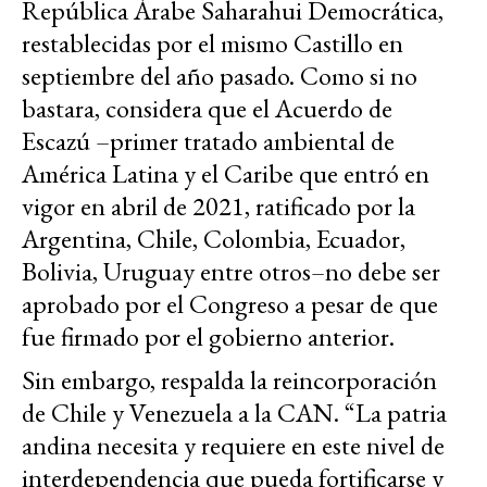
República Árabe Saharahui Democrática,
restablecidas por el mismo Castillo en
septiembre del año pasado. Como si no
bastara, considera que el Acuerdo de
Escazú –primer tratado ambiental de
América Latina y el Caribe que entró en
vigor en abril de 2021, ratificado por la
Argentina, Chile, Colombia, Ecuador,
Bolivia, Uruguay entre otros–no debe ser
aprobado por el Congreso a pesar de que
fue firmado por el gobierno anterior.
Sin embargo, respalda la reincorporación
de Chile y Venezuela a la CAN. “La patria
andina necesita y requiere en este nivel de
interdependencia que pueda fortificarse y