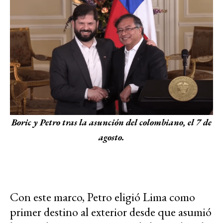
Boric y Petro tras la asunción del colombiano, el 7 de
agosto.
Con este marco, Petro eligió Lima como
primer destino al exterior desde que asumió