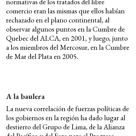
normativas de los tratados del libre
comercio eran las mismas que ellos habían
rechazado en el plano continental, al
observar algunos puntos en la Cumbre de
Quebec del ALCA, en 2001, y luego, junto
a los miembros del Mercosur, en la Cumbre
de Mar del Plata en 2005.
A la baulera
La nueva correlación de fuerzas políticas de
los gobiernos en la región ha dado lugar al
destierro del Grupo de Lima, de la Alianza
del Pacífico y del Foro para el Progreso