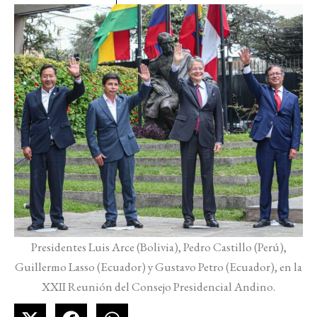
Presidentes Luis Arce (Bolivia), Pedro Castillo (Perú),
Guillermo Lasso (Ecuador) y Gustavo Petro (Ecuador), en la
XXII Reunión del Consejo Presidencial Andino.