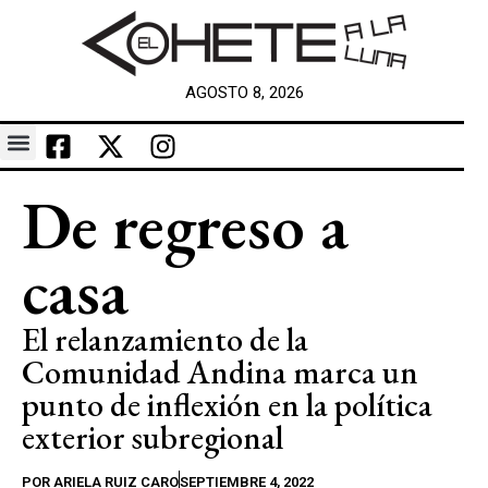
AGOSTO 8, 2026
De regreso a
casa
El relanzamiento de la
Comunidad Andina marca un
punto de inflexión en la política
exterior subregional
POR
ARIELA RUIZ CARO
SEPTIEMBRE 4, 2022