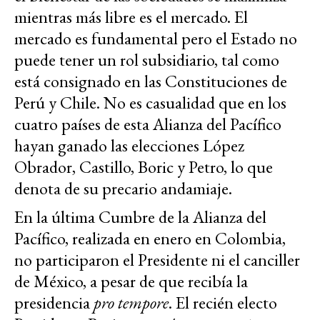
mientras más libre es el mercado. El
mercado es fundamental pero el Estado no
puede tener un rol subsidiario, tal como
está consignado en las Constituciones de
Perú y Chile. No es casualidad que en los
cuatro países de esta Alianza del Pacífico
hayan ganado las elecciones López
Obrador, Castillo, Boric y Petro, lo que
denota de su precario andamiaje.
En la última Cumbre de la Alianza del
Pacífico, realizada en enero en Colombia,
no participaron el Presidente ni el canciller
de México, a pesar de que recibía la
presidencia
pro tempore
. El recién electo