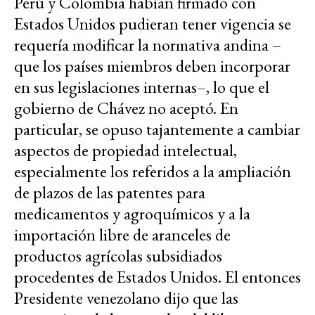
Perú y Colombia habían firmado con
Estados Unidos pudieran tener vigencia se
requería modificar la normativa andina –
que los países miembros deben incorporar
en sus legislaciones internas–, lo que el
gobierno de Chávez no aceptó. En
particular, se opuso tajantemente a cambiar
aspectos de propiedad intelectual,
especialmente los referidos a la ampliación
de plazos de las patentes para
medicamentos y agroquímicos y a la
importación libre de aranceles de
productos agrícolas subsidiados
procedentes de Estados Unidos. El entonces
Presidente venezolano dijo que las