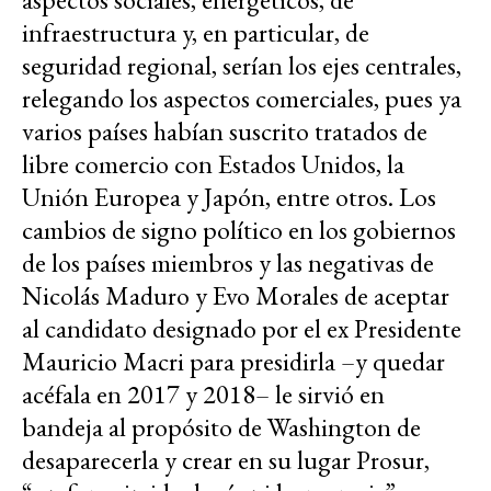
infraestructura y, en particular, de
seguridad regional, serían los ejes centrales,
relegando los aspectos comerciales, pues ya
varios países habían suscrito tratados de
libre comercio con Estados Unidos, la
Unión Europea y Japón, entre otros. Los
cambios de signo político en los gobiernos
de los países miembros y las negativas de
Nicolás Maduro y Evo Morales de aceptar
al candidato designado por el ex Presidente
Mauricio Macri para presidirla –y quedar
acéfala en 2017 y 2018– le sirvió en
bandeja al propósito de Washington de
desaparecerla y crear en su lugar Prosur,