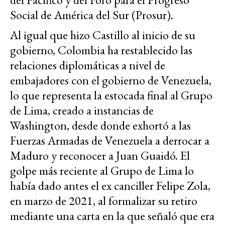
Social de América del Sur (Prosur).
Al igual que hizo Castillo al inicio de su
gobierno, Colombia ha restablecido las
relaciones diplomáticas a nivel de
embajadores con el gobierno de Venezuela,
lo que representa la estocada final al Grupo
de Lima, creado a instancias de
Washington, desde donde exhortó a las
Fuerzas Armadas de Venezuela a derrocar a
Maduro y reconocer a Juan Guaidó. El
golpe más reciente al Grupo de Lima lo
había dado antes el ex canciller Felipe Zola,
en marzo de 2021, al formalizar su retiro
mediante una carta en la que señaló que era