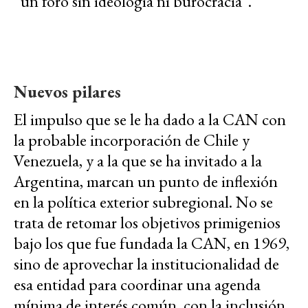
“un foro sin ideología ni burocracia”.
Nuevos pilares
El impulso que se le ha dado a la CAN con
la probable incorporación de Chile y
Venezuela, y a la que se ha invitado a la
Argentina, marcan un punto de inflexión
en la política exterior subregional. No se
trata de retomar los objetivos primigenios
bajo los que fue fundada la CAN, en 1969,
sino de aprovechar la institucionalidad de
esa entidad para coordinar una agenda
mínima de interés común, con la inclusión