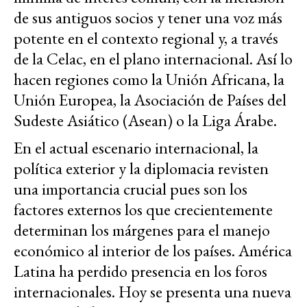
de sus antiguos socios y tener una voz más
potente en el contexto regional y, a través
de la Celac, en el plano internacional. Así lo
hacen regiones como la Unión Africana, la
Unión Europea, la Asociación de Países del
Sudeste Asiático (Asean) o la Liga Árabe.
En el actual escenario internacional, la
política exterior y la diplomacia revisten
una importancia crucial pues son los
factores externos los que crecientemente
determinan los márgenes para el manejo
económico al interior de los países. América
Latina ha perdido presencia en los foros
internacionales. Hoy se presenta una nueva