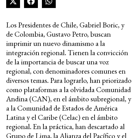
Los Presidentes de Chile, Gabriel Boric, y
de Colombia, Gustavo Petro, buscan
imprimir un nuevo dinamismo a la
integración regional. Tienen la convicción
de la importancia de buscar una voz
regional, con denominadores comunes en
diversos temas. Para lograrlo, han priorizado
como plataformas a la olvidada Comunidad
Andina (CAN), en el ámbito subregional, y
a la Comunidad de Estados de América
Latina y el Caribe (Celac) en el ámbito
regional. En la práctica, han descartado al
Grupo de Lima, la Alianza del Pacífico y el