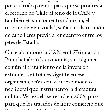
por eso trabajaremos para que se produzca
el retorno de Chile al seno de la CAN y
también en su momento, cómo no, el
retorno de Venezuela”, señaló en la reunión
de cancilleres previa al encuentro entre los
jefes de Estado.
Chile abandonó la CAN en 1976 cuando
Pinochet abrió la economía, y el régimen
común al tratamiento de la inversión
extranjera, entonces vigente en ese
organismo, reñía con el nuevo modelo
neoliberal que instrumentó la dictadura
militar. Venezuela se retiró en 2006, pues
para que los tratados de libre comercio que