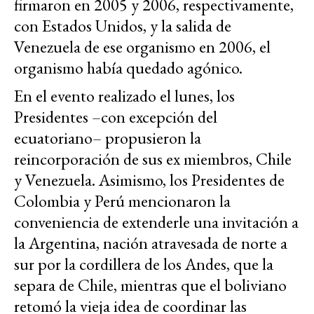
firmaron en 2005 y 2006, respectivamente,
con Estados Unidos, y la salida de
Venezuela de ese organismo en 2006, el
organismo había quedado agónico.
En el evento realizado el lunes, los
Presidentes –con excepción del
ecuatoriano– propusieron la
reincorporación de sus ex miembros, Chile
y Venezuela. Asimismo, los Presidentes de
Colombia y Perú mencionaron la
conveniencia de extenderle una invitación a
la Argentina, nación atravesada de norte a
sur por la cordillera de los Andes, que la
separa de Chile, mientras que el boliviano
retomó la vieja idea de coordinar las