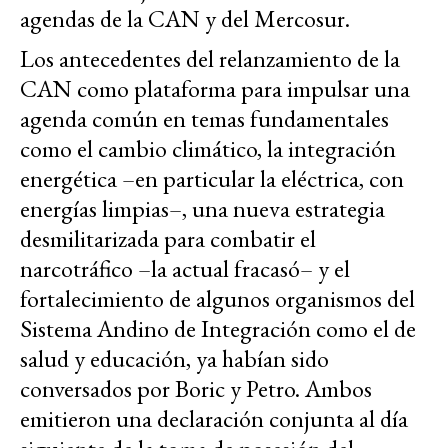
agendas de la CAN y del Mercosur.
Los antecedentes del relanzamiento de la
CAN como plataforma para impulsar una
agenda común en temas fundamentales
como el cambio climático, la integración
energética –en particular la eléctrica, con
energías limpias–, una nueva estrategia
desmilitarizada para combatir el
narcotráfico –la actual fracasó– y el
fortalecimiento de algunos organismos del
Sistema Andino de Integración como el de
salud y educación, ya habían sido
conversados por Boric y Petro. Ambos
emitieron una declaración conjunta al día