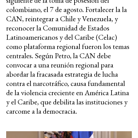
siguiente de la toma de posesión del
colombiano, el 7 de agosto. Fortalecer la la
CAN, reintegrar a Chile y Venezuela, y
reconocer la Comunidad de Estados
Latinoamericanos y del Caribe (Celac)
como plataforma regional fueron los temas
centrales. Según Petro, la CAN debe
convocar a una reunión regional para
abordar la fracasada estrategia de lucha
contra el narcotráfico, causa fundamental
de la violencia creciente en América Latina
y el Caribe, que debilita las instituciones y
carcome a la democracia.