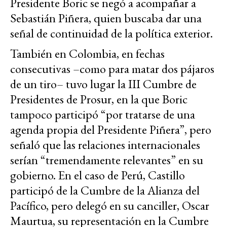
Presidente Boric se negó a acompañar a
Sebastián Piñera, quien buscaba dar una
señal de continuidad de la política exterior.
También en Colombia, en fechas
consecutivas –como para matar dos pájaros
de un tiro– tuvo lugar la III Cumbre de
Presidentes de Prosur, en la que Boric
tampoco participó “por tratarse de una
agenda propia del Presidente Piñera”, pero
señaló que las relaciones internacionales
serían “tremendamente relevantes” en su
gobierno. En el caso de Perú, Castillo
participó de la Cumbre de la Alianza del
Pacífico, pero delegó en su canciller, Oscar
Maurtua, su representación en la Cumbre