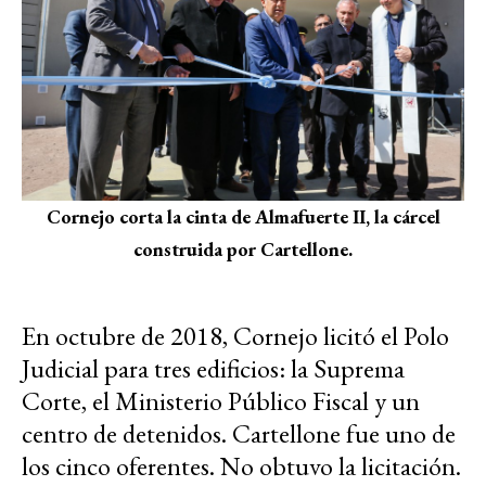
Cornejo corta la cinta de Almafuerte II, la cárcel
construida por Cartellone.
En octubre de 2018, Cornejo licitó el Polo
Judicial para tres edificios: la Suprema
Corte, el Ministerio Público Fiscal y un
centro de detenidos. Cartellone fue uno de
los cinco oferentes. No obtuvo la licitación.