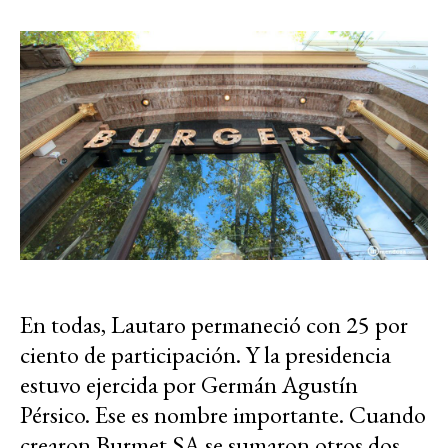
En todas, Lautaro permaneció con 25 por
ciento de participación. Y la presidencia
estuvo ejercida por Germán Agustín
Pérsico. Ese es nombre importante. Cuando
crearon Burmet SA se sumaron otros dos