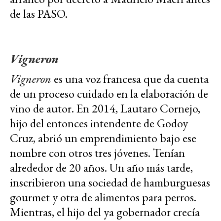
de las PASO.
Vigneron
Vigneron
es una voz francesa que da cuenta
de un proceso cuidado en la elaboración de
vino de autor. En 2014, Lautaro Cornejo,
hijo del entonces intendente de Godoy
Cruz, abrió un emprendimiento bajo ese
nombre con otros tres jóvenes. Tenían
alrededor de 20 años. Un año más tarde,
inscribieron una sociedad de hamburguesas
gourmet y otra de alimentos para perros.
Mientras, el hijo del ya gobernador crecía