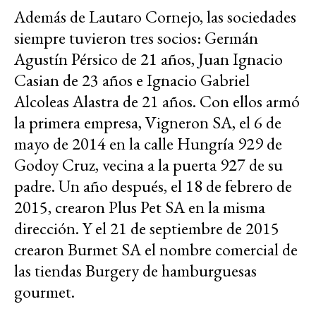
Además de Lautaro Cornejo, las sociedades
siempre tuvieron tres socios: Germán
Agustín Pérsico de 21 años, Juan Ignacio
Casian de 23 años e Ignacio Gabriel
Alcoleas Alastra de 21 años. Con ellos armó
la primera empresa, Vigneron SA, el 6 de
mayo de 2014 en la calle Hungría 929 de
Godoy Cruz, vecina a la puerta 927 de su
padre. Un año después, el 18 de febrero de
2015, crearon Plus Pet SA en la misma
dirección. Y el 21 de septiembre de 2015
crearon Burmet SA el nombre comercial de
las tiendas Burgery de hamburguesas
gourmet.