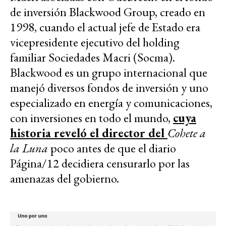
de inversión Blackwood Group, creado en
1998, cuando el actual jefe de Estado era
vicepresidente ejecutivo del holding
familiar Sociedades Macri (Socma).
Blackwood es un grupo internacional que
manejó diversos fondos de inversión y uno
especializado en energía y comunicaciones,
con inversiones en todo el mundo,
cuya
historia reveló el director del
Cohete a
la Luna
poco antes de que el diario
Página/12 decidiera censurarlo por las
amenazas del gobierno.