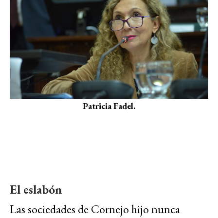
Patricia Fadel.
El eslabón
Las sociedades de Cornejo hijo nunca