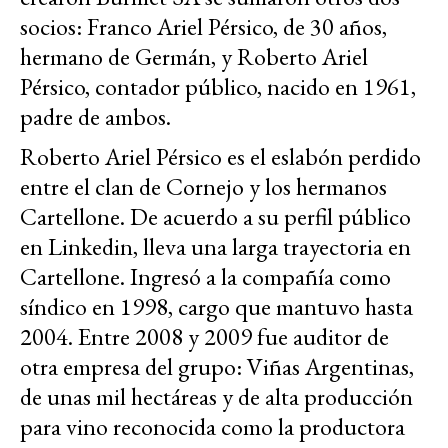
socios: Franco Ariel Pérsico, de 30 años,
hermano de Germán, y Roberto Ariel
Pérsico, contador público, nacido en 1961,
padre de ambos.
Roberto Ariel Pérsico es el eslabón perdido
entre el clan de Cornejo y los hermanos
Cartellone. De acuerdo a su perfil público
en Linkedin, lleva una larga trayectoria en
Cartellone. Ingresó a la compañía como
síndico en 1998, cargo que mantuvo hasta
2004. Entre 2008 y 2009 fue auditor de
otra empresa del grupo: Viñas Argentinas,
de unas mil hectáreas y de alta producción
para vino reconocida como la productora