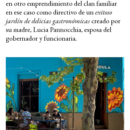
en otro emprendimiento del clan familiar
en ese caso como directivo de un
exitoso
jardín de delicias gastronómicas
creado por
su madre, Lucia Pannocchia, esposa del
gobernador y funcionaria.