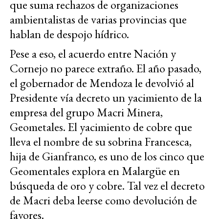
que suma rechazos de organizaciones
ambientalistas de varias provincias que
hablan de despojo hídrico.
Pese a eso, el acuerdo entre Nación y
Cornejo no parece extraño. El año pasado,
el gobernador de Mendoza le devolvió al
Presidente vía decreto un yacimiento de la
empresa del grupo Macri Minera,
Geometales. El yacimiento de cobre que
lleva el nombre de su sobrina Francesca,
hija de Gianfranco, es uno de los cinco que
Geomentales explora en Malargüe en
búsqueda de oro y cobre. Tal vez el decreto
de Macri deba leerse como devolución de
favores.