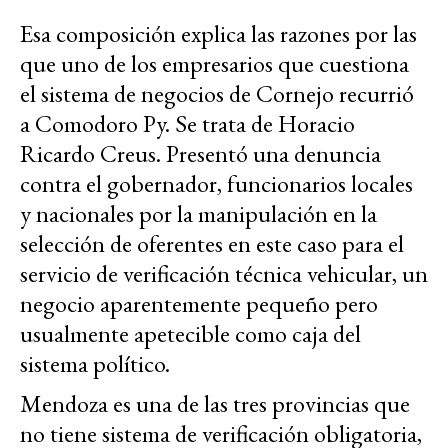
Esa composición explica las razones por las
que uno de los empresarios que cuestiona
el sistema de negocios de Cornejo recurrió
a Comodoro Py. Se trata de Horacio
Ricardo Creus. Presentó una denuncia
contra el gobernador, funcionarios locales
y nacionales por la manipulación en la
selección de oferentes en este caso para el
servicio de verificación técnica vehicular, un
negocio aparentemente pequeño pero
usualmente apetecible como caja del
sistema político.
Mendoza es una de las tres provincias que
no tiene sistema de verificación obligatoria,