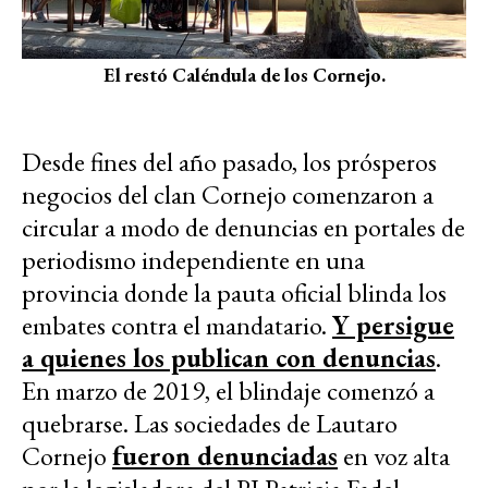
El restó Caléndula de los Cornejo.
Desde fines del año pasado, los prósperos
negocios del clan Cornejo comenzaron a
circular a modo de denuncias en portales de
periodismo independiente en una
provincia donde la pauta oficial blinda los
embates contra el mandatario.
Y persigue
a quienes los publican con denuncias
.
En marzo de 2019, el blindaje comenzó a
quebrarse. Las sociedades de Lautaro
Cornejo
fueron denunciadas
en voz alta