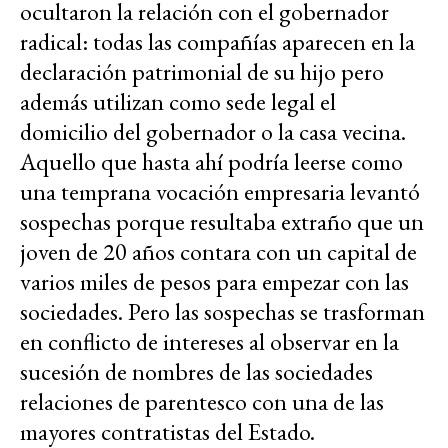
ocultaron la relación con el gobernador
radical: todas las compañías aparecen en la
declaración patrimonial de su hijo pero
además utilizan como sede legal el
domicilio del gobernador o la casa vecina.
Aquello que hasta ahí podría leerse como
una temprana vocación empresaria levantó
sospechas porque resultaba extraño que un
joven de 20 años contara con un capital de
varios miles de pesos para empezar con las
sociedades. Pero las sospechas se trasforman
en conflicto de intereses al observar en la
sucesión de nombres de las sociedades
relaciones de parentesco con una de las
mayores contratistas del Estado.