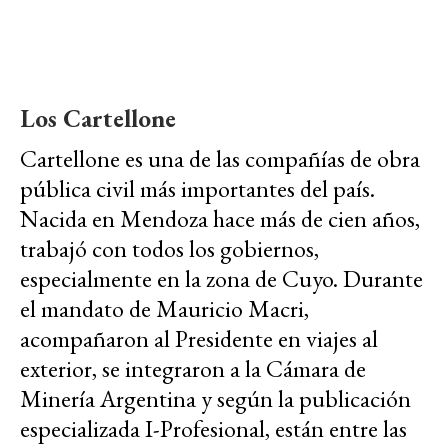
Los Cartellone
Cartellone es una de las compañías de obra
pública civil más importantes del país.
Nacida en Mendoza hace más de cien años,
trabajó con todos los gobiernos,
especialmente en la zona de Cuyo. Durante
el mandato de Mauricio Macri,
acompañaron al Presidente en viajes al
exterior, se integraron a la Cámara de
Minería Argentina y según la publicación
especializada I-Profesional, están entre las