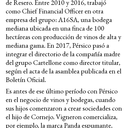
de Resero. Entre 2010 y 2016, trabajó
como Chief Financial Officer en otra
empresa del grupo: A16SA, una bodega
mediana ubicada en una finca de 100
hectáreas con producción de vinos de alta y
mediana gama. En 2017, Pérsico pasó a
integrar el directorio de la compañía madre
del grupo Cartellone como director titular,
según el acta de la asamblea publicada en el
Boletín Oficial.
Es antes de ese último período con Pérsico
en el negocio de vinos y bodegas, cuando
sus hijos comenzaron a crear sociedades con
el hijo de Cornejo. Vigneron comercializa,
por ejemplo, la marca Panda espumante.