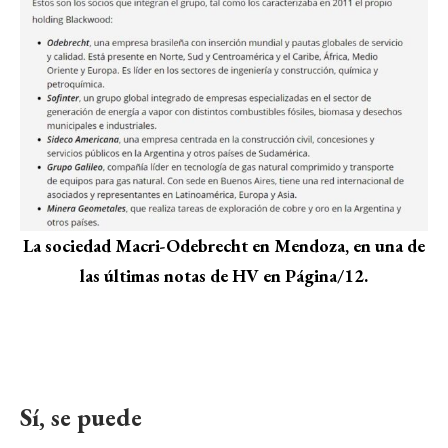
La sociedad Macri-Odebrecht en Mendoza, en una de
las últimas notas de HV en Página/12.
Sí, se puede