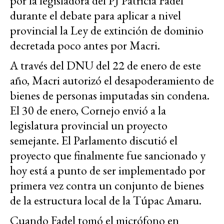
por la legisladora del PJ Patricia Fadel
durante el debate para aplicar a nivel
provincial la Ley de extinción de dominio
decretada poco antes por Macri.
A través del DNU del 22 de enero de este
año, Macri autorizó el desapoderamiento de
bienes de personas imputadas sin condena.
El 30 de enero, Cornejo envió a la
legislatura provincial un proyecto
semejante. El Parlamento discutió el
proyecto que finalmente fue sancionado y
hoy está a punto de ser implementado por
primera vez contra un conjunto de bienes
de la estructura local de la Túpac Amaru.
Cuando Fadel tomó el micrófono en