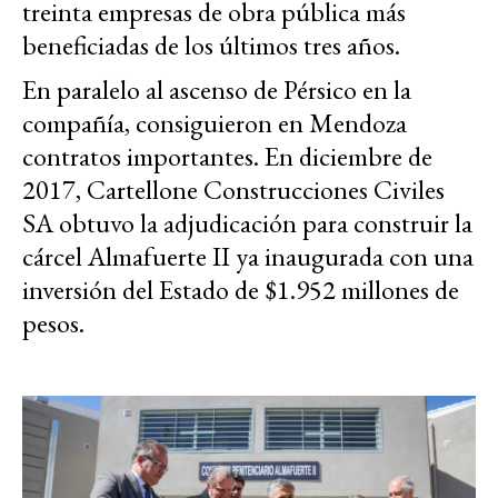
treinta empresas de obra pública más
beneficiadas de los últimos tres años.
En paralelo al ascenso de Pérsico en la
compañía, consiguieron en Mendoza
contratos importantes. En diciembre de
2017, Cartellone Construcciones Civiles
SA obtuvo la adjudicación para construir la
cárcel Almafuerte II ya inaugurada con una
inversión del Estado de $1.952 millones de
pesos.