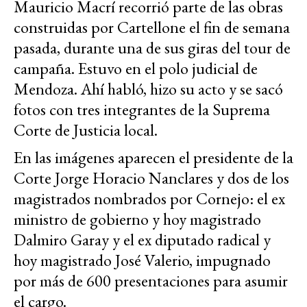
Mauricio Macrí recorrió parte de las obras
construidas por Cartellone el fin de semana
pasada, durante una de sus giras del tour de
campaña. Estuvo en el polo judicial de
Mendoza. Ahí habló, hizo su acto y se sacó
fotos con tres integrantes de la Suprema
Corte de Justicia local.
En las imágenes aparecen el presidente de la
Corte Jorge Horacio Nanclares y dos de los
magistrados nombrados por Cornejo: el ex
ministro de gobierno y hoy magistrado
Dalmiro Garay y el ex diputado radical y
hoy magistrado José Valerio, impugnado
por más de 600 presentaciones para asumir
el cargo.