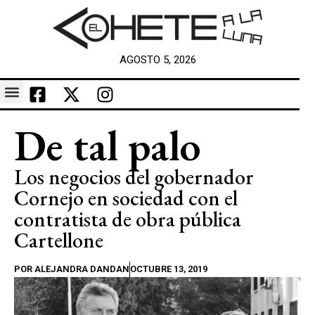
AGOSTO 5, 2026
De tal palo
Los negocios del gobernador
Cornejo en sociedad con el
contratista de obra pública
Cartellone
POR
ALEJANDRA DANDAN
OCTUBRE 13, 2019