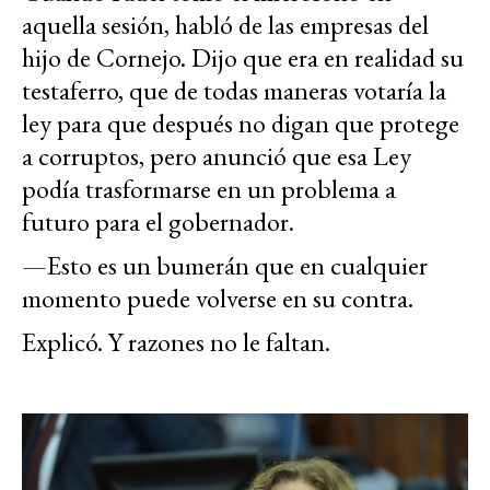
aquella sesión, habló de las empresas del
hijo de Cornejo. Dijo que era en realidad su
testaferro, que de todas maneras votaría la
ley para que después no digan que protege
a corruptos, pero anunció que esa Ley
podía trasformarse en un problema a
futuro para el gobernador.
—Esto es un bumerán que en cualquier
momento puede volverse en su contra.
Explicó. Y razones no le faltan.