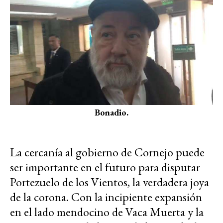
Bonadio.
La cercanía al gobierno de Cornejo puede
ser importante en el futuro para disputar
Portezuelo de los Vientos, la verdadera joya
de la corona. Con la incipiente expansión
en el lado mendocino de Vaca Muerta y la