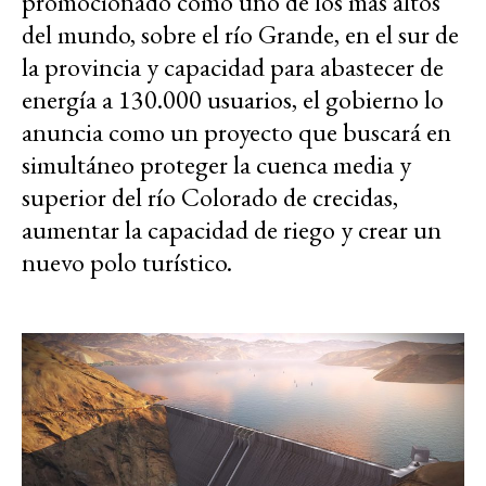
promocionado como uno de los más altos
del mundo, sobre el río Grande, en el sur de
la provincia y capacidad para abastecer de
energía a 130.000 usuarios, el gobierno lo
anuncia como un proyecto que buscará en
simultáneo proteger la cuenca media y
superior del río Colorado de crecidas,
aumentar la capacidad de riego y crear un
nuevo polo turístico.