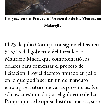
Proyección del Proyecto Portezuelo de los Vientos en
Malargüe.
El 23 de julio Cornejo consiguió el Decreto
519/19 del gobierno del Presidente
Mauricio Macri, que comprometió los
dólares para comenzar el proceso de
licitación. Hoy el decreto firmado en julio
en lo que podía ser un fin de mandato
embarga el futuro de varias provincias. No
sólo es cuestionado por el gobierno de La
Pampa que se le opuso históricamente, sino