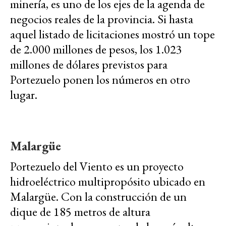
minería, es uno de los ejes de la agenda de
negocios reales de la provincia. Si hasta
aquel listado de licitaciones mostró un tope
de 2.000 millones de pesos, los 1.023
millones de dólares previstos para
Portezuelo ponen los números en otro
lugar.
Malargüe
Portezuelo del Viento es un proyecto
hidroeléctrico multipropósito ubicado en
Malargüe. Con la construcción de un
dique de 185 metros de altura