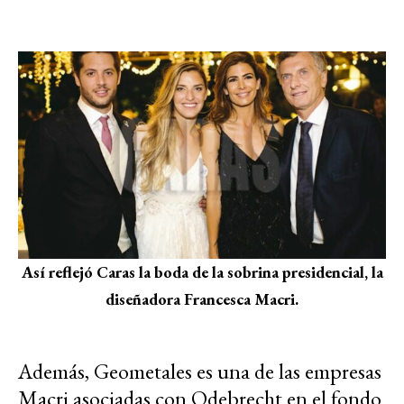
Así reflejó Caras la boda de la sobrina presidencial, la
diseñadora Francesca Macri.
Además, Geometales es una de las empresas
Macri asociadas con Odebrecht en el fondo