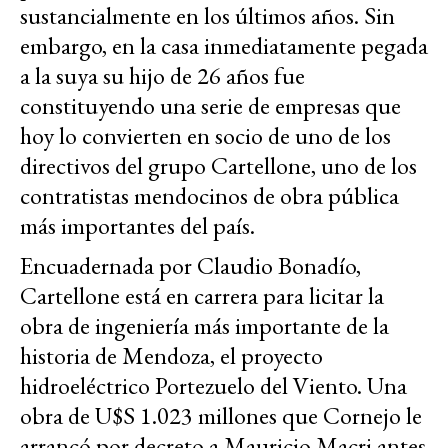
sustancialmente en los últimos años. Sin
embargo, en la casa inmediatamente pegada
a la suya su hijo de 26 años fue
constituyendo una serie de empresas que
hoy lo convierten en socio de uno de los
directivos del grupo Cartellone, uno de los
contratistas mendocinos de obra pública
más importantes del país.
Encuadernada por Claudio Bonadío,
Cartellone está en carrera para licitar la
obra de ingeniería más importante de la
historia de Mendoza, el proyecto
hidroeléctrico Portezuelo del Viento. Una
obra de U$S 1.023 millones que Cornejo le
arrancó por decreto a Mauricio Macri antes