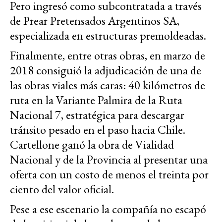
Pero ingresó como subcontratada a través
de Prear Pretensados Argentinos SA,
especializada en estructuras premoldeadas.
Finalmente, entre otras obras, en marzo de
2018 consiguió la adjudicación de una de
las obras viales más caras: 40 kilómetros de
ruta en la Variante Palmira de la Ruta
Nacional 7, estratégica para descargar
tránsito pesado en el paso hacia Chile.
Cartellone ganó la obra de Vialidad
Nacional y de la Provincia al presentar una
oferta con un costo de menos el treinta por
ciento del valor oficial.
Pese a ese escenario la compañía no escapó