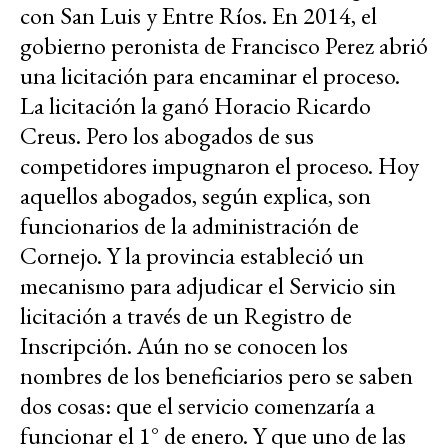
con San Luis y Entre Ríos. En 2014, el
gobierno peronista de Francisco Perez abrió
una licitación para encaminar el proceso.
La licitación la ganó Horacio Ricardo
Creus. Pero los abogados de sus
competidores impugnaron el proceso. Hoy
aquellos abogados, según explica, son
funcionarios de la administración de
Cornejo. Y la provincia estableció un
mecanismo para adjudicar el Servicio sin
licitación a través de un Registro de
Inscripción. Aún no se conocen los
nombres de los beneficiarios pero se saben
dos cosas: que el servicio comenzaría a
funcionar el 1° de enero. Y que uno de las