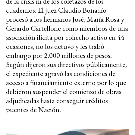
de la crisis ni de los coletazos de los
cuadernos. El juez Claudio Bonadío
procesó a los hermanos José, María Rosa y
Gerardo Cartellone como miembros de una
asociación ilícita por cohecho activo en 44
ocasiones, no los detuvo y les trabó
embargo por 2.000 millones de pesos.
Según dijeron sus directivos públicamente,
el expediente agravó las condiciones de
acceso a financiamiento externo por lo que
debieron suspender el comienzo de obras
adjudicadas hasta conseguir créditos
puentes de Nación.