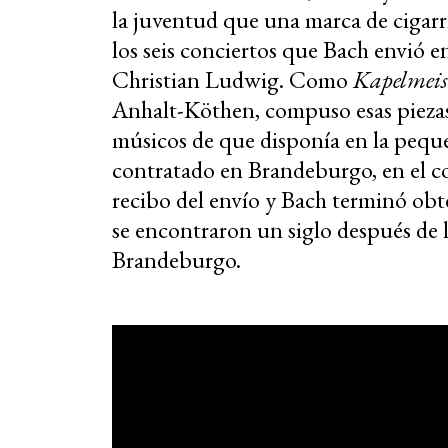
la juventud que una marca de cigarr
los seis conciertos que Bach envió
Christian Ludwig. Como
Kapelmeis
Anhalt-Köthen, compuso esas piezas
músicos de que disponía en la peque
contratado en Brandeburgo,
en el 
recibo del envío y Bach terminó obt
se encontraron un siglo después de 
Brandeburgo.