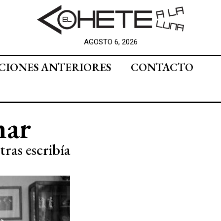
AGOSTO 6, 2026
CIONES ANTERIORES
CONTACTO
mar
ras escribía