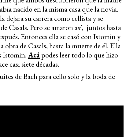
abía nacido en la misma casa que la novia.
la dejara su carrera como cellista y se
 de Casals. Pero se amaron así, juntos hasta
después. Entonces ella se casó con Istomin y
a obra de Casals, hasta la muerte de él. Ella
s Istomin.
Acá
podes leer todo lo que hizo
ce casi siete décadas.
ites de Bach para cello solo y la boda de