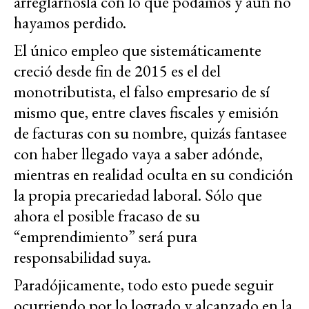
arreglárnosla con lo que podamos y aún no
hayamos perdido.
El único empleo que sistemáticamente
creció desde fin de 2015 es el del
monotributista, el falso empresario de sí
mismo que, entre claves fiscales y emisión
de facturas con su nombre, quizás fantasee
con haber llegado vaya a saber adónde,
mientras en realidad oculta en su condición
la propia precariedad laboral. Sólo que
ahora el posible fracaso de su
“emprendimiento” será pura
responsabilidad suya.
Paradójicamente, todo esto puede seguir
ocurriendo por lo logrado y alcanzado en la