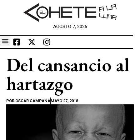
AGOSTO 7, 2026
Del cansancio al
hartazgo
POR
OSCAR CAMPANA
MAYO 27, 2018