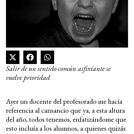
Salir de un sentido común asfixiante se
vuelve prioridad
Ayer un docente del profesorado me hacía
referencia al cansancio que ya, a esta altura
del año, todos tenemos, enfatizándome que
esto incluía a los alumnos, a quienes quizás