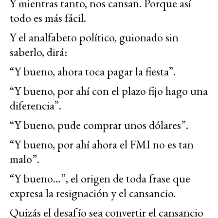
Y mientras tanto, nos cansan. Porque así
todo es más fácil.
Y el analfabeto político, guionado sin
saberlo, dirá:
“Y bueno, ahora toca pagar la fiesta”.
“Y bueno, por ahí con el plazo fijo hago una
diferencia”.
“Y bueno, pude comprar unos dólares”.
“Y bueno, por ahí ahora el FMI no es tan
malo”.
“Y bueno…”, el origen de toda frase que
expresa la resignación y el cansancio.
Quizás el desafío sea convertir el cansancio