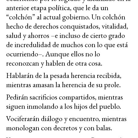
anterior etapa política, que le da un
“colchón” al actual gobierno. Un colchón
hecho de derechos conquistados, vitalidad,
salud y ahorros –e incluso de cierto grado
de incredulidad de muchos con lo que está
ocurriendo–. Aunque ellos no lo
reconozcan y hablen de otra cosa.
Hablarán de la pesada herencia recibida,
mientras amasan la herencia de su prole.
Pedirán sacrificios compartidos, mientras
siguen inmolando a los hijos del pueblo.
Vociferarán diálogo y encuentro, mientras
monologan con decretos y con balas.