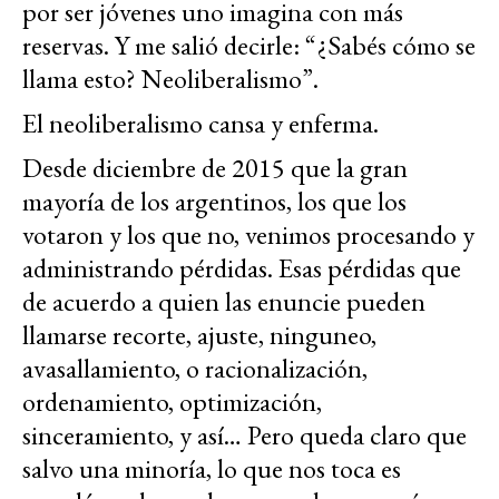
por ser jóvenes uno imagina con más
reservas. Y me salió decirle: “¿Sabés cómo se
llama esto? Neoliberalismo”.
El neoliberalismo cansa y enferma.
Desde diciembre de 2015 que la gran
mayoría de los argentinos, los que los
votaron y los que no, venimos procesando y
administrando pérdidas. Esas pérdidas que
de acuerdo a quien las enuncie pueden
llamarse recorte, ajuste, ninguneo,
avasallamiento, o racionalización,
ordenamiento, optimización,
sinceramiento, y así… Pero queda claro que
salvo una minoría, lo que nos toca es