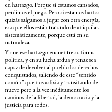
en hartazgo. Porque si estamos cansados,
perdimos el juego. Pero si estamos hartos
quizás salgamos a jugar con otra energía,
esa que ellos están tratando de aniquilar,
sistemáticamente, porque está en su
naturaleza.
Y que ese hartazgo encuentre su forma
política, y en su lucha ardua y tenaz sea
capaz de devolver al pueblo los derechos
conquistados, saliendo de este “sentido
común” que nos asfixia y transitando de
nuevo pero a la vez inéditamente los
caminos de la libertad, la democracia y la
justicia para todos.