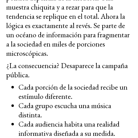
muestra chiquita y a rezar para que la
tendencia se replique en el total. Ahora la
lógica es exactamente al revés. Se parte de
un océano de información para fragmentar
a la sociedad en miles de porciones
microscópicas.
¿La consecuencia? Desaparece la campaña
pública.
Cada porción de la sociedad recibe un
estímulo diferente.
Cada grupo escucha una música
distinta.
Cada audiencia habita una realidad
informativa diseñada a su medida.