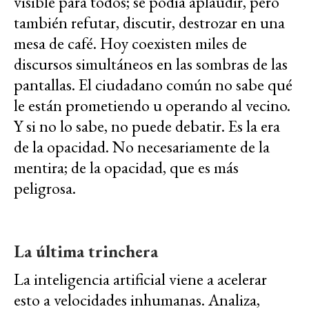
visible para todos; se podía aplaudir, pero
también refutar, discutir, destrozar en una
mesa de café. Hoy coexisten miles de
discursos simultáneos en las sombras de las
pantallas. El ciudadano común no sabe qué
le están prometiendo u operando al vecino.
Y si no lo sabe, no puede debatir. Es la era
de la opacidad. No necesariamente de la
mentira; de la opacidad, que es más
peligrosa.
La última trinchera
La inteligencia artificial viene a acelerar
esto a velocidades inhumanas. Analiza,