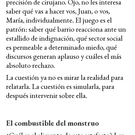
precisión de cirujano. Ojo, no les interesa
saber qué vas a hacer vos, Juan, o vos,
María, individualmente. El juego es el
patrón: saber qué barrio reacciona ante un
estallido de indignación, qué sector social
es permeable a determinado miedo, qué
discursos generan aplauso y cuáles el más
absoluto rechazo.
La cuestión ya no es mirar la realidad para
relatarla. La cuestión es simularla, para
después intervenir sobre ella.
El combustible del monstruo