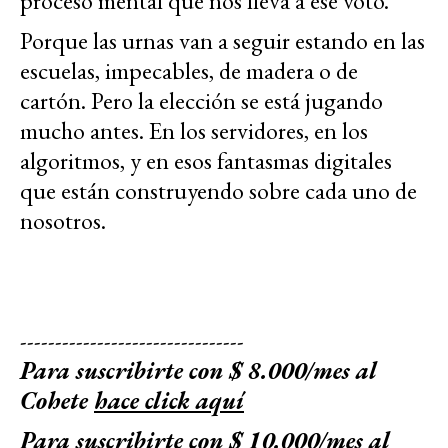
proceso mental que nos lleva a ese voto.
Porque las urnas van a seguir estando en las
escuelas, impecables, de madera o de
cartón. Pero la elección se está jugando
mucho antes. En los servidores, en los
algoritmos, y en esos fantasmas digitales
que están construyendo sobre cada uno de
nosotros.
--------------------------------
Para suscribirte con $ 8.000/mes al
Cohete
hace click aquí
Para suscribirte con $ 10.000/mes al