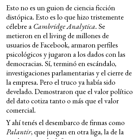
Esto no es un guion de ciencia ficción
distópica. Esto es lo que hizo tristemente
célebre a
Cambridge Analytica
. Se
metieron en el living de millones de
usuarios de Facebook, armaron perfiles
psicológicos y jugaron a los dados con las
democracias. Sí, terminó en escándalo,
investigaciones parlamentarias y el cierre de
la empresa. Pero el truco ya había sido
develado. Demostraron que el valor político
del dato cotiza tanto o más que el valor
comercial.
Y ahí tenés el desembarco de firmas como
Palantir
, que juegan en otra liga, la de la