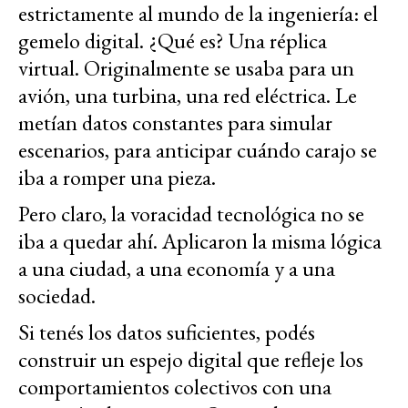
estrictamente al mundo de la ingeniería: el
gemelo digital. ¿Qué es? Una réplica
virtual. Originalmente se usaba para un
avión, una turbina, una red eléctrica. Le
metían datos constantes para simular
escenarios, para anticipar cuándo carajo se
iba a romper una pieza.
Pero claro, la voracidad tecnológica no se
iba a quedar ahí. Aplicaron la misma lógica
a una ciudad, a una economía y a una
sociedad.
Si tenés los datos suficientes, podés
construir un espejo digital que refleje los
comportamientos colectivos con una