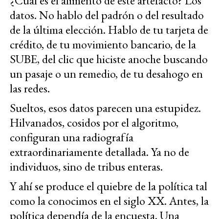
¿Cuál es el alimento de este artefacto? Los
datos. No hablo del padrón o del resultado
de la última elección. Hablo de tu tarjeta de
crédito, de tu movimiento bancario, de la
SUBE, del clic que hiciste anoche buscando
un pasaje o un remedio, de tu desahogo en
las redes.
Sueltos, esos datos parecen una estupidez.
Hilvanados, cosidos por el algoritmo,
configuran una radiografía
extraordinariamente detallada. Ya no de
individuos, sino de tribus enteras.
Y ahí se produce el quiebre de la política tal
como la conocimos en el siglo XX. Antes, la
política dependía de la encuesta. Una