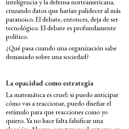
inteligencia y la defensa norteamericana,
cruzando datos que harían palidecer al más
paranoico. El debate, entonces, deja de ser
tecnológico. El debate es profundamente
político.
¿Qué pasa cuando una organización sabe
demasiado sobre una sociedad?
La opacidad como estrategia
La matemática es cruel: si puedo anticipar
cómo vas a reaccionar, puedo diseñar el
estímulo para que reacciones como yo
quiero. Ya no hace falta falsificar una