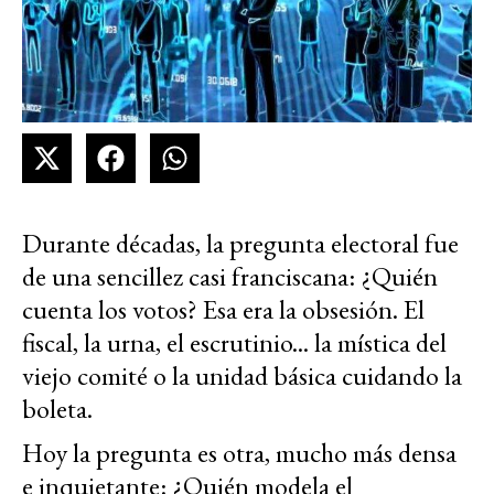
Durante décadas, la pregunta electoral fue
de una sencillez casi franciscana: ¿Quién
cuenta los votos? Esa era la obsesión. El
fiscal, la urna, el escrutinio... la mística del
viejo comité o la unidad básica cuidando la
boleta.
Hoy la pregunta es otra, mucho más densa
e inquietante: ¿Quién modela el