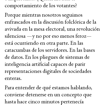
comportamiento de los votantes?
Porque mientras nosotros seguimos
enfrascados en la discusión folclórica de la
avivada en la mesa electoral, una revolución
silenciosa —y no por eso menos feroz—
está ocurriendo en otra parte. En las
catacumbas de los servidores. En las bases
de datos. En los pliegues de sistemas de
inteligencia artificial capaces de parir
representaciones digitales de sociedades
enteras.
Para entender de qué estamos hablando,
conviene detenerse en un concepto que
hasta hace cinco minutos pertenecía