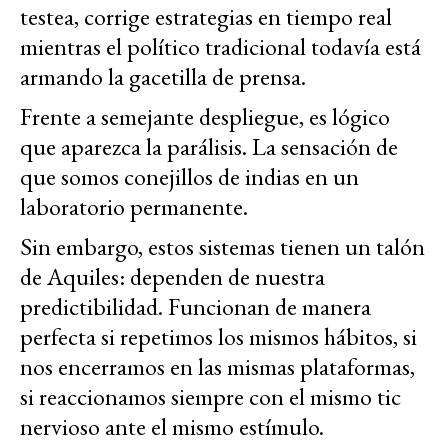
testea, corrige estrategias en tiempo real
mientras el político tradicional todavía está
armando la gacetilla de prensa.
Frente a semejante despliegue, es lógico
que aparezca la parálisis. La sensación de
que somos conejillos de indias en un
laboratorio permanente.
Sin embargo, estos sistemas tienen un talón
de Aquiles: dependen de nuestra
predictibilidad. Funcionan de manera
perfecta si repetimos los mismos hábitos, si
nos encerramos en las mismas plataformas,
si reaccionamos siempre con el mismo tic
nervioso ante el mismo estímulo.