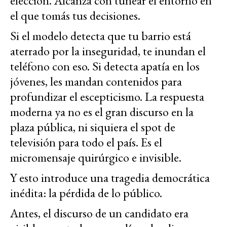
elección. Alcanza con tunear el entorno en
el que tomás tus decisiones.
Si el modelo detecta que tu barrio está
aterrado por la inseguridad, te inundan el
teléfono con eso. Si detecta apatía en los
jóvenes, les mandan contenidos para
profundizar el escepticismo. La respuesta
moderna ya no es el gran discurso en la
plaza pública, ni siquiera el spot de
televisión para todo el país. Es el
micromensaje quirúrgico e invisible.
Y esto introduce una tragedia democrática
inédita: la pérdida de lo público.
Antes, el discurso de un candidato era