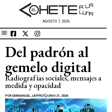
AGOSTO 7, 2026
Del padrón al
gemelo digital
Radiografías sociales, mensajes a
medida y opacidad
POR
EMMANUEL JAFFROT
JUNIO 21, 2026