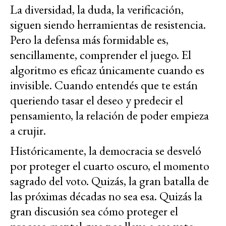
La diversidad, la duda, la verificación,
siguen siendo herramientas de resistencia.
Pero la defensa más formidable es,
sencillamente, comprender el juego. El
algoritmo es eficaz únicamente cuando es
invisible. Cuando entendés que te están
queriendo tasar el deseo y predecir el
pensamiento, la relación de poder empieza
a crujir.
Históricamente, la democracia se desveló
por proteger el cuarto oscuro, el momento
sagrado del voto. Quizás, la gran batalla de
las próximas décadas no sea esa. Quizás la
gran discusión sea cómo proteger el