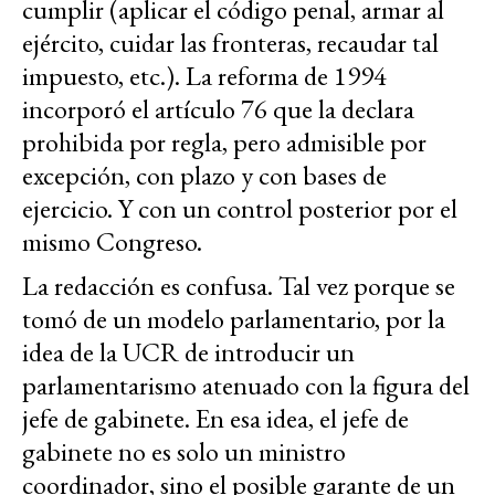
cumplir (aplicar el código penal, armar al
ejército, cuidar las fronteras, recaudar tal
impuesto, etc.). La reforma de 1994
incorporó el artículo 76 que la declara
prohibida por regla, pero admisible por
excepción, con plazo y con bases de
ejercicio. Y con un control posterior por el
mismo Congreso.
La redacción es confusa. Tal vez porque se
tomó de un modelo parlamentario, por la
idea de la UCR de introducir un
parlamentarismo atenuado con la figura del
jefe de gabinete. En esa idea, el jefe de
gabinete no es solo un ministro
coordinador, sino el posible garante de un