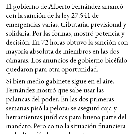
El gobierno de Alberto Fernández arrancó
con la sanción de la ley 27.541 de
emergencias varias, tributaria, previsional y
solidaria. Por las formas, mostró potencia y
decisión. En 72 horas obtuvo la sanción con
mayoría absoluta de miembros en las dos
cámaras. Los anuncios de gobierno bicéfalo
quedaron para otra oportunidad.
Si bien medio gabinete sigue en el aire,
Fernández mostró que sabe usar las
palancas del poder. En las dos primeras
semanas pisó la pelota: se aseguró caja y
herramientas jurídicas para buena parte del
mandato. Pero como la situación financiera