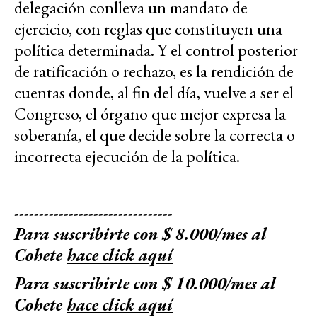
delegación conlleva un mandato de
ejercicio, con reglas que constituyen una
política determinada. Y el control posterior
de ratificación o rechazo, es la rendición de
cuentas donde, al fin del día, vuelve a ser el
Congreso, el órgano que mejor expresa la
soberanía, el que decide sobre la correcta o
incorrecta ejecución de la política.
--------------------------------
Para suscribirte con $ 8.000/mes al
Cohete
hace click aquí
Para suscribirte con $ 10.000/mes al
Cohete
hace click aquí