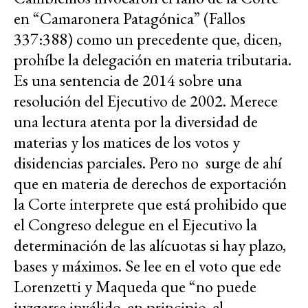
en “Camaronera Patagónica” (Fallos
337:388) como un precedente que, dicen,
prohíbe la delegación en materia tributaria.
Es una sentencia de 2014 sobre una
resolución del Ejecutivo de 2002. Merece
una lectura atenta por la diversidad de
materias y los matices de los votos y
disidencias parciales. Pero no surge de ahí
que en materia de derechos de exportación
la Corte interprete que está prohibido que
el Congreso delegue en el Ejecutivo la
determinación de las alícuotas si hay plazo,
bases y máximos. Se lee en el voto que ede
Lorenzetti y Maqueda que “no puede
juzgarse inválido, en principio, el