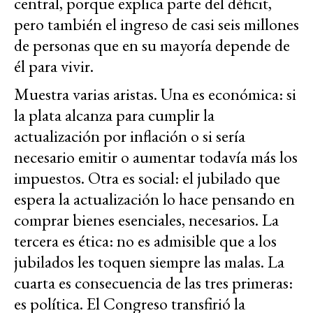
central, porque explica parte del déficit,
pero también el ingreso de casi seis millones
de personas que en su mayoría depende de
él para vivir.
Muestra varias aristas. Una es económica: si
la plata alcanza para cumplir la
actualización por inflación o si sería
necesario emitir o aumentar todavía más los
impuestos. Otra es social: el jubilado que
espera la actualización lo hace pensando en
comprar bienes esenciales, necesarios. La
tercera es ética: no es admisible que a los
jubilados les toquen siempre las malas. La
cuarta es consecuencia de las tres primeras:
es política. El Congreso transfirió la