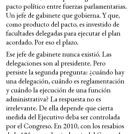
pacto político entre fuerzas parlamentarias.
Un jefe de gabinete que gobierna. Y que,
como producto del pacto, es investido de
facultades delegadas para ejecutar el plan
acordado. Por eso el plazo.
Ese jefe de gabinete nunca existió. Las
delegaciones son al presidente. Pero
persiste la segunda pregunta: ¿cuándo hay
una delegación, cuándo es reglamentación
y cuándo la ejecución de una función
administrativa? La respuesta no es
irrelevante. De ella depende que cierta
medida del Ejecutivo deba ser controlada
por el Congreso. En 2010, con los resabios