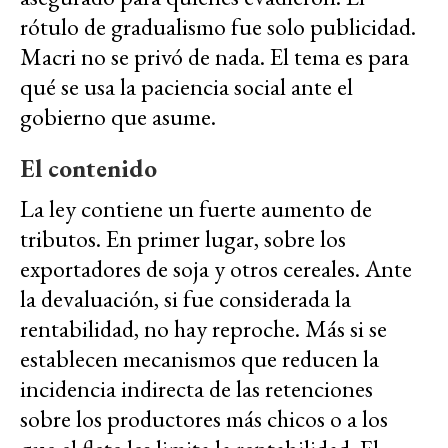
rótulo de gradualismo fue solo publicidad.
Macri no se privó de nada. El tema es para
qué se usa la paciencia social ante el
gobierno que asume.
El contenido
La ley contiene un fuerte aumento de
tributos. En primer lugar, sobre los
exportadores de soja y otros cereales. Ante
la devaluación, si fue considerada la
rentabilidad, no hay reproche. Más si se
establecen mecanismos que reducen la
incidencia indirecta de las retenciones
sobre los productores más chicos o a los