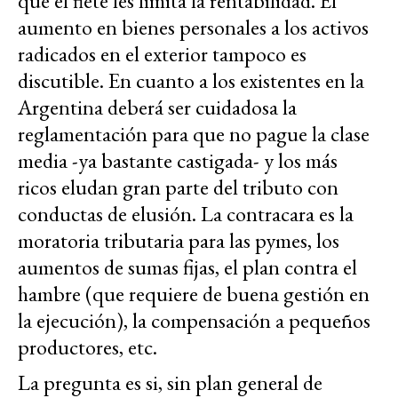
que el flete les limita la rentabilidad. El
aumento en bienes personales a los activos
radicados en el exterior tampoco es
discutible. En cuanto a los existentes en la
Argentina deberá ser cuidadosa la
reglamentación para que no pague la clase
media -ya bastante castigada- y los más
ricos eludan gran parte del tributo con
conductas de elusión. La contracara es la
moratoria tributaria para las pymes, los
aumentos de sumas fijas, el plan contra el
hambre (que requiere de buena gestión en
la ejecución), la compensación a pequeños
productores, etc.
La pregunta es si, sin plan general de