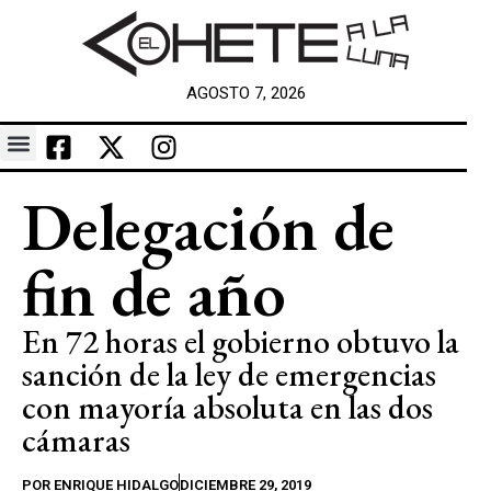
AGOSTO 7, 2026
Delegación de
fin de año
En 72 horas el gobierno obtuvo la
sanción de la ley de emergencias
con mayoría absoluta en las dos
cámaras
POR
ENRIQUE HIDALGO
DICIEMBRE 29, 2019