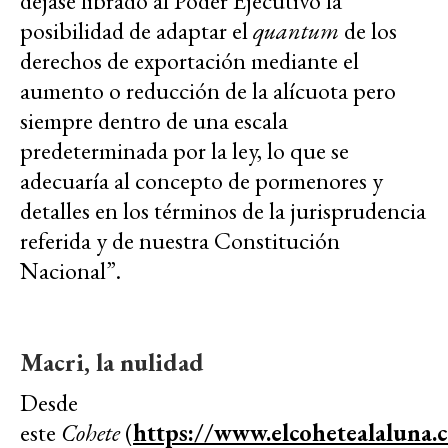
dejase librado al Poder Ejecutivo la
posibilidad de adaptar el
quantum
de los
derechos de exportación mediante el
aumento o reducción de la alícuota pero
siempre dentro de una escala
predeterminada por la ley, lo que se
adecuaría al concepto de pormenores y
detalles en los términos de la jurisprudencia
referida y de nuestra Constitución
Nacional”.
Macri, la nulidad
Desde
este
Cohete
(
https://www.elcohetealaluna.