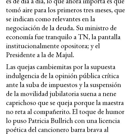
es de día a día, lo que ahora importa es que
tomó aire para los primeros tres meses, que
se indican como relevantes en la
negociación de la deuda. Su ministro de
economía fue tranquilo a TN, la pantalla
institucionalmente opositora; y el
Presidente a la de Majul.
Las quejas cambiemitas por la supuesta
indulgencia de la opinión pública crítica
ante la suba de impuestos y la suspensión
de la movilidad jubilatoria suena a nene
caprichoso que se queja porque la maestra
no reta al compañerito. El toque de humor
lo puso Patricia Bullrich con una licencia
poética del cancionero barra brava al