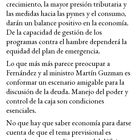
crecimiento, la mayor presión tributaria y
las medidas hacia las pymes y el consumo,
darán un balance positivo en la economía.
De la capacidad de gestión de los
programas contra el hambre dependerá la
equidad del plan de emergencia.
Lo que más más
parece
preocupar a
Fernández y al ministro Martín Guzman es
conformar un escenario amigable para la
discusión de la deuda. Manejo del poder y
control de la caja son condiciones
esenciales.
No que hay que saber economía para darse
cuenta de que el tema previsional es