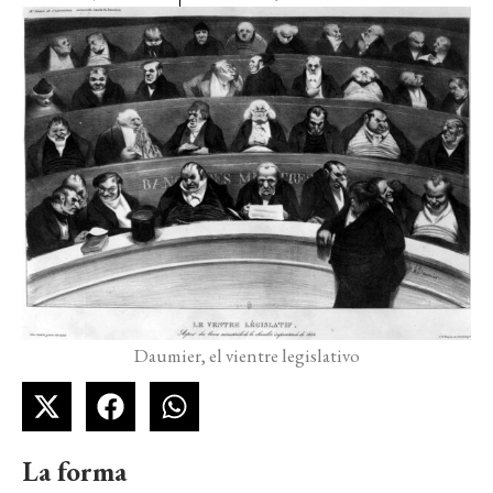
Daumier, el vientre legislativo
La forma