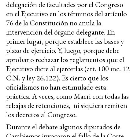
delegación de facultades por el Congreso
en el Ejecutivo en los términos del artículo
76 de la Constitución no anula la
intervención del órgano delegante. En
primer lugar, porque establece las bases y
plazo de ejercicio. Y, luego, porque debe
aprobar o rechazar los reglamentos que el
Ejecutivo dicte al ejercerlas (art. 100 inc. 12
C.N. y ley 26.122). Es cierto que los
oficialismos no han estimulado esta
práctica. A veces, como Macri con todas las
rebajas de retenciones, ni siquiera remiten
los decretos al Congreso.
Durante el debate algunos diputados de
Cambiemos invocaron el fallo de la Corte