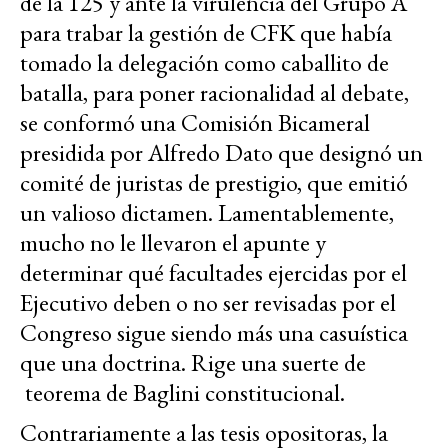
de la 125 y ante la virulencia del Grupo A
para trabar la gestión de CFK que había
tomado la delegación como caballito de
batalla, para poner racionalidad al debate,
se conformó una Comisión Bicameral
presidida por Alfredo Dato que designó un
comité de juristas de prestigio, que emitió
un valioso dictamen. Lamentablemente,
mucho no le llevaron el apunte y
determinar qué facultades ejercidas por el
Ejecutivo deben o no ser revisadas por el
Congreso sigue siendo más una casuística
que una doctrina. Rige una suerte de
teorema de Baglini constitucional.
Contrariamente a las tesis opositoras, la