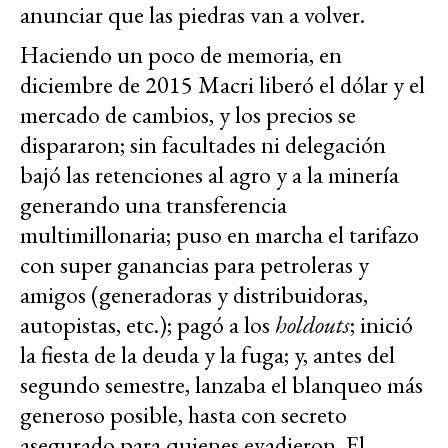
anunciar que las piedras van a volver.
Haciendo un poco de memoria, en
diciembre de 2015 Macri liberó el dólar y el
mercado de cambios, y los precios se
dispararon; sin facultades ni delegación
bajó las retenciones al agro y a la minería
generando una transferencia
multimillonaria; puso en marcha el tarifazo
con super ganancias para petroleras y
amigos (generadoras y distribuidoras,
autopistas, etc.); pagó a los
holdouts
; inició
la fiesta de la deuda y la fuga; y, antes del
segundo semestre, lanzaba el blanqueo más
generoso posible, hasta con secreto
asegurado para quienes evadieron. El