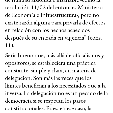
resolución 11/02 del entonces Ministerio
de Economía e Infraestructura-, pero no
existe razón alguna para privarla de efectos
en relación con los hechos acaecidos
después de su entrada en vigencia” (cons.
11).
Sería bueno que, más allá de oficialismos y
opositores, se estableciera una práctica
constante, simple y clara, en materia de
delegación. Son más las veces que los
límites benefician a los necesitados que a la
inversa. La delegación no es un pecado de la
democracia si se respetan los pasos
constitucionales. Pues, en ese caso, la