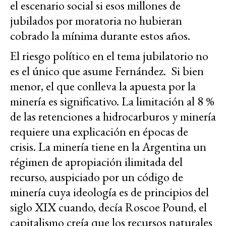
el escenario social si esos millones de
jubilados por moratoria no hubieran
cobrado la mínima durante estos años.
El riesgo político en el tema jubilatorio no
es el único que asume Fernández. Si bien
menor, el que conlleva la apuesta por la
minería es significativo. La limitación al 8 %
de las retenciones a hidrocarburos y minería
requiere una explicación en épocas de
crisis. La minería tiene en la Argentina un
régimen de apropiación ilimitada del
recurso, auspiciado por un código de
minería cuya ideología es de principios del
siglo XIX cuando, decía Roscoe Pound, el
capitalismo creía que los recursos naturales