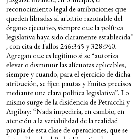
reconocimiento legal de atribuciones que
queden libradas al arbitrio razonable del
órgano ejecutivo, siempre que la política
legislativa haya sido claramente establecida"
, con cita de Fallos 246:345 y 328:940.
Agregan que es legítimo si se “autoriza
elevar o disminuir las alícuotas aplicables,
siempre y cuando, para el ejercicio de dicha
atribución, se fijen pautas y límites precisos
mediante una clara política legislativa”. Lo
mismo surge de la disidencia de Petracchi y
Argibay: “Nada impediría, en cambio, en
atención a la variabilidad de la realidad
propia de esta clase de operaciones, que se