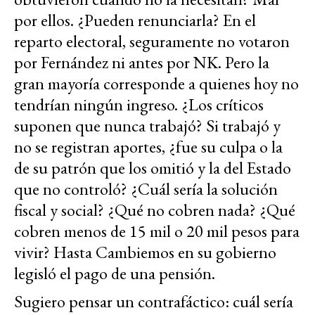
por ellos. ¿Pueden renunciarla? En el
reparto electoral, seguramente no votaron
por Fernández ni antes por NK. Pero la
gran mayoría corresponde a quienes hoy no
tendrían ningún ingreso. ¿Los críticos
suponen que nunca trabajó? Si trabajó y
no se registran aportes, ¿fue su culpa o la
de su patrón que los omitió y la del Estado
que no controló? ¿Cuál sería la solución
fiscal y social? ¿Qué no cobren nada? ¿Qué
cobren menos de 15 mil o 20 mil pesos para
vivir? Hasta Cambiemos en su gobierno
legisló el pago de una pensión.
Sugiero pensar un contrafáctico: cuál sería