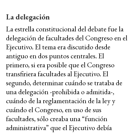
La delegación
La estrella constitucional del debate fue la
delegación de facultades del Congreso en el
Ejecutivo. El tema era discutido desde
antiguo en dos puntos centrales. El
primero, si era posible que el Congreso
transfiriera facultades al Ejecutivo. El
segundo, determinar cuándo se trataba de
una delegación -prohibida o admitida-,
cuándo de la reglamentación de la ley y
cuándo el Congreso, en uso de sus
facultades, sólo creaba una “función
administrativa” que el Ejecutivo debía