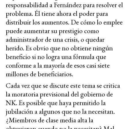
responsabilidad a Fernández para resolver el
problema. Él tiene ahora el poder para
distribuir los aumentos. De cómo lo emplee
puede aumentar su prestigio como
administrador de una crisis, o quedar
herido. Es obvio que no obtiene ningún
beneficio si no logra una fórmula que
conforme a la mayoría de esos casi siete
millones de beneficiarios.
Cada vez que se discute este tema se critica
la moratoria previsional del gobierno de
NK. Es posible que haya permitido la
jubilación a algunos que no la necesitan.
¿Miembros de clase media alta la
obtuvieron cuando no la necesitan? Mal