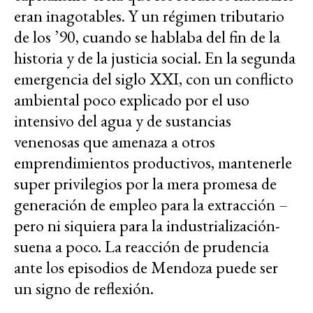
eran inagotables. Y un régimen tributario
de los ’90, cuando se hablaba del fin de la
historia y de la justicia social. En la segunda
emergencia del siglo XXI, con un conflicto
ambiental poco explicado por el uso
intensivo del agua y de sustancias
venenosas que amenaza a otros
emprendimientos productivos, mantenerle
super privilegios por la mera promesa de
generación de empleo para la extracción –
pero ni siquiera para la industrialización-
suena a poco. La reacción de prudencia
ante los episodios de Mendoza puede ser
un signo de reflexión.