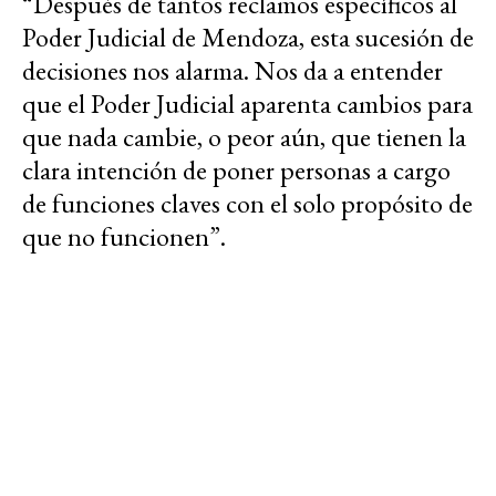
“Después de tantos reclamos específicos al
Poder Judicial de Mendoza, esta sucesión de
decisiones nos alarma. Nos da a entender
que el Poder Judicial aparenta cambios para
que nada cambie, o peor aún, que tienen la
clara intención de poner personas a cargo
de funciones claves con el solo propósito de
que no funcionen”.