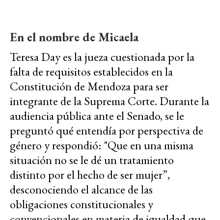
En el nombre de Micaela
Teresa Day es la jueza cuestionada por la
falta de requisitos establecidos en la
Constitución de Mendoza para ser
integrante de la Suprema Corte. Durante la
audiencia pública ante el Senado, se le
preguntó qué entendía por perspectiva de
género y respondió: "Que en una misma
situación no se le dé un tratamiento
distinto por el hecho de ser mujer”,
desconociendo el alcance de las
obligaciones constitucionales y
convencionales en materia de igualdad que