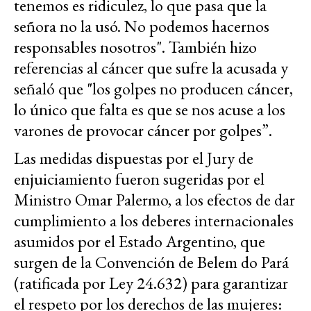
tenemos es ridiculez, lo que pasa que la
señora no la usó. No podemos hacernos
responsables nosotros". También hizo
referencias al cáncer que sufre la acusada y
señaló que "los golpes no producen cáncer,
lo único que falta es que se nos acuse a los
varones de provocar cáncer por golpes”.
Las medidas dispuestas por el Jury de
enjuiciamiento fueron sugeridas por el
Ministro Omar Palermo, a los efectos de dar
cumplimiento a los deberes internacionales
asumidos por el Estado Argentino, que
surgen de la Convención de Belem do Pará
(ratificada por Ley 24.632) para garantizar
el respeto por los derechos de las mujeres: