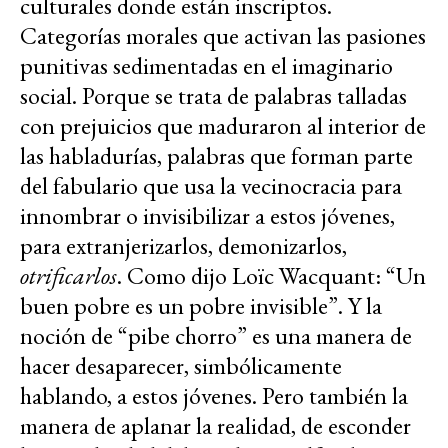
culturales donde están inscriptos.
Categorías morales que activan las pasiones
punitivas sedimentadas en el imaginario
social. Porque se trata de palabras talladas
con prejuicios que maduraron al interior de
las habladurías, palabras que forman parte
del fabulario que usa la vecinocracia para
innombrar o invisibilizar a estos jóvenes,
para extranjerizarlos, demonizarlos,
otrificarlos
. Como dijo Loïc Wacquant: “Un
buen pobre es un pobre invisible”. Y la
noción de “pibe chorro” es una manera de
hacer desaparecer, simbólicamente
hablando, a estos jóvenes. Pero también la
manera de aplanar la realidad, de esconder