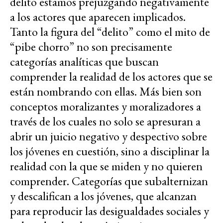
delito estamos prejuzgando negativamente
a los actores que aparecen implicados.
Tanto la figura del “delito” como el mito de
“pibe chorro” no son precisamente
categorías analíticas que buscan
comprender la realidad de los actores que se
están nombrando con ellas. Más bien son
conceptos moralizantes y moralizadores a
través de los cuales no solo se apresuran a
abrir un juicio negativo y despectivo sobre
los jóvenes en cuestión, sino a disciplinar la
realidad con la que se miden y no quieren
comprender. Categorías que subalternizan
y descalifican a los jóvenes, que alcanzan
para reproducir las desigualdades sociales y