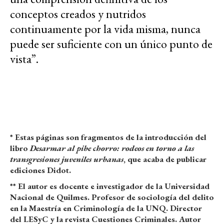
conceptos creados y nutridos
continuamente por la vida misma, nunca
puede ser suficiente con un único punto de
vista”.
* Estas páginas son fragmentos de la introducción del
libro
Desarmar al pibe chorro: rodeos en torno a las
transgresiones juveniles urbanas
, que acaba de publicar
ediciones Didot.
** El autor es docente e investigador de la Universidad
Nacional de Quilmes. Profesor de sociología del delito
en la Maestría en Criminología de la UNQ. Director
del LESyC y la revista Cuestiones Criminales. Autor