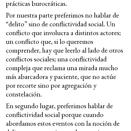
prácticas burocráticas.
Por nuestra parte preferimos no hablar de
“delito” sino de conflictividad social. Un
conflicto que involucra a distintos actores;
un conflicto que, si lo queremos
comprender, hay que leerlo al lado de otros
conflictos sociales; una conflictividad
compleja que reclama una mirada mucho
más abarcadora y paciente, que no actúe
por recorte sino por agregación y
constelación.
En segundo lugar, preferimos hablar de
conflictividad social porque cuando
abordamos estos eventos con la noción de