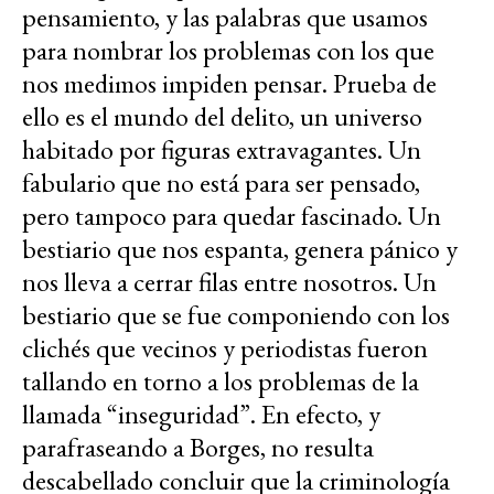
pensamiento, y las palabras que usamos
para nombrar los problemas con los que
nos medimos impiden pensar. Prueba de
ello es el mundo del delito, un universo
habitado por figuras extravagantes. Un
fabulario que no está para ser pensado,
pero tampoco para quedar fascinado. Un
bestiario que nos espanta, genera pánico y
nos lleva a cerrar filas entre nosotros. Un
bestiario que se fue componiendo con los
clichés que vecinos y periodistas fueron
tallando en torno a los problemas de la
llamada “inseguridad”. En efecto, y
parafraseando a Borges, no resulta
descabellado concluir que la criminología