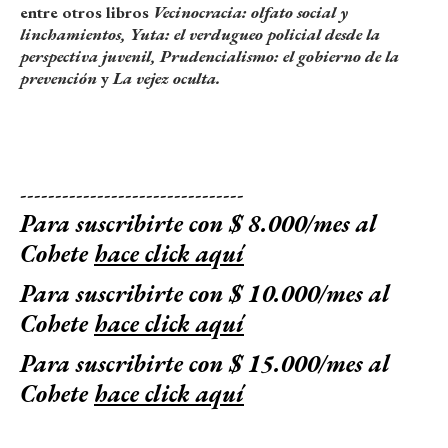
entre otros libros
Vecinocracia: olfato social y
linchamientos,
Yuta: el verdugueo policial desde la
perspectiva juvenil, Prudencialismo: el gobierno de la
prevención
y
La vejez oculta.
--------------------------------
Para suscribirte con $ 8.000/mes al
Cohete
hace click aquí
Para suscribirte con $ 10.000/mes al
Cohete
hace click aquí
Para suscribirte con $ 15.000/mes al
Cohete
hace click aquí