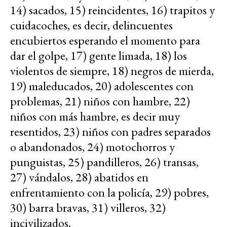
14) sacados, 15) reincidentes, 16) trapitos y
cuidacoches, es decir, delincuentes
encubiertos esperando el momento para
dar el golpe, 17) gente limada, 18) los
violentos de siempre, 18) negros de mierda,
19) maleducados, 20) adolescentes con
problemas, 21) niños con hambre, 22)
niños con más hambre, es decir muy
resentidos, 23) niños con padres separados
o abandonados, 24) motochorros y
punguistas, 25) pandilleros, 26) transas,
27) vándalos, 28) abatidos en
enfrentamiento con la policía, 29) pobres,
30) barra bravas, 31) villeros, 32)
incivilizados.