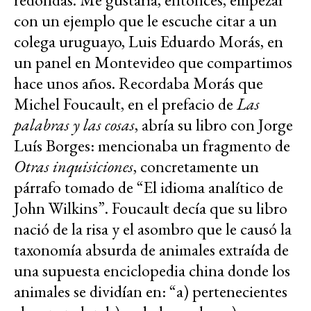
con un ejemplo que le escuche citar a un
colega uruguayo, Luis Eduardo Morás, en
un panel en Montevideo que compartimos
hace unos años. Recordaba Morás que
Michel Foucault, en el prefacio de
Las
palabras y las cosas
, abría su libro con Jorge
Luís Borges: mencionaba un fragmento de
Otras inquisiciones
, concretamente un
párrafo tomado de “El idioma analítico de
John Wilkins”. Foucault decía que su libro
nació de la risa y el asombro que le causó la
taxonomía absurda de animales extraída de
una supuesta enciclopedia china donde los
animales se dividían en: “a) pertenecientes