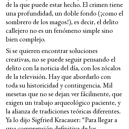
de la que puede estar hecho. El crimen tiene
una profundidad, un doble fondo (¡como el
sombrero de los magos!), es decir, el delito
callejero no es un fenómeno simple sino
bien complejo.
Si se quieren encontrar soluciones
creativas, no se puede seguir pensando el
delito con la noticia del día, con los zócalos
de la televisión. Hay que abordarlo con
toda su historicidad y contingencia. Mil
mesetas que no se dejan ver fácilmente, que
exigen un trabajo arqueológico paciente, y
la alianza de tradiciones teóricas diferentes.
Ya lo dijo Sigfried Kracauer: “Para llegar a
una comprensión definitiva de los