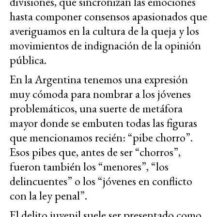
divisiones, que sincronizan las emociones
hasta componer consensos apasionados que
averiguamos en la cultura de la queja y los
movimientos de indignación de la opinión
pública.
En la Argentina tenemos una expresión
muy cómoda para nombrar a los jóvenes
problemáticos, una suerte de metáfora
mayor donde se embuten todas las figuras
que mencionamos recién: “pibe chorro”.
Esos pibes que, antes de ser “chorros”,
fueron también los “menores”, “los
delincuentes” o los “jóvenes en conflicto
con la ley penal”.
El delito juvenil suele ser presentado como