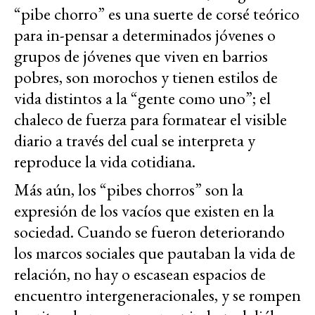
“pibe chorro” es una suerte de corsé teórico
para in-pensar a determinados jóvenes o
grupos de jóvenes que viven en barrios
pobres, son morochos y tienen estilos de
vida distintos a la “gente como uno”; el
chaleco de fuerza para formatear el visible
diario a través del cual se interpreta y
reproduce la vida cotidiana.
Más aún, los “pibes chorros” son la
expresión de los vacíos que existen en la
sociedad. Cuando se fueron deteriorando
los marcos sociales que pautaban la vida de
relación, no hay o escasean espacios de
encuentro intergeneracionales, y se rompen