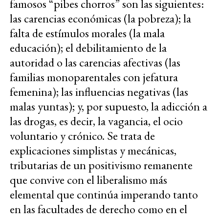
famosos “pibes chorros” son las siguientes:
las carencias económicas (la pobreza); la
falta de estímulos morales (la mala
educación); el debilitamiento de la
autoridad o las carencias afectivas (las
familias monoparentales con jefatura
femenina); las influencias negativas (las
malas yuntas); y, por supuesto, la adicción a
las drogas, es decir, la vagancia, el ocio
voluntario y crónico. Se trata de
explicaciones simplistas y mecánicas,
tributarias de un positivismo remanente
que convive con el liberalismo más
elemental que continúa imperando tanto
en las facultades de derecho como en el