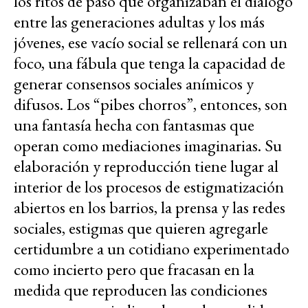
los ritos de paso que organizaban el diálogo
entre las generaciones adultas y los más
jóvenes, ese vacío social se rellenará con un
foco, una fábula que tenga la capacidad de
generar consensos sociales anímicos y
difusos. Los “pibes chorros”, entonces, son
una fantasía hecha con fantasmas que
operan como mediaciones imaginarias. Su
elaboración y reproducción tiene lugar al
interior de los procesos de estigmatización
abiertos en los barrios, la prensa y las redes
sociales, estigmas que quieren agregarle
certidumbre a un cotidiano experimentado
como incierto pero que fracasan en la
medida que reproducen las condiciones