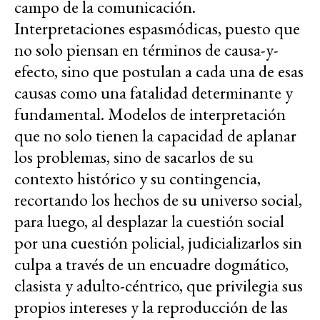
campo de la comunicación.
Interpretaciones espasmódicas, puesto que
no solo piensan en términos de causa-y-
efecto, sino que postulan a cada una de esas
causas como una fatalidad determinante y
fundamental. Modelos de interpretación
que no solo tienen la capacidad de aplanar
los problemas, sino de sacarlos de su
contexto histórico y su contingencia,
recortando los hechos de su universo social,
para luego, al desplazar la cuestión social
por una cuestión policial, judicializarlos sin
culpa a través de un encuadre dogmático,
clasista y adulto-céntrico, que privilegia sus
propios intereses y la reproducción de las