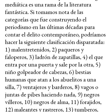
mediática es una rama de la literatura
fantástica. Si tomamos nota de las
categorías que fue construyendo el
periodismo en las últimas décadas para
contar el delito contemporáneo, podríamos
hacer la siguiente clasificación disparatada:
1) malentretenidos, 2) paqueros y
faloperos, 3) ladrón de zapatillas, 4) el que
entra por una puerta y sale por la otra, 5)
niño golpeador de cabezas, 6) bestias
humanas que atan a los abuelitos a una
silla, 7) ventajeros y barderos, 8) vagos o
juntas de pibes haciendo nada, 9) negros
villeros, 10) negros de alma, 11) forajidos,
12) maleantes y rastreros, 13) tumberos,