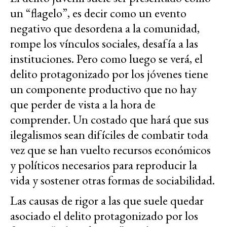
un “flagelo”, es decir como un evento
negativo que desordena a la comunidad,
rompe los vínculos sociales, desafía a las
instituciones. Pero como luego se verá, el
delito protagonizado por los jóvenes tiene
un componente productivo que no hay
que perder de vista a la hora de
comprender. Un costado que hará que sus
ilegalismos sean difíciles de combatir toda
vez que se han vuelto recursos económicos
y políticos necesarios para reproducir la
vida y sostener otras formas de sociabilidad.
Las causas de rigor a las que suele quedar
asociado el delito protagonizado por los