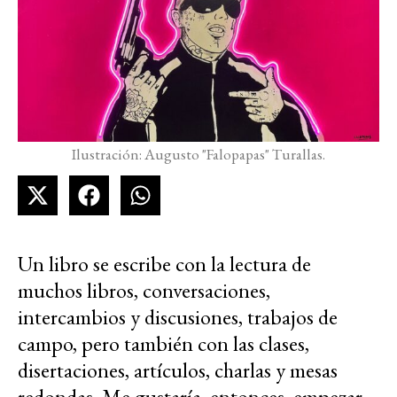
Ilustración: Augusto "Falopapas" Turallas.
Un libro se escribe con la lectura de
muchos libros, conversaciones,
intercambios y discusiones, trabajos de
campo, pero también con las clases,
disertaciones, artículos, charlas y mesas
redondas. Me gustaría, entonces, empezar