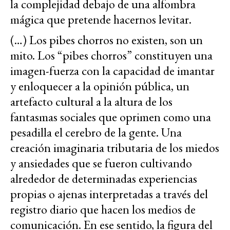
la complejidad debajo de una alfombra
mágica que pretende hacernos levitar.
(…) Los pibes chorros no existen, son un
mito. Los “pibes chorros” constituyen una
imagen-fuerza con la capacidad de imantar
y enloquecer a la opinión pública, un
artefacto cultural a la altura de los
fantasmas sociales que oprimen como una
pesadilla el cerebro de la gente. Una
creación imaginaria tributaria de los miedos
y ansiedades que se fueron cultivando
alrededor de determinadas experiencias
propias o ajenas interpretadas a través del
registro diario que hacen los medios de
comunicación. En ese sentido, la figura del