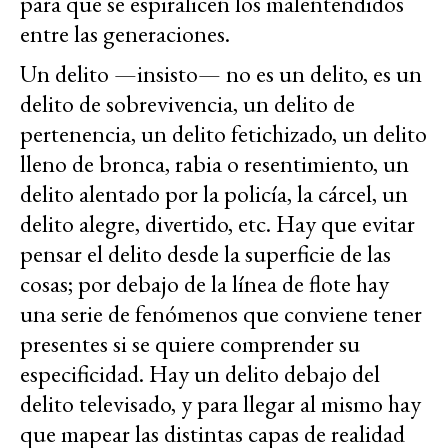
para que se espiralicen los malentendidos
entre las generaciones.
Un delito —insisto— no es un delito, es un
delito de sobrevivencia, un delito de
pertenencia, un delito fetichizado, un delito
lleno de bronca, rabia o resentimiento, un
delito alentado por la policía, la cárcel, un
delito alegre, divertido, etc. Hay que evitar
pensar el delito desde la superficie de las
cosas; por debajo de la línea de flote hay
una serie de fenómenos que conviene tener
presentes si se quiere comprender su
especificidad. Hay un delito debajo del
delito televisado, y para llegar al mismo hay
que mapear las distintas capas de realidad