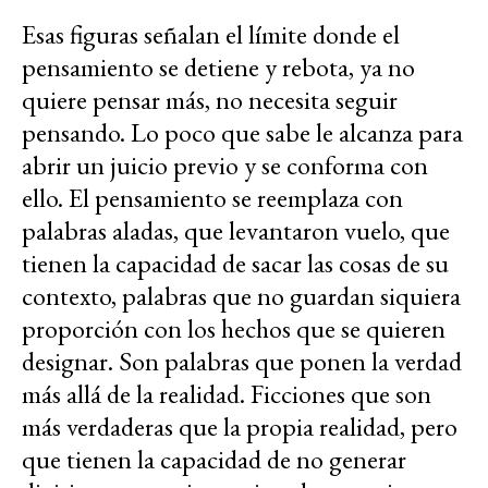
Esas figuras señalan el límite donde el
pensamiento se detiene y rebota, ya no
quiere pensar más, no necesita seguir
pensando. Lo poco que sabe le alcanza para
abrir un juicio previo y se conforma con
ello. El pensamiento se reemplaza con
palabras aladas, que levantaron vuelo, que
tienen la capacidad de sacar las cosas de su
contexto, palabras que no guardan siquiera
proporción con los hechos que se quieren
designar. Son palabras que ponen la verdad
más allá de la realidad. Ficciones que son
más verdaderas que la propia realidad, pero
que tienen la capacidad de no generar