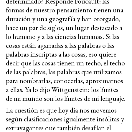
determinado? Responde Foucault: las
formas de nuestro pensamiento tienen una
duración y una geografía y han otorgado,
hace un par de siglos, un lugar destacado a
lo humano y a las ciencias humanas. Si las
cosas están agarradas a las palabras o las
palabras inscriptas a las cosas, eso quiere
decir que las cosas tienen un techo, el techo
de las palabras, las palabras que utilizamos
para nombrarlas, conocerlas, aproximarnos
a ellas. Ya lo dijo Wittgenstein: los límites
de mi mundo son los límites de mi lenguaje.
La cuestión es que hoy día nos movemos
según clasificaciones igualmente insólitas y
extravagantes que también desafían el