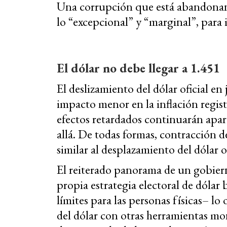
Una corrupción que está abandonand
lo “excepcional” y “marginal”, para 
El dólar no debe llegar a 1.451
El deslizamiento del dólar oficial e
impacto menor en la inflación regis
efectos retardados continuarán apar
allá. De todas formas, contracción
similar al desplazamiento del dólar 
El reiterado panorama de un gobiern
propia estrategia electoral de dólar 
límites para las personas físicas– lo 
del dólar con otras herramientas mo