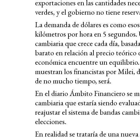
exportaciones en las cantidades nece
verdes, y el gobierno no tiene reserv
La demanda de dólares es como esos 
kilómetros por hora en 5 segundos. U
cambiaria que crece cada día, basada 
barato en relación al precio teórico
económica encuentre un equilibrio. 
muestran los financistas por Milei, 
de no mucho tiempo, será.
En el diario Ámbito Financiero se 
cambiaria que estaría siendo evaluada
reajustar el sistema de bandas cambi
elecciones.
En realidad se trataría de una nuev