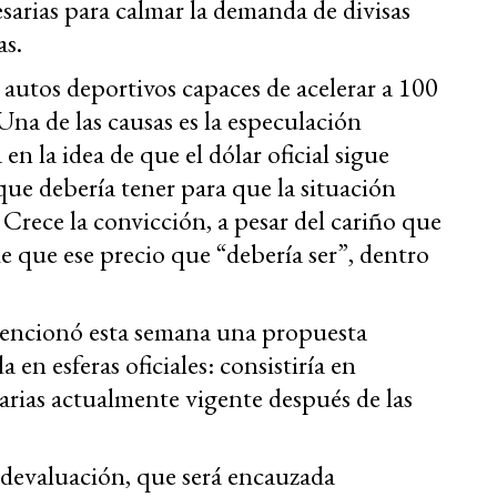
sarias para calmar la demanda de divisas
as.
autos deportivos capaces de acelerar a 100
na de las causas es la especulación
en la idea de que el dólar oficial sigue
 que debería tener para que la situación
Crece la convicción, a pesar del cariño que
de que ese precio que “debería ser”, dentro
mencionó esta semana una propuesta
 en esferas oficiales: consistiría en
arias actualmente vigente después de las
a devaluación, que será encauzada