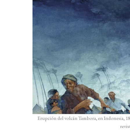
Erupción del volcán Tambora, en Indonesia, 18
revi