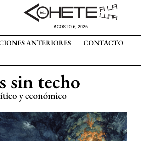
AGOSTO 6, 2026
CIONES ANTERIORES
CONTACTO
s sin techo
lítico y económico