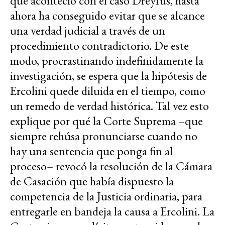
que aconteció con el caso Dreyfus, hasta
ahora ha conseguido evitar que se alcance
una verdad judicial a través de un
procedimiento contradictorio. De este
modo, procrastinando indefinidamente la
investigación, se espera que la hipótesis de
Ercolini quede diluida en el tiempo, como
un remedo de verdad histórica. Tal vez esto
explique por qué la Corte Suprema –que
siempre rehúsa pronunciarse cuando no
hay una sentencia que ponga fin al
proceso– revocó la resolución de la Cámara
de Casación que había dispuesto la
competencia de la Justicia ordinaria, para
entregarle en bandeja la causa a Ercolini. La