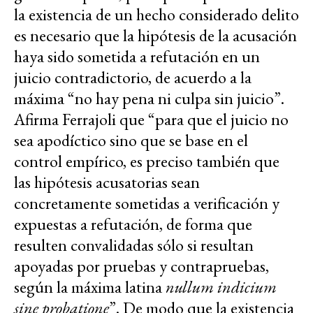
la existencia de un hecho considerado delito
es necesario que la hipótesis de la acusación
haya sido sometida a refutación en un
juicio contradictorio, de acuerdo a la
máxima “no hay pena ni culpa sin juicio”.
Afirma Ferrajoli que “para que el juicio no
sea apodíctico sino que se base en el
control empírico, es preciso también que
las hipótesis acusatorias sean
concretamente sometidas a verificación y
expuestas a refutación, de forma que
resulten convalidadas sólo si resultan
apoyadas por pruebas y contrapruebas,
según la máxima latina
nullum indicium
sine probatione
”. De modo que la existencia