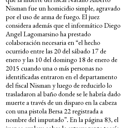
Nisman fue un homicidio simple, agravado
por el uso de arma de fuego. El juez
considera además que el informático Diego
Angel Lagomarsino ha prestado
colaboración necesaria en “el hecho
ocurrido entre las 20 del sábado 17 de
enero y las 10 del domingo 18 de enero de
2015 cuando una o más personas no
identificadas entraron en el departamento
del fiscal Nisman y luego de reducirlo lo
trasladaron al baño donde se le habría dado
muerte a través de un disparo en la cabeza
con una pistola Bersa 22 registrada a
nombre del imputado”. En la página 83, el