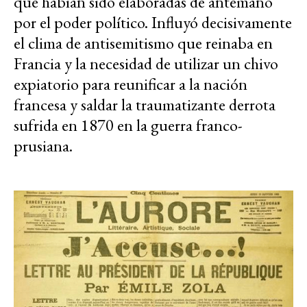
que habían sido elaboradas de antemano
por el poder político. Influyó decisivamente
el clima de antisemitismo que reinaba en
Francia y la necesidad de utilizar un chivo
expiatorio para reunificar a la nación
francesa y saldar la traumatizante derrota
sufrida en 1870 en la guerra franco-
prusiana.