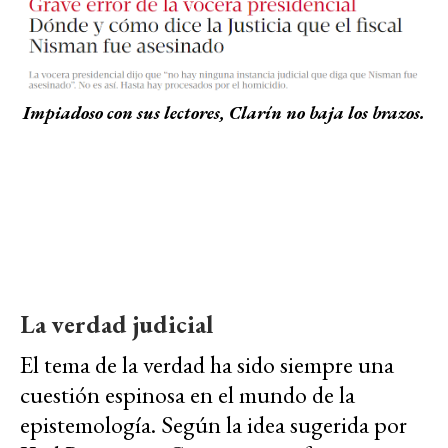
Impiadoso con sus lectores, Clarín no baja los brazos.
La verdad judicial
El tema de la verdad ha sido siempre una
cuestión espinosa en el mundo de la
epistemología. Según la idea sugerida por