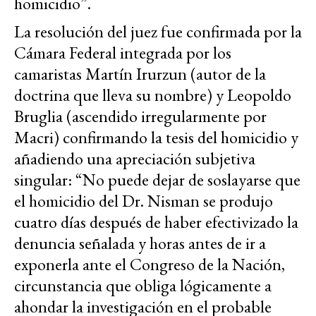
homicidio”.
La resolución del juez fue confirmada por la
Cámara Federal integrada por los
camaristas Martín Irurzun (autor de la
doctrina que lleva su nombre) y Leopoldo
Bruglia (ascendido irregularmente por
Macri) confirmando la tesis del homicidio y
añadiendo una apreciación subjetiva
singular: “No puede dejar de soslayarse que
el homicidio del Dr. Nisman se produjo
cuatro días después de haber efectivizado la
denuncia señalada y horas antes de ir a
exponerla ante el Congreso de la Nación,
circunstancia que obliga lógicamente a
ahondar la investigación en el probable