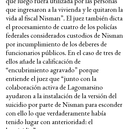
que luego fuera utilizada por las personas
que ingresaron a la vivienda y le quitaron la
vida al fiscal Nisman”. El juez también dicta
el procesamiento de cuatro de los policías
federales considerados custodios de Nisman
por incumplimiento de los deberes de
funcionarios públicos. En el caso de tres de
ellos añade la calificación de
“encubrimiento agravado” porque
entiende el juez que “junto con la
colaboración activa de Lagomarsino
ayudaron a la instalación de la versión del
suicidio por parte de Nisman para esconder
con ello lo que verdaderamente había
tenido lugar con anterioridad: el