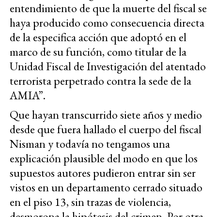
entendimiento de que la muerte del fiscal se
haya producido como consecuencia directa
de la especifica acción que adoptó en el
marco de su función, como titular de la
Unidad Fiscal de Investigación del atentado
terrorista perpetrado contra la sede de la
AMIA”.
Que hayan transcurrido siete años y medio
desde que fuera hallado el cuerpo del fiscal
Nisman y todavía no tengamos una
explicación plausible del modo en que los
supuestos autores pudieron entrar sin ser
vistos en un departamento cerrado situado
en el piso 13, sin trazas de violencia,
desmorona la hipótesis del crimen. Por otra