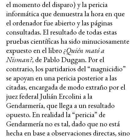
el momento del disparo) y la pericia
informática que demuestra la hora en que
el ordenador fue abierto y las páginas
consultadas. El resultado de todas estas
pruebas científicas ha sido minuciosamente
expuesto en el libro
¿Quién mató a
Nisman?
, de Pablo Duggan. Por el
contrario, los partidarios del “magnicidio”
se apoyan en una pericia posterior a las
citadas, encargada de modo extraño por el
juez federal Julián Ercolini a la
Gendarmería, que llega a un resultado
opuesto. En realidad la “pericia” de
Gendarmería no es tal, dado que no está
hecha en base a observaciones directas, sino