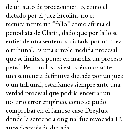
de un auto de procesamiento, como el
dictado por el juez Ercolini, no es
técnicamente un “fallo” como afirma el
periodista de Clarín, dado que por fallo se
entiende una sentencia dictada por un juez
o tribunal. Es una simple medida procesal
que se limita a poner en marcha un proceso
penal. Pero incluso si estuviéramos ante
una sentencia definitiva dictada por un juez
o un tribunal, estaríamos siempre ante una
verdad procesal que podría encerrar un
notorio error empírico, como se pudo
comprobar en el famoso caso Dreyfus,
donde la sentencia original fue revocada 12
años después de dictada.