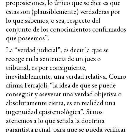
proposiciones, lo único que se dice es que
estas son (plausiblemente) verdaderas por
lo que sabemos, o sea, respecto del
conjunto de los conocimientos confirmados
que poseemos”.
La “verdad judicial”, es decir la que se
recoge en la sentencia de un juez o
tribunal, es por consiguiente,
inevitablemente, una verdad relativa. Como
afirma Ferrajoli, “la idea de que se puede
conseguir y aseverar una verdad objetiva o
absolutamente cierta, es en realidad una
ingenuidad epistemológica”. Si nos
atenemos a lo que señala la doctrina
garantista penal, para que se pueda verificar