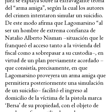
juez se explaya sobre la extravagante teoría
del “arma amiga”, según la cual los autores
del crimen intentaron simular un suicidio.
De este modo afirma que Lagomarsino “al
ser un hombre de extrema confianza de
Natalio Alberto Nisman –situación que le
franqueó el acceso tanto a la vivienda del
fiscal como a sobrepasar a su custodia–, en
virtud de un plan previamente acordado –
que consistía, precisamente, en que
Lagomarsino proveyera un arma amiga que
permitiera posteriormente una simulación
de un suicidio– facilitó el ingreso al
domicilio de la víctima de la pistola marca
‘Bersa’ de su propiedad, con el objeto de