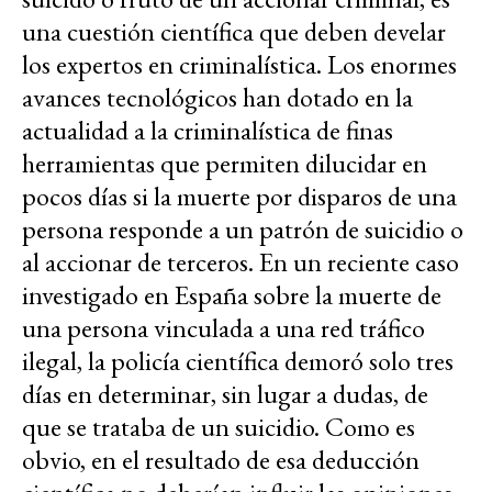
una cuestión científica que deben develar
los expertos en criminalística. Los enormes
avances tecnológicos han dotado en la
actualidad a la criminalística de finas
herramientas que permiten dilucidar en
pocos días si la muerte por disparos de una
persona responde a un patrón de suicidio o
al accionar de terceros. En un reciente caso
investigado en España sobre la muerte de
una persona vinculada a una red tráfico
ilegal, la policía científica demoró solo tres
días en determinar, sin lugar a dudas, de
que se trataba de un suicidio. Como es
obvio, en el resultado de esa deducción