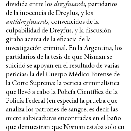
dividida entre los
dreyfusards,
partidarios
de la inocencia de Dreyfus, y los
antidreyfusards,
convencidos de la
culpabilidad de Dreyfus, y la discusión
giraba acerca de la eficacia de la
investigación criminal. En la Argentina, los
partidarios de la tesis de que Nisman se
suicidó se apoyan en el resultado de varias
pericias: la del Cuerpo Médico Forense de
la Corte Suprema; la pericia criminalística
que llevó a cabo la Policía Científica de la
Policía Federal (en especial la prueba que
analiza los patrones de sangre, es decir las
micro salpicaduras encontradas en el baño
que demuestran que Nisman estaba solo en