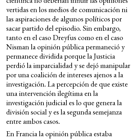
científica no deberían influir las opiniones
vertidas en los medios de comunicación ni
las aspiraciones de algunos políticos por
sacar partido del episodio. Sin embargo,
tanto en el caso Dreyfus como en el caso
Nisman la opinión pública permaneció y
permanece dividida porque la Justicia
perdió la imparcialidad y se dejó manipular
por una coalición de intereses ajenos a la
investigación. La percepción de que existe
una intervención ilegítima en la
investigación judicial es lo que genera la
división social y es la segunda semejanza
entre ambos casos.
En Francia la opinión pública estaba