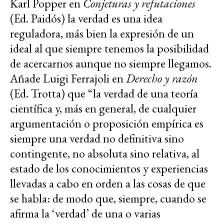
Karl Popper en
Conjeturas y refutaciones
(Ed. Paidós) la verdad es una idea
reguladora, más bien la expresión de un
ideal al que siempre tenemos la posibilidad
de acercarnos aunque no siempre llegamos.
Añade Luigi Ferrajoli en
Derecho y razón
(Ed. Trotta) que “la verdad de una teoría
científica y, más en general, de cualquier
argumentación o proposición empírica es
siempre una verdad no definitiva sino
contingente, no absoluta sino relativa, al
estado de los conocimientos y experiencias
llevadas a cabo en orden a las cosas de que
se habla: de modo que, siempre, cuando se
afirma la ‘verdad’ de una o varias