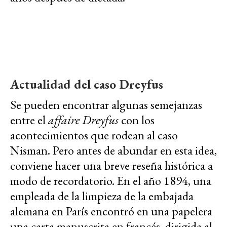
Actualidad del caso Dreyfus
Se pueden encontrar algunas semejanzas
entre el
affaire Dreyfus
con los
acontecimientos que rodean al caso
Nisman. Pero antes de abundar en esta idea,
conviene hacer una breve reseña histórica a
modo de recordatorio. En el año 1894, una
empleada de la limpieza de la embajada
alemana en París encontró en una papelera
una carta manuscrita en francés, dirigida al