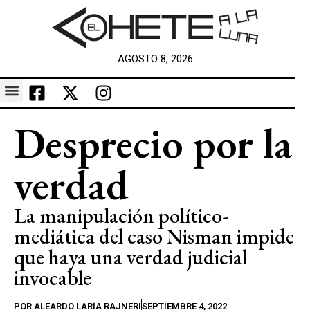
AGOSTO 8, 2026
Desprecio por la
verdad
La manipulación político-
mediática del caso Nisman impide
que haya una verdad judicial
invocable
POR
ALEARDO LARÍA RAJNERI
SEPTIEMBRE 4, 2022