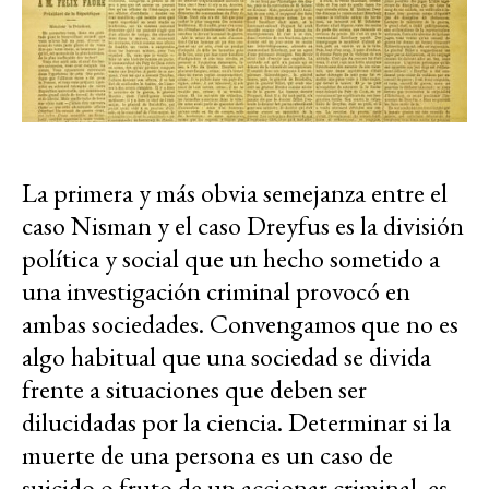
La primera y más obvia semejanza entre el
caso Nisman y el caso Dreyfus es la división
política y social que un hecho sometido a
una investigación criminal provocó en
ambas sociedades. Convengamos que no es
algo habitual que una sociedad se divida
frente a situaciones que deben ser
dilucidadas por la ciencia. Determinar si la
muerte de una persona es un caso de
suicido o fruto de un accionar criminal, es