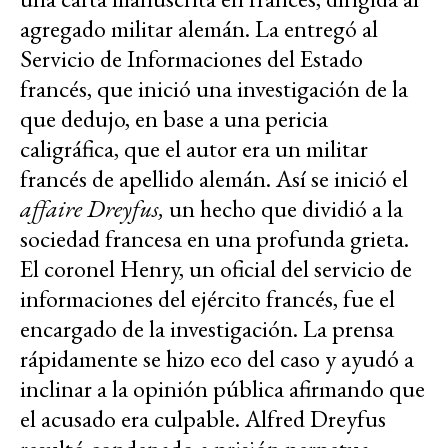
agregado militar alemán. La entregó al
Servicio de Informaciones del Estado
francés, que inició una investigación de la
que dedujo, en base a una pericia
caligráfica, que el autor era un militar
francés de apellido alemán. Así se inició el
affaire Dreyfus,
un hecho que dividió a la
sociedad francesa en una profunda grieta.
El coronel Henry, un oficial del servicio de
informaciones del ejército francés, fue el
encargado de la investigación. La prensa
rápidamente se hizo eco del caso y ayudó a
inclinar a la opinión pública afirmando que
el acusado era culpable. Alfred Dreyfus