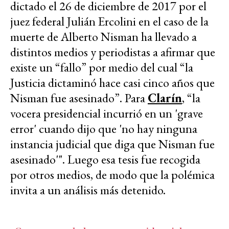
dictado el 26 de diciembre de 2017 por el
juez federal Julián Ercolini en el caso de la
muerte de Alberto Nisman ha llevado a
distintos medios y periodistas a afirmar que
existe un “fallo” por medio del cual “la
Justicia dictaminó hace casi cinco años que
Nisman fue asesinado”. Para
Clarín
, “la
vocera presidencial incurrió en un 'grave
error' cuando dijo que 'no hay ninguna
instancia judicial que diga que Nisman fue
asesinado'". Luego esa tesis fue recogida
por otros medios, de modo que la polémica
invita a un análisis más detenido.