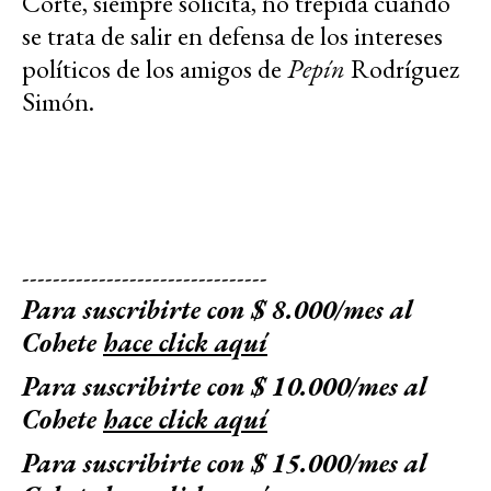
Corte, siempre solícita, no trepida cuando
se trata de salir en defensa de los intereses
políticos de los amigos de
Pepín
Rodríguez
Simón.
--------------------------------
Para suscribirte con $ 8.000/mes al
Cohete
hace click aquí
Para suscribirte con $ 10.000/mes al
Cohete
hace click aquí
Para suscribirte con $ 15.000/mes al