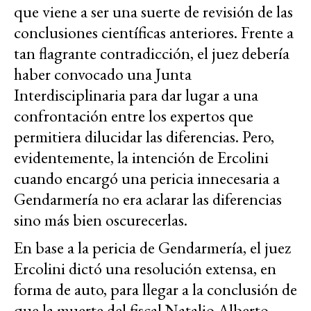
que viene a ser una suerte de revisión de las
conclusiones científicas anteriores. Frente a
tan flagrante contradicción, el juez debería
haber convocado una Junta
Interdisciplinaria para dar lugar a una
confrontación entre los expertos que
permitiera dilucidar las diferencias. Pero,
evidentemente, la intención de Ercolini
cuando encargó una pericia innecesaria a
Gendarmería no era aclarar las diferencias
sino más bien oscurecerlas.
En base a la pericia de Gendarmería, el juez
Ercolini dictó una resolución extensa, en
forma de auto, para llegar a la conclusión de
que la muerte del fiscal Natalio Alberto