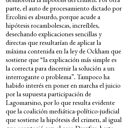
parte, el auto de procesamiento dictado por
Ercolini es absurdo, porque acude a
hipótesis rocambolescas, increíbles,
desechando explicaciones sencillas y
directas que resultarían de aplicar la
máxima contenida en la ley de Ockham que
sostiene que “la explicación más simple es
la correcta para discernir la solución a un
interrogante o problema”. Tampoco ha
habido interés en poner en marcha el juicio
por la supuesta participación de
Lagomarsino, por lo que resulta evidente
que la coalición mediática-político-judicial
que sostiene la hipótesis del crimen, al igual