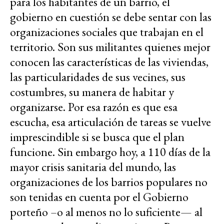
para los habitantes de un barrio, el
gobierno en cuestión se debe sentar con las
organizaciones sociales que trabajan en el
territorio. Son sus militantes quienes mejor
conocen las características de las viviendas,
las particularidades de sus vecines, sus
costumbres, su manera de habitar y
organizarse. Por esa razón es que esa
escucha, esa articulación de tareas se vuelve
imprescindible si se busca que el plan
funcione. Sin embargo hoy, a 110 días de la
mayor crisis sanitaria del mundo, las
organizaciones de los barrios populares no
son tenidas en cuenta por el Gobierno
porteño –o al menos no lo suficiente— al