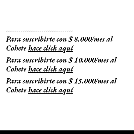
--------------------------------
Para suscribirte con $ 8.000/mes al
Cohete
hace click aquí
Para suscribirte con $ 10.000/mes al
Cohete
hace click aquí
Para suscribirte con $ 15.000/mes al
Cohete
hace click aquí