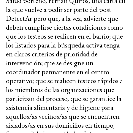
Salud porteño, Fernán Quirós, una carta en
la que vuelve a pedir ser parte del post
DetectAr pero que, a la vez, advierte que
deben cumplirse ciertas condiciones como
que los testeos se realicen en el barrio; que
los listados para la búsqueda activa tenga
en claros criterios de prioridad de
intervención; que se designe un
coordinador permanente en el centro
operativo; que se realicen testeos rápidos a
los miembros de las organizaciones que
participan del proceso, que se garantice la
asistencia alimentaria y de higiene para
aquellos/as vecinos/as que se encuentren
aislados/as en sus domicilios en tiempo,