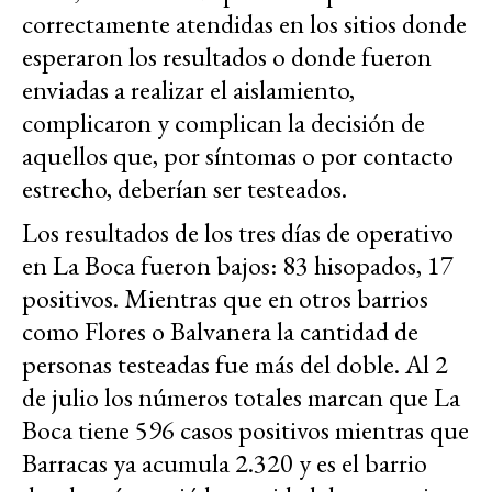
correctamente atendidas en los sitios donde
esperaron los resultados o donde fueron
enviadas a realizar el aislamiento,
complicaron y complican la decisión de
aquellos que, por síntomas o por contacto
estrecho, deberían ser testeados.
Los resultados de los tres días de operativo
en La Boca fueron bajos: 83 hisopados, 17
positivos. Mientras que en otros barrios
como Flores o Balvanera la cantidad de
personas testeadas fue más del doble. Al 2
de julio los números totales marcan que La
Boca tiene 596 casos positivos mientras que
Barracas ya acumula 2.320 y es el barrio