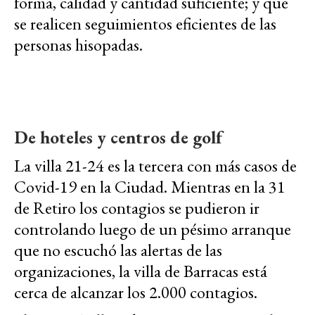
forma, calidad y cantidad suficiente; y que
se realicen seguimientos eficientes de las
personas hisopadas.
De hoteles y centros de golf
La villa 21-24 es la tercera con más casos de
Covid-19 en la Ciudad. Mientras en la 31
de Retiro los contagios se pudieron ir
controlando luego de un pésimo arranque
que no escuchó las alertas de las
organizaciones, la villa de Barracas está
cerca de alcanzar los 2.000 contagios.