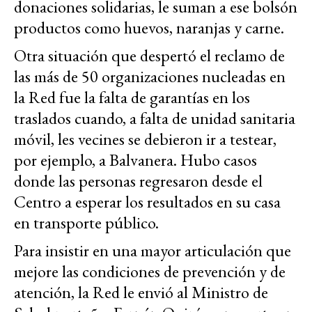
donaciones solidarias, le suman a ese bolsón
productos como huevos, naranjas y carne.
Otra situación que despertó el reclamo de
las más de 50 organizaciones nucleadas en
la Red fue la falta de garantías en los
traslados cuando, a falta de unidad sanitaria
móvil, les vecines se debieron ir a testear,
por ejemplo, a Balvanera. Hubo casos
donde las personas regresaron desde el
Centro a esperar los resultados en su casa
en transporte público.
Para insistir en una mayor articulación que
mejore las condiciones de prevención y de
atención, la Red le envió al Ministro de