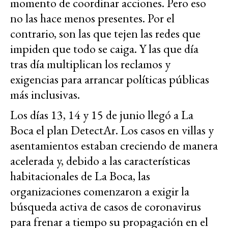
momento de coordinar acciones. Pero eso
no las hace menos presentes. Por el
contrario, son las que tejen las redes que
impiden que todo se caiga. Y las que día
tras día multiplican los reclamos y
exigencias para arrancar políticas públicas
más inclusivas.
Los días 13, 14 y 15 de junio llegó a La
Boca el plan DetectAr. Los casos en villas y
asentamientos estaban creciendo de manera
acelerada y, debido a las características
habitacionales de La Boca, las
organizaciones comenzaron a exigir la
búsqueda activa de casos de coronavirus
para frenar a tiempo su propagación en el