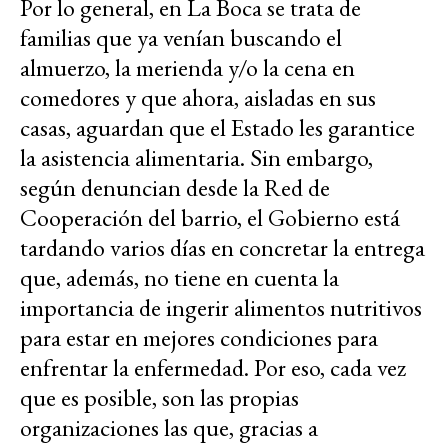
Por lo general, en La Boca se trata de
familias que ya venían buscando el
almuerzo, la merienda y/o la cena en
comedores y que ahora, aisladas en sus
casas, aguardan que el Estado les garantice
la asistencia alimentaria. Sin embargo,
según denuncian desde la Red de
Cooperación del barrio, el Gobierno está
tardando varios días en concretar la entrega
que, además, no tiene en cuenta la
importancia de ingerir alimentos nutritivos
para estar en mejores condiciones para
enfrentar la enfermedad. Por eso, cada vez
que es posible, son las propias
organizaciones las que, gracias a