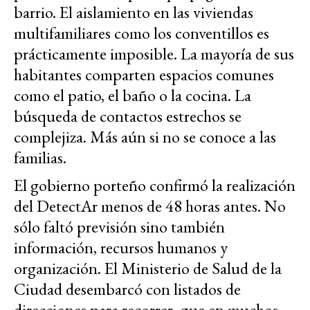
barrio. El aislamiento en las viviendas
multifamiliares como los conventillos es
prácticamente imposible. La mayoría de sus
habitantes comparten espacios comunes
como el patio, el baño o la cocina. La
búsqueda de contactos estrechos se
complejiza. Más aún si no se conoce a las
familias.
El gobierno porteño confirmó la realización
del DetectAr menos de 48 horas antes. No
sólo faltó previsión sino también
información, recursos humanos y
organización. El Ministerio de Salud de la
Ciudad desembarcó con listados de
direcciones para recorrer, que en muchos