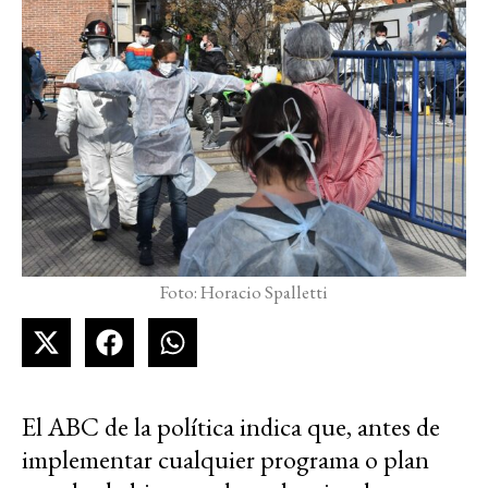
Foto: Horacio Spalletti
El ABC de la política indica que, antes de
implementar cualquier programa o plan