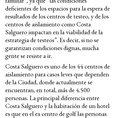
familiar”, ya que “las condiciones
deficientes de los espacios para la espera de
resultados de los centros de testeo, y de los
centros de aislamiento como Costa
Salguero impactan en la viabilidad de la
estrategia de testeos”. Es decir, si no se
garantizan condiciones dignas, mucha
gente se resiste a ir.
Costa Salguero es uno de los 44 centros de
aislamiento para casos leves que dependen
de la Ciudad, donde actualmente se
encuentran, en total, más de 4.500
personas. La principal diferencia entre
Costa Salguero y la habitación de un hotel
es que en el ex centro de golf las personas