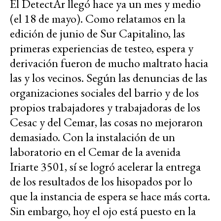
El DetectAr llegó hace ya un mes y medio
(el 18 de mayo). Como relatamos en la
edición de junio de Sur Capitalino, las
primeras experiencias de testeo, espera y
derivación fueron de mucho maltrato hacia
las y los vecinos. Según las denuncias de las
organizaciones sociales del barrio y de los
propios trabajadores y trabajadoras de los
Cesac y del Cemar, las cosas no mejoraron
demasiado. Con la instalación de un
laboratorio en el Cemar de la avenida
Iriarte 3501, sí se logró acelerar la entrega
de los resultados de los hisopados por lo
que la instancia de espera se hace más corta.
Sin embargo, hoy el ojo está puesto en la