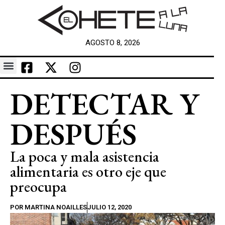
AGOSTO 8, 2026
DETECTAR Y
DESPUÉS
La poca y mala asistencia
alimentaria es otro eje que
preocupa
POR
MARTINA NOAILLES
JULIO 12, 2020