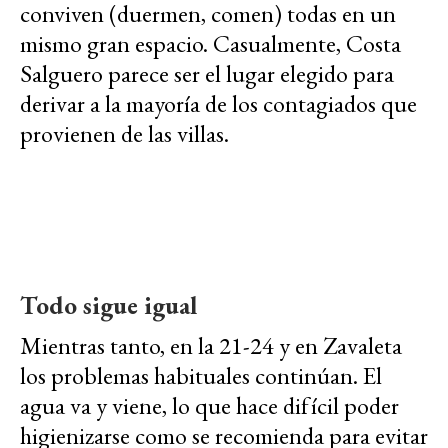
conviven (duermen, comen) todas en un
mismo gran espacio. Casualmente, Costa
Salguero parece ser el lugar elegido para
derivar a la mayoría de los contagiados que
provienen de las villas.
Todo sigue igual
Mientras tanto, en la 21-24 y en Zavaleta
los problemas habituales continúan. El
agua va y viene, lo que hace difícil poder
higienizarse como se recomienda para evitar