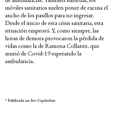
móviles sanitarios suelen poner de excusa el
ancho de los pasillos para no ingresar.
Desde el inicio de esta crisis sanitaria, esta
situación empeoró. Y, como siempre, las
horas de demora provocaron la pérdida de
vidas como la de Ramona Collante, que
murió de Covid-19 esperando la
ambulancia.
* Publicada en
Sur Capitalino