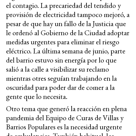
el contagio. La precariedad del tendido y
provisión de electricidad tampoco mejoró, a
pesar de que hay un fallo de la Justicia que
le ordenó al Gobierno de la Ciudad adoptar
medidas urgentes para eliminar el riesgo
eléctrico. La última semana de junio, parte
del barrio estuvo sin energía por lo que
salió a la calle a visibilizar su reclamo
mientras otres seguían trabajando en la
oscuridad para poder dar de comer a la
gente que lo necesita.
Otro tema que generó la reacción en plena
pandemia del Equipo de Curas de Villas y
Barrios Populares es la necesidad urgente
de ambulancias. También habitual, los