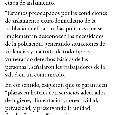
etapa de aislamiento.
“Estamos preocupados por las condiciones
de aislamiento extra-domiciliario de la
población del barrio. Las políticas que se
implementan desconocen las necesidades
de la población, generando situaciones de
violencias y maltrato de todo tipo, y
vulnerando derechos básicos de las
personas”, señalaron les trabajadores de la
salud en un comunicado.
En ese sentido, exigieron que se garanticen
“plazas en hoteles con servicios adecuados
de higiene, alimentación, conectividad,
privacidad, y preservando la unidad