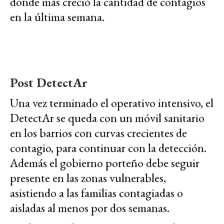
donde más creció la cantidad de contagios
en la última semana.
Post DetectAr
Una vez terminado el operativo intensivo, el
DetectAr se queda con un móvil sanitario
en los barrios con curvas crecientes de
contagio, para continuar con la detección.
Además el gobierno porteño debe seguir
presente en las zonas vulnerables,
asistiendo a las familias contagiadas o
aisladas al menos por dos semanas.