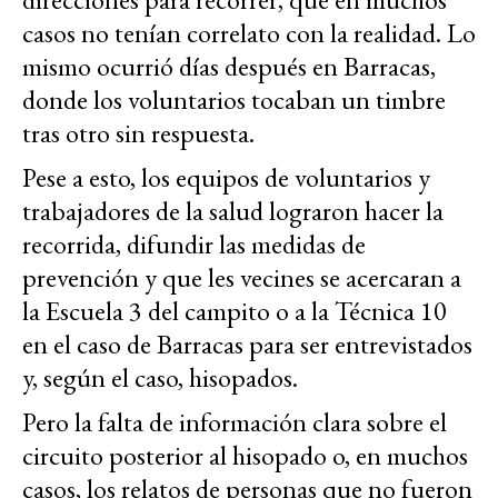
casos no tenían correlato con la realidad. Lo
mismo ocurrió días después en Barracas,
donde los voluntarios tocaban un timbre
tras otro sin respuesta.
Pese a esto, los equipos de voluntarios y
trabajadores de la salud lograron hacer la
recorrida, difundir las medidas de
prevención y que les vecines se acercaran a
la Escuela 3 del campito o a la Técnica 10
en el caso de Barracas para ser entrevistados
y, según el caso, hisopados.
Pero la falta de información clara sobre el
circuito posterior al hisopado o, en muchos
casos, los relatos de personas que no fueron