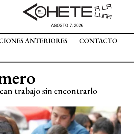
AGOSTO 7, 2026
CIONES ANTERIORES
CONTACTO
úmero
can trabajo sin encontrarlo