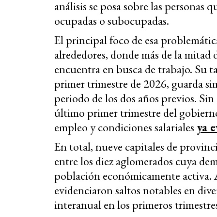
análisis se posa sobre las personas
ocupadas o subocupadas.
El principal foco de esa problemátic
alrededores, donde más de la mitad 
encuentra en busca de trabajo. Su t
primer trimestre de 2026, guarda sim
periodo de los dos años previos. Sin
último primer trimestre del gobiern
empleo y condiciones salariales
ya 
En total, nueve capitales de provin
entre los diez aglomerados cuya dem
población económicamente activa. 
evidenciaron saltos notables en di
interanual en los primeros trimestre