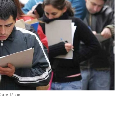
Foto: Télam.