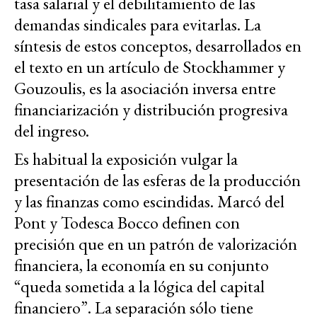
tasa salarial y el debilitamiento de las
demandas sindicales para evitarlas. La
síntesis de estos conceptos, desarrollados en
el texto en un artículo de Stockhammer y
Gouzoulis, es la asociación inversa entre
financiarización y distribución progresiva
del ingreso.
Es habitual la exposición vulgar la
presentación de las esferas de la producción
y las finanzas como escindidas. Marcó del
Pont y Todesca Bocco definen con
precisión que en un patrón de valorización
financiera, la economía en su conjunto
“queda sometida a la lógica del capital
financiero”. La separación sólo tiene