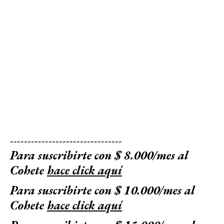
--------------------------------
Para suscribirte con $ 8.000/mes al
Cohete
hace click aquí
Para suscribirte con $ 10.000/mes al
Cohete
hace click aquí