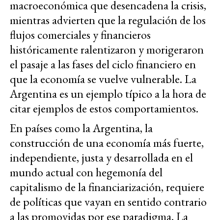
macroeconómica que desencadena la crisis,
mientras advierten que la regulación de los
flujos comerciales y financieros
históricamente ralentizaron y morigeraron
el pasaje a las fases del ciclo financiero en
que la economía se vuelve vulnerable. La
Argentina es un ejemplo típico a la hora de
citar ejemplos de estos comportamientos.
En países como la Argentina, la
construcción de una economía más fuerte,
independiente, justa y desarrollada en el
mundo actual con hegemonía del
capitalismo de la financiarización, requiere
de políticas que vayan en sentido contrario
a las promovidas por ese paradigma. La