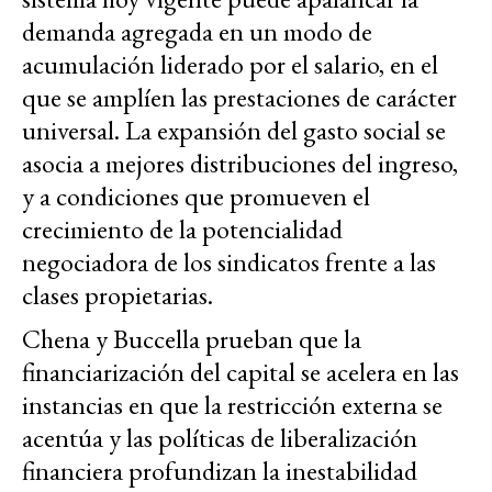
demanda agregada en un modo de
acumulación liderado por el salario, en el
que se amplíen las prestaciones de carácter
universal. La expansión del gasto social se
asocia a mejores distribuciones del ingreso,
y a condiciones que promueven el
crecimiento de la potencialidad
negociadora de los sindicatos frente a las
clases propietarias.
Chena y Buccella prueban que la
financiarización del capital se acelera en las
instancias en que la restricción externa se
acentúa y las políticas de liberalización
financiera profundizan la inestabilidad