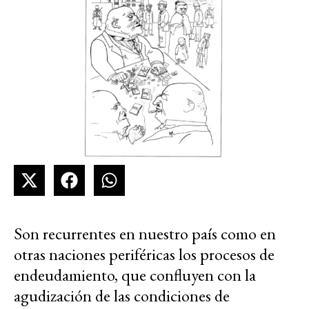
Son recurrentes en nuestro país como en
otras naciones periféricas los procesos de
endeudamiento, que confluyen con la
agudización de las condiciones de