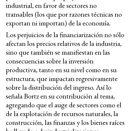
industrial, en favor de sectores no
transables (los que por razones técnicas no
exportan ni importan) de la economía.
Los perjuicios de la financiarización no sólo
afectan los precios relativos de la industria,
sino que también se manifiestan en las
consecuencias sobre la inversión
productiva, tanto en su nivel como en su
estructura, que impactan regresivamente
sobre la distribución del ingreso. Así lo
señala Bortz en su contribución al tema,
agregando que el auge de sectores como el
de la explotación de recursos naturales, la
construcción, las finanzas y los bienes raíces