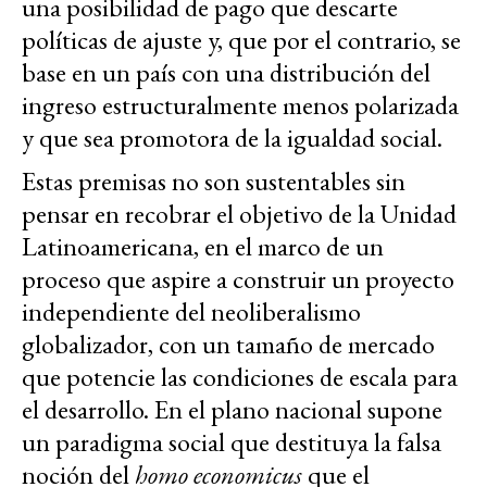
una posibilidad de pago que descarte
políticas de ajuste y, que por el contrario, se
base en un país con una distribución del
ingreso estructuralmente menos polarizada
y que sea promotora de la igualdad social.
Estas premisas no son sustentables sin
pensar en recobrar el objetivo de la Unidad
Latinoamericana, en el marco de un
proceso que aspire a construir un proyecto
independiente del neoliberalismo
globalizador, con un tamaño de mercado
que potencie las condiciones de escala para
el desarrollo. En el plano nacional supone
un paradigma social que destituya la falsa
noción del
homo economicus
que el