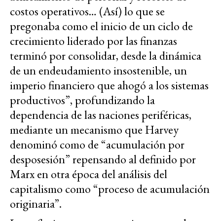
costos operativos… (Así) lo que se
pregonaba como el inicio de un ciclo de
crecimiento liderado por las finanzas
terminó por consolidar, desde la dinámica
de un endeudamiento insostenible, un
imperio financiero que ahogó a los sistemas
productivos”, profundizando la
dependencia de las naciones periféricas,
mediante un mecanismo que Harvey
denominó como de “acumulación por
desposesión” repensando al definido por
Marx en otra época del análisis del
capitalismo como “proceso de acumulación
originaria”.