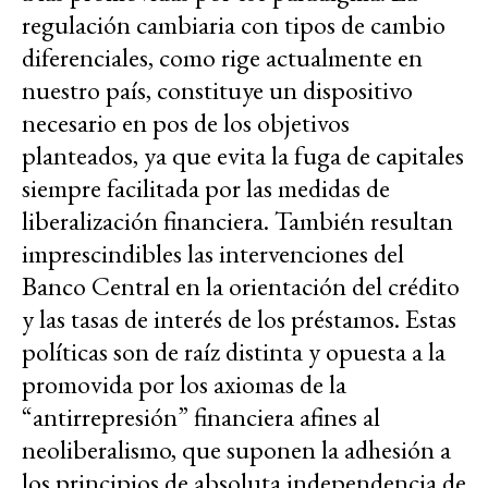
regulación cambiaria con tipos de cambio
diferenciales, como rige actualmente en
nuestro país, constituye un dispositivo
necesario en pos de los objetivos
planteados, ya que evita la fuga de capitales
siempre facilitada por las medidas de
liberalización financiera. También resultan
imprescindibles las intervenciones del
Banco Central en la orientación del crédito
y las tasas de interés de los préstamos. Estas
políticas son de raíz distinta y opuesta a la
promovida por los axiomas de la
“antirrepresión” financiera afines al
neoliberalismo, que suponen la adhesión a
los principios de absoluta independencia de