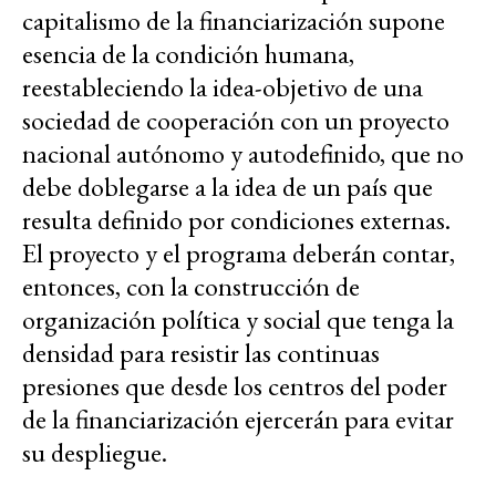
capitalismo de la financiarización supone
esencia de la condición humana,
reestableciendo la idea-objetivo de una
sociedad de cooperación con un proyecto
nacional autónomo y autodefinido, que no
debe doblegarse a la idea de un país que
resulta definido por condiciones externas.
El proyecto y el programa deberán contar,
entonces, con la construcción de
organización política y social que tenga la
densidad para resistir las continuas
presiones que desde los centros del poder
de la financiarización ejercerán para evitar
su despliegue.