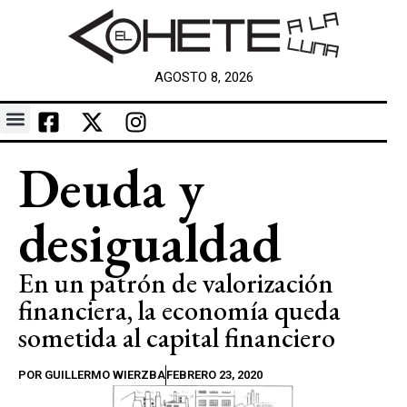
AGOSTO 8, 2026
Deuda y
desigualdad
En un patrón de valorización
financiera, la economía queda
sometida al capital financiero
POR
GUILLERMO WIERZBA
FEBRERO 23, 2020