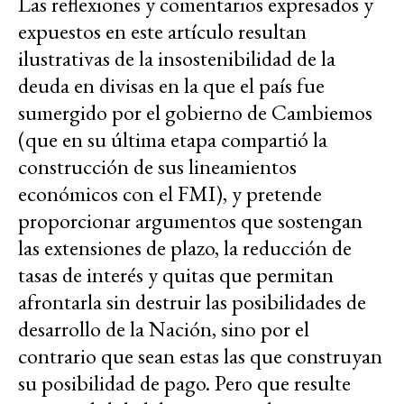
Las reflexiones y comentarios expresados y
expuestos en este artículo resultan
ilustrativas de la insostenibilidad de la
deuda en divisas en la que el país fue
sumergido por el gobierno de Cambiemos
(que en su última etapa compartió la
construcción de sus lineamientos
económicos con el FMI), y pretende
proporcionar argumentos que sostengan
las extensiones de plazo, la reducción de
tasas de interés y quitas que permitan
afrontarla sin destruir las posibilidades de
desarrollo de la Nación, sino por el
contrario que sean estas las que construyan
su posibilidad de pago. Pero que resulte