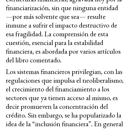
financiarización, sin que ninguna entidad
—por más solvente que sea— resulte
inmune a sufrir el impacto destructivo de
esa fragilidad. La comprensión de esta
cuestión, esencial para la estabilidad
financiera, es abordada por varios artículos
del libro comentado.
Los sistemas financieros privilegian, con las
regulaciones que impulsa el neoliberalismo,
el crecimiento del financiamiento a los
sectores que ya tienen acceso al mismo, es
decir promueven la concentración del
crédito. Sin embargo, se ha popularizado la
idea de la “inclusión financiera”. En general