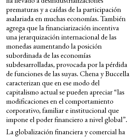
ha llevado a desindustrializaciones
prematuras y a caídas de la participación
asalariada en muchas economías. También
agrega que la financiarización incentiva
una jerarquización internacional de las
monedas aumentando la posición
subordinada de las economías
subdesarrolladas, provocada por la pérdida
de funciones de las suyas. Chena y Buccella
caracterizan que en ese modo del
capitalismo actual se pueden apreciar “las
modificaciones en el comportamiento
corporativo, familiar e institucional que
impone el poder financiero a nivel global”.
La globalización financiera y comercial ha