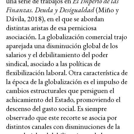
una serie de trabajos en
El Imperio de las
Finanzas. Deuda y Desigualdad
(Miño y
Dávila, 2018), en el que se abordan
distintas aristas de esa perniciosa
asociación. La globalización comercial trajo
aparejada una disminución global de los
salarios y el debilitamiento del poder
sindical, asociado a las políticas de
flexibilización laboral. Otra característica de
la época de la globalización es el impulso de
cambios estructurales que persiguen el
achicamiento del Estado, promoviendo el
descenso del gasto social. Es siempre
observado que este recorte se asocia por
distintos canales con disminuciones de la