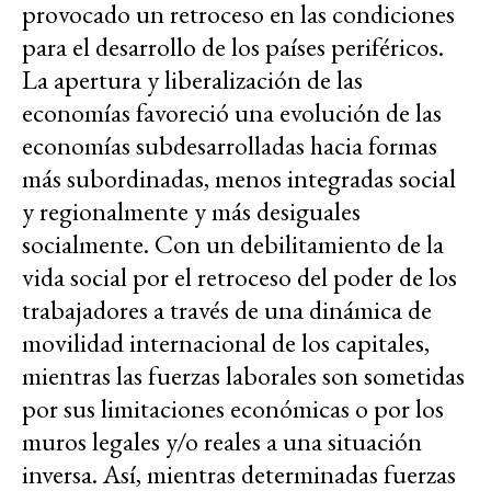
provocado un retroceso en las condiciones
para el desarrollo de los países periféricos.
La apertura y liberalización de las
economías favoreció una evolución de las
economías subdesarrolladas hacia formas
más subordinadas, menos integradas social
y regionalmente y más desiguales
socialmente. Con un debilitamiento de la
vida social por el retroceso del poder de los
trabajadores a través de una dinámica de
movilidad internacional de los capitales,
mientras las fuerzas laborales son sometidas
por sus limitaciones económicas o por los
muros legales y/o reales a una situación
inversa. Así, mientras determinadas fuerzas