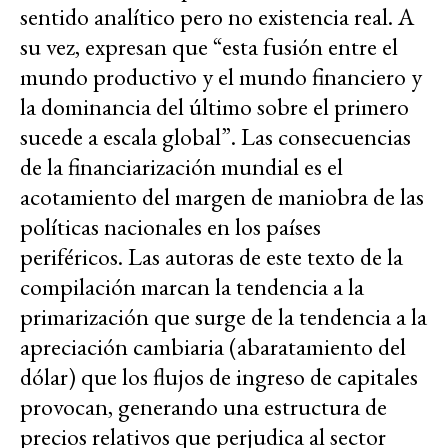
sentido analítico pero no existencia real. A
su vez, expresan que “esta fusión entre el
mundo productivo y el mundo financiero y
la dominancia del último sobre el primero
sucede a escala global”. Las consecuencias
de la financiarización mundial es el
acotamiento del margen de maniobra de las
políticas nacionales en los países
periféricos. Las autoras de este texto de la
compilación marcan la tendencia a la
primarización que surge de la tendencia a la
apreciación cambiaria (abaratamiento del
dólar) que los flujos de ingreso de capitales
provocan, generando una estructura de
precios relativos que perjudica al sector