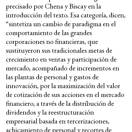
precisado por Chena y Biscay en la
introducción del texto. Esa categoría, dicen,
“sintetiza un cambio de paradigma en el
comportamiento de las grandes
corporaciones no financieras, que
sustituyeron sus tradicionales metas de
crecimiento en ventas y participación de
mercado, acompañado de incrementos en
las plantas de personal y gastos de
innovación, por la maximización del valor
de cotización de sus acciones en el mercado
financiero, a través de la distribución de
dividendos y la reestructuración
empresarial basada en tercerizaciones,
achicamiento de personal y recortes de