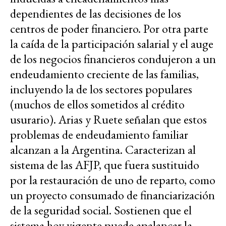
dependientes de las decisiones de los
centros de poder financiero. Por otra parte
la caída de la participación salarial y el auge
de los negocios financieros condujeron a un
endeudamiento creciente de las familias,
incluyendo la de los sectores populares
(muchos de ellos sometidos al crédito
usurario). Arias y Ruete señalan que estos
problemas de endeudamiento familiar
alcanzan a la Argentina. Caracterizan al
sistema de las AFJP, que fuera sustituido
por la restauración de uno de reparto, como
un proyecto consumado de financiarización
de la seguridad social. Sostienen que el
sistema hoy vigente puede apalancar la