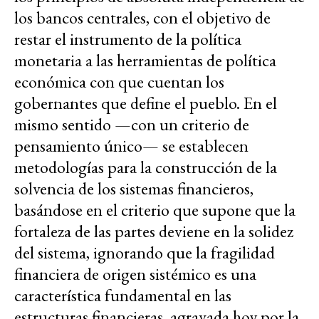
los bancos centrales, con el objetivo de
restar el instrumento de la política
monetaria a las herramientas de política
económica con que cuentan los
gobernantes que define el pueblo. En el
mismo sentido —con un criterio de
pensamiento único— se establecen
metodologías para la construcción de la
solvencia de los sistemas financieros,
basándose en el criterio que supone que la
fortaleza de las partes deviene en la solidez
del sistema, ignorando que la fragilidad
financiera de origen sistémico es una
característica fundamental en las
estructuras financieras, agravada hoy por la