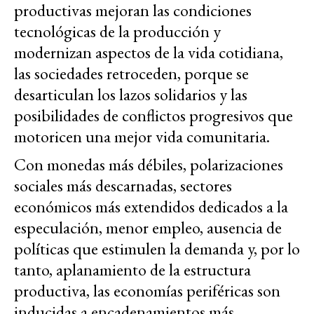
productivas mejoran las condiciones
tecnológicas de la producción y
modernizan aspectos de la vida cotidiana,
las sociedades retroceden, porque se
desarticulan los lazos solidarios y las
posibilidades de conflictos progresivos que
motoricen una mejor vida comunitaria.
Con monedas más débiles, polarizaciones
sociales más descarnadas, sectores
económicos más extendidos dedicados a la
especulación, menor empleo, ausencia de
políticas que estimulen la demanda y, por lo
tanto, aplanamiento de la estructura
productiva, las economías periféricas son
inducidas a encadenamientos más