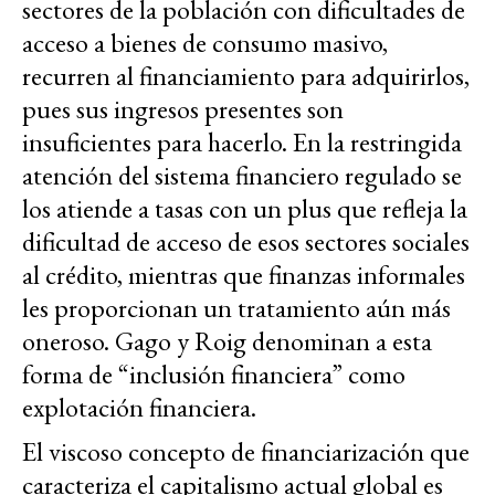
sectores de la población con dificultades de
acceso a bienes de consumo masivo,
recurren al financiamiento para adquirirlos,
pues sus ingresos presentes son
insuficientes para hacerlo. En la restringida
atención del sistema financiero regulado se
los atiende a tasas con un plus que refleja la
dificultad de acceso de esos sectores sociales
al crédito, mientras que finanzas informales
les proporcionan un tratamiento aún más
oneroso. Gago y Roig denominan a esta
forma de “inclusión financiera” como
explotación financiera.
El viscoso concepto de financiarización que
caracteriza el capitalismo actual global es