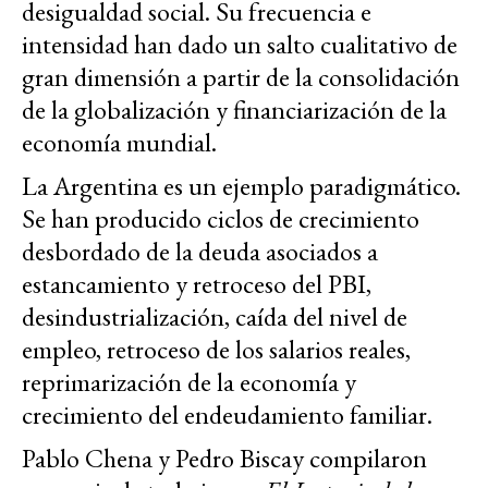
desigualdad social. Su frecuencia e
intensidad han dado un salto cualitativo de
gran dimensión a partir de la consolidación
de la globalización y financiarización de la
economía mundial.
La Argentina es un ejemplo paradigmático.
Se han producido ciclos de crecimiento
desbordado de la deuda asociados a
estancamiento y retroceso del PBI,
desindustrialización, caída del nivel de
empleo, retroceso de los salarios reales,
reprimarización de la economía y
crecimiento del endeudamiento familiar.
Pablo Chena y Pedro Biscay compilaron