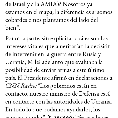
de Israel y a la AMIA)? Nosotros ya
estamos en el mapa, la diferencia es si somos
cobardes o nos plantamos del lado del
bien”.
Por otra parte, sin explicitar cuáles son los
intereses vitales que ameritarían la decisión
de intervenir en la guerra entre Rusia y
Ucrania, Milei adelantó que evaluaba la
posibilidad de enviar armas a este último
país. El Presidente afirmó en declaraciones a
CNN Radio:
"Los gobiernos están en
contacto, nuestro ministro de Defensa está
en contacto con las autoridades de Ucrania.
En todo lo que podamos ayudarlos, los
vamos a ayudar".
Y agregó
: “Se va a hacer