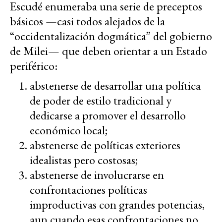
Escudé enumeraba una serie de preceptos
básicos —casi todos alejados de la
“occidentalización dogmática” del gobierno
de Milei— que deben orientar a un Estado
periférico:
abstenerse de desarrollar una política
de poder de estilo tradicional y
dedicarse a promover el desarrollo
económico local;
abstenerse de políticas exteriores
idealistas pero costosas;
abstenerse de involucrarse en
confrontaciones políticas
improductivas con grandes potencias,
aun cuando esas confrontaciones no