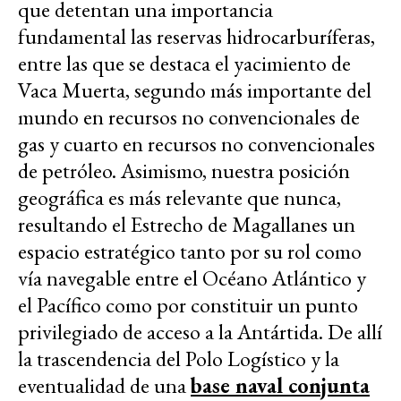
que detentan una importancia
fundamental las reservas hidrocarburíferas,
entre las que se destaca el yacimiento de
Vaca Muerta, segundo más importante del
mundo en recursos no convencionales de
gas y cuarto en recursos no convencionales
de petróleo. Asimismo, nuestra posición
geográfica es más relevante que nunca,
resultando el Estrecho de Magallanes un
espacio estratégico tanto por su rol como
vía navegable entre el Océano Atlántico y
el Pacífico como por constituir un punto
privilegiado de acceso a la Antártida. De allí
la trascendencia del Polo Logístico y la
eventualidad de una
base naval conjunta