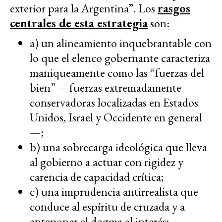
exterior para la Argentina”. Los
rasgos
centrales de esta estrategia
son:
a) un alineamiento inquebrantable con
lo que el elenco gobernante caracteriza
maniqueamente como las “fuerzas del
bien” —fuerzas extremadamente
conservadoras localizadas en Estados
Unidos, Israel y Occidente en general
—;
b) una sobrecarga ideológica que lleva
al gobierno a actuar con rigidez y
carencia de capacidad crítica;
c) una imprudencia antirrealista que
conduce al espíritu de cruzada y a
anteponer el dogma al interés;