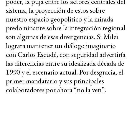
poder, la puja entre los actores centrales del
sistema, la proyección de estos sobre
nuestro espacio geopolítico y la mirada
predominante sobre la integración regional
son algunas de esas divergencias. Si Milei
lograra mantener un diálogo imaginario
con Carlos Escudé, con seguridad advertiría
las diferencias entre su idealizada década de
1990 y el escenario actual. Por desgracia, el
primer mandatario y sus principales
colaboradores por ahora “no la ven”.