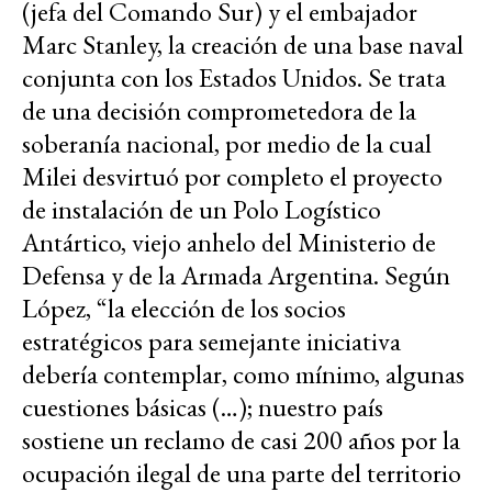
(jefa del Comando Sur) y el embajador
Marc Stanley, la creación de una base naval
conjunta con los Estados Unidos. Se trata
de una decisión comprometedora de la
soberanía nacional, por medio de la cual
Milei desvirtuó por completo el proyecto
de instalación de un Polo Logístico
Antártico, viejo anhelo del Ministerio de
Defensa y de la Armada Argentina. Según
López, “la elección de los socios
estratégicos para semejante iniciativa
debería contemplar, como mínimo, algunas
cuestiones básicas (…); nuestro país
sostiene un reclamo de casi 200 años por la
ocupación ilegal de una parte del territorio