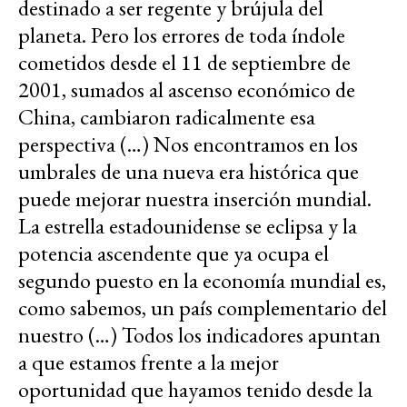
destinado a ser regente y brújula del
planeta. Pero los errores de toda índole
cometidos desde el 11 de septiembre de
2001, sumados al ascenso económico de
China, cambiaron radicalmente esa
perspectiva (…) Nos encontramos en los
umbrales de una nueva era histórica que
puede mejorar nuestra inserción mundial.
La estrella estadounidense se eclipsa y la
potencia ascendente que ya ocupa el
segundo puesto en la economía mundial es,
como sabemos, un país complementario del
nuestro (…) Todos los indicadores apuntan
a que estamos frente a la mejor
oportunidad que hayamos tenido desde la