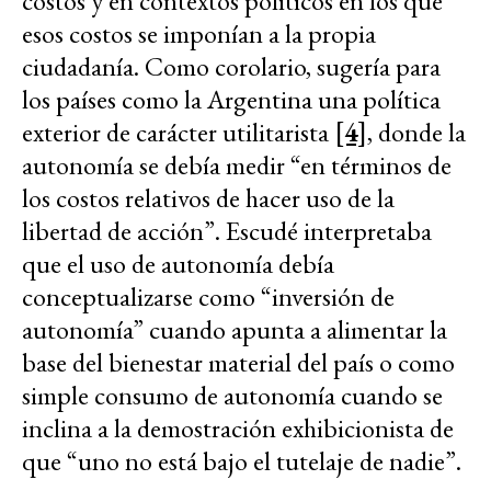
costos y en contextos políticos en los que
esos costos se imponían a la propia
ciudadanía. Como corolario, sugería para
los países como la Argentina una política
exterior de carácter utilitarista
[4]
, donde la
autonomía se debía medir “en términos de
los costos relativos de hacer uso de la
libertad de acción”. Escudé interpretaba
que el uso de autonomía debía
conceptualizarse como “inversión de
autonomía” cuando apunta a alimentar la
base del bienestar material del país o como
simple consumo de autonomía cuando se
inclina a la demostración exhibicionista de
que “uno no está bajo el tutelaje de nadie”.