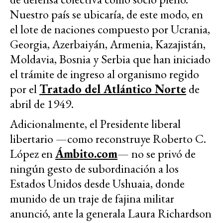
Nuestro país se ubicaría, de este modo, en
el lote de naciones compuesto por Ucrania,
Georgia, Azerbaiyán, Armenia, Kazajistán,
Moldavia, Bosnia y Serbia que han iniciado
el trámite de ingreso al organismo regido
por el
Tratado del Atlántico Norte
de
abril de 1949.
Adicionalmente, el Presidente liberal
libertario —como reconstruye Roberto C.
López en
Ámbito.com
— no se privó de
ningún gesto de subordinación a los
Estados Unidos desde Ushuaia, donde
munido de un traje de fajina militar
anunció, ante la generala Laura Richardson