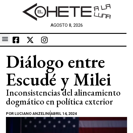
AGOSTO 8, 2026
Diálogo entre
Escudé y Milei
Inconsistencias del alineamiento
dogmático en política exterior
POR
LUCIANO ANZELINI
ABRIL 14, 2024