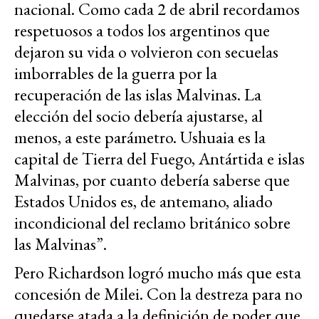
nacional. Como cada 2 de abril recordamos
respetuosos a todos los argentinos que
dejaron su vida o volvieron con secuelas
imborrables de la guerra por la
recuperación de las islas Malvinas. La
elección del socio debería ajustarse, al
menos, a este parámetro. Ushuaia es la
capital de Tierra del Fuego, Antártida e islas
Malvinas, por cuanto debería saberse que
Estados Unidos es, de antemano, aliado
incondicional del reclamo británico sobre
las Malvinas”.
Pero Richardson logró mucho más que esta
concesión de Milei. Con la destreza para no
quedarse atada a la definición de poder que