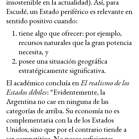
insostenible en la actualidad). Así, para
Escudé, un Estado periférico es relevante en
sentido positivo cuando:
tiene algo que ofrecer: por ejemplo,
recursos naturales que la gran potencia
necesita, y
posee una situación geográfica
estratégicamente significativa.
El académico concluía en
El realismo de los
Estados débiles
: “Evidentemente, la
Argentina no cae en ninguna de las
categorías de arriba. Su economía no es
complementaria con la de los Estados
Unidos, sino que por el contrario tiende a
ser competitiva. No posee suficientes