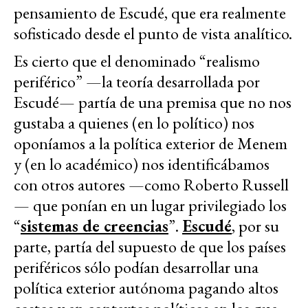
pensamiento de Escudé, que era realmente
sofisticado desde el punto de vista analítico.
Es cierto que el denominado “realismo
periférico” —la teoría desarrollada por
Escudé— partía de una premisa que no nos
gustaba a quienes (en lo político) nos
oponíamos a la política exterior de Menem
y (en lo académico) nos identificábamos
con otros autores —como Roberto Russell
— que ponían en un lugar privilegiado los
“
sistemas de creencias
”.
Escudé
, por su
parte, partía del supuesto de que los países
periféricos sólo podían desarrollar una
política exterior autónoma pagando altos