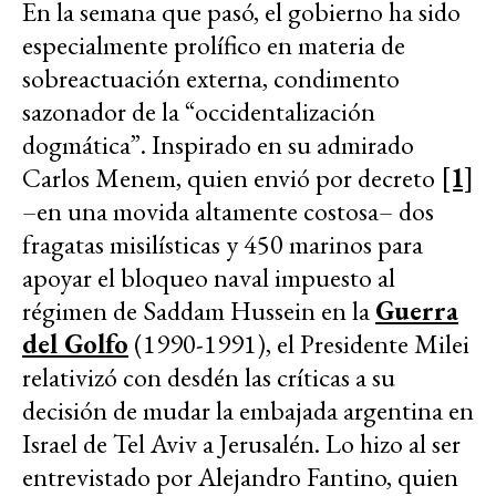
En la semana que pasó, el gobierno ha sido
especialmente prolífico en materia de
sobreactuación externa, condimento
sazonador de la “occidentalización
dogmática”. Inspirado en su admirado
Carlos Menem, quien envió por decreto
[1]
–en una movida altamente costosa– dos
fragatas misilísticas y 450 marinos para
apoyar el bloqueo naval impuesto al
régimen de Saddam Hussein en la
Guerra
del Golfo
(1990-1991), el Presidente Milei
relativizó con desdén las críticas a su
decisión de mudar la embajada argentina en
Israel de Tel Aviv a Jerusalén. Lo hizo al ser
entrevistado por Alejandro Fantino, quien