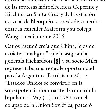
de las represas hidroeléctricas Cepernic y
Kirchner en Santa Cruz y de la estación
espacial de Neuquén, a través de acuerdos
entre la canciller Malcorra y su colega
Wang a mediados de 2016.
Carlos Escudé creía que China, lejos del
carácter “maligno” que le asignan la
generala Richardson
[8]
y su socio Milei,
representaba una notable oportunidad
para la Argentina. Escribía en 2011:
“Estados Unidos se convirtió en la
superpotencia dominante de un mundo
bipolar en 1945 (…) En 1989, con el
colapso de la Unión Soviética, pareció