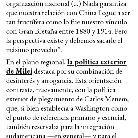
organización nacional (…) Nada garantiza
que nuestra relación con China llegue a ser
tan fructífera como lo fue nuestro vínculo
con Gran Bretaña entre 1880 y 1914. Pero
la perspectiva existe y debemos sacarle el
máximo provecho”.
En el plano regional,
la política exterior
de Milei
destaca por su combinación de
desinterés y arrogancia. Esta orientación
contrasta, nuevamente, con la política
exterior de plegamiento de Carlos Menem,
que, si bien establecía a Washington como
el punto de referencia primario y esencial,
también reservaba para la integración
sudamericana —en general— y para el