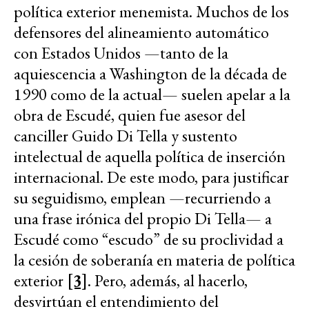
política exterior menemista. Muchos de los
defensores del alineamiento automático
con Estados Unidos —tanto de la
aquiescencia a Washington de la década de
1990 como de la actual— suelen apelar a la
obra de Escudé, quien fue asesor del
canciller Guido Di Tella y sustento
intelectual de aquella política de inserción
internacional. De este modo, para justificar
su seguidismo, emplean —recurriendo a
una frase irónica del propio Di Tella— a
Escudé como “escudo” de su proclividad a
la cesión de soberanía en materia de política
exterior
[3]
. Pero, además, al hacerlo,
desvirtúan el entendimiento del