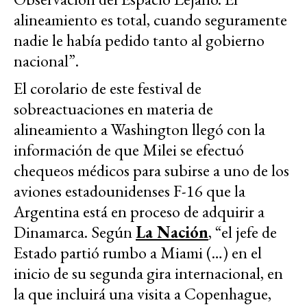
alineamiento es total, cuando seguramente
nadie le había pedido tanto al gobierno
nacional”.
El corolario de este festival de
sobreactuaciones en materia de
alineamiento a Washington llegó con la
información de que Milei se efectuó
chequeos médicos para subirse a uno de los
aviones estadounidenses F-16 que la
Argentina está en proceso de adquirir a
Dinamarca. Según
La Nación
, “el jefe de
Estado partió rumbo a Miami (…) en el
inicio de su segunda gira internacional, en
la que incluirá una visita a Copenhague,