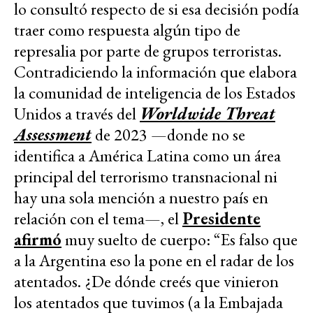
lo consultó respecto de si esa decisión podía
traer como respuesta algún tipo de
represalia por parte de grupos terroristas.
Contradiciendo la información que elabora
la comunidad de inteligencia de los Estados
Unidos a través del
Worldwide Threat
Assessment
de 2023 —donde no se
identifica a América Latina como un área
principal del terrorismo transnacional ni
hay una sola mención a nuestro país en
relación con el tema—, el
Presidente
afirmó
muy suelto de cuerpo: “Es falso que
a la Argentina eso la pone en el radar de los
atentados. ¿De dónde creés que vinieron
los atentados que tuvimos (a la Embajada