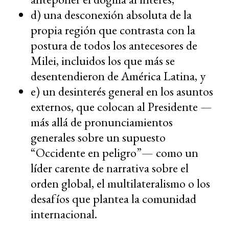
d) una desconexión absoluta de la
propia región que contrasta con la
postura de todos los antecesores de
Milei, incluidos los que más se
desentendieron de América Latina, y
e) un desinterés general en los asuntos
externos, que colocan al Presidente —
más allá de pronunciamientos
generales sobre un supuesto
“Occidente en peligro”— como un
líder carente de narrativa sobre el
orden global, el multilateralismo o los
desafíos que plantea la comunidad
internacional.