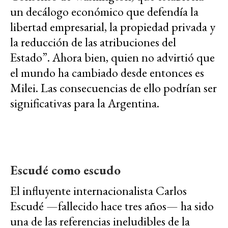
un decálogo económico que defendía la
libertad empresarial, la propiedad privada y
la reducción de las atribuciones del
Estado”. Ahora bien, quien no advirtió que
el mundo ha cambiado desde entonces es
Milei. Las consecuencias de ello podrían ser
significativas para la Argentina.
Escudé como escudo
El influyente internacionalista Carlos
Escudé —fallecido hace tres años— ha sido
una de las referencias ineludibles de la