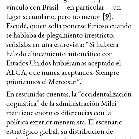
vínculo con Brasil —en particular— un
lugar secundario, pero no menor
[9]
.
Escudé, quien solía ponerse furioso cuando
se hablaba de plegamiento irrestricto,
señalaba en una entrevista: “Si hubiera
habido alineamiento automático con
Estados Unidos hubiéramos aceptado el
ALCA, que nunca aceptamos. Siempre
priorizamos el Mercosur”.
En resumidas cuentas, la “occidentalización
dogmática” de la administración Milei
mantiene enormes diferencias con la
política exterior menemista. El escenario
estratégico global, su distribución de