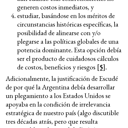
generen costos inmediatos, y
estudiar, basándose en los méritos de
circunstancias históricas específicas, la
posibilidad de alinearse con y/o
plegarse a las políticas globales de una
potencia dominante. Esta opción debía
ser el producto de cuidadosos cálculos
de costos, beneficios y riesgos
[5]
.
Adicionalmente, la justificación de Escudé
de por qué la Argentina debía desarrollar
un plegamiento a los Estados Unidos se
apoyaba en la condición de irrelevancia
estratégica de nuestro país (algo discutible
tres décadas atrás, pero que resulta