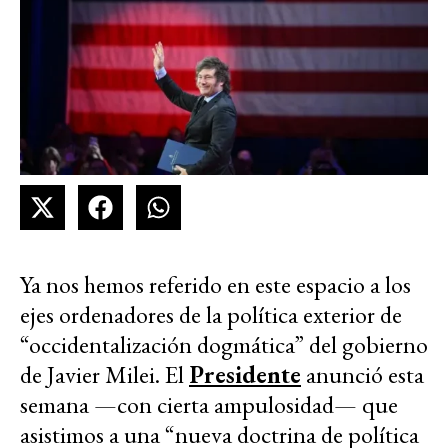
Ya nos hemos referido en este espacio a los
ejes ordenadores de la política exterior de
“occidentalización dogmática” del gobierno
de Javier Milei. El
Presidente
anunció esta
semana —con cierta ampulosidad— que
asistimos a una “nueva doctrina de política