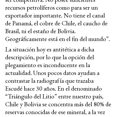
recursos petrolíferos como para ser un
exportador importante. No tiene el canal
de Panamá, el cobre de Chile, el caucho de
Brasil, ni el estaño de Bolivia.
Geográficamente está en el fin del mundo”.
La situación hoy es antitética a dicha
descripción, por lo que la opción del
plegamiento es inconducente en la
actualidad. Unos pocos datos ayudan a
contrastar la radiografía que trazaba
Escudé hace 30 años. En el denominado
“Triángulo del Litio” entre nuestro país,
Chile y Bolivia se concentra más del 80% de
reservas conocidas de ese mineral, a la vez