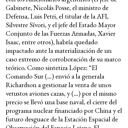
Gabinete, Nicolás Posse, el ministro de
Defensa, Luis Petri, el titular de la AFI,
Silvestre Sívori, y el jefe del Estado Mayor
Conjunto de las Fuerzas Armadas, Xavier
Isaac, entre otros), habría quedado
impactado ante la materialización de un
caso extremo de corroboración de su marco
teórico. Como sintetiza López: “El
Comando Sur (…) envió a la generala
Richardson a gestionar la venta de unos
vetustos aviones cazas, y (…) por el mismo
precio se llevó una base naval, el cierre del
programa nuclear financiado por China y el
futuro desguace de la Estación Espacial de
Observación del Espacio Lejano. El