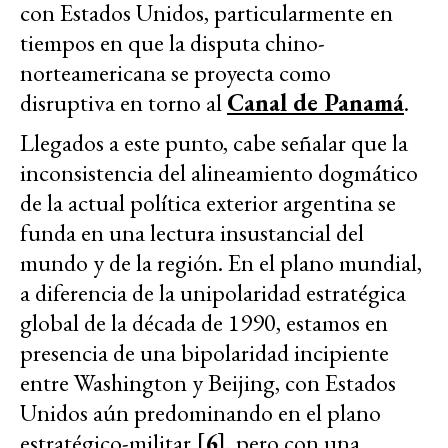
con Estados Unidos, particularmente en
tiempos en que la disputa chino-
norteamericana se proyecta como
disruptiva en torno al
Canal de Panamá
.
Llegados a este punto, cabe señalar que la
inconsistencia del alineamiento dogmático
de la actual política exterior argentina se
funda en una lectura insustancial del
mundo y de la región. En el plano mundial,
a diferencia de la unipolaridad estratégica
global de la década de 1990, estamos en
presencia de una bipolaridad incipiente
entre Washington y Beijing, con Estados
Unidos aún predominando en el plano
estratégico-militar
[6]
, pero con una