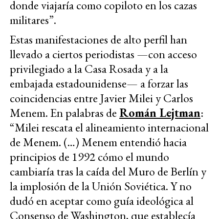
donde viajaría como copiloto en los cazas
militares”.
Estas manifestaciones de alto perfil han
llevado a ciertos periodistas —con acceso
privilegiado a la Casa Rosada y a la
embajada estadounidense— a forzar las
coincidencias entre Javier Milei y Carlos
Menem. En palabras de
Román Lejtman
:
“Milei rescata el alineamiento internacional
de Menem. (…) Menem entendió hacia
principios de 1992 cómo el mundo
cambiaría tras la caída del Muro de Berlín y
la implosión de la Unión Soviética. Y no
dudó en aceptar como guía ideológica al
Consenso de Washington, que establecía