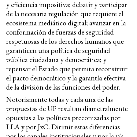
y eficiencia impositiva; debatir y participar
de la necesaria regulación que requiere el
ecosistema mediático digital; avanzar en la
conformación de fuerzas de seguridad
respetuosas de los derechos humanos que
garanticen una política de seguridad
pública ciudadana y democrática; y
repensar el Estado que permita reconstruir
el pacto democrático y la garantía efectiva
de la división de las funciones del poder.
Notoriamente todas y cada una de las
propuestas de UP resultan diametralmente
opuestas a las políticas preconizadas por
LLA y por JxC. Dirimir estas diferencias
por los canales institucionales y por la vía