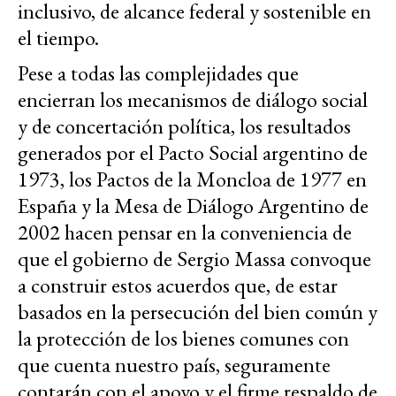
inclusivo, de alcance federal y sostenible en
el tiempo.
Pese a todas las complejidades que
encierran los mecanismos de diálogo social
y de concertación política, los resultados
generados por el Pacto Social argentino de
1973, los Pactos de la Moncloa de 1977 en
España y la Mesa de Diálogo Argentino de
2002 hacen pensar en la conveniencia de
que el gobierno de Sergio Massa convoque
a construir estos acuerdos que, de estar
basados en la persecución del bien común y
la protección de los bienes comunes con
que cuenta nuestro país, seguramente
contarán con el apoyo y el firme respaldo de