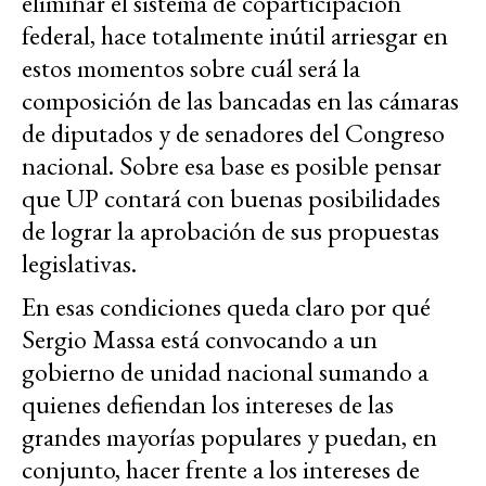
eliminar el sistema de coparticipación
federal, hace totalmente inútil arriesgar en
estos momentos sobre cuál será la
composición de las bancadas en las cámaras
de diputados y de senadores del Congreso
nacional. Sobre esa base es posible pensar
que UP contará con buenas posibilidades
de lograr la aprobación de sus propuestas
legislativas.
En esas condiciones queda claro por qué
Sergio Massa está convocando a un
gobierno de unidad nacional sumando a
quienes defiendan los intereses de las
grandes mayorías populares y puedan, en
conjunto, hacer frente a los intereses de