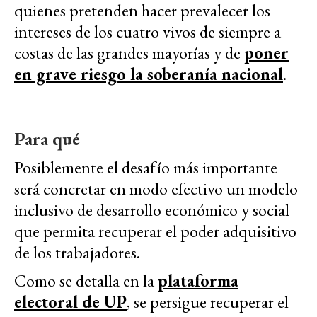
quienes pretenden hacer prevalecer los
intereses de los cuatro vivos de siempre a
costas de las grandes mayorías y de
poner
en grave riesgo la soberanía nacional
.
Para qué
Posiblemente el desafío más importante
será concretar en modo efectivo un modelo
inclusivo de desarrollo económico y social
que permita recuperar el poder adquisitivo
de los trabajadores.
Como se detalla en la
plataforma
electoral de UP
, se persigue recuperar el