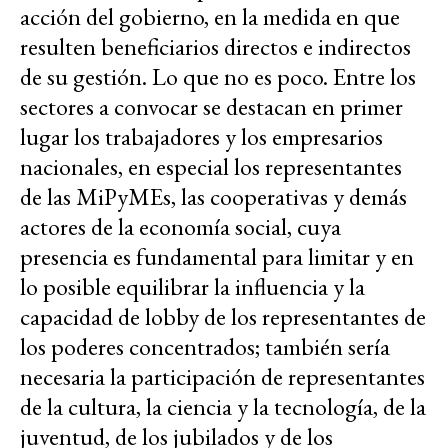
acción del gobierno, en la medida en que
resulten beneficiarios directos e indirectos
de su gestión. Lo que no es poco. Entre los
sectores a convocar se destacan en primer
lugar los trabajadores y los empresarios
nacionales, en especial los representantes
de las MiPyMEs, las cooperativas y demás
actores de la economía social, cuya
presencia es fundamental para limitar y en
lo posible equilibrar la influencia y la
capacidad de lobby de los representantes de
los poderes concentrados; también sería
necesaria la participación de representantes
de la cultura, la ciencia y la tecnología, de la
juventud, de los jubilados y de los