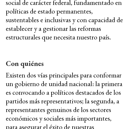
social de carácter federal, fundamentado en
políticas de estado permanentes,
sustentables e inclusivas y con capacidad de
establecer y a gestionar las reformas
estructurales que necesita nuestro país.
Con quiénes
Existen dos vías principales para conformar
un gobierno de unidad nacional: la primera
es convocando a políticos destacados de los
partidos más representativos; la segunda, a
representantes genuinos de los sectores
económicos y sociales más importantes,
para asegurar el éxito de nuestras