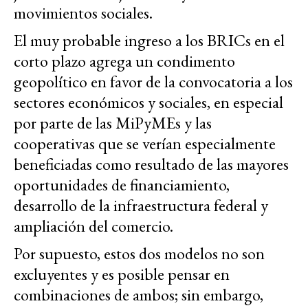
movimientos sociales.
El muy probable ingreso a los BRICs en el
corto plazo agrega un condimento
geopolítico en favor de la convocatoria a los
sectores económicos y sociales, en especial
por parte de las MiPyMEs y las
cooperativas que se verían especialmente
beneficiadas como resultado de las mayores
oportunidades de financiamiento,
desarrollo de la infraestructura federal y
ampliación del comercio.
Por supuesto, estos dos modelos no son
excluyentes y es posible pensar en
combinaciones de ambos; sin embargo,