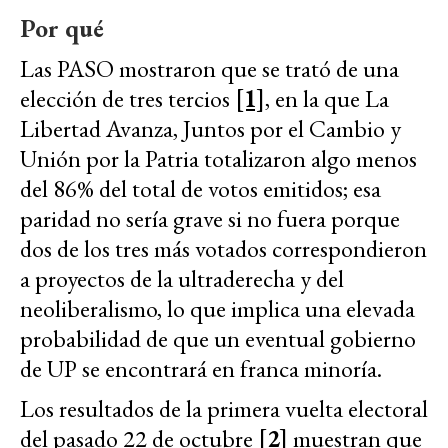
Por qué
Las PASO mostraron que se trató de una
elección de tres tercios
[1]
, en la que La
Libertad Avanza, Juntos por el Cambio y
Unión por la Patria totalizaron algo menos
del 86% del total de votos emitidos; esa
paridad no sería grave si no fuera porque
dos de los tres más votados correspondieron
a proyectos de la ultraderecha y del
neoliberalismo, lo que implica una elevada
probabilidad de que un eventual gobierno
de UP se encontrará en franca minoría.
Los resultados de la primera vuelta electoral
del pasado 22 de octubre
[2]
muestran que