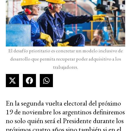
El desafío prioritario es concretar un modelo inclusivo de
desarrollo que permita recuperar poder adquisitivo a los
trabajadores.
En la segunda vuelta electoral del próximo
19 de noviembre los argentinos definiremos
no solo quién será el Presidente durante los
próximos cuatro años sino también si en el