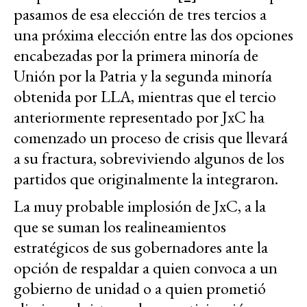
pasamos de esa elección de tres tercios a
una próxima elección entre las dos opciones
encabezadas por la primera minoría de
Unión por la Patria y la segunda minoría
obtenida por LLA, mientras que el tercio
anteriormente representado por JxC ha
comenzado un proceso de crisis que llevará
a su fractura, sobreviviendo algunos de los
partidos que originalmente la integraron.
La muy probable implosión de JxC, a la
que se suman los realineamientos
estratégicos de sus gobernadores ante la
opción de respaldar a quien convoca a un
gobierno de unidad o a quien prometió