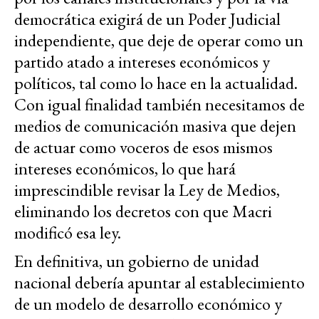
democrática exigirá de un Poder Judicial
independiente, que deje de operar como un
partido atado a intereses económicos y
políticos, tal como lo hace en la actualidad.
Con igual finalidad también necesitamos de
medios de comunicación masiva que dejen
de actuar como voceros de esos mismos
intereses económicos, lo que hará
imprescindible revisar la Ley de Medios,
eliminando los decretos con que Macri
modificó esa ley.
En definitiva, un gobierno de unidad
nacional debería apuntar al establecimiento
de un modelo de desarrollo económico y