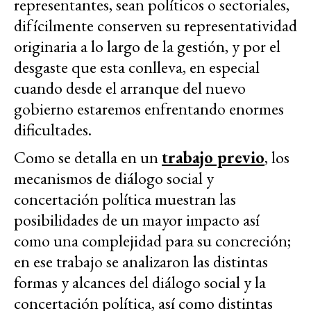
representantes, sean políticos o sectoriales,
difícilmente conserven su representatividad
originaria a lo largo de la gestión, y por el
desgaste que esta conlleva, en especial
cuando desde el arranque del nuevo
gobierno estaremos enfrentando enormes
dificultades.
Como se detalla en un
trabajo previo
, los
mecanismos de diálogo social y
concertación política muestran las
posibilidades de un mayor impacto así
como una complejidad para su concreción;
en ese trabajo se analizaron las distintas
formas y alcances del diálogo social y la
concertación política, así como distintas