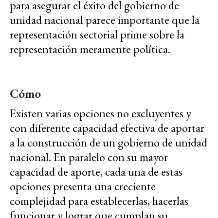
para asegurar el éxito del gobierno de
unidad nacional parece importante que la
representación sectorial prime sobre la
representación meramente política.
Cómo
Existen varias opciones no excluyentes y
con diferente capacidad efectiva de aportar
a la construcción de un gobierno de unidad
nacional. En paralelo con su mayor
capacidad de aporte, cada una de estas
opciones presenta una creciente
complejidad para establecerlas, hacerlas
funcionar y lograr que cumplan su