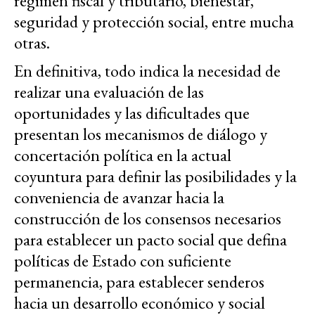
régimen fiscal y tributario, bienestar,
seguridad y protección social, entre mucha
otras.
En definitiva, todo indica la necesidad de
realizar una evaluación de las
oportunidades y las dificultades que
presentan los mecanismos de diálogo y
concertación política en la actual
coyuntura para definir las posibilidades y la
conveniencia de avanzar hacia la
construcción de los consensos necesarios
para establecer un pacto social que defina
políticas de Estado con suficiente
permanencia, para establecer senderos
hacia un desarrollo económico y social