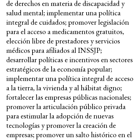
de derechos en materia de discapacidad y
salud mental; implementar una política
integral de cuidados; promover legislación
para el acceso a medicamentos gratuitos,
elección libre de prestadores y servicios
médicos para afiliados al INSSJP;
desarrollar políticas e incentivos en sectores
estratégicos de la economía popular;
implementar una política integral de acceso
a la tierra, la vivienda y al hábitat digno;
fortalecer las empresas públicas nacionales;
promover la articulación público privada
para estimular la adopción de nuevas
tecnologías y promover la creación de
empresas; promover un salto histórico en el