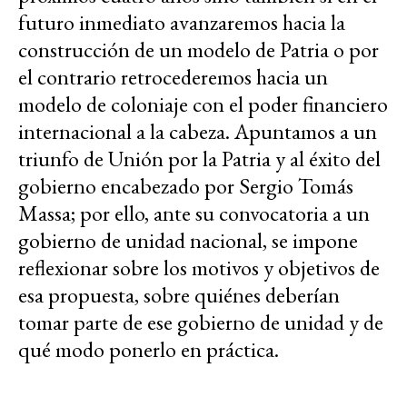
futuro inmediato avanzaremos hacia la
construcción de un modelo de Patria o por
el contrario retrocederemos hacia un
modelo de coloniaje con el poder financiero
internacional a la cabeza. Apuntamos a un
triunfo de Unión por la Patria y al éxito del
gobierno encabezado por Sergio Tomás
Massa; por ello, ante su convocatoria a un
gobierno de unidad nacional, se impone
reflexionar sobre los motivos y objetivos de
esa propuesta, sobre quiénes deberían
tomar parte de ese gobierno de unidad y de
qué modo ponerlo en práctica.