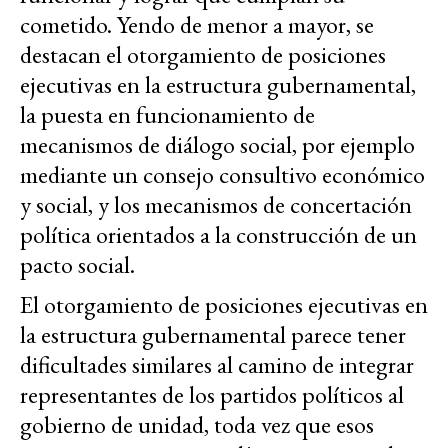
cometido. Yendo de menor a mayor, se
destacan el otorgamiento de posiciones
ejecutivas en la estructura gubernamental,
la puesta en funcionamiento de
mecanismos de diálogo social, por ejemplo
mediante un consejo consultivo económico
y social, y los mecanismos de concertación
política orientados a la construcción de un
pacto social.
El otorgamiento de posiciones ejecutivas en
la estructura gubernamental parece tener
dificultades similares al camino de integrar
representantes de los partidos políticos al
gobierno de unidad, toda vez que esos