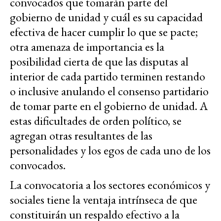
convocados que tomarán parte del
gobierno de unidad y cuál es su capacidad
efectiva de hacer cumplir lo que se pacte;
otra amenaza de importancia es la
posibilidad cierta de que las disputas al
interior de cada partido terminen restando
o inclusive anulando el consenso partidario
de tomar parte en el gobierno de unidad. A
estas dificultades de orden político, se
agregan otras resultantes de las
personalidades y los egos de cada uno de los
convocados.
La convocatoria a los sectores económicos y
sociales tiene la ventaja intrínseca de que
constituirán un respaldo efectivo a la