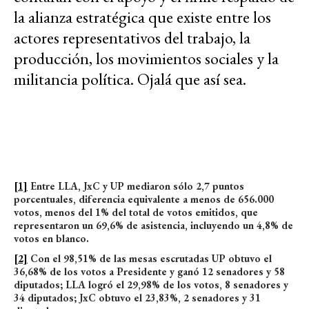
la alianza estratégica que existe entre los
actores representativos del trabajo, la
producción, los movimientos sociales y la
militancia política. Ojalá que así sea.
[1]
Entre LLA, JxC y UP mediaron sólo 2,7 puntos
porcentuales, diferencia equivalente a menos de 656.000
votos, menos del 1% del total de votos emitidos, que
representaron un 69,6% de asistencia, incluyendo un 4,8% de
votos en blanco.
[2]
Con el 98,51% de las mesas escrutadas UP obtuvo el
36,68% de los votos a Presidente y ganó 12 senadores y 58
diputados; LLA logró el 29,98% de los votos, 8 senadores y
34 diputados; JxC obtuvo el 23,83%, 2 senadores y 31