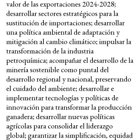
valor de las exportaciones 2024-2028;
desarrollar sectores estratégicos para la
sustitución de importaciones; desarrollar
una política ambiental de adaptación y
mitigación al cambio climático; impulsar la
transformación de la industria
petroquímica; acompañar el desarrollo de la
minería sostenible como puntal del
desarrollo regional y nacional, preservando
el cuidado del ambiente; desarrollar e
implementar tecnologías y políticas de
innovación para transformar la producción
ganadera; desarrollar nuevas políticas
agrícolas para consolidar el liderazgo
global; garantizar la simplificación, equidad