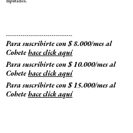
diputados.
--------------------------------
Para suscribirte con $ 8.000/mes al
Cohete
hace click aquí
Para suscribirte con $ 10.000/mes al
Cohete
hace click aquí
Para suscribirte con $ 15.000/mes al
Cohete
hace click aquí