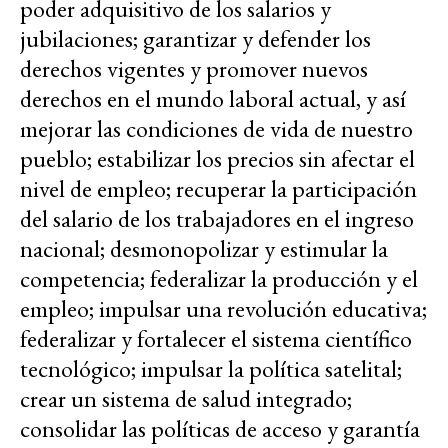
poder adquisitivo de los salarios y
jubilaciones; garantizar y defender los
derechos vigentes y promover nuevos
derechos en el mundo laboral actual, y así
mejorar las condiciones de vida de nuestro
pueblo; estabilizar los precios sin afectar el
nivel de empleo; recuperar la participación
del salario de los trabajadores en el ingreso
nacional; desmonopolizar y estimular la
competencia; federalizar la producción y el
empleo; impulsar una revolución educativa;
federalizar y fortalecer el sistema científico
tecnológico; impulsar la política satelital;
crear un sistema de salud integrado;
consolidar las políticas de acceso y garantía