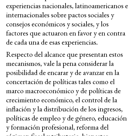
experiencias nacionales, latinoamericanos e
internacionales sobre pactos sociales y
consejos económicos y sociales, y los
factores que actuaron en favor y en contra
de cada una de esas experiencias.
Respecto del alcance que presentan estos
mecanismos, vale la pena considerar la
posibilidad de encarar y de avanzar en la
concertación de políticas tales como el
marco macroeconómico y de políticas de
crecimiento económico, el control de la
inflación y la distribución de los ingresos,
políticas de empleo y de género, educación
y formación profesional, reforma del