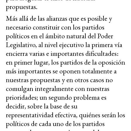
propuestas.
Más allá de las alianzas que es posible y
necesario constituir con los partidos
políticos en el ámbito natural del Poder
Legislativo, al nivel ejecutivo la primera vía
encierra varias e importantes dificultades:
en primer lugar, los partidos de la oposición
más importantes se oponen totalmente a
nuestras propuestas y en otros casos no
comulgan integralmente con nuestras
prioridades; un segundo problema es
decidir, sobre la base de su
representatividad efectiva, quiénes serán los
políticos de cada uno de los partidos