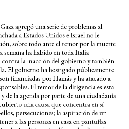
a Gaza agregó una serie de problemas al
nchada a Estados Unidos e Israel no le
ión, sobre todo ante el temor por la muerte
ma semana ha habido en toda Italia
, contra la inacción del gobierno y también
illa. El gobierno ha hostigado públicamente
son financiadas por Hamás y ha atacado a
ponsables. El temor de la dirigencia es esta
e y de la agenda por parte de una ciudadanía
cubierto una causa que concentra en sí
ellos, persecuciones; la aspiración de un
ner a las personas en casa en pantuflas