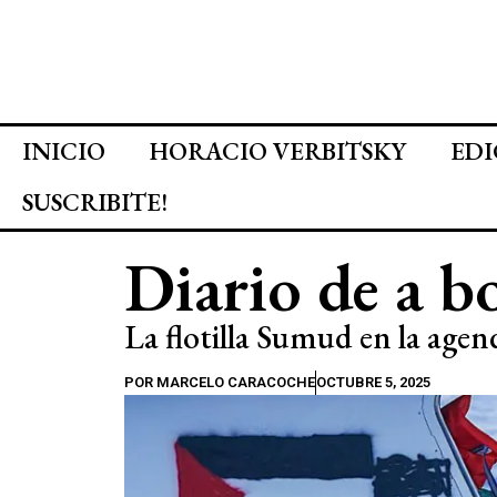
INICIO
HORACIO VERBITSKY
EDI
SUSCRIBITE!
Diario de a b
La flotilla Sumud en la agen
POR
MARCELO CARACOCHE
OCTUBRE 5, 2025