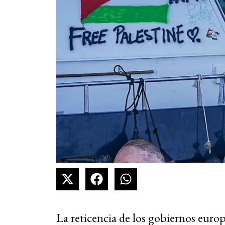
La reticencia de los gobiernos euro