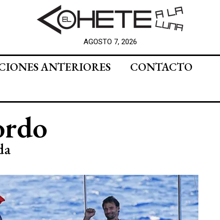
AGOSTO 7, 2026
CIONES ANTERIORES
CONTACTO
ordo
da