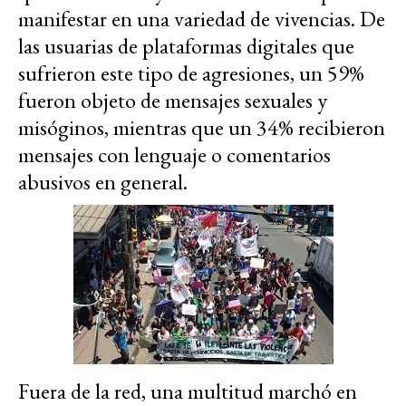
manifestar en una variedad de vivencias. De
las usuarias de plataformas digitales que
sufrieron este tipo de agresiones, un 59%
fueron objeto de mensajes sexuales y
misóginos, mientras que un 34% recibieron
mensajes con lenguaje o comentarios
abusivos en general.
Fuera de la red, una multitud marchó en