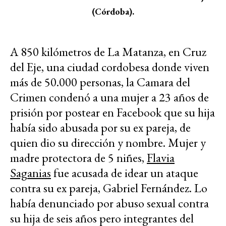
(Córdoba).
A 850 kilómetros de La Matanza, en Cruz
del Eje, una ciudad cordobesa donde viven
más de 50.000 personas, la Camara del
Crimen condenó a una mujer a 23 años de
prisión por postear en Facebook que su hija
había sido abusada por su ex pareja, de
quien dio su dirección y nombre. Mujer y
madre protectora de 5 niñes,
Flavia
Saganias
fue acusada de idear un ataque
contra su ex pareja, Gabriel Fernández. Lo
había denunciado por abuso sexual contra
su hija de seis años pero integrantes del