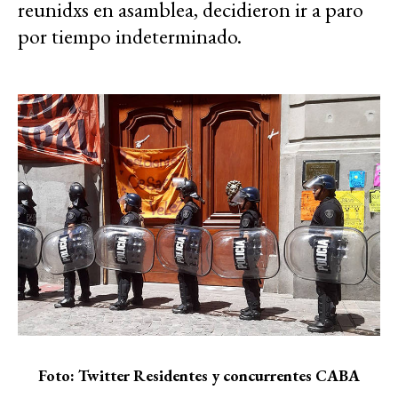
reunidxs en asamblea, decidieron ir a paro
por tiempo indeterminado.
Foto: Twitter Residentes y concurrentes CABA