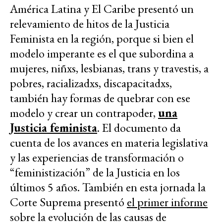
América Latina y El Caribe presentó un
relevamiento de hitos de la Justicia
Feminista en la región, porque si bien el
modelo imperante es el que subordina a
mujeres, niñxs, lesbianas, trans y travestis, a
pobres, racializadxs, discapacitadxs,
también hay formas de quebrar con ese
modelo y crear un contrapoder,
una
Justicia feminista
. El documento da
cuenta de los avances en materia legislativa
y las experiencias de transformación o
“feministización” de la Justicia en los
últimos 5 años. También en esta jornada la
Corte Suprema presentó
el primer informe
sobre la evolución de las causas de