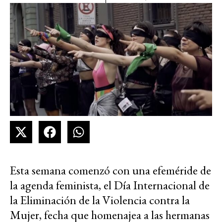
Esta semana comenzó con una efeméride de
la agenda feminista, el Día Internacional de
la Eliminación de la Violencia contra la
Mujer, fecha que homenajea a las hermanas