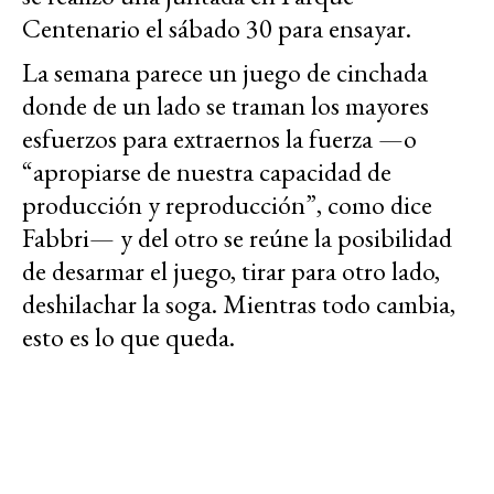
Centenario el sábado 30 para ensayar.
La semana parece un juego de cinchada
donde de un lado se traman los mayores
esfuerzos para extraernos la fuerza —o
“apropiarse de nuestra capacidad de
producción y reproducción”, como dice
Fabbri— y del otro se reúne la posibilidad
de desarmar el juego, tirar para otro lado,
deshilachar la soga. Mientras todo cambia,
esto es lo que queda.