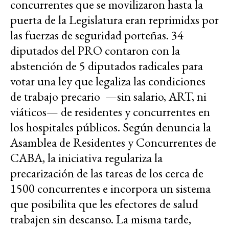
concurrentes que se movilizaron hasta la
puerta de la Legislatura eran reprimidxs por
las fuerzas de seguridad porteñas. 34
diputados del PRO contaron con la
abstención de 5 diputados radicales para
votar una ley que legaliza las condiciones
de trabajo precario —sin salario, ART, ni
viáticos— de residentes y concurrentes en
los hospitales públicos. Según denuncia la
Asamblea de Residentes y Concurrentes de
CABA, la iniciativa regulariza la
precarización de las tareas de los cerca de
1500 concurrentes e incorpora un sistema
que posibilita que les efectores de salud
trabajen sin descanso. La misma tarde,