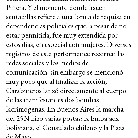
Piñera. Y el momento donde hacen
sentadillas refiere a una forma de requisa en
dependencias policiales que, a pesar de no
estar permitida, fue muy extendida por
estos días, en especial con mujeres. Diversos
registros de esta performance recorren las
redes sociales y los medios de
comunicación, sin embargo se mencionó
muy poco que al finalizar la acción,
Carabineros lanzó directamente al cuerpo
de las manifestantes dos bombas
lacrimógenas. En Buenos Aires la marcha
del 25N hizo varias postas: la Embajada
boliviana, el Consulado chileno y la Plaza
de Mayo.