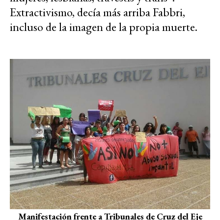
Extractivismo, decía más arriba Fabbri,
incluso de la imagen de la propia muerte.
Manifestación frente a Tribunales de Cruz del Eje