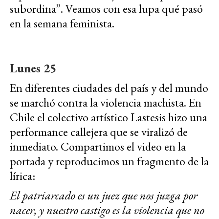
subordina”. Veamos con esa lupa qué pasó
en la semana feminista.
Lunes 25
En diferentes ciudades del país y del mundo
se marchó contra la violencia machista. En
Chile el colectivo artístico Lastesis hizo una
performance callejera que se viralizó de
inmediato. Compartimos el video en la
portada y
reproducimos un fragmento de la
lírica:
El patriarcado es un juez que nos juzga por
nacer, y nuestro castigo es la violencia que no