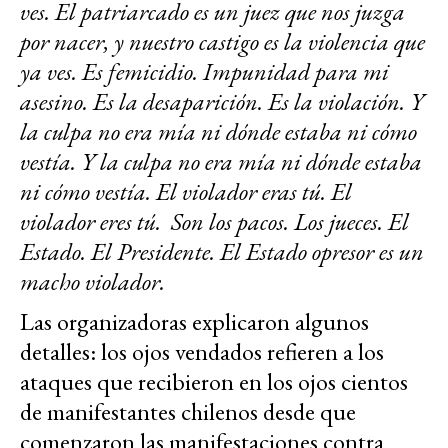
ves. El patriarcado es un juez que nos juzga
por nacer, y nuestro castigo es la violencia que
ya ves. Es femicidio. Impunidad para mi
asesino. Es la desaparición. Es la violación. Y
la culpa no era mía ni dónde estaba ni cómo
vestía. Y la culpa no era mía ni dónde estaba
ni cómo vestía. El violador eras tú. El
violador eres tú. Son los pacos. Los jueces. El
Estado. El Presidente. El Estado opresor es un
macho violador.
Las organizadoras explicaron algunos
detalles: los ojos vendados refieren a los
ataques que recibieron en los ojos cientos
de manifestantes chilenos desde que
comenzaron las manifestaciones contra