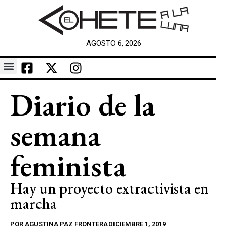
AGOSTO 6, 2026
Diario de la
semana
feminista
Hay un proyecto extractivista en
marcha
POR
AGUSTINA PAZ FRONTERA
DICIEMBRE 1, 2019