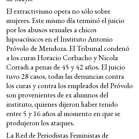
El extractivismo opera no sólo sobre
mujeres. Este mismo día terminó el juicio
por los abusos sexuales a chicos
hipoacúsicos en el Instituto Antonio
Próvolo de Mendoza. El Tribunal condenó
a los curas Horacio Corbacho y Nicola
Corradi a penas de 45 y 42 años. El juicio
tuvo 28 casos, todas las denuncias contra
los curas y contra los empleados del Próvolo
son provenientes de ex alumnos del
instituto, quienes dijeron haber tenido
entre 5 y 16 años al momento en que se
produjeron los ataques.
La Red de Periodistas Feministas de