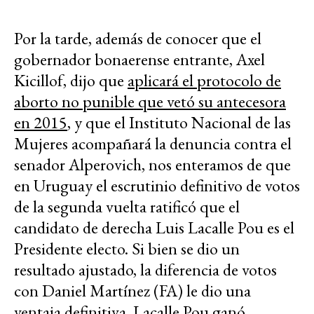
Por la tarde, además de conocer que el
gobernador bonaerense entrante, Axel
Kicillof, dijo que
aplicará el protocolo de
aborto no punible que vetó su antecesora
en 2015
, y que el Instituto Nacional de las
Mujeres acompañará la denuncia contra el
senador Alperovich, nos enteramos de que
en Uruguay el escrutinio definitivo de votos
de la segunda vuelta ratificó que el
candidato de derecha Luis Lacalle Pou es el
Presidente electo. Si bien se dio un
resultado ajustado, la diferencia de votos
con Daniel Martínez (FA) le dio una
ventaja definitiva. Lacalle Pou ganó