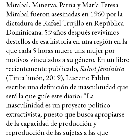
Mirabal. Minerva, Patria y María Teresa
Mirabal fueron asesinadas en 1960 por la
dictadura de Rafael Trujillo en República
Dominicana. 59 años después revivimos
destellos de esa historia en una región en la
que cada 5 horas muere una mujer por
motivos vinculados a su género. En un libro
recientemente publicado,
Salud feminista
(Tinta limón, 2019), Luciano Fabbri
escribe una definición de masculinidad que
será la que guíe este diario: “La
masculinidad es un proyecto político
extractivista, puesto que busca apropiarse
de la capacidad de producción y
reproducción de las sujetas a las que