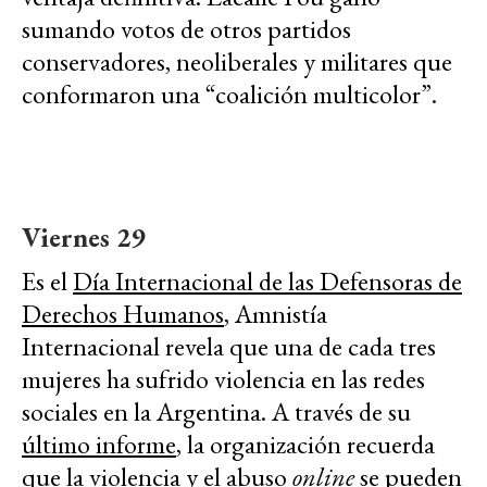
sumando votos de otros partidos
conservadores, neoliberales y militares que
conformaron una “coalición multicolor”.
Viernes 29
Es el
Día Internacional de las Defensoras de
Derechos Humanos
, Amnistía
Internacional revela que una de cada tres
mujeres ha sufrido violencia en las redes
sociales en la Argentina. A través de su
último informe
, la organización recuerda
que la violencia y el abuso
online
se pueden