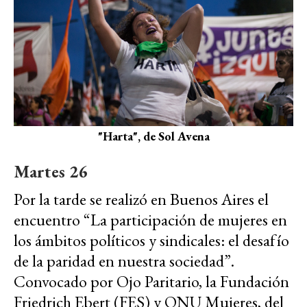
"Harta", de Sol Avena
Martes 26
Por la tarde se realizó en Buenos Aires el
encuentro “La participación de mujeres en
los ámbitos políticos y sindicales: el desafío
de la paridad en nuestra sociedad”.
Convocado por Ojo Paritario, la Fundación
Friedrich Ebert (FES) y ONU Mujeres, del