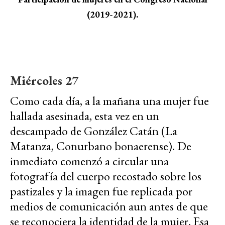
(2019-2021).
Miércoles 27
Como cada día, a la mañana una mujer fue
hallada asesinada, esta vez en un
descampado de González Catán (La
Matanza, Conurbano bonaerense). De
inmediato comenzó a circular una
fotografía del cuerpo recostado sobre los
pastizales y la imagen fue replicada por
medios de comunicación aun antes de que
se reconociera la identidad de la mujer.
Esa