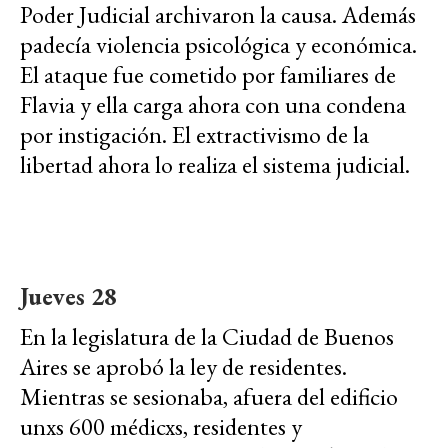
Poder Judicial archivaron la causa. Además
padecía violencia psicológica y económica.
El ataque fue cometido por familiares de
Flavia y ella carga ahora con una condena
por instigación. El extractivismo de la
libertad ahora lo realiza el sistema judicial.
Jueves 28
En la legislatura de la Ciudad de Buenos
Aires se aprobó la ley de residentes.
Mientras se sesionaba, afuera del edificio
unxs 600 médicxs, residentes y