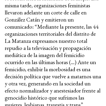
misma tarde, organizaciones feministas
llevaron adelante un corte de calle en
González Catán y emitieron un
comunicado: “Mediante la presente, las 44
organizaciones territoriales del distrito de
La Matanza expresamos nuestro total
repudio a la televisación y propagación
mediática de la imagen del femicidio
ocurrido en las últimas horas (...) Ante un
femicidio, exhibir la morbosidad es una
decisión política que vuelve a matarnos una
y otra vez, generando en la sociedad un
efecto normalizador y anestesiador frente al
genocidio histórico que sufrimos las
mujeres, lesbianas, travestis y trans”.