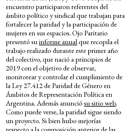
encuentro participaron referentes del
ámbito político y sindical que trabajan para
fortalecer la paridad y la participación de
mujeres en sus espacios. Ojo Paritario
presentó su
informe anual
que recopila el
trabajo realizado durante este primer año
del colectivo, que nació a principios de
2019 con el objetivo de observar,
monitorear y controlar el cumplimiento de
la Ley 27.412 de Paridad de Género en
Ámbitos de Representación Política en
Argentina. Además anunció
su sitio web
.
Como puede verse, la paridad sigue siendo
un proyecto. Si bien hubo mejorías
respecto a la composición anterior de las