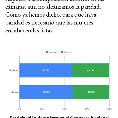
cámaras, aun no alcanzamos la paridad.
Como ya hemos dicho, para que haya
paridad es necesario que las mujeres
encabecen las listas.
Participación de mujeres en el Congreso Nacional