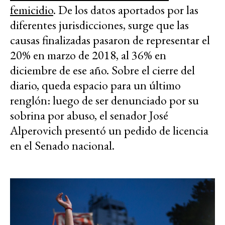
femicidio
. De los datos aportados por las
diferentes jurisdicciones, surge que las
causas finalizadas pasaron de representar el
20% en marzo de 2018, al 36% en
diciembre de ese año. Sobre el cierre del
diario, queda espacio para un último
renglón: luego de ser denunciado por su
sobrina por abuso, el senador José
Alperovich presentó un pedido de licencia
en el Senado nacional.