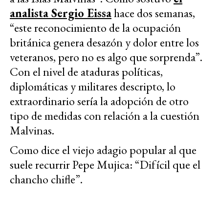
analista Sergio Eissa
hace dos semanas,
“este reconocimiento de la ocupación
británica genera desazón y dolor entre los
veteranos, pero no es algo que sorprenda”.
Con el nivel de ataduras políticas,
diplomáticas y militares descripto, lo
extraordinario sería la adopción de otro
tipo de medidas con relación a la cuestión
Malvinas.
Como dice el viejo adagio popular al que
suele recurrir Pepe Mujica: “Difícil que el
chancho chifle”.