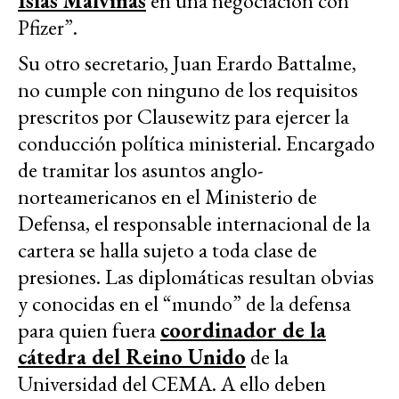
Islas Malvinas
en una negociación con
Pfizer”.
Su otro secretario, Juan Erardo Battalme,
no cumple con ninguno de los requisitos
prescritos por Clausewitz para ejercer la
conducción política ministerial. Encargado
de tramitar los asuntos anglo-
norteamericanos en el Ministerio de
Defensa, el responsable internacional de la
cartera se halla sujeto a toda clase de
presiones. Las diplomáticas resultan obvias
y conocidas en el “mundo” de la defensa
para quien fuera
coordinador de la
cátedra del Reino Unido
de la
Universidad del CEMA. A ello deben