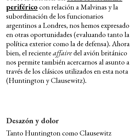
periférico
con relación a Malvinas y la
subordinación de los funcionarios
argentinos a Londres, nos hemos expresado
en otras oportunidades (evaluando tanto la
política exterior como la de defensa). Ahora
bien, el reciente
affaire
del avión británico
nos permite también acercarnos al asunto a
través de los clásicos utilizados en esta nota
(Huntington y Clausewitz).
Desazón y dolor
Tanto Huntington como Clausewitz