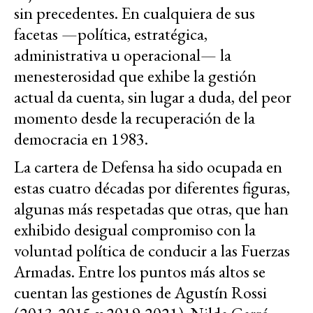
sin precedentes. En cualquiera de sus
facetas —política, estratégica,
administrativa u operacional— la
menesterosidad que exhibe la gestión
actual da cuenta, sin lugar a duda, del peor
momento desde la recuperación de la
democracia en 1983.
La cartera de Defensa ha sido ocupada en
estas cuatro décadas por diferentes figuras,
algunas más respetadas que otras, que han
exhibido desigual compromiso con la
voluntad política de conducir a las Fuerzas
Armadas. Entre los puntos más altos se
cuentan las gestiones de Agustín Rossi