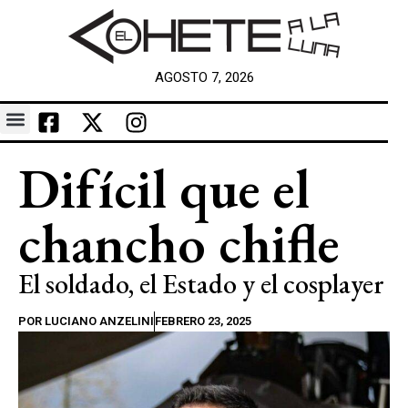
AGOSTO 7, 2026
Difícil que el
chancho chifle
El soldado, el Estado y el cosplayer
POR
LUCIANO ANZELINI
FEBRERO 23, 2025