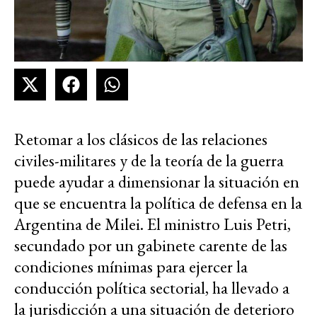
Retomar a los clásicos de las relaciones
civiles-militares y de la teoría de la guerra
puede ayudar a dimensionar la situación en
que se encuentra la política de defensa en la
Argentina de Milei. El ministro Luis Petri,
secundado por un gabinete carente de las
condiciones mínimas para ejercer la
conducción política sectorial, ha llevado a
la jurisdicción a una situación de deterioro