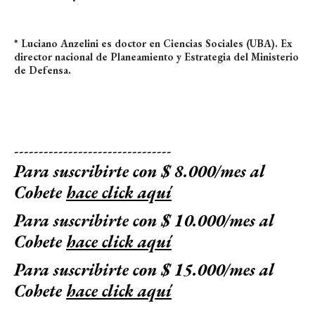
* Luciano Anzelini es doctor en Ciencias Sociales (UBA). Ex
director nacional de Planeamiento y Estrategia del Ministerio
de Defensa.
--------------------------------
Para suscribirte con $ 8.000/mes al
Cohete
hace click aquí
Para suscribirte con $ 10.000/mes al
Cohete
hace click aquí
Para suscribirte con $ 15.000/mes al
Cohete
hace click aquí