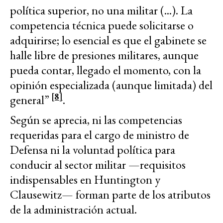
política superior, no una militar (...). La
competencia técnica puede solicitarse o
adquirirse; lo esencial es que el gabinete se
halle libre de presiones militares, aunque
pueda contar, llegado el momento, con la
opinión especializada (aunque limitada) del
[8]
general”
.
Según se aprecia, ni las competencias
requeridas para el cargo de ministro de
Defensa ni la voluntad política para
conducir al sector militar —requisitos
indispensables en Huntington y
Clausewitz— forman parte de los atributos
de la administración actual.