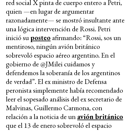
red social X pinta de cuerpo entero a Petri,
quien —en lugar de argumentar
razonadamente— se mostró insultante ante
una lógica intervención de Rossi. Petri
inició su
posteo
afirmando: “Rossi, sos un
mentiroso, ningún avión británico
sobrevoló espacio aéreo argentino. En el
gobierno de @JMilei cuidamos y
defendemos la soberanía de los argentinos
de verdad”. El ex ministro de Defensa
peronista simplemente había recomendado
leer el sopesado análisis del ex secretario de
Malvinas, Guillermo Carmona, con
relación a la noticia de un
avión británico
que el 13 de enero sobrevoló el espacio