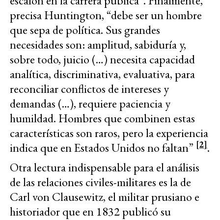
escalón en la carrera pública”. Finalmente,
precisa Huntington, “debe ser un hombre
que sepa de política. Sus grandes
necesidades son: amplitud, sabiduría y,
sobre todo, juicio (…) necesita capacidad
analítica, discriminativa, evaluativa, para
reconciliar conflictos de intereses y
demandas (…), requiere paciencia y
humildad. Hombres que combinen estas
características son raros, pero la experiencia
[2]
indica que en Estados Unidos no faltan”
.
Otra lectura indispensable para el análisis
de las relaciones civiles-militares es la de
Carl von Clausewitz, el militar prusiano e
historiador que en 1832 publicó su