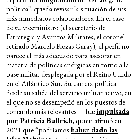
política”, queda revisar la situación de sus
más inmediatos colaboradores. En el caso
de su viceministro (el secretario de
Estrategia y Asuntos Militares, el coronel
retirado Marcelo Rozas Garay), el perfil no
parece el más adecuado para asesorar en
materia de políticas enérgicas en torno a la
base militar desplegada por el Reino Unido
en el Atlántico Sur. Su carrera política —
desde su salida del servicio militar activo, en
el que no se desempeñó en los puestos de
comando más relevantes— fue
impulsada
por Patricia Bullrich
, quien afirmó en
2021 que “podríamos
haber dado las