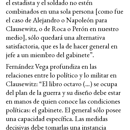
el estadista y el soldado no estén
combinados en una sola persona [como fue
el caso de Alejandro o Napoleón para
Clausewitz, o de Roca o Perón en nuestro
medio], sólo quedará una alternativa
satisfactoria, que es la de hacer general en
jefe a un miembro del gabinete”.
Fernández Vega profundiza en las
relaciones entre lo político y lo militar en
Clausewitz: “El libro octavo (…) se ocupa
del plan de la guerra y su diseño debe estar
en manos de quien conoce las condiciones
políticas: el gabinete. El general sólo posee
una capacidad específica. Las medidas
decisivas debe tomarlas una instancia