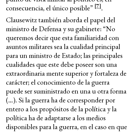
[7]
consecuencia, el único posible”
.
Clausewitz también aborda el papel del
ministro de Defensa y su gabinete: “No
queremos decir que esta familiaridad con
asuntos militares sea la cualidad principal
para un ministro de Estado; las principales
cualidades que este debe poseer son una
extraordinaria mente superior y fortaleza de
carácter; el conocimiento de la guerra
puede ser suministrado en una u otra forma
(…). Si la guerra ha de corresponder por
entero a los propósitos de la política y la
política ha de adaptarse a los medios
disponibles para la guerra, en el caso en que