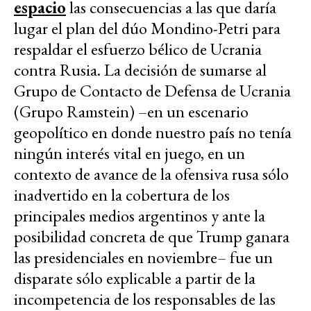
espacio
las consecuencias a las que daría
lugar el plan del dúo Mondino-Petri para
respaldar el esfuerzo bélico de Ucrania
contra Rusia. La decisión de sumarse al
Grupo de Contacto de Defensa de Ucrania
(Grupo Ramstein) –en un escenario
geopolítico en donde nuestro país no tenía
ningún interés vital en juego, en un
contexto de avance de la ofensiva rusa sólo
inadvertido en la cobertura de los
principales medios argentinos y ante la
posibilidad concreta de que Trump ganara
las presidenciales en noviembre– fue un
disparate sólo explicable a partir de la
incompetencia de los responsables de las