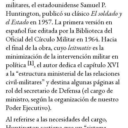
militares, el estadounidense Samuel P.
Huntington, publicó su clásico
El soldado y
el Estado
en 1957. La primera versión en
español fue editada por la Biblioteca del
Oficial del Círculo Militar en 1964. Hacia
el final de la obra, cuyo
leitmotiv
es la
minimización de la intervención militar en
[1]
política
, el autor dedica el capítulo XVI
a la “estructura ministerial de las relaciones
civil-militares” y destina algunas páginas al
rol del secretario de Defensa (el cargo de
ministro, según la organización de nuestro
Poder Ejecutivo).
Al referirse a las necesidades del cargo,
Huntington sostiene que un “sistema