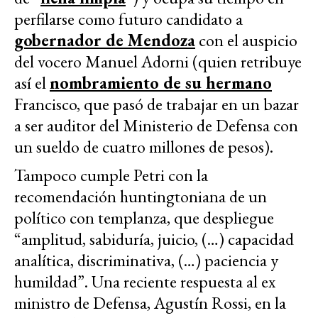
perfilarse como futuro candidato a
gobernador de Mendoza
con el auspicio
del vocero Manuel Adorni (quien retribuye
así el
nombramiento de su hermano
Francisco, que pasó de trabajar en un bazar
a ser auditor del Ministerio de Defensa con
un sueldo de cuatro millones de pesos).
Tampoco cumple Petri con la
recomendación huntingtoniana de un
político con templanza, que despliegue
“amplitud, sabiduría, juicio, (…) capacidad
analítica, discriminativa, (…) paciencia y
humildad”. Una reciente respuesta al ex
ministro de Defensa, Agustín Rossi, en la