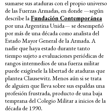
sumarse sus ataduras con el propio universo
de las Fuerzas Armadas, en donde —según
describe la
Fundación Contemporánea
por una Argentina Unida— se desempeñó
por más de una década como analista del
Estado Mayor General de la Armada. A
nadie que haya estado durante tanto
tiempo sujeto a evaluaciones periódicas de
rangos intermedios de una fuerza militar
puede exigírsele la libertad de ataduras que
plantea Clausewitz. Menos aún si se trata
de alguien que lleva sobre sus espaldas una
profesión frustrada, producto de una baja
temprana del Colegio Militar a inicios de la
década de 1990.