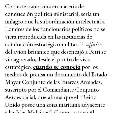
Con este panorama en materia de
conducción política ministerial, sería un
milagro que la subordinación intelectual a
Londres de los funcionarios políticos no se
viera reproducida en las instancias de
conducción estratégico-militar. El
affaire
del avión británico que desencajó a Petri se
vio agravado, desde el punto de vista
estratégico,
cuando se conoció
por los
medios de prensa un documento del Estado
Mayor Conjunto de las Fuerzas Armadas,
suscripto por el Comandante Conjunto
Aeroespacial, que afirma que el “Reino
Unido posee una zona marítima adyacente
a las Islas Malvinas”. Como sostuvo
el