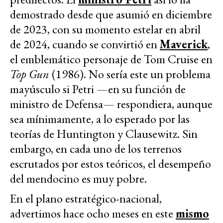
demostrado desde que asumió en diciembre
de 2023, con su momento estelar en abril
de 2024, cuando se convirtió en
Maverick
,
el emblemático personaje de Tom Cruise en
Top Gun
(1986). No sería este un problema
mayúsculo si Petri —en su función de
ministro de Defensa— respondiera, aunque
sea mínimamente, a lo esperado por las
teorías de Huntington y Clausewitz. Sin
embargo, en cada uno de los terrenos
escrutados por estos teóricos, el desempeño
del mendocino es muy pobre.
En el plano estratégico-nacional,
advertimos hace ocho meses en este
mismo