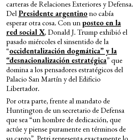
carteras de Relaciones Exteriores y Defensa.
Del
Presidente argentino
no cabía
esperar otra cosa. Con un
posteo en la
red social X
, Donald J. Trump exhibió el
pasado miércoles el sinsentido de la
“
occidentalización dogmática” y la
“desnacionalización estratégica
” que
domina a los pensadores estratégicos del
Palacio San Martín y del Edificio
Libertador.
Por otra parte, frente al mandato de
Huntington de un secretario de Defensa
que sea “un hombre de dedicación, que
actúe y piense puramente en términos de
su cargo”, Petri representa exactamente lo