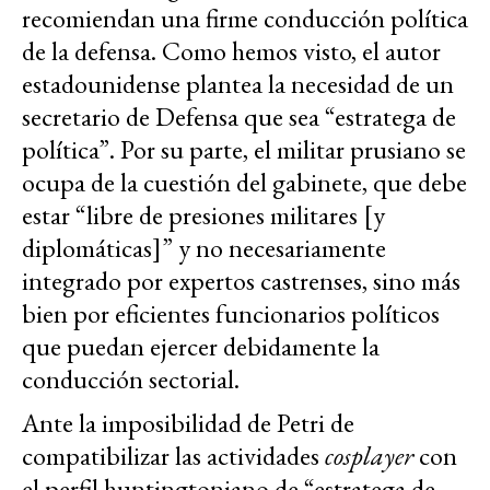
recomiendan una firme conducción política
de la defensa. Como hemos visto, el autor
estadounidense plantea la necesidad de un
secretario de Defensa que sea “estratega de
política”. Por su parte, el militar prusiano se
ocupa de la cuestión del gabinete, que debe
estar “libre de presiones militares [y
diplomáticas]” y no necesariamente
integrado por expertos castrenses, sino más
bien por eficientes funcionarios políticos
que puedan ejercer debidamente la
conducción sectorial.
Ante la imposibilidad de Petri de
compatibilizar las actividades
cosplayer
con
el perfil huntingtoniano de “estratega de