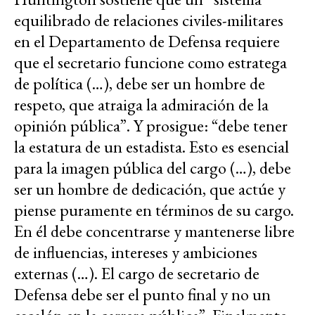
equilibrado de relaciones civiles-militares
en el Departamento de Defensa requiere
que el secretario funcione como estratega
de política (…), debe ser un hombre de
respeto, que atraiga la admiración de la
opinión pública”. Y prosigue: “debe tener
la estatura de un estadista. Esto es esencial
para la imagen pública del cargo (…), debe
ser un hombre de dedicación, que actúe y
piense puramente en términos de su cargo.
En él debe concentrarse y mantenerse libre
de influencias, intereses y ambiciones
externas (…). El cargo de secretario de
Defensa debe ser el punto final y no un