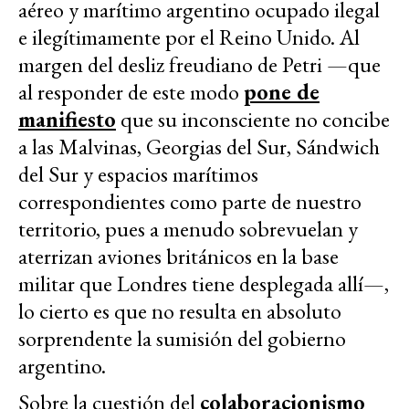
aéreo y marítimo argentino ocupado ilegal
e ilegítimamente por el Reino Unido. Al
margen del desliz freudiano de Petri —que
al responder de este modo
pone de
manifiesto
que su inconsciente no concibe
a las Malvinas, Georgias del Sur, Sándwich
del Sur y espacios marítimos
correspondientes como parte de nuestro
territorio, pues a menudo sobrevuelan y
aterrizan aviones británicos en la base
militar que Londres tiene desplegada allí—,
lo cierto es que no resulta en absoluto
sorprendente la sumisión del gobierno
argentino.
Sobre la cuestión del
colaboracionismo