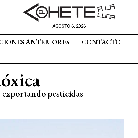
AGOSTO 6, 2026
CIONES ANTERIORES
CONTACTO
tóxica
exportando pesticidas