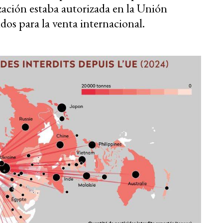
zación estaba autorizada en la Unión
os para la venta internacional.