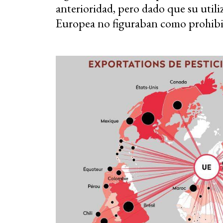
anterioridad, pero dado que su utili
Europea no figuraban como prohibid