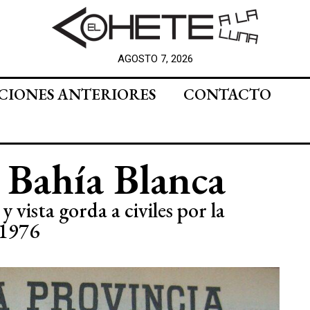
AGOSTO 7, 2026
CIONES ANTERIORES
CONTACTO
 Bahía Blanca
 vista gorda a civiles por la
 1976