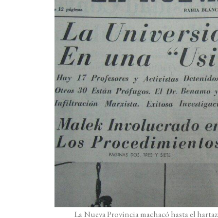
La Nueva Provincia machacó hasta el hartazg