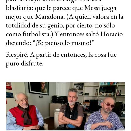
blasfemia: que le parece que Messi juega
mejor que Maradona. (A quien valora en la
totalidad de su genio, por cierto, no sólo
como futbolista.) Y entonces saltó Horacio
diciendo: "¡Yo pienso lo mismo!"
Respiré. A partir de entonces, la cosa fue
puro disfrute.