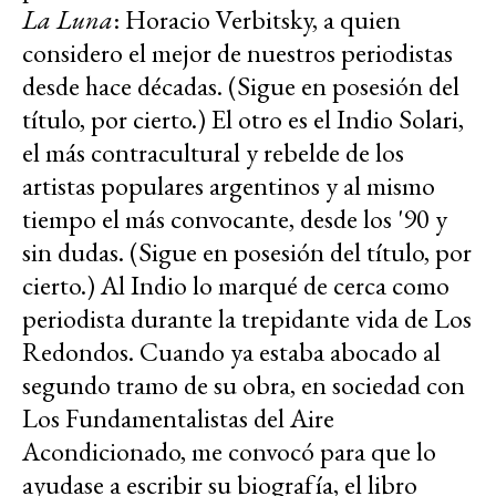
La Luna
: Horacio Verbitsky, a quien
considero el mejor de nuestros periodistas
desde hace décadas. (Sigue en posesión del
título, por cierto.) El otro es el Indio Solari,
el más contracultural y rebelde de los
artistas populares argentinos y al mismo
tiempo el más convocante, desde los '90 y
sin dudas. (Sigue en posesión del título, por
cierto.) Al Indio lo marqué de cerca como
periodista durante la trepidante vida de Los
Redondos. Cuando ya estaba abocado al
segundo tramo de su obra, en sociedad con
Los Fundamentalistas del Aire
Acondicionado, me convocó para que lo
ayudase a escribir su biografía, el libro