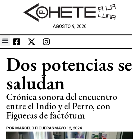
AGOSTO 9, 2026
Dos potencias se
saludan
Crónica sonora del encuentro
entre el Indio y el Perro, con
Figueras de factótum
POR
MARCELO FIGUERAS
MAYO 12, 2024