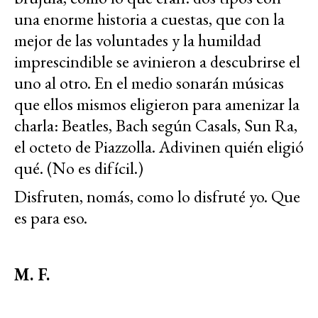
una enorme historia a cuestas, que con la
mejor de las voluntades y la humildad
imprescindible se avinieron a descubrirse el
uno al otro. En el medio sonarán músicas
que ellos mismos eligieron para amenizar la
charla: Beatles, Bach según Casals, Sun Ra,
el octeto de Piazzolla. Adivinen quién eligió
qué. (No es difícil.)
Disfruten, nomás, como lo disfruté yo. Que
es para eso.
M. F.