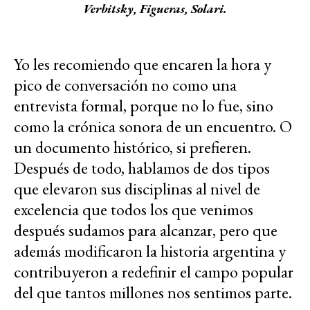
Verbitsky, Figueras, Solari.
Yo les recomiendo que encaren la hora y
pico de conversación no como una
entrevista formal, porque no lo fue, sino
como la crónica sonora de un encuentro. O
un documento histórico, si prefieren.
Después de todo, hablamos de dos tipos
que elevaron sus disciplinas al nivel de
excelencia que todos los que venimos
después sudamos para alcanzar, pero que
además modificaron la historia argentina y
contribuyeron a redefinir el campo popular
del que tantos millones nos sentimos parte.