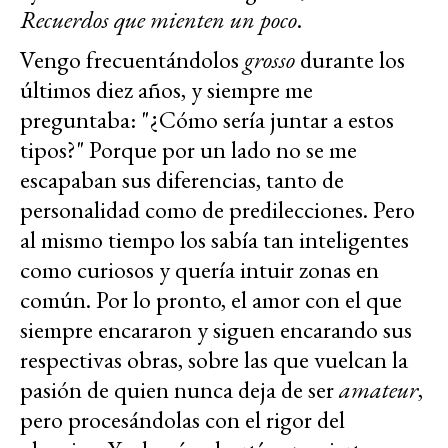
Recuerdos que mienten un poco
.
Vengo frecuentándolos
grosso
durante los
últimos diez años, y siempre me
preguntaba: "¿Cómo sería juntar a estos
tipos?" Porque por un lado no se me
escapaban sus diferencias, tanto de
personalidad como de predilecciones. Pero
al mismo tiempo los sabía tan inteligentes
como curiosos y quería intuir zonas en
común. Por lo pronto, el amor con el que
siempre encararon y siguen encarando sus
respectivas obras, sobre las que vuelcan la
pasión de quien nunca deja de ser
amateur
,
pero procesándolas con el rigor del