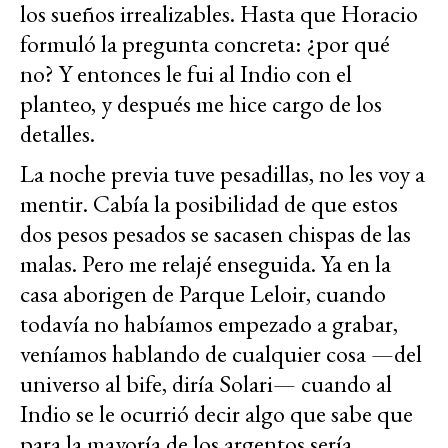
los sueños irrealizables. Hasta que Horacio
formuló la pregunta concreta: ¿por qué
no? Y entonces le fui al Indio con el
planteo, y después me hice cargo de los
detalles.
La noche previa tuve pesadillas, no les voy a
mentir. Cabía la posibilidad de que estos
dos pesos pesados se sacasen chispas de las
malas. Pero me relajé enseguida. Ya en la
casa aborigen de Parque Leloir, cuando
todavía no habíamos empezado a grabar,
veníamos hablando de cualquier cosa —del
universo al bife, diría Solari— cuando al
Indio se le ocurrió decir algo que sabe que
para la mayoría de los argentos sería