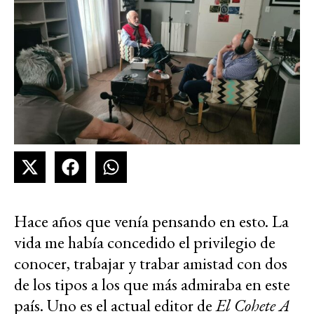
Hace años que venía pensando en esto. La
vida me había concedido el privilegio de
conocer, trabajar y trabar amistad con dos
de los tipos a los que más admiraba en este
país. Uno es el actual editor de
El Cohete A