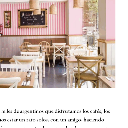
 miles de argentinos que disfrutamos los cafés, los
os estar un rato solos, con un amigo, haciendo