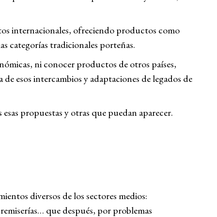
tos internacionales, ofreciendo productos como
 las categorías tradicionales porteñas.
nómicas, ni conocer productos de otros países,
 de esos intercambios y adaptaciones de legados de
as esas propuestas y otras que puedan aparecer.
entos diversos de los sectores medios:
, remiserías… que después, por problemas