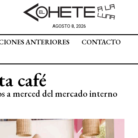
AGOSTO 8, 2026
CIONES ANTERIORES
CONTACTO
a café
s a merced del mercado interno