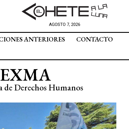
AGOSTO 7, 2026
CIONES ANTERIORES
CONTACTO
la EXMA
ría de Derechos Humanos