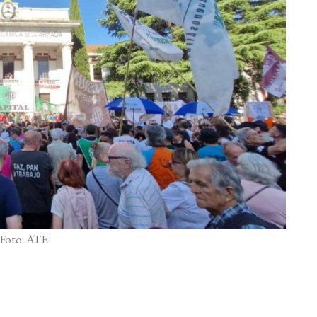
Foto: ATE