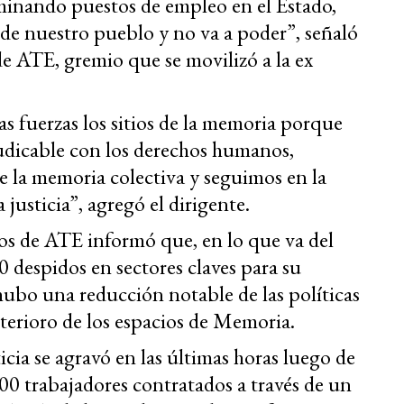
iminando puestos de empleo en el Estado,
 de nuestro pueblo y no va a poder”, señaló
de ATE, gremio que se movilizó a la ex
s fuerzas los sitios de la memoria porque
dicable con los derechos humanos,
e la memoria colectiva y seguimos en la
justicia”, agregó el dirigente.
dos de ATE informó que, en lo que va del
0 despidos en sectores claves para su
ubo una reducción notable de las políticas
terioro de los espacios de Memoria.
icia se agravó en las últimas horas luego de
00 trabajadores contratados a través de un