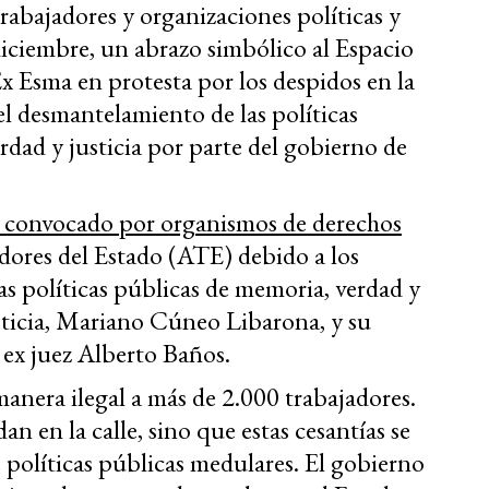
abajadores y organizaciones políticas y
 diciembre, un abrazo simbólico al Espacio
Esma en protesta por los despidos en la
l desmantelamiento de las políticas
rdad y justicia por parte del gobierno de
e convocado por organismos de derechos
dores del Estado (ATE) debido a los
as políticas públicas de memoria, verdad y
usticia, Mariano Cúneo Libarona, y su
ex juez Alberto Baños.
 manera ilegal a más de 2.000 trabajadores.
an en la calle, sino que estas cesantías se
políticas públicas medulares. El gobierno