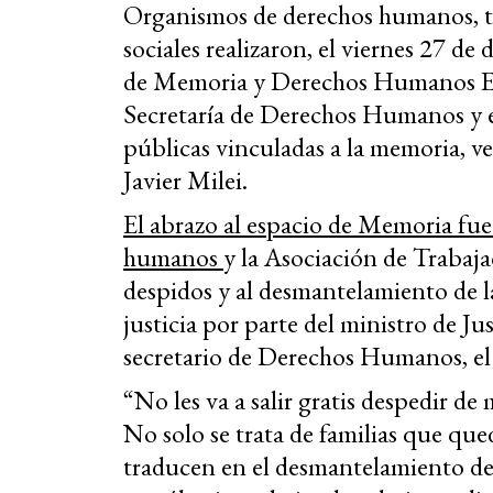
Organismos de derechos humanos, tr
sociales realizaron, el viernes 27 de
de Memoria y Derechos Humanos Ex 
Secretaría de Derechos Humanos y e
públicas vinculadas a la memoria, ve
Javier Milei.
El abrazo al espacio de Memoria fu
humanos
y la Asociación de Trabaja
despidos y al desmantelamiento de l
justicia por parte del ministro de J
secretario de Derechos Humanos, el 
“No les va a salir gratis despedir de
No solo se trata de familias que qued
traducen en el desmantelamiento de 