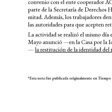
convenio con el ente cooperador A
parte de la Secretaría de Derechos 
mitad. Además, los trabajadores den
las autoridades para que acepten ret
La actividad se realizó el mismo día
Mayo anunció —en la Casa por la Ide
—
la restitución de la identidad del
*Esta nota fue publicada originalmente en Tiempo