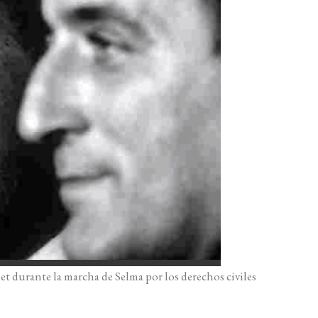
 durante la marcha de Selma por los derechos civiles