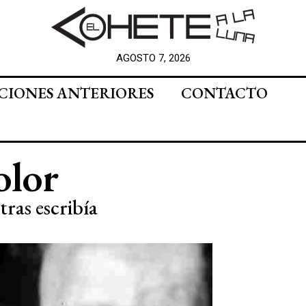
AGOSTO 7, 2026
CIONES ANTERIORES
CONTACTO
olor
ras escribía