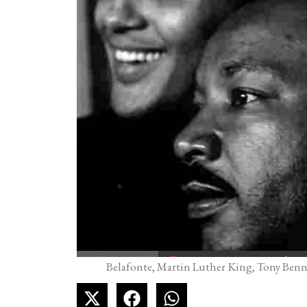
Belafonte, Martin Luther King, Tony Bennet