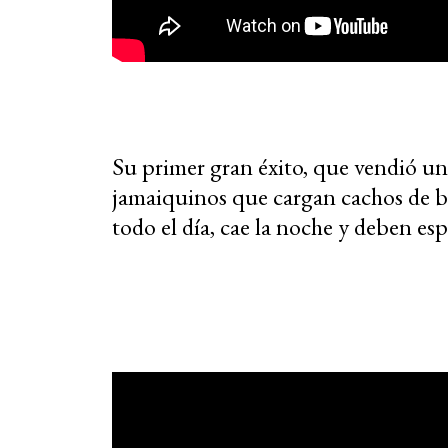
Su primer gran éxito, que vendió un
jamaiquinos que cargan cachos de b
todo el día, cae la noche y deben espe