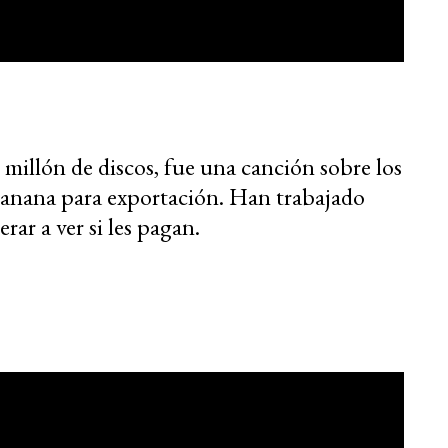
 millón de discos, fue una canción sobre los
anana para exportación. Han trabajado
rar a ver si les pagan.