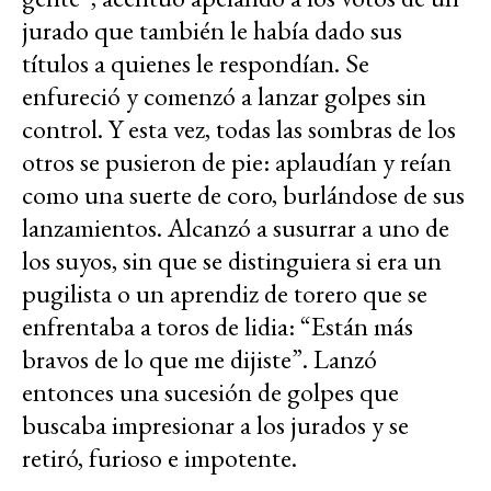
jurado que también le había dado sus
títulos a quienes le respondían. Se
enfureció y comenzó a lanzar golpes sin
control. Y esta vez, todas las sombras de los
otros se pusieron de pie: aplaudían y reían
como una suerte de coro, burlándose de sus
lanzamientos. Alcanzó a susurrar a uno de
los suyos, sin que se distinguiera si era un
pugilista o un aprendiz de torero que se
enfrentaba a toros de lidia: “Están más
bravos de lo que me dijiste”. Lanzó
entonces una sucesión de golpes que
buscaba impresionar a los jurados y se
retiró, furioso e impotente.