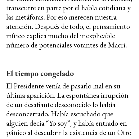
transcurre en parte por el habla cotidiana y
las metáforas. Por eso merecen nuestra
atención. Después de todo, el pensamiento
mítico explica mucho del inexplicable
número de potenciales votantes de Macri.
El tiempo congelado
El Presidente venía de pasarlo mal en su
última aparición. La espontánea irrupción
de un desafiante desconocido lo había
desconcertado. Había escuchado que
alguien decía “Yo soy”, y había entrado en
pánico al descubrir la existencia de un Otro