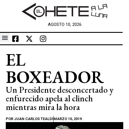
AGOSTO 10, 2026
EL
BOXEADOR
Un Presidente desconcertado y
enfurecido apela al clinch
mientras mira la hora
POR
JUAN CARLOS TEALDI
MARZO 10, 2019