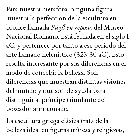
Para nuestra metáfora, ninguna figura
muestra la perfección de la escultura en
bronce llamada
Púgil en reposo
, del Museo
Nacional Romano. Está fechada en el siglo I
aC. y pertenece por tanto a ese período del
arte llamado helenístico (323-30 aC). Esto
resulta interesante por sus diferencias en el
modo de concebir la belleza. Son
diferencias que muestran distintas visiones
del mundo y que son de ayuda para
distinguir al príncipe triunfante del
boxeador arrinconado.
La escultura griega clásica trata de la
belleza ideal en figuras míticas y religiosas,