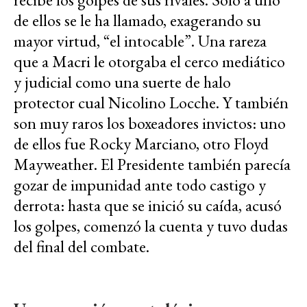
de ellos se le ha llamado, exagerando su
mayor virtud, “el intocable”. Una rareza
que a Macri le otorgaba el cerco mediático
y judicial como una suerte de halo
protector cual Nicolino Locche. Y también
son muy raros los boxeadores invictos: uno
de ellos fue Rocky Marciano, otro Floyd
Mayweather. El Presidente también parecía
gozar de impunidad ante todo castigo y
derrota: hasta que se inició su caída, acusó
los golpes, comenzó la cuenta y tuvo dudas
del final del combate.