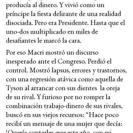
producía al dinero. Y vivió como un
príncipe la fiesta delirante de una realidad
disociada. Pero era Presidente. Hasta que el
uno-dos multiplicado en miles de
desafiantes le marcó la cara.
Por eso Macri mostró un discurso
inesperado ante el Congreso. Perdió el
control. Mostró lapsus, errores y trastornos,
con una regresión atávica como aquella de
Tyson al arrancar con sus dientes la oreja
de su rival. Y furioso por no romper la
combinación trabajo-dinero de sus rivales,
buscó en sus viejos recursos: “Hace poco
recibí un mensaje de una mujer que decía:
‘Quería contarles que este año, con mi