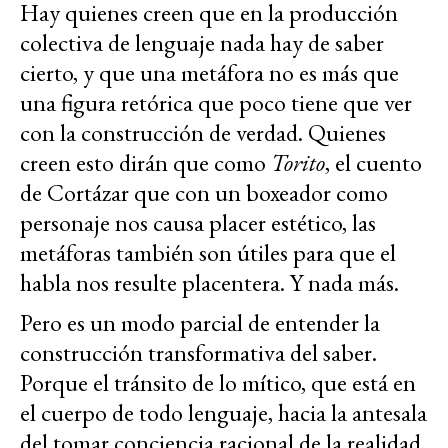
Hay quienes creen que en la producción
colectiva de lenguaje nada hay de saber
cierto, y que una metáfora no es más que
una figura retórica que poco tiene que ver
con la construcción de verdad. Quienes
creen esto dirán que como
Torito
, el cuento
de Cortázar que con un boxeador como
personaje nos causa placer estético, las
metáforas también son útiles para que el
habla nos resulte placentera. Y nada más.
Pero es un modo parcial de entender la
construcción transformativa del saber.
Porque el tránsito de lo mítico, que está en
el cuerpo de todo lenguaje, hacia la antesala
del tomar conciencia racional de la realidad,