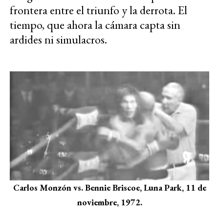
frontera entre el triunfo y la derrota. El
tiempo, que ahora la cámara capta sin
ardides ni simulacros.
Carlos Monzón vs. Bennie Briscoe, Luna Park, 11 de
noviembre, 1972.