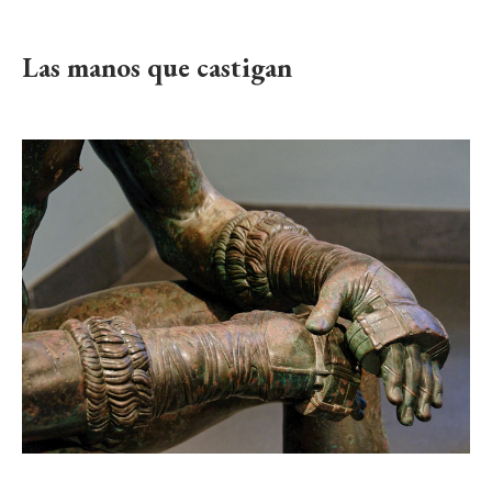
Las manos que castigan