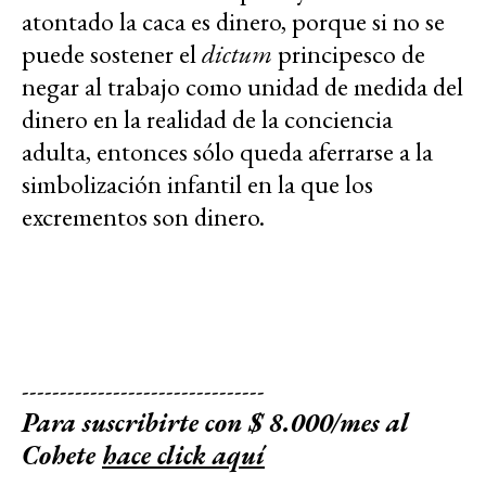
atontado la caca es dinero, porque si no se
puede sostener el
dictum
principesco de
negar al trabajo como unidad de medida del
dinero en la realidad de la conciencia
adulta, entonces sólo queda aferrarse a la
simbolización infantil en la que los
excrementos son dinero.
--------------------------------
Para suscribirte con $ 8.000/mes al
Cohete
hace click aquí