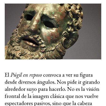
El
Púgil en reposo
convoca a ver su figura
desde diversos ángulos. Nos pide ir girando
alrededor suyo para hacerlo. No es la visión
frontal de la imagen clásica que nos vuelve
espectadores pasivos, sino que la cabeza