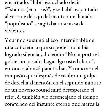
encarnado. Había escuchado decir
“Estamos (en crisis)”, y se había espantado
al ver que debajo del manto que llamaba
“populismo” se agitaba una masa de
vivientes.
Y cuando se sumó el eco interminable de
una conciencia que su poder no había
logrado silenciar, diciendo: “No importa el
gobierno pasado, haga algo usted ahora”,
entonces abrazó para trabar. Y como aquel
campeón que después de recibir un golpe
de derecha al mentón en el segundo minuto
de un noveno round miró desesperado el
reloj, él también vio desencajado el tiempo
congelado del instante eterno que marca la