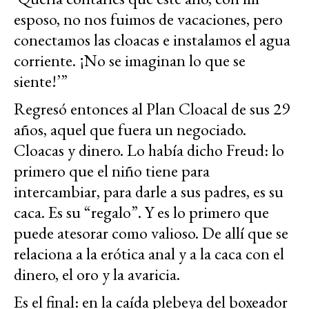
esposo, no nos fuimos de vacaciones, pero
conectamos las cloacas e instalamos el agua
corriente. ¡No se imaginan lo que se
siente!’”
Regresó entonces al Plan Cloacal de sus 29
años, aquel que fuera un negociado.
Cloacas y dinero. Lo había dicho Freud: lo
primero que el niño tiene para
intercambiar, para darle a sus padres, es su
caca. Es su “regalo”. Y es lo primero que
puede atesorar como valioso. De allí que se
relaciona a la erótica anal y a la caca con el
dinero, el oro y la avaricia.
Es el final: en la caída plebeya del boxeador