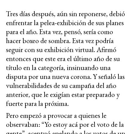
Tres días después, aún sin reponerse, debió
enfrentar la pelea-exhibición de sus planes
para el año. Esta vez, pensó, sería como
hacer boxeo de sombra. Esta vez podría
seguir con su exhibición virtual. Afirmó
entonces que este era el último año de su
título en la categoría, insinuando una
disputa por una nueva corona. Y señaló las
vulnerabilidades de su campaña del año
anterior, que le exigían estar preparado y
fuerte para la próxima.
Pero empezó a provocar a quienes le
observaban: “Yo estoy acá por el voto de la
gente”, acentuó apelando a los votos de un