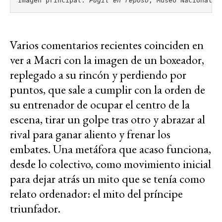
Imagen principal: 
Púgil en reposo
, Museo Nacional R
Varios comentarios recientes coinciden en
ver a Macri con la imagen de un boxeador,
replegado a su rincón y perdiendo por
puntos, que sale a cumplir con la orden de
su entrenador de ocupar el centro de la
escena, tirar un golpe tras otro y abrazar al
rival para ganar aliento y frenar los
embates. Una metáfora que acaso funciona,
desde lo colectivo, como movimiento inicial
para dejar atrás un mito que se tenía como
relato ordenador: el mito del príncipe
triunfador.