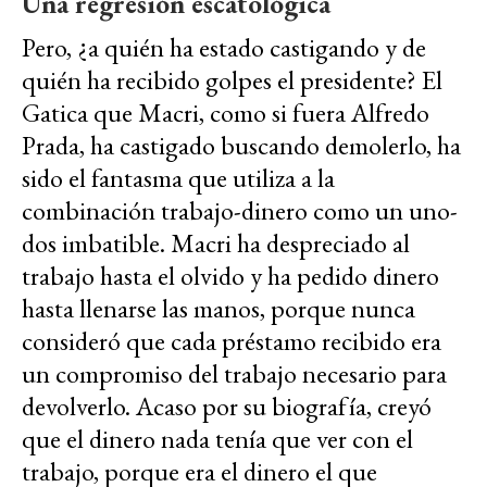
Una regresión escatológica
Pero, ¿a quién ha estado castigando y de
quién ha recibido golpes el presidente? El
Gatica que Macri, como si fuera Alfredo
Prada, ha castigado buscando demolerlo, ha
sido el fantasma que utiliza a la
combinación trabajo-dinero como un uno-
dos imbatible. Macri ha despreciado al
trabajo hasta el olvido y ha pedido dinero
hasta llenarse las manos, porque nunca
consideró que cada préstamo recibido era
un compromiso del trabajo necesario para
devolverlo. Acaso por su biografía, creyó
que el dinero nada tenía que ver con el
trabajo, porque era el dinero el que