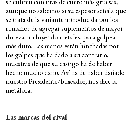
se cubren con tiras de cuero más gruesas,
aunque no sabemos si su espesor señala que
se trata de la variante introducida por los
romanos de agregar suplementos de mayor
dureza, incluyendo metales, para golpear
más duro. Las manos están hinchadas por
los golpes que ha dado a su contrario,
muestras de que su castigo ha de haber
hecho mucho daño. Así ha de haber dañado
nuestro Presidente/boxeador, nos dice la
metáfora.
Las marcas del rival